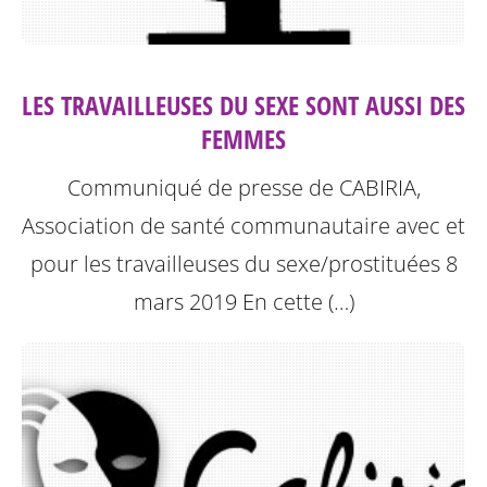
LES TRAVAILLEUSES DU SEXE SONT AUSSI DES
FEMMES
Communiqué de presse de CABIRIA,
Association de santé communautaire avec et
pour les travailleuses du sexe/prostituées 8
mars 2019
En cette (…)