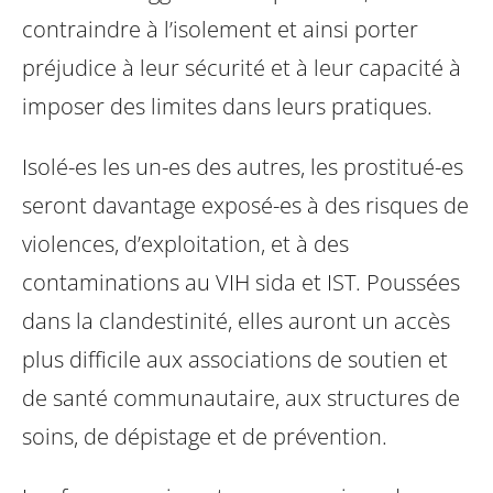
contraindre à l’isolement et ainsi porter
préjudice à leur sécurité et à leur capacité à
imposer des limites dans leurs pratiques.
Isolé-es les un-es des autres, les prostitué-es
seront davantage exposé-es à des risques de
violences, d’exploitation, et à des
contaminations au VIH sida et IST. Poussées
dans la clandestinité, elles auront un accès
plus difficile aux associations de soutien et
de santé communautaire, aux structures de
soins, de dépistage et de prévention.