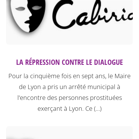
LA RÉPRESSION CONTRE LE DIALOGUE
Pour la cinquième fois en sept ans, le Maire
de Lyon a pris un arrêté municipal à
l’encontre des personnes prostituées
exerçant à Lyon.
Ce (…)