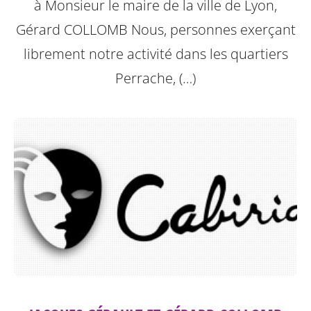
à Monsieur le maire de la ville de Lyon,
Gérard COLLOMB
Nous, personnes exerçant
librement notre activité dans les quartiers
Perrache, (…)