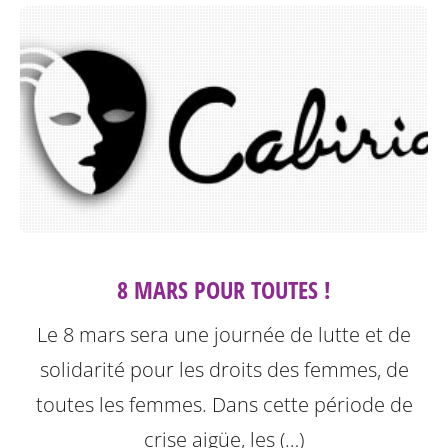
8 MARS POUR TOUTES !
Le 8 mars sera une journée de lutte et de
solidarité pour les droits des femmes, de
toutes les femmes. Dans cette période de
crise aigüe, les (…)