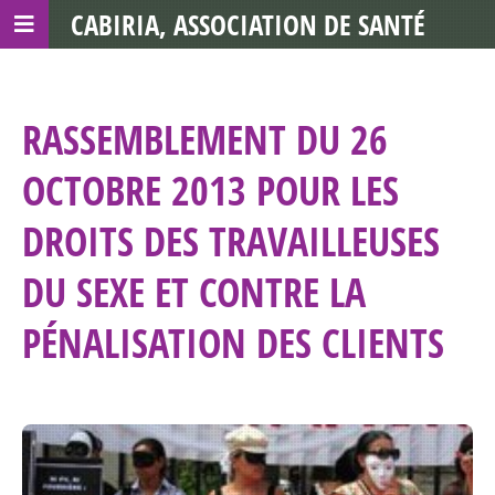
CABIRIA, ASSOCIATION DE SANTÉ
COMMUNAUTAIRE AVEC LES TDS
RASSEMBLEMENT DU 26
OCTOBRE 2013 POUR LES
DROITS DES TRAVAILLEUSES
DU SEXE ET CONTRE LA
PÉNALISATION DES CLIENTS