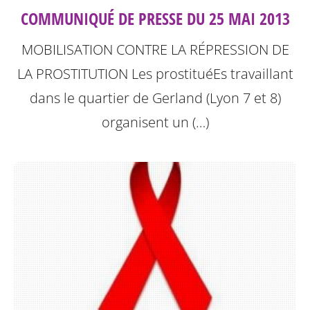
COMMUNIQUÉ DE PRESSE DU 25 MAI 2013
MOBILISATION CONTRE LA RÉPRESSION DE
LA PROSTITUTION
Les prostituéEs travaillant
dans le quartier de Gerland (Lyon 7 et 8)
organisent un (…)