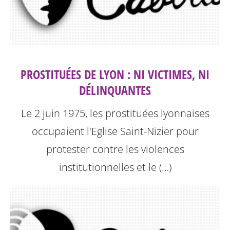
PROSTITUÉES DE LYON : NI VICTIMES, NI
DÉLINQUANTES
Le 2 juin 1975, les prostituées lyonnaises
occupaient l'Eglise Saint-Nizier pour
protester contre les violences
institutionnelles et le (…)