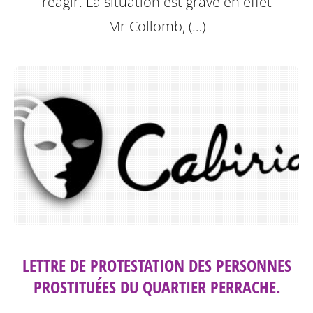
réagir. La situation est grave en effet
Mr Collomb, (…)
LETTRE DE PROTESTATION DES PERSONNES
PROSTITUÉES DU QUARTIER PERRACHE.