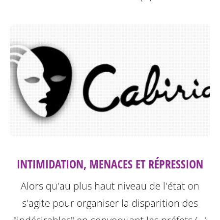
INTIMIDATION, MENACES ET RÉPRESSION
Alors qu'au plus haut niveau de l'état on
s'agite pour organiser la disparition des