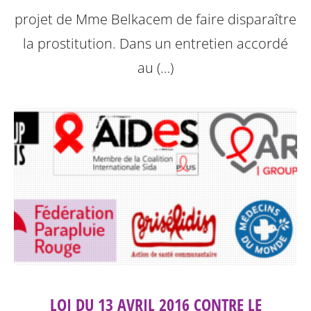
projet de Mme Belkacem de faire disparaître
la prostitution.
Dans un entretien accordé
au (…)
LOI DU 13 AVRIL 2016 CONTRE LE