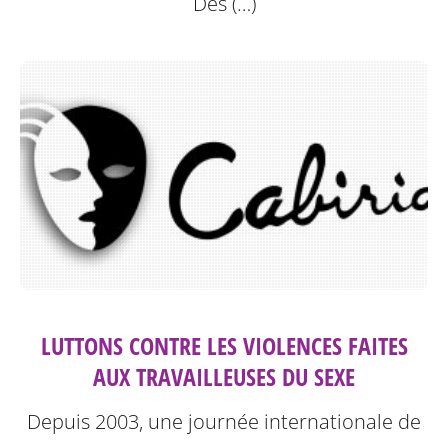
Des (…)
LUTTONS CONTRE LES VIOLENCES FAITES
AUX TRAVAILLEUSES DU SEXE
Depuis 2003, une journée internationale de