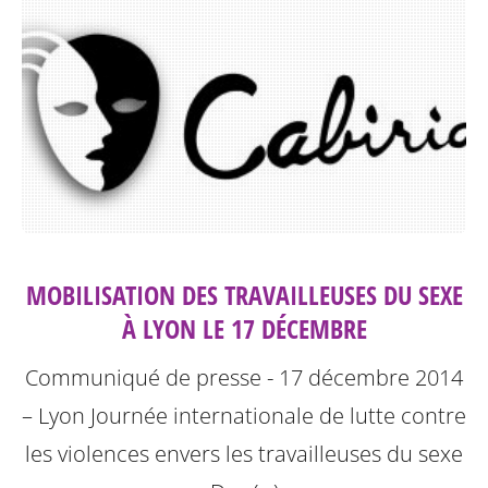
MOBILISATION DES TRAVAILLEUSES DU SEXE
À LYON LE 17 DÉCEMBRE
Communiqué de presse - 17 décembre 2014
– Lyon
Journée internationale de lutte contre
les violences envers les travailleuses du sexe