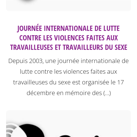
JOURNÉE INTERNATIONALE DE LUTTE
CONTRE LES VIOLENCES FAITES AUX
TRAVAILLEUSES ET TRAVAILLEURS DU SEXE
Depuis 2003, une journée internationale de
lutte contre les violences faites aux
travailleuses du sexe est organisée le 17
décembre en mémoire des (…)