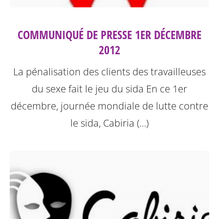
COMMUNIQUÉ DE PRESSE 1ER DÉCEMBRE
2012
La pénalisation des clients des travailleuses
du sexe fait le jeu du sida
En ce 1er
décembre, journée mondiale de lutte contre
le sida, Cabiria (…)