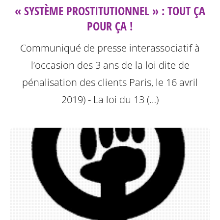
« SYSTÈME PROSTITUTIONNEL » : TOUT ÇA
POUR ÇA !
Communiqué de presse interassociatif à
l’occasion des 3 ans de la loi dite de
pénalisation des clients
Paris, le 16 avril
2019) - La loi du 13 (…)