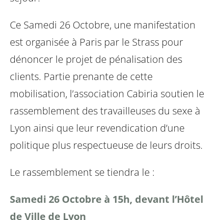
Ce Samedi 26 Octobre, une manifestation
est organisée à Paris par le Strass pour
dénoncer le projet de pénalisation des
clients.
Partie prenante de cette
mobilisation, l’association Cabiria soutien le
rassemblement des travailleuses du sexe à
Lyon ainsi que leur revendication d’une
politique plus respectueuse de leurs droits.
Le rassemblement se tiendra le :
Samedi 26 Octobre à 15h, devant l’Hôtel
de Ville de Lyon