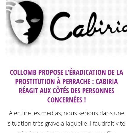
COLLOMB PROPOSE L’ÉRADICATION DE LA
PROSTITUTION À PERRACHE : CABIRIA
RÉAGIT AUX CÔTÉS DES PERSONNES
CONCERNÉES !
A en lire les medias, nous serions dans une
situation très grave à laquelle il faudrait vite