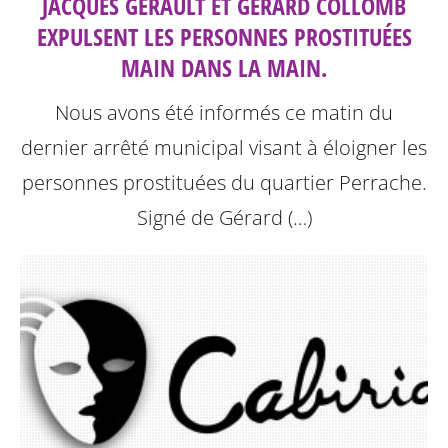
JACQUES GÉRAULT ET GÉRARD COLLOMB
EXPULSENT LES PERSONNES PROSTITUÉES
MAIN DANS LA MAIN.
Nous avons été informés ce matin du
dernier arrêté municipal visant à éloigner les
personnes prostituées du quartier Perrache.
Signé de Gérard (…)