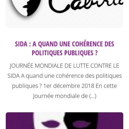
SIDA : A QUAND UNE COHÉRENCE DES
POLITIQUES PUBLIQUES ?
JOURNÉE MONDIALE DE LUTTE CONTRE LE
SIDA A quand une cohérence des politiques
publiques ? 1er décembre 2018
En cette
Journée mondiale de (…)