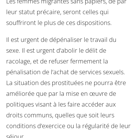
Les femmes migrantes sans papiers, de par
leur statut précaire, seront celles qui
souffriront le plus de ces dispositions.
Il est urgent de dépénaliser le travail du
sexe. Il est urgent d’abolir le délit de
racolage, et de refuser fermement la
pénalisation de l’achat de services sexuels.
La situation des prostituées ne pourra être
améliorée que par la mise en œuvre de
politiques visant à les faire accéder aux
droits communs, quelles que soit leurs
conditions d’exercice ou la régularité de leur
séjour.