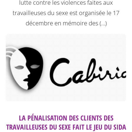
lutte contre les violences faites aux
travailleuses du sexe est organisée le 17
décembre en mémoire des (…)
LA PÉNALISATION DES CLIENTS DES
TRAVAILLEUSES DU SEXE FAIT LE JEU DU SIDA