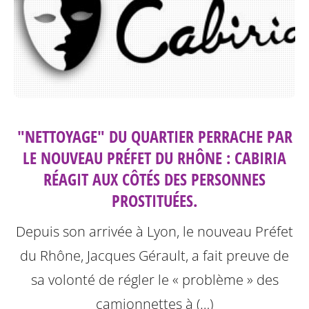
"NETTOYAGE" DU QUARTIER PERRACHE PAR
LE NOUVEAU PRÉFET DU RHÔNE : CABIRIA
RÉAGIT AUX CÔTÉS DES PERSONNES
PROSTITUÉES.
Depuis son arrivée à Lyon, le nouveau Préfet
du Rhône, Jacques Gérault, a fait preuve de
sa volonté de régler le « problème » des
camionnettes à (…)