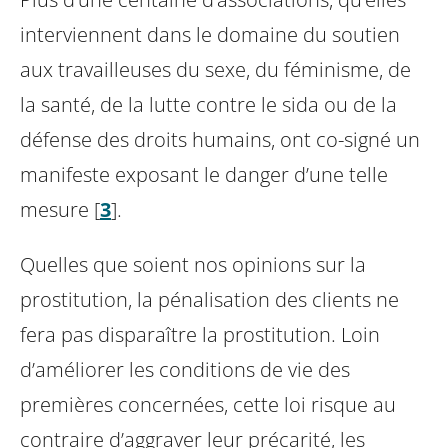
interviennent dans le domaine du soutien
aux travailleuses du sexe, du féminisme, de
la santé, de la lutte contre le sida ou de la
défense des droits humains, ont co-signé un
manifeste exposant le danger d’une telle
mesure
[
3
]
.
Quelles que soient nos opinions sur la
prostitution, la pénalisation des clients ne
fera pas disparaître la prostitution. Loin
d’améliorer les conditions de vie des
premières concernées, cette loi risque au
contraire d’aggraver leur précarité, les