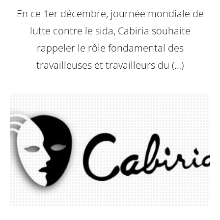
En ce 1er décembre, journée mondiale de
lutte contre le sida, Cabiria souhaite
rappeler le rôle fondamental des
travailleuses et travailleurs du (…)