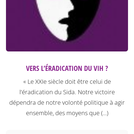
VERS L’ÉRADICATION DU VIH ?
« Le XXIe siècle doit être celui de
l’éradication du Sida. Notre victoire
dépendra de notre volonté politique à agir
ensemble, des moyens que (…)