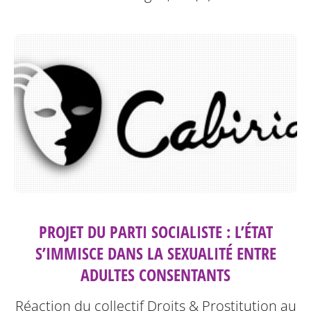
PROJET DU PARTI SOCIALISTE : L’ÉTAT
S’IMMISCE DANS LA SEXUALITÉ ENTRE
ADULTES CONSENTANTS
Réaction du collectif Droits & Prostitution au