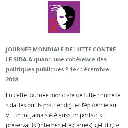
JOURNÉE MONDIALE DE LUTTE CONTRE
LE SIDA
A quand une cohérence des
politiques publiques ?
1er décembre
2018
En cette Journée mondiale de lutte contre le
sida, les outils pour endiguer l’épidémie au
VIH n’ont jamais été aussi importants :
préservatifs (internes et externes), gel, digue