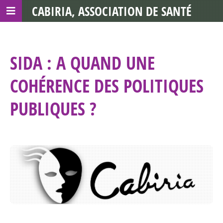
CABIRIA, ASSOCIATION DE SANTÉ
COMMUNAUTAIRE AVEC LES TDS
SIDA : A QUAND UNE
COHÉRENCE DES POLITIQUES
PUBLIQUES ?