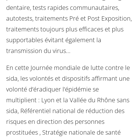
dentaire, tests rapides communautaires,
autotests, traitements Pré et Post Exposition,
traitements toujours plus efficaces et plus
supportables évitant également la
transmission du virus...
En cette Journée mondiale de lutte contre le
sida, les volontés et dispositifs affirmant une
volonté d’éradiquer l’épidémie se
multiplient : Lyon et la Vallée du Rhône sans
sida, Référentiel national de réduction des
risques en direction des personnes
prostituées , Stratégie nationale de santé