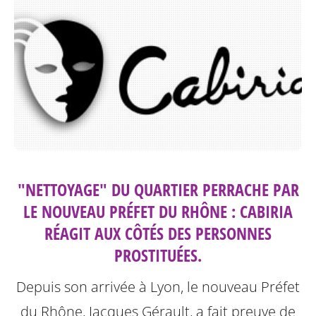
"NETTOYAGE" DU QUARTIER PERRACHE PAR
LE NOUVEAU PRÉFET DU RHÔNE : CABIRIA
RÉAGIT AUX CÔTÉS DES PERSONNES
PROSTITUÉES.
Depuis son arrivée à Lyon, le nouveau Préfet
du Rhône, Jacques Gérault, a fait preuve de