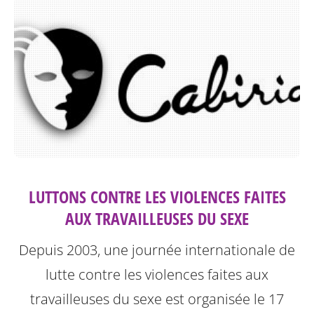
LUTTONS CONTRE LES VIOLENCES FAITES
AUX TRAVAILLEUSES DU SEXE
Depuis 2003, une journée internationale de
lutte contre les violences faites aux
travailleuses du sexe est organisée le 17