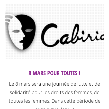
8 MARS POUR TOUTES !
Le 8 mars sera une journée de lutte et de
solidarité pour les droits des femmes, de
toutes les femmes. Dans cette période de