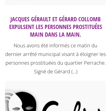
JACQUES GÉRAULT ET GÉRARD COLLOMB
EXPULSENT LES PERSONNES PROSTITUÉES
MAIN DANS LA MAIN.
Nous avons été informés ce matin du
dernier arrêté municipal visant à éloigner les
personnes prostituées du quartier Perrache.
Signé de Gérard (…)