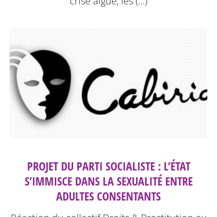
crise aigüe, les (…)
PROJET DU PARTI SOCIALISTE : L’ÉTAT
S’IMMISCE DANS LA SEXUALITÉ ENTRE
ADULTES CONSENTANTS