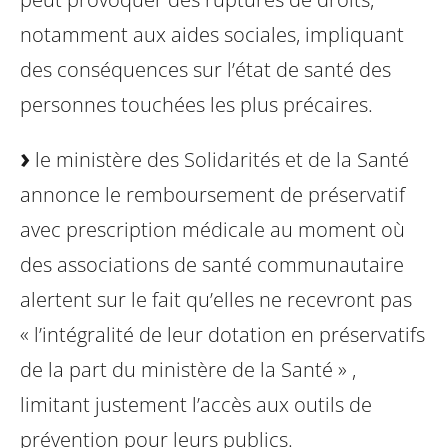
notamment aux aides sociales, impliquant
des conséquences sur l’état de santé des
personnes touchées les plus précaires.
le ministère des Solidarités et de la Santé
annonce le remboursement de préservatif
avec prescription médicale au moment où
des associations de santé communautaire
alertent sur le fait qu’elles ne recevront pas
« l’intégralité de leur dotation en préservatifs
de la part du ministère de la Santé » ,
limitant justement l’accès aux outils de
prévention pour leurs publics.