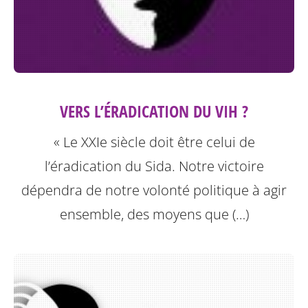
VERS L’ÉRADICATION DU VIH ?
« Le XXIe siècle doit être celui de
l’éradication du Sida. Notre victoire
dépendra de notre volonté politique à agir
ensemble, des moyens que (…)