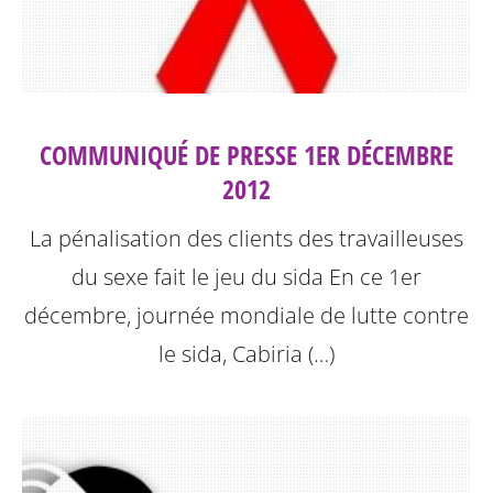
COMMUNIQUÉ DE PRESSE 1ER DÉCEMBRE
2012
La pénalisation des clients des travailleuses
du sexe fait le jeu du sida
En ce 1er
décembre, journée mondiale de lutte contre
le sida, Cabiria (…)