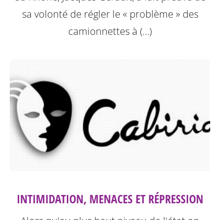
sa volonté de régler le « problème » des
camionnettes à (…)
INTIMIDATION, MENACES ET RÉPRESSION