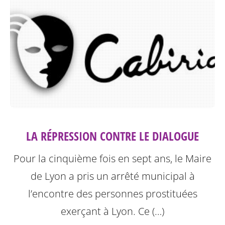
LA RÉPRESSION CONTRE LE DIALOGUE
Pour la cinquième fois en sept ans, le Maire
de Lyon a pris un arrêté municipal à
l’encontre des personnes prostituées
exerçant à Lyon.
Ce (…)