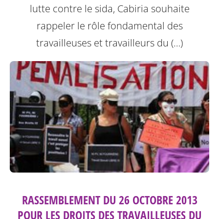
lutte contre le sida, Cabiria souhaite
rappeler le rôle fondamental des
travailleuses et travailleurs du (…)
RASSEMBLEMENT DU 26 OCTOBRE 2013
POUR LES DROITS DES TRAVAILLEUSES DU