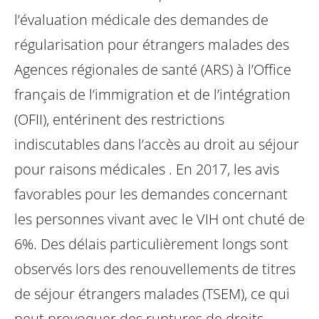
l’évaluation médicale des demandes de
régularisation pour étrangers malades des
Agences régionales de santé (ARS) à l’Office
français de l’immigration et de l’intégration
(OFII), entérinent des restrictions
indiscutables dans l’accès au droit au séjour
pour raisons médicales . En 2017, les avis
favorables pour les demandes concernant
les personnes vivant avec le VIH ont chuté de
6%.
Des délais particulièrement longs sont
observés lors des renouvellements de titres
de séjour étrangers malades (TSEM), ce qui
peut provoquer des ruptures de droits,