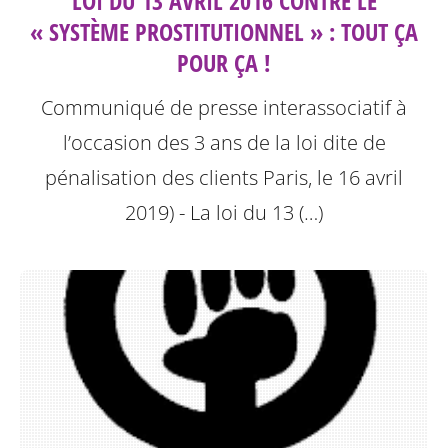
LOI DU 13 AVRIL 2016 CONTRE LE
« SYSTÈME PROSTITUTIONNEL » : TOUT ÇA
POUR ÇA !
Communiqué de presse interassociatif à
l’occasion des 3 ans de la loi dite de
pénalisation des clients
Paris, le 16 avril
2019) - La loi du 13 (…)