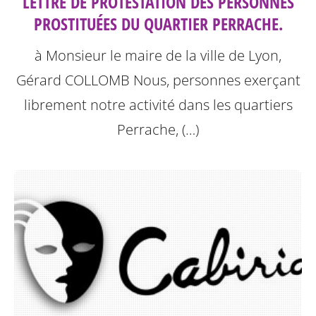
LETTRE DE PROTESTATION DES PERSONNES
PROSTITUÉES DU QUARTIER PERRACHE.
à Monsieur le maire de la ville de Lyon,
Gérard COLLOMB
Nous, personnes exerçant
librement notre activité dans les quartiers
Perrache, (…)