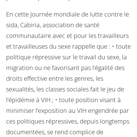
En cette Journée mondiale de lutte contre le
sida, Cabiria, association de santé
communautaire avec et pour les travailleurs
et travailleuses du sexe rappelle que :
• toute
politique répressive sur le travail du sexe, la
migration ou ne favorisant pas l’égalité des
droits effective entre les genres, les
sexualités, les classes sociales fait le jeu de
l’épidémie à VIH ;
• toute position visant à
minimiser l’exposition au VIH engendrée par
ces politiques répressives, depuis longtemps
documentées, se rend complice de