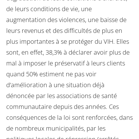
de leurs conditions de vie, une
augmentation des violences, une baisse de
leurs revenus et des difficultés de plus en
plus importantes à se protéger du VIH. Elles
sont, en effet, 38,3% à déclarer avoir plus de
mal à imposer le préservatif à leurs clients
quand 50% estiment ne pas voir
d’amélioration à une situation déjà
dénoncée par les associations de santé
communautaire depuis des années.
Ces
conséquences de la loi sont renforcées, dans
de nombreux municipalités, par les