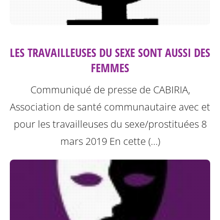
LES TRAVAILLEUSES DU SEXE SONT AUSSI DES
FEMMES
Communiqué de presse de CABIRIA,
Association de santé communautaire avec et
pour les travailleuses du sexe/prostituées 8
mars 2019
En cette (…)