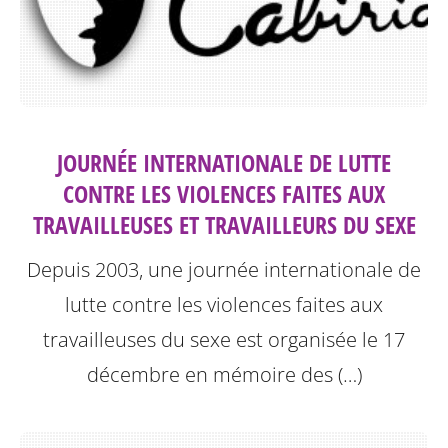
JOURNÉE INTERNATIONALE DE LUTTE
CONTRE LES VIOLENCES FAITES AUX
TRAVAILLEUSES ET TRAVAILLEURS DU SEXE
Depuis 2003, une journée internationale de
lutte contre les violences faites aux
travailleuses du sexe est organisée le 17
décembre en mémoire des (…)