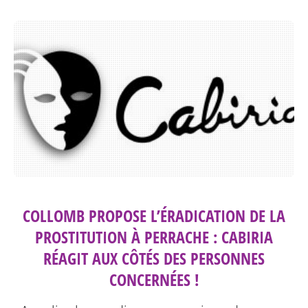
COLLOMB PROPOSE L’ÉRADICATION DE LA
PROSTITUTION À PERRACHE : CABIRIA
RÉAGIT AUX CÔTÉS DES PERSONNES
CONCERNÉES !