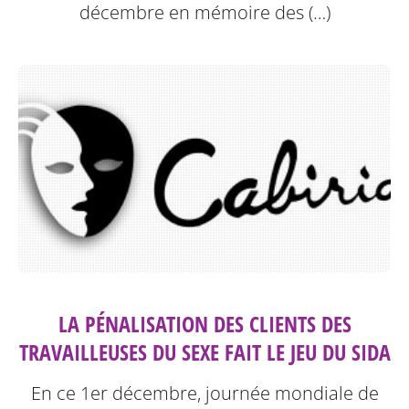
décembre en mémoire des (…)
LA PÉNALISATION DES CLIENTS DES
TRAVAILLEUSES DU SEXE FAIT LE JEU DU SIDA
En ce 1er décembre, journée mondiale de