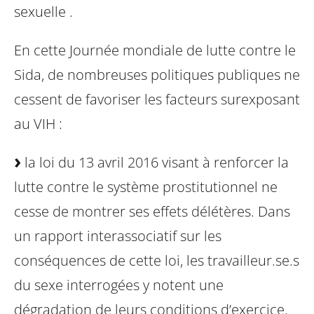
sexuelle .
En cette Journée mondiale de lutte contre le
Sida, de nombreuses politiques publiques ne
cessent de favoriser les facteurs surexposant
au VIH :
la loi du 13 avril 2016 visant à renforcer la
lutte contre le système prostitutionnel ne
cesse de montrer ses effets délétères. Dans
un rapport interassociatif sur les
conséquences de cette loi, les travailleur.se.s
du sexe interrogées y notent une
dégradation de leurs conditions d’exercice,