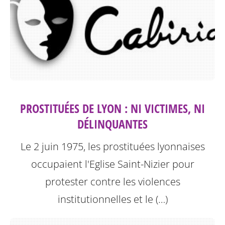
PROSTITUÉES DE LYON : NI VICTIMES, NI
DÉLINQUANTES
Le 2 juin 1975, les prostituées lyonnaises
occupaient l'Eglise Saint-Nizier pour
protester contre les violences
institutionnelles et le (…)