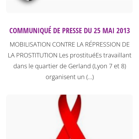
COMMUNIQUÉ DE PRESSE DU 25 MAI 2013
MOBILISATION CONTRE LA RÉPRESSION DE
LA PROSTITUTION
Les prostituéEs travaillant
dans le quartier de Gerland (Lyon 7 et 8)
organisent un (…)