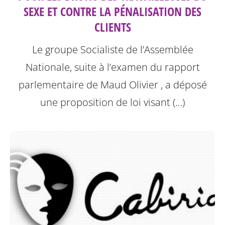
SEXE ET CONTRE LA PÉNALISATION DES
CLIENTS
Le groupe Socialiste de l’Assemblée
Nationale, suite à l’examen du rapport
parlementaire de Maud Olivier , a déposé
une proposition de loi visant (…)