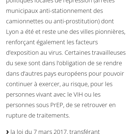
politiques locales de répression (arrêtés
municipaux anti-stationnement des
camionnettes ou anti-prostitution) dont
Lyon a été et reste une des villes pionnières,
renforçant également les facteurs
d’exposition au virus.
Certaines travailleuses
du sexe sont dans l’obligation de se rendre
dans d’autres pays européens pour pouvoir
continuer à exercer, au risque, pour les
personnes vivant avec le VIH ou les
personnes sous PrEP, de se retrouver en
rupture de traitements.
la loi du 7 mars 2017, transférant