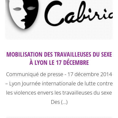
MOBILISATION DES TRAVAILLEUSES DU SEXE
À LYON LE 17 DÉCEMBRE
Communiqué de presse - 17 décembre 2014
– Lyon
Journée internationale de lutte contre
les violences envers les travailleuses du sexe
Des (…)