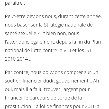
paraître .
Peut-être devions nous, durant cette année,
nous baser sur la Stratégie nationale de
santé sexuelle ?
Et bien non, nous
l’attendons également, depuis la fin du Plan
national de lutte contre le VIH et les IST
2010-2014 …
Par contre, nous pouvions compter sur un
soutien financier dudit gouvernement…
Ah
oui, mais il a fallu trouver l’argent pour
financer le parcours de sortie de la
prostitution. La loi de finances pour 2016 a