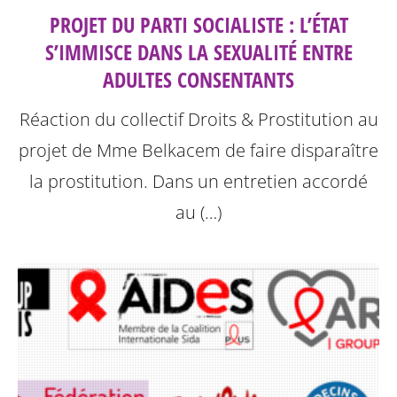
PROJET DU PARTI SOCIALISTE : L’ÉTAT
S’IMMISCE DANS LA SEXUALITÉ ENTRE
ADULTES CONSENTANTS
Réaction du collectif Droits & Prostitution au
projet de Mme Belkacem de faire disparaître
la prostitution.
Dans un entretien accordé
au (…)