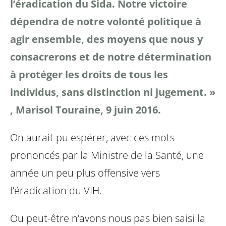
l’éradication du Sida. Notre victoire
dépendra de notre volonté politique à
agir ensemble, des moyens que nous y
consacrerons et de notre détermination
à protéger les droits de tous les
individus, sans distinction ni jugement. »
, Marisol Touraine, 9 juin 2016.
On aurait pu espérer, avec ces mots
prononcés par la Ministre de la Santé, une
année un peu plus offensive vers
l’éradication du VIH.
Ou peut-être n’avons nous pas bien saisi la