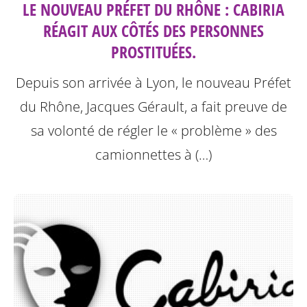
LE NOUVEAU PRÉFET DU RHÔNE : CABIRIA
RÉAGIT AUX CÔTÉS DES PERSONNES
PROSTITUÉES.
Depuis son arrivée à Lyon, le nouveau Préfet
du Rhône, Jacques Gérault, a fait preuve de
sa volonté de régler le « problème » des
camionnettes à (…)