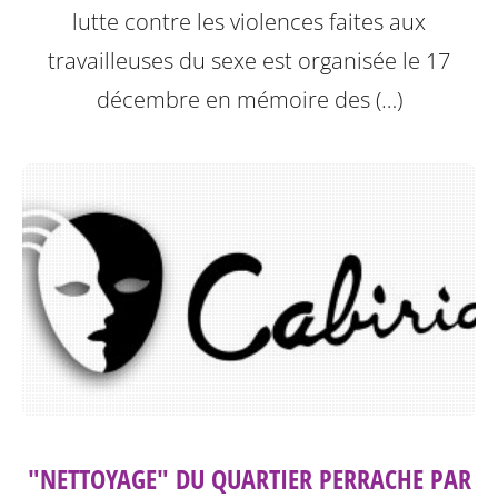
lutte contre les violences faites aux
travailleuses du sexe est organisée le 17
décembre en mémoire des (…)
"NETTOYAGE" DU QUARTIER PERRACHE PAR