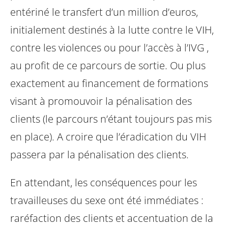
entériné le transfert d’un million d’euros,
initialement destinés à la lutte contre le VIH,
contre les violences ou pour l’accès à l’IVG ,
au profit de ce parcours de sortie. Ou plus
exactement au financement de formations
visant à promouvoir la pénalisation des
clients (le parcours n’étant toujours pas mis
en place).
A croire que l’éradication du VIH
passera par la pénalisation des clients.
En attendant, les conséquences pour les
travailleuses du sexe ont été immédiates :
raréfaction des clients et accentuation de la