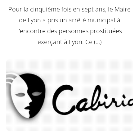
Pour la cinquième fois en sept ans, le Maire
de Lyon a pris un arrêté municipal à
l’encontre des personnes prostituées
exerçant à Lyon.
Ce (…)