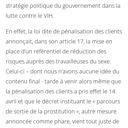
stratégie politique du gouvernement dans la
lutte contre le VIH.
En effet, la loi dite de pénalisation des clients
annonçait, dans son article 17, la mise en
place d’un référentiel de réduction des
risques auprès des travailleuses du sexe.
Celui-ci – dont nous n’avons aucune idée du
contenu final - tarde à venir alors même que
la pénalisation des clients a pris effet le 14
avril et que le décret instituant le « parcours
de sortie de la prostitution », autre mesure
annoncée comme phare, vient tout juste de