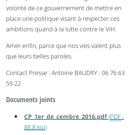
volonté de ce gouvernement de mettre en
place une politique visant à respecter ces
ambitions quand à la lutte contre le VIH.
Amer enfin, parce que nos vies valent plus
que leurs belles paroles.
Contact Presse :
Antoine BAUDRY : 06 76 63
59 22
Documents joints
CP_1er_de_cembre_2016.pdf
(
PDF
-
88.8 kio
)