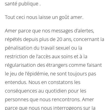
santé publique .
Tout ceci nous laisse un goût amer.
Amer parce que nos messages d’alertes,
répétés depuis plus de 20 ans, concernant la
pénalisation du travail sexuel ou la
restriction de l’accès aux soins et à la
régularisation des étrangers comme faisant
le jeu de l’épidémie, ne sont toujours pas
entendus. Nous en constatons les
conséquences au quotidien pour les
personnes que nous rencontrons.
Amer
parce que nous nous interrogeons sur la