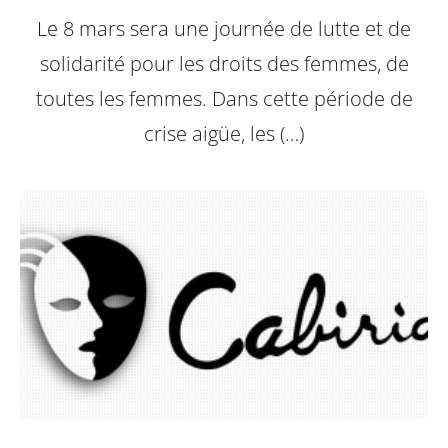
Le 8 mars sera une journée de lutte et de
solidarité pour les droits des femmes, de
toutes les femmes. Dans cette période de
crise aigüe, les (…)