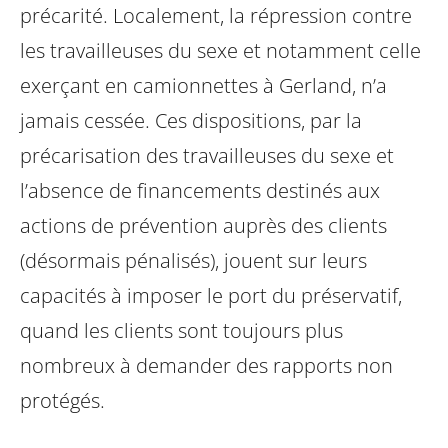
précarité. Localement, la répression contre
les travailleuses du sexe et notamment celle
exerçant en camionnettes à Gerland, n’a
jamais cessée.
Ces dispositions, par la
précarisation des travailleuses du sexe et
l’absence de financements destinés aux
actions de prévention auprès des clients
(désormais pénalisés), jouent sur leurs
capacités à imposer le port du préservatif,
quand les clients sont toujours plus
nombreux à demander des rapports non
protégés.