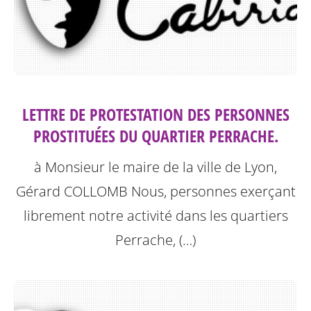
LETTRE DE PROTESTATION DES PERSONNES
PROSTITUÉES DU QUARTIER PERRACHE.
à Monsieur le maire de la ville de Lyon,
Gérard COLLOMB
Nous, personnes exerçant
librement notre activité dans les quartiers
Perrache, (…)