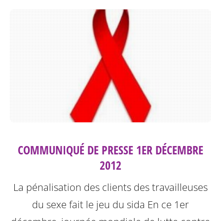
COMMUNIQUÉ DE PRESSE 1ER DÉCEMBRE
2012
La pénalisation des clients des travailleuses
du sexe fait le jeu du sida
En ce 1er