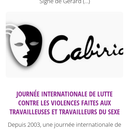
Signé de Gérard (…)
JOURNÉE INTERNATIONALE DE LUTTE
CONTRE LES VIOLENCES FAITES AUX
TRAVAILLEUSES ET TRAVAILLEURS DU SEXE
Depuis 2003, une journée internationale de