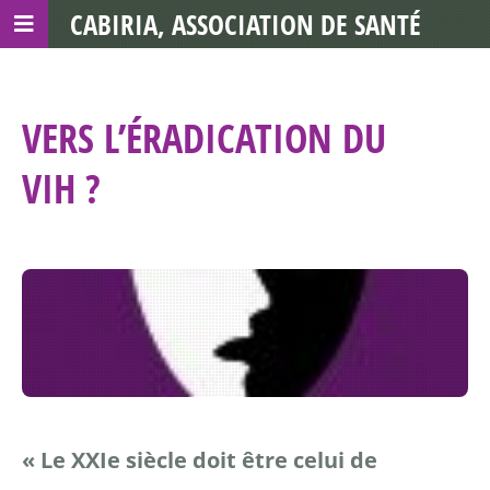
CABIRIA, ASSOCIATION DE SANTÉ
COMMUNAUTAIRE AVEC LES TDS
VERS L’ÉRADICATION DU
VIH ?
« Le XXIe siècle doit être celui de