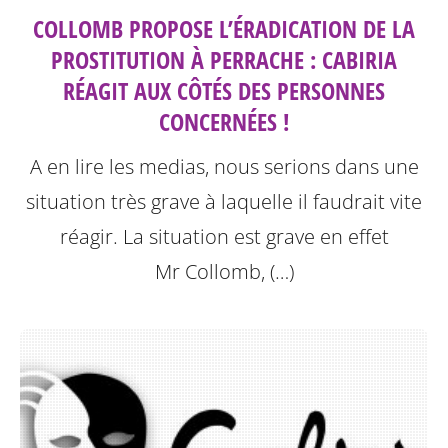
COLLOMB PROPOSE L’ÉRADICATION DE LA
PROSTITUTION À PERRACHE : CABIRIA
RÉAGIT AUX CÔTÉS DES PERSONNES
CONCERNÉES !
A en lire les medias, nous serions dans une
situation très grave à laquelle il faudrait vite
réagir. La situation est grave en effet
Mr Collomb, (…)