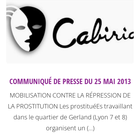
COMMUNIQUÉ DE PRESSE DU 25 MAI 2013
MOBILISATION CONTRE LA RÉPRESSION DE
LA PROSTITUTION
Les prostituéEs travaillant
dans le quartier de Gerland (Lyon 7 et 8)
organisent un (…)