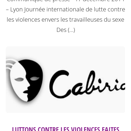
– Lyon
Journée internationale de lutte contre
les violences envers les travailleuses du sexe
Des (…)
LUTTONS CONTRE LES VIOLENCES FAITES