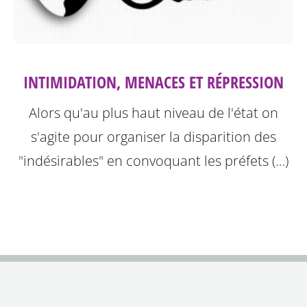
INTIMIDATION, MENACES ET RÉPRESSION
Alors qu'au plus haut niveau de l'état on
s'agite pour organiser la disparition des
"indésirables" en convoquant les préfets (…)