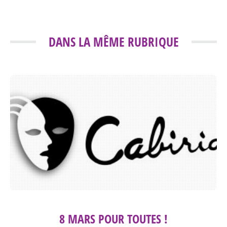
DANS LA MÊME RUBRIQUE
8 MARS POUR TOUTES !