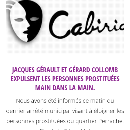
JACQUES GÉRAULT ET GÉRARD COLLOMB
EXPULSENT LES PERSONNES PROSTITUÉES
MAIN DANS LA MAIN.
Nous avons été informés ce matin du
dernier arrêté municipal visant à éloigner les
personnes prostituées du quartier Perrache.