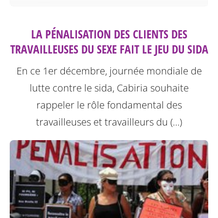
LA PÉNALISATION DES CLIENTS DES
TRAVAILLEUSES DU SEXE FAIT LE JEU DU SIDA
En ce 1er décembre, journée mondiale de
lutte contre le sida, Cabiria souhaite
rappeler le rôle fondamental des
travailleuses et travailleurs du (…)