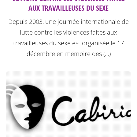
AUX TRAVAILLEUSES DU SEXE
Depuis 2003, une journée internationale de
lutte contre les violences faites aux
travailleuses du sexe est organisée le 17
décembre en mémoire des (…)