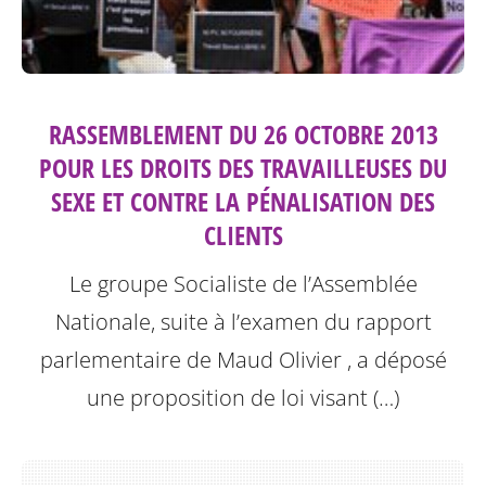
RASSEMBLEMENT DU 26 OCTOBRE 2013
POUR LES DROITS DES TRAVAILLEUSES DU
SEXE ET CONTRE LA PÉNALISATION DES
CLIENTS
Le groupe Socialiste de l’Assemblée
Nationale, suite à l’examen du rapport
parlementaire de Maud Olivier , a déposé
une proposition de loi visant (…)