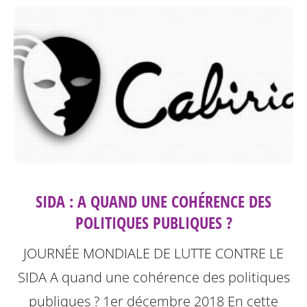
SIDA : A QUAND UNE COHÉRENCE DES
POLITIQUES PUBLIQUES ?
JOURNÉE MONDIALE DE LUTTE CONTRE LE
SIDA A quand une cohérence des politiques
publiques ? 1er décembre 2018
En cette