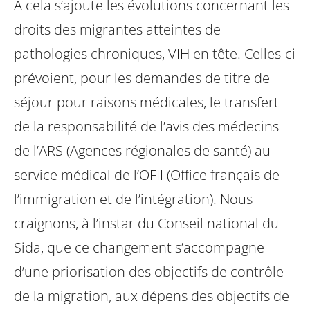
A cela s’ajoute les évolutions concernant les
droits des migrantes atteintes de
pathologies chroniques, VIH en tête. Celles-ci
prévoient, pour les demandes de titre de
séjour pour raisons médicales, le transfert
de la responsabilité de l’avis des médecins
de l’ARS (Agences régionales de santé) au
service médical de l’OFII (Office français de
l’immigration et de l’intégration).
Nous
craignons, à l’instar du Conseil national du
Sida, que ce changement s’accompagne
d’une priorisation des objectifs de contrôle
de la migration, aux dépens des objectifs de