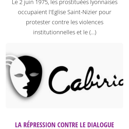
Le 2 juin 1975, les prostituées lyonnaises
occupaient l'Eglise Saint-Nizier pour
protester contre les violences
institutionnelles et le (…)
LA RÉPRESSION CONTRE LE DIALOGUE