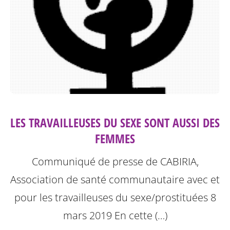
LES TRAVAILLEUSES DU SEXE SONT AUSSI DES
FEMMES
Communiqué de presse de CABIRIA,
Association de santé communautaire avec et
pour les travailleuses du sexe/prostituées 8
mars 2019
En cette (…)