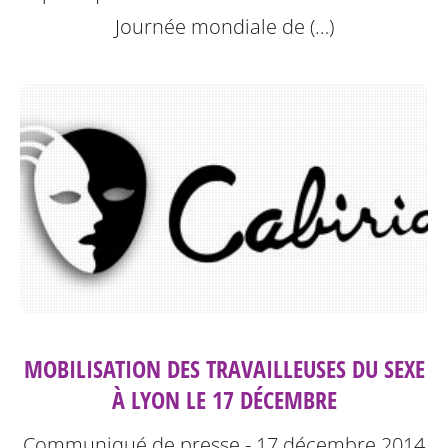
Journée mondiale de (…)
MOBILISATION DES TRAVAILLEUSES DU SEXE
À LYON LE 17 DÉCEMBRE
Communiqué de presse - 17 décembre 2014