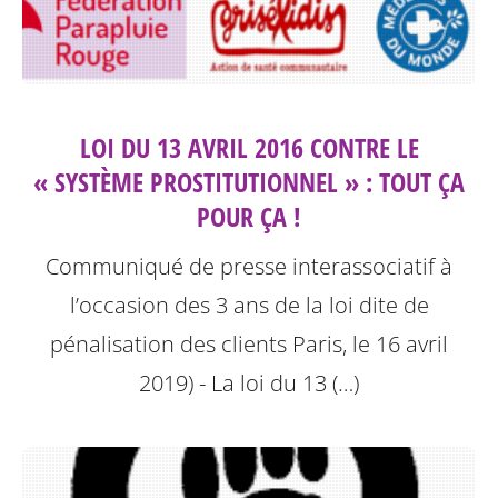
LOI DU 13 AVRIL 2016 CONTRE LE
« SYSTÈME PROSTITUTIONNEL » : TOUT ÇA
POUR ÇA !
Communiqué de presse interassociatif à
l’occasion des 3 ans de la loi dite de
pénalisation des clients
Paris, le 16 avril
2019) - La loi du 13 (…)