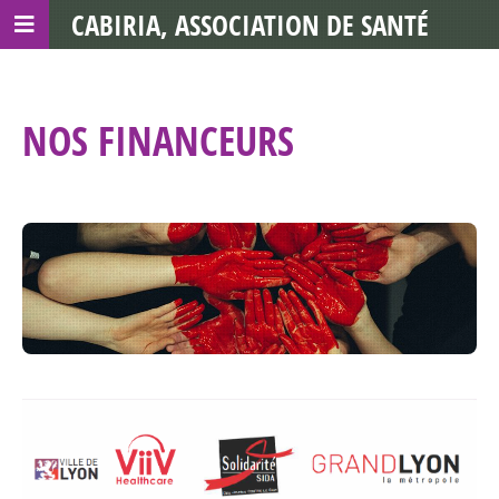
CABIRIA, ASSOCIATION DE SANTÉ
COMMUNAUTAIRE AVEC LES TDS
NOS FINANCEURS