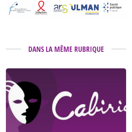
DANS LA MÊME RUBRIQUE