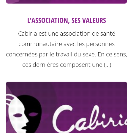
L’ASSOCIATION, SES VALEURS
Cabiria est une association de santé
communautaire avec les personnes
concernées par le travail du sexe. En ce sens,
ces dernières composent une (…)