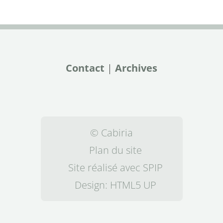
Contact
|
Archives
© Cabiria
Plan du site
Site réalisé avec SPIP
Design:
HTML5 UP