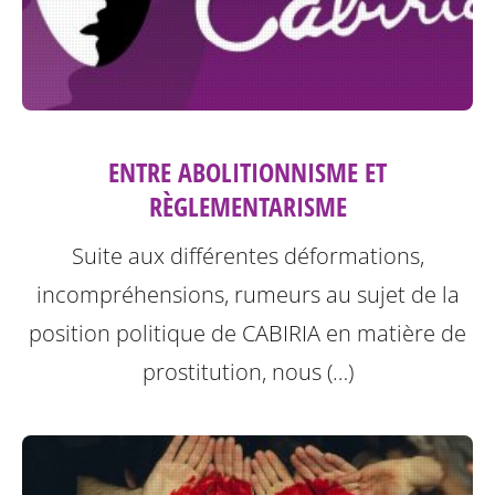
ENTRE ABOLITIONNISME ET
RÈGLEMENTARISME
Suite aux différentes déformations,
incompréhensions, rumeurs au sujet de la
position politique de CABIRIA en matière de
prostitution, nous (…)