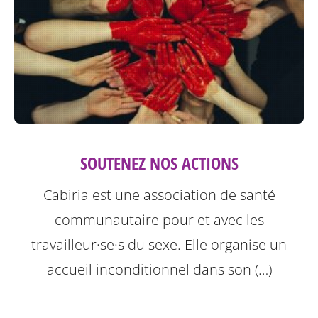
SOUTENEZ NOS ACTIONS
Cabiria est une association de santé
communautaire pour et avec les
travailleur·se·s du sexe. Elle organise un
accueil inconditionnel dans son (…)