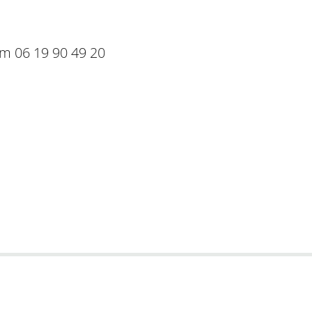
om 06 19 90 49 20