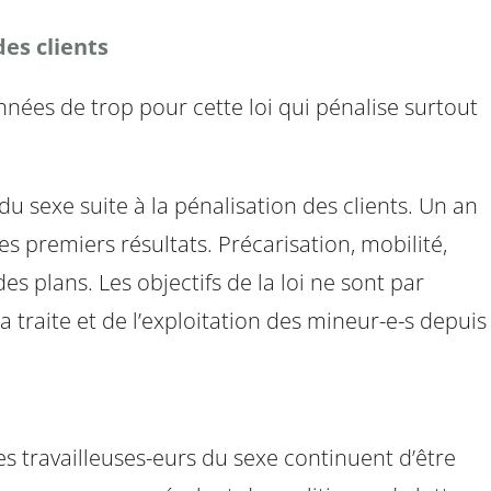
des clients
 années de trop pour cette loi qui pénalise surtout
du sexe suite à la pénalisation des clients. Un an
s premiers résultats. Précarisation, mobilité,
s plans. Les objectifs de la loi ne sont par
la traite et de l’exploitation des mineur-e-s depuis
es travailleuses-eurs du sexe continuent d’être