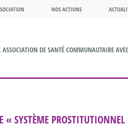
SSOCIATION
NOS ACTIONS
ACTUALI
, ASSOCIATION DE SANTÉ COMMUNAUTAIRE AVEC
LE « SYSTÈME PROSTITUTIONNEL 