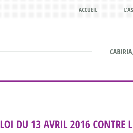
ACCUEIL
L’A
CABIRIA
LOI DU 13 AVRIL 2016 CONTRE 