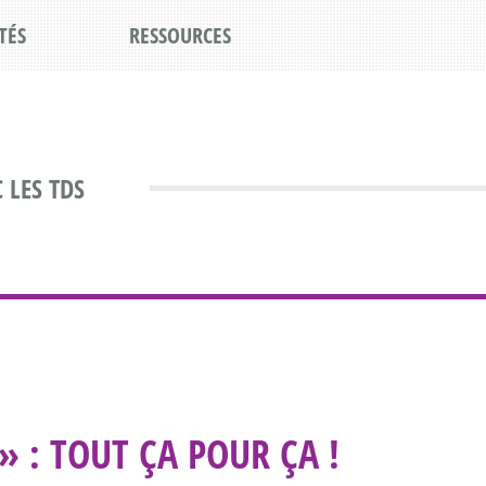
TÉS
RESSOURCES
 LES TDS
» : TOUT ÇA POUR ÇA !