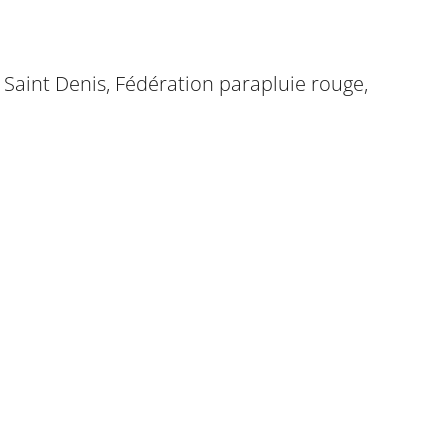
g Saint Denis, Fédération parapluie rouge,