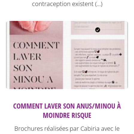
contraception existent (…)
COMMENT LAVER SON ANUS/MINOU À
MOINDRE RISQUE
Brochures réalisées par Cabiria avec le