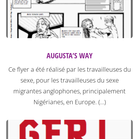
AUGUSTA’S WAY
Ce flyer a été réalisé par les travailleuses du
sexe, pour les travailleuses du sexe
migrantes anglophones, principalement
Nigérianes, en Europe. (…)