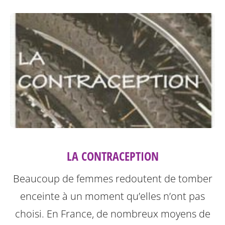
LA CONTRACEPTION
Beaucoup de femmes redoutent de tomber
enceinte à un moment qu’elles n’ont pas
choisi. En France, de nombreux moyens de