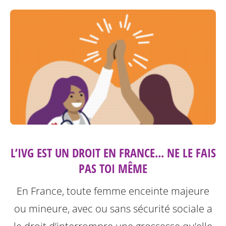
L’IVG EST UN DROIT EN FRANCE... NE LE FAIS
PAS TOI MÊME
En France, toute femme enceinte majeure
ou mineure, avec ou sans sécurité sociale a