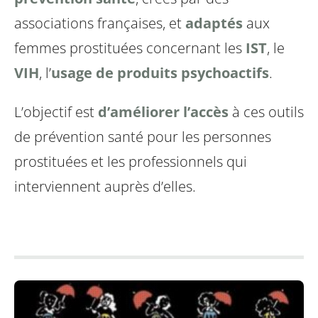
associations françaises, et
adaptés
aux
femmes prostituées concernant les
IST
, le
VIH
, l’
usage de produits psychoactifs
.
L’objectif est
d’améliorer l’accès
à ces outils
de prévention santé pour les personnes
prostituées et les professionnels qui
interviennent auprès d’elles.