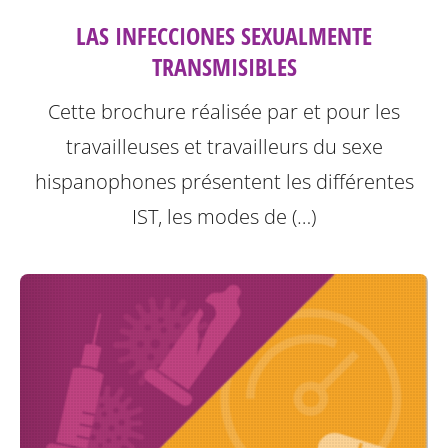
LAS INFECCIONES SEXUALMENTE
TRANSMISIBLES
Cette brochure réalisée par et pour les
travailleuses et travailleurs du sexe
hispanophones présentent les différentes
IST, les modes de (…)