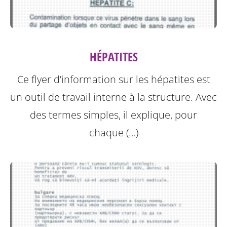
HÉPATITES
Ce flyer d’information sur les hépatites est
un outil de travail interne à la structure.
Avec
des termes simples, il explique, pour
chaque (…)