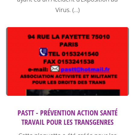
Virus. (…)
PASTT - PRÉVENTION ACTION SANTÉ
TRAVAIL POUR LES TRANSGENRES