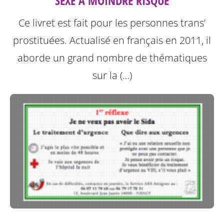
SEXE À MOINDRE RISQUE
Ce livret est fait pour les personnes trans’
prostituées. Actualisé en français en 2011, il
aborde un grand nombre de thématiques
sur la (…)