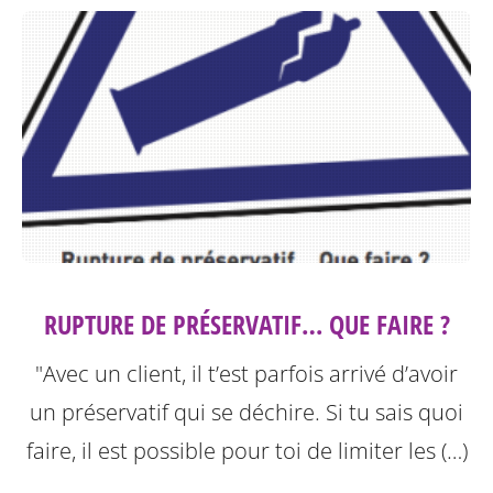
RUPTURE DE PRÉSERVATIF… QUE FAIRE ?
"Avec un client, il t’est parfois arrivé d’avoir
un préservatif qui se déchire. Si tu sais quoi
faire, il est possible pour toi de limiter les (…)