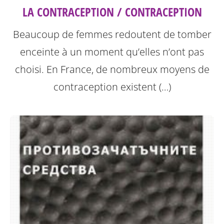
LA CONTRACEPTION / CONTRACEPTION
Beaucoup de femmes redoutent de tomber
enceinte à un moment qu’elles n’ont pas
choisi. En France, de nombreux moyens de
contraception existent (…)