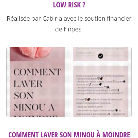
LOW RISK ?
Réalisée par Cabiria avec le soutien financier
de l’Inpes.
COMMENT LAVER SON MINOU À MOINDRE