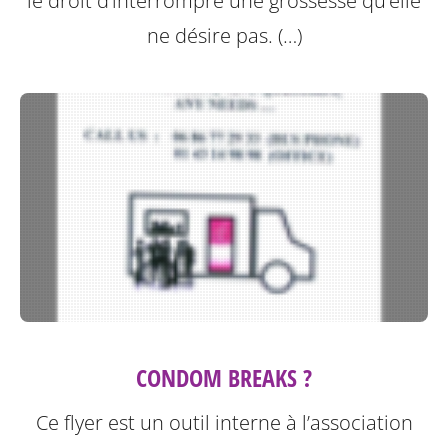
le droit d’interrompre une grossesse qu’elle
ne désire pas. (…)
CONDOM BREAKS ?
Ce flyer est un outil interne à l’association