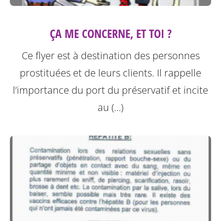
ÇA ME CONCERNE, ET TOI ?
Ce flyer est à destination des personnes
prostituées et de leurs clients.
Il rappelle
l’importance du port du préservatif et incite
au (…)