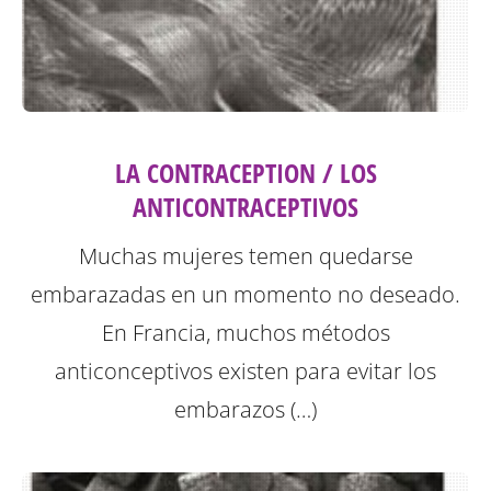
LA CONTRACEPTION / LOS
ANTICONTRACEPTIVOS
Muchas mujeres temen quedarse
embarazadas en un momento no deseado.
En Francia, muchos métodos
anticonceptivos existen para evitar los
embarazos (…)