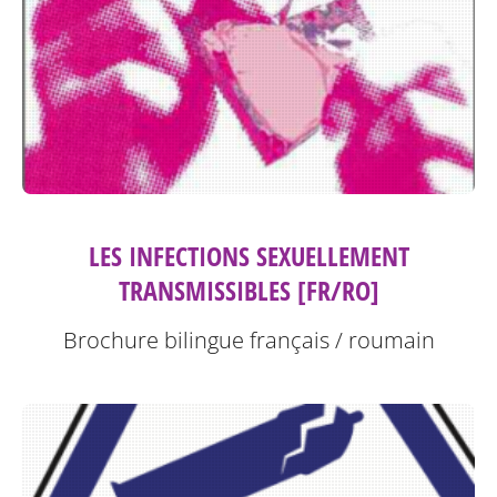
LES INFECTIONS SEXUELLEMENT
TRANSMISSIBLES [FR/RO]
Brochure bilingue français / roumain