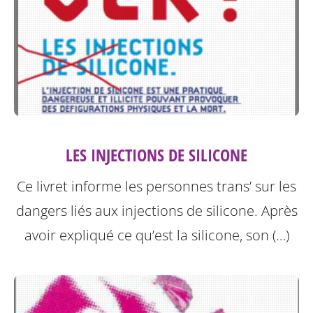
LES INJECTIONS DE SILICONE
Ce livret informe les personnes trans’ sur les
dangers liés aux injections de silicone.
Après
avoir expliqué ce qu’est la silicone, son (…)