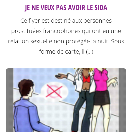
JE NE VEUX PAS AVOIR LE SIDA
Ce flyer est destiné aux personnes
prostituées francophones qui ont eu une
relation sexuelle non protégée la nuit.
Sous
forme de carte, il (…)