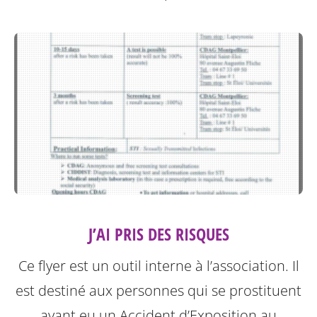
J’AI PRIS DES RISQUES
Ce flyer est un outil interne à l’association. Il
est destiné aux personnes qui se prostituent
ayant eu un Accident d’Exposition au