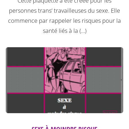
Cette plaquette a été créée pour les
personnes trans’ travailleuses du sexe.
Elle
commence par rappeler les risques pour la
santé liés à la (…)