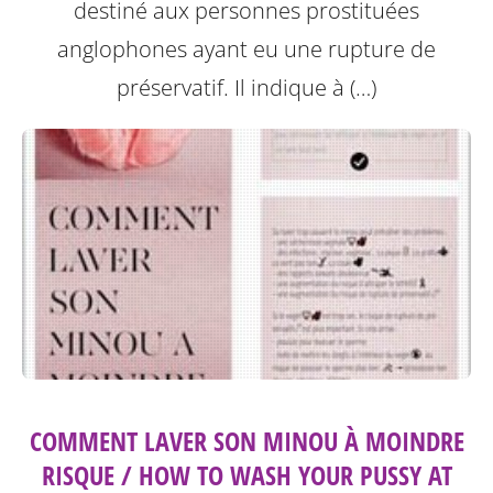
destiné aux personnes prostituées
anglophones ayant eu une rupture de
préservatif.
Il indique à (…)
COMMENT LAVER SON MINOU À MOINDRE
RISQUE / HOW TO WASH YOUR PUSSY AT