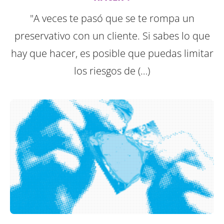
"A veces te pasó que se te rompa un
preservativo con un cliente. Si sabes lo que
hay que hacer, es posible que puedas limitar
los riesgos de (…)