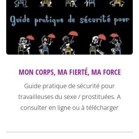
MON CORPS, MA FIERTÉ, MA FORCE
Guide pratique de sécurité pour
travailleuses du sexe / prostituées. A
consulter en ligne ou à télécharger