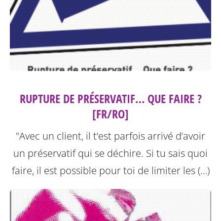
RUPTURE DE PRÉSERVATIF… QUE FAIRE ?
[FR/RO]
"Avec un client, il t’est parfois arrivé d’avoir
un préservatif qui se déchire. Si tu sais quoi
faire, il est possible pour toi de limiter les (…)