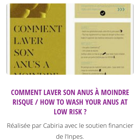
COMMENT LAVER SON ANUS À MOINDRE
RISQUE / HOW TO WASH YOUR ANUS AT
LOW RISK ?
Réalisée par Cabiria avec le soutien financier
de l’Inpes.