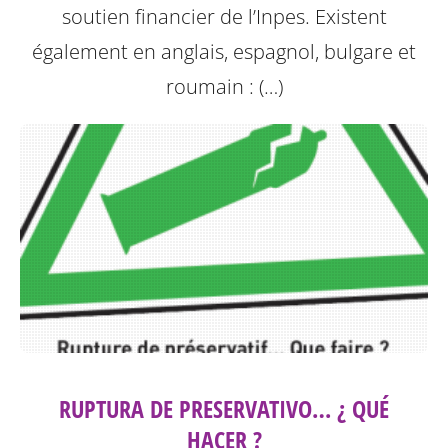
soutien financier de l’Inpes.
Existent
également en anglais, espagnol, bulgare et
roumain : (…)
RUPTURA DE PRESERVATIVO… ¿ QUÉ
HACER ?