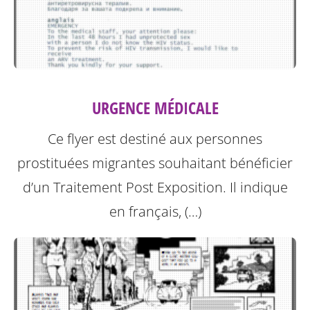
URGENCE MÉDICALE
Ce flyer est destiné aux personnes
prostituées migrantes souhaitant bénéficier
d’un Traitement Post Exposition.
Il indique
en français, (…)