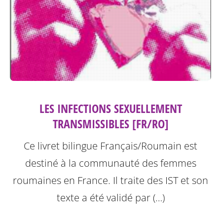
LES INFECTIONS SEXUELLEMENT
TRANSMISSIBLES [FR/RO]
Ce livret bilingue Français/Roumain est
destiné à la communauté des femmes
roumaines en France. Il traite des IST et son
texte a été validé par (…)