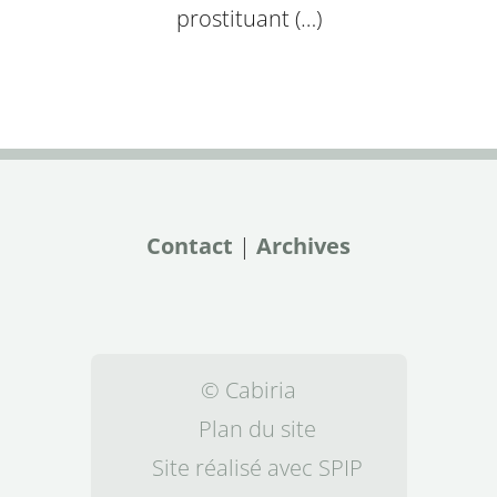
prostituant (…)
Contact
|
Archives
© Cabiria
Plan du site
Site réalisé avec SPIP