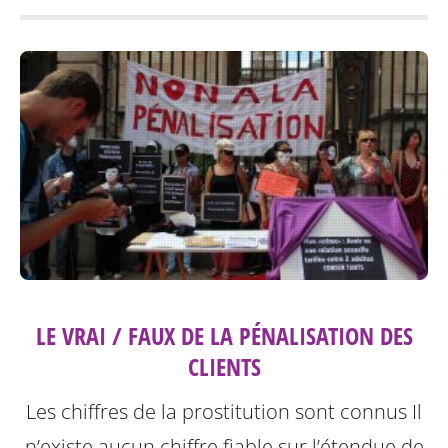
LE VRAI / FAUX DE LA PÉNALISATION DES
CLIENTS
Les chiffres de la prostitution sont connus Il
n’existe aucun chiffre fiable sur l’étendue de