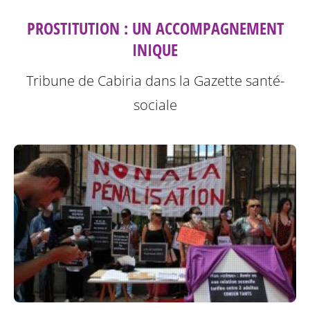
PROSTITUTION : UN ACCOMPAGNEMENT
INIQUE
Tribune de Cabiria dans la Gazette santé-
sociale