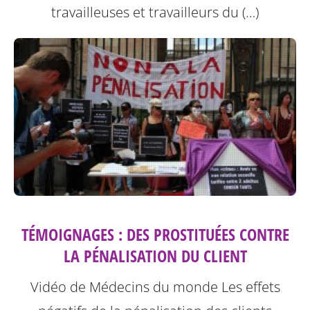
travailleuses et travailleurs du (…)
TÉMOIGNAGES : DES PROSTITUÉES CONTRE
LA PÉNALISATION DU CLIENT
Vidéo de Médecins du monde
Les effets