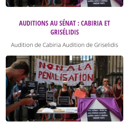
AUDITIONS AU SÉNAT : CABIRIA ET
GRISÉLIDIS
Audition de Cabiria
Audition de Griselidis