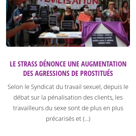
LE STRASS DÉNONCE UNE AUGMENTATION
DES AGRESSIONS DE PROSTITUÉS
Selon le Syndicat du travail sexuel, depuis le
débat sur la pénalisation des clients, les
travailleurs du sexe sont de plus en plus
précarisés et (…)