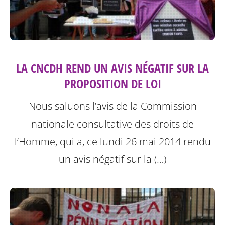
LA CNCDH REND UN AVIS NÉGATIF SUR LA
PROPOSITION DE LOI
Nous saluons l’avis de la Commission
nationale consultative des droits de
l’Homme, qui a, ce lundi 26 mai 2014 rendu
un avis négatif sur la (…)