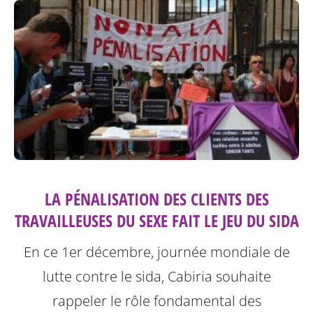
LA PÉNALISATION DES CLIENTS DES
TRAVAILLEUSES DU SEXE FAIT LE JEU DU SIDA
En ce 1er décembre, journée mondiale de
lutte contre le sida, Cabiria souhaite
rappeler le rôle fondamental des