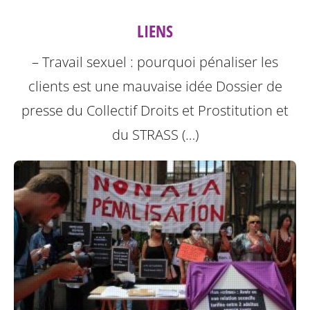
LIENS
– Travail sexuel : pourquoi pénaliser les
clients est une mauvaise idée Dossier de
presse du Collectif Droits et Prostitution et
du STRASS (…)