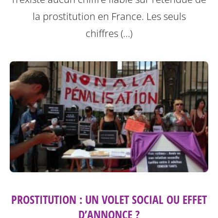
la prostitution en France. Les seuls
chiffres (…)
PROSTITUTION : UN VOLET SOCIAL OU EFFET
D’ANNONCE ?