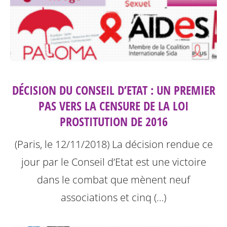
DÉCISION DU CONSEIL D’ETAT : UN PREMIER
PAS VERS LA CENSURE DE LA LOI
PROSTITUTION DE 2016
(Paris, le 12/11/2018) La décision rendue ce
jour par le Conseil d’Etat est une victoire
dans le combat que mènent neuf
associations et cinq (…)