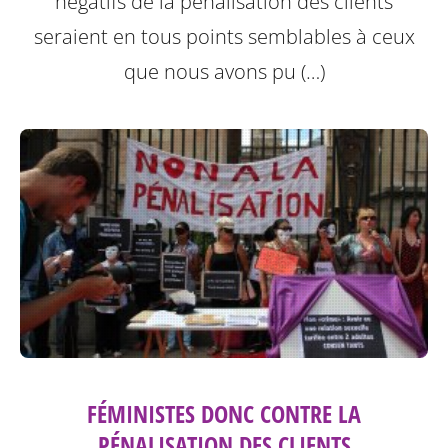
négatifs de la pénalisation des clients
seraient en tous points semblables à ceux
que nous avons pu (…)
FÉMINISTES DONC CONTRE LA
PÉNALISATION DES CLIENTS