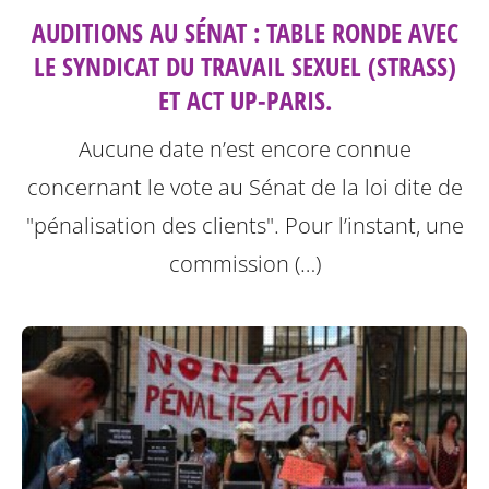
AUDITIONS AU SÉNAT : TABLE RONDE AVEC
LE SYNDICAT DU TRAVAIL SEXUEL (STRASS)
ET ACT UP-PARIS.
Aucune date n’est encore connue
concernant le vote au Sénat de la loi dite de
"pénalisation des clients".
Pour l’instant, une
commission (…)