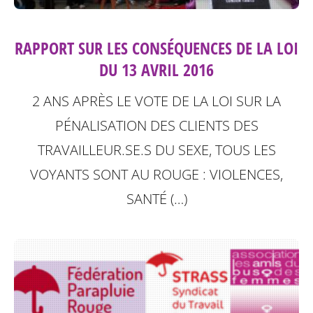
RAPPORT SUR LES CONSÉQUENCES DE LA LOI
DU 13 AVRIL 2016
2 ANS APRÈS LE VOTE DE LA LOI SUR LA
PÉNALISATION DES CLIENTS DES
TRAVAILLEUR.SE.S DU SEXE, TOUS LES
VOYANTS SONT AU ROUGE : VIOLENCES,
SANTÉ (…)