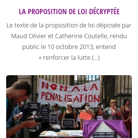
LA PROPOSITION DE LOI DÉCRYPTÉE
Le texte de la proposition de loi déposée par
Maud Olivier et Catherine Coutelle, rendu
public le 10 octobre 2013, entend
« renforcer la lutte (…)