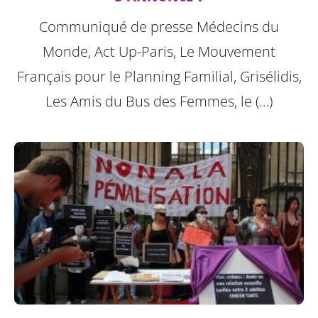
Communiqué de presse Médecins du
Monde, Act Up-Paris, Le Mouvement
Français pour le Planning Familial, Grisélidis,
Les Amis du Bus des Femmes, le (…)