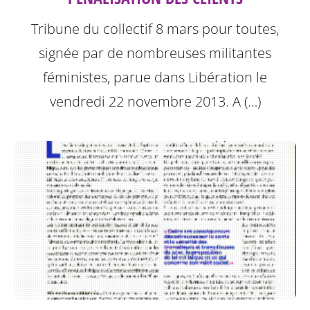
Tribune du collectif 8 mars pour toutes,
signée par de nombreuses militantes
féministes, parue dans Libération le
vendredi 22 novembre 2013.
A (…)