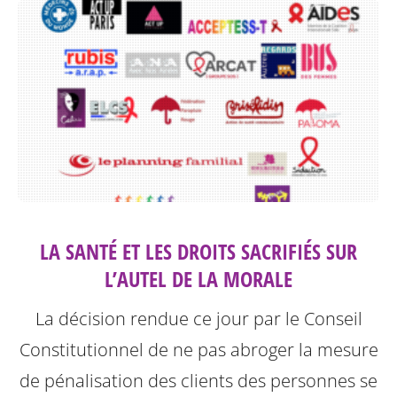
LA SANTÉ ET LES DROITS SACRIFIÉS SUR
L’AUTEL DE LA MORALE
La décision rendue ce jour par le Conseil
Constitutionnel de ne pas abroger la mesure
de pénalisation des clients des personnes se