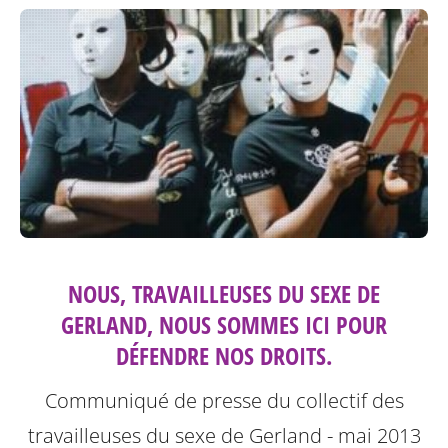
NOUS, TRAVAILLEUSES DU SEXE DE
GERLAND, NOUS SOMMES ICI POUR
DÉFENDRE NOS DROITS.
Communiqué de presse du collectif des
travailleuses du sexe de Gerland - mai 2013