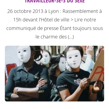
TRAVAILLEUR-SE-S DU SEXE
26 octobre 2013 à Lyon : Rassemblement à
15h devant l’Hôtel de ville
> Lire notre
communiqué de presse
Étant toujours sous
le charme des (…)