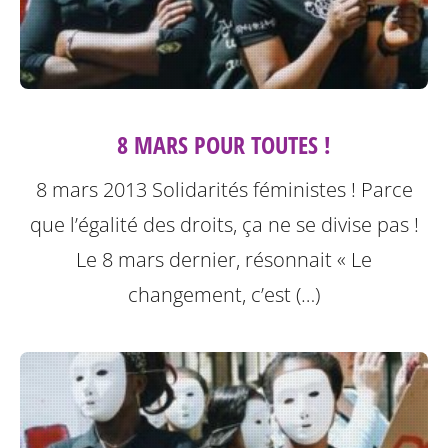
8 MARS POUR TOUTES !
8 mars 2013 Solidarités féministes ! Parce
que l’égalité des droits, ça ne se divise pas !
Le 8 mars dernier, résonnait « Le
changement, c’est (…)