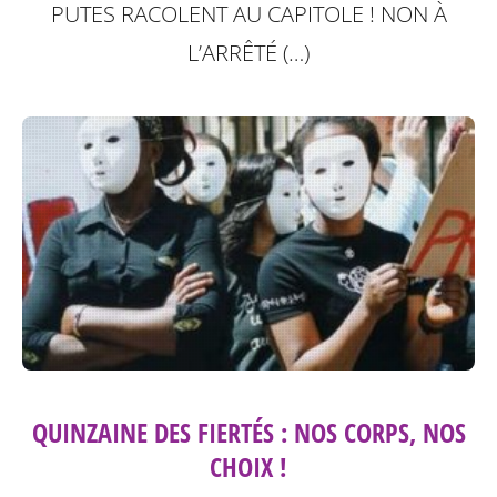
PUTES RACOLENT AU CAPITOLE ! NON À
L’ARRÊTÉ (…)
QUINZAINE DES FIERTÉS : NOS CORPS, NOS
CHOIX !