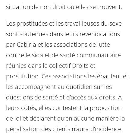
situation de non droit où elles se trouvent.
Les prostituées et les travailleuses du sexe
sont soutenues dans leurs revendications
par Cabiria et les associations de lutte
contre le sida et de santé communautaire
réunies dans le collectif Droits et
prostitution. Ces associations les épaulent et
les accompagnent au quotidien sur les
questions de santé et d’accès aux droits. A
leurs côtés, elles contestent la proposition
de loi et déclarent qu’en aucune manière la
pénalisation des clients n’aura d’incidence