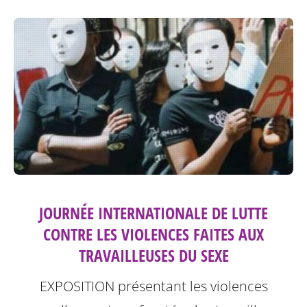
JOURNÉE INTERNATIONALE DE LUTTE
CONTRE LES VIOLENCES FAITES AUX
TRAVAILLEUSES DU SEXE
EXPOSITION présentant les violences