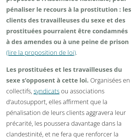
pénaliser le recours à la prostitution : les
clients des travailleuses du sexe et des
prostituées pourraient être condamnés
à des amendes ou à une peine de prison
(lire la proposition de loi)
.
Les prostituées et les travailleuses du
sexe s’opposent à cette loi.
Organisées en
collectifs,
syndicats
ou associations
d’autosupport, elles affirment que la
pénalisation de leurs clients aggravera leur
précarité, les poussera davantage dans la
clandestinité, et ne fera que renforcer la