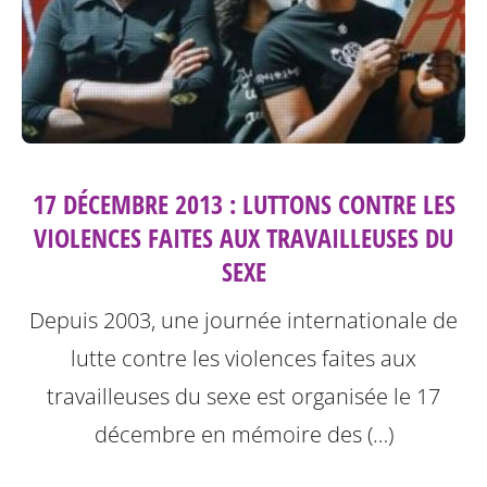
17 DÉCEMBRE 2013 : LUTTONS CONTRE LES
VIOLENCES FAITES AUX TRAVAILLEUSES DU
SEXE
Depuis 2003, une journée internationale de
lutte contre les violences faites aux
travailleuses du sexe est organisée le 17
décembre en mémoire des (…)