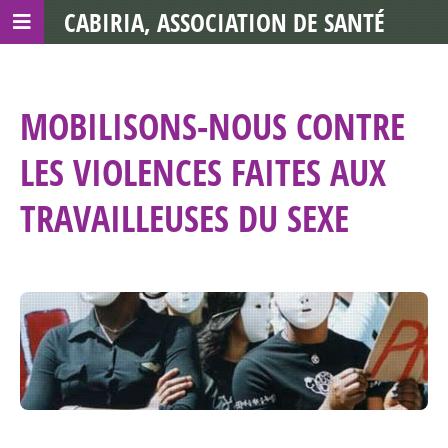
CABIRIA, ASSOCIATION DE SANTÉ
COMMUNAUTAIRE AVEC LES TDS
MOBILISONS-NOUS CONTRE
LES VIOLENCES FAITES AUX
TRAVAILLEUSES DU SEXE