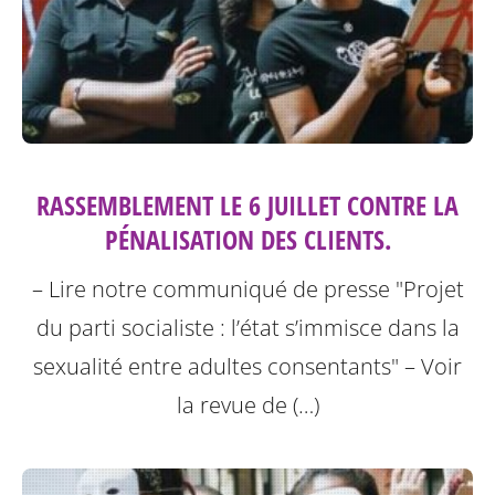
RASSEMBLEMENT LE 6 JUILLET CONTRE LA
PÉNALISATION DES CLIENTS.
– Lire notre communiqué de presse "Projet
du parti socialiste : l’état s’immisce dans la
sexualité entre adultes consentants"
– Voir
la revue de (…)