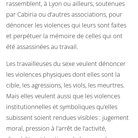
rassemblent, à Lyon ou ailleurs, soutenues
par Cabiria ou d’autres associations, pour
dénoncer les violences qui leurs sont faites
et perpétuer la mémoire de celles qui ont
été assassinées au travail.
Les travailleuses du sexe veulent dénoncer
les violences physiques dont elles sont la
cible, les agressions, les viols, les meurtres.
Mais elles veulent aussi que les violences
institutionnelles et symboliques qu’elles
subissent soient rendues visibles : jugement
moral, pression à l’arrêt de l’activité,