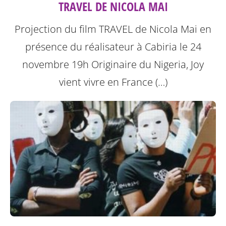
TRAVEL DE NICOLA MAI
Projection du film TRAVEL de Nicola Mai en
présence du réalisateur à Cabiria le 24
novembre 19h
Originaire du Nigeria, Joy
vient vivre en France (…)