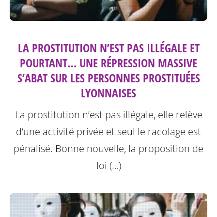
LA PROSTITUTION N’EST PAS ILLÉGALE ET
POURTANT… UNE RÉPRESSION MASSIVE
S’ABAT SUR LES PERSONNES PROSTITUÉES
LYONNAISES
La prostitution n’est pas illégale, elle relève
d’une activité privée et seul le racolage est
pénalisé. Bonne nouvelle, la proposition de
loi (…)