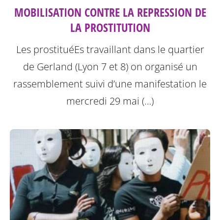
MOBILISATION CONTRE LA REPRESSION DE
LA PROSTITUTION
Les prostituéEs travaillant dans le quartier
de Gerland (Lyon 7 et 8) on organisé un
rassemblement suivi d’une manifestation le
mercredi 29 mai (…)