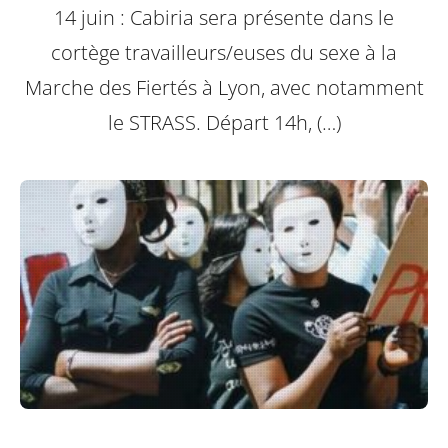
14 juin : Cabiria sera présente dans le
cortège travailleurs/euses du sexe à la
Marche des Fiertés à Lyon, avec notamment
le STRASS. Départ 14h, (…)