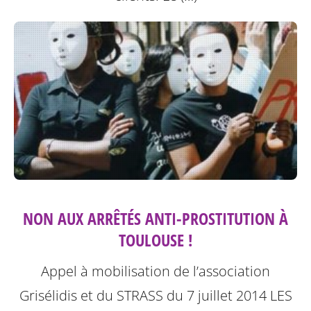
NON AUX ARRÊTÉS ANTI-PROSTITUTION À
TOULOUSE !
Appel à mobilisation de l’association
Grisélidis et du STRASS du 7 juillet 2014
LES