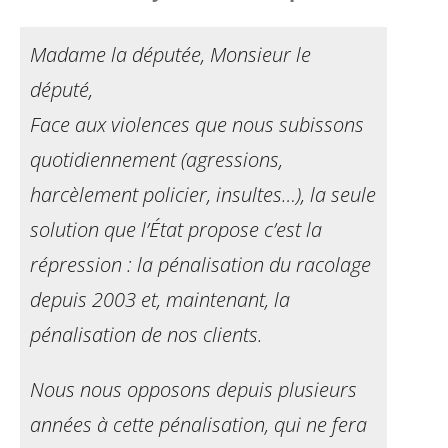
Madame la députée, Monsieur le
député,
Face aux violences que nous subissons
quotidiennement
(agressions,
harcèlement policier, insultes…), la
seule
solution que l’État propose c’est la
répression :
la pénalisation du racolage
depuis 2003 et, maintenant,
la
pénalisation de nos clients.
Nous nous opposons depuis plusieurs
années à cette
pénalisation, qui ne fera