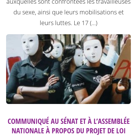
auxquelles sont confrontées les travailleuses
du sexe, ainsi que leurs mobilisations et
leurs luttes.
Le 17 (…)
COMMUNIQUÉ AU SÉNAT ET À L’ASSEMBLÉE
NATIONALE À PROPOS DU PROJET DE LOI