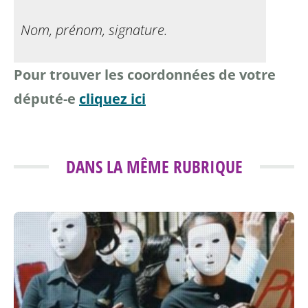
Nom, prénom, signature.
Pour trouver les coordonnées de votre
député-e
cliquez ici
DANS LA MÊME RUBRIQUE