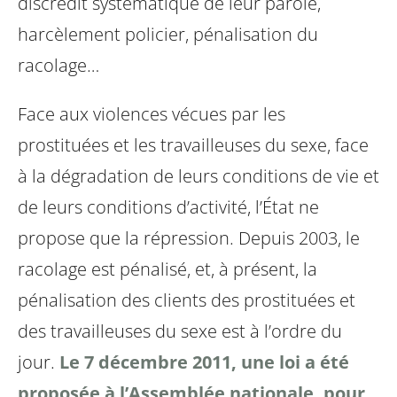
discrédit systématique de leur parole,
harcèlement policier, pénalisation du
racolage…
Face aux violences vécues par les
prostituées et les travailleuses du sexe, face
à la dégradation de leurs conditions de vie et
de leurs conditions d’activité, l’État ne
propose que la répression. Depuis 2003, le
racolage est pénalisé, et, à présent, la
pénalisation des clients des prostituées et
des travailleuses du sexe est à l’ordre du
jour.
Le 7 décembre 2011, une loi a été
proposée à l’Assemblée nationale, pour