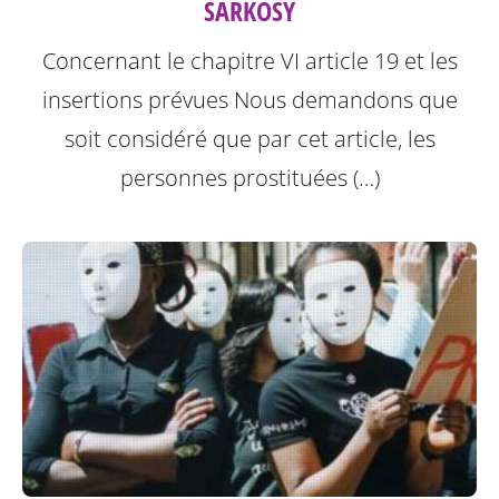
SARKOSY
Concernant le chapitre VI article 19 et les
insertions prévues
Nous demandons que
soit considéré que par cet article, les
personnes prostituées (…)