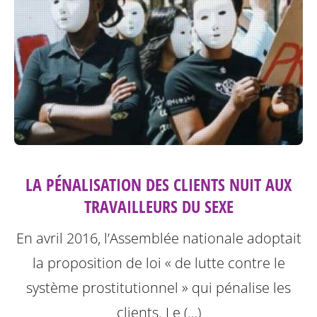
LA PÉNALISATION DES CLIENTS NUIT AUX
TRAVAILLEURS DU SEXE
En avril 2016, l’Assemblée nationale adoptait
la proposition de loi « de lutte contre le
système prostitutionnel » qui pénalise les
clients. Le (…)