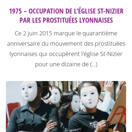
1975 – OCCUPATION DE L’ÉGLISE ST-NIZIER
PAR LES PROSTITUÉES LYONNAISES
Ce 2 juin 2015 marque le quarantième
anniversaire du mouvement des prostituées
lyonnaises qui occupèrent l’église St-Nizier
pour une dizaine de (…)