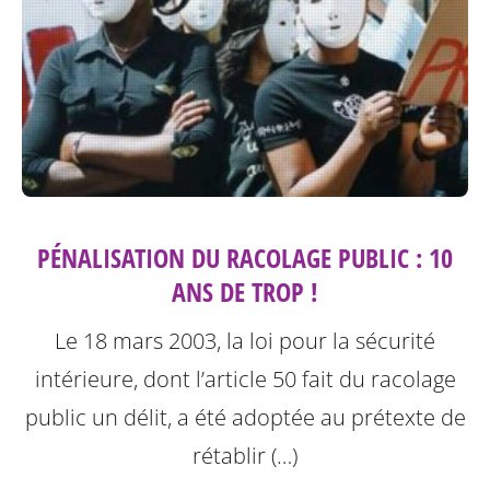
PÉNALISATION DU RACOLAGE PUBLIC : 10
ANS DE TROP !
Le 18 mars 2003, la loi pour la sécurité
intérieure, dont l’article 50 fait du racolage
public un délit, a été adoptée au prétexte de
rétablir (…)