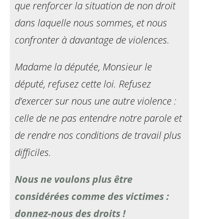
que renforcer la situation de
non droit
dans laquelle nous sommes, et nous
confronter à davantage de violences.
Madame la députée, Monsieur le
député, refusez cette
loi. Refusez
d’exercer sur nous une autre violence :
celle de ne pas entendre notre parole et
de rendre nos
conditions de travail plus
difficiles.
Nous ne voulons plus être
considérées comme des victimes :
donnez-nous des droits !