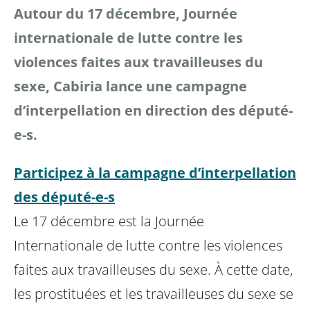
Autour du 17 décembre,
Journée
internationale de lutte contre les
violences faites aux travailleuses du
sexe, Cabiria lance une campagne
d’interpellation en direction des député-
e-s.
Participez à la campagne d’interpellation
des député-e-s
Le 17 décembre est la Journée
Internationale de lutte contre les violences
faites aux travailleuses du sexe. À cette date,
les prostituées et les travailleuses du sexe se