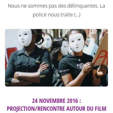
Nous ne sommes pas des délinquantes.
La
police nous traite (…)
24 NOVEMBRE 2016 :
PROJECTION/RENCONTRE AUTOUR DU FILM