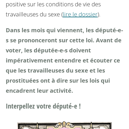
positive sur les conditions de vie des
travailleuses du sexe (
lire le dossier
).
Dans les mois qui viennent, les député-e-
s se prononceront sur cette loi. Avant de
voter, les députée-e-s doivent
impérativement entendre et écouter ce
que les travailleuses du sexe et les
prostituées ont à dire sur les lois qui
encadrent leur activité.
Interpellez votre député-e !