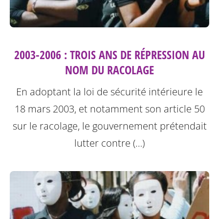
2003-2006 : TROIS ANS DE RÉPRESSION AU
NOM DU RACOLAGE
En adoptant la loi de sécurité intérieure le
18 mars 2003, et notamment son article 50
sur le racolage, le gouvernement prétendait
lutter contre (…)