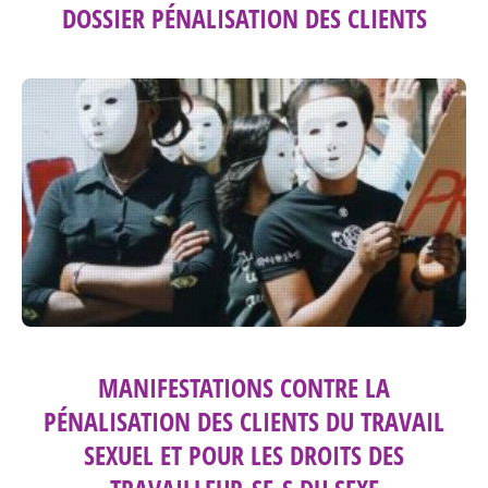
DOSSIER PÉNALISATION DES CLIENTS
MANIFESTATIONS CONTRE LA
PÉNALISATION DES CLIENTS DU TRAVAIL
SEXUEL ET POUR LES DROITS DES