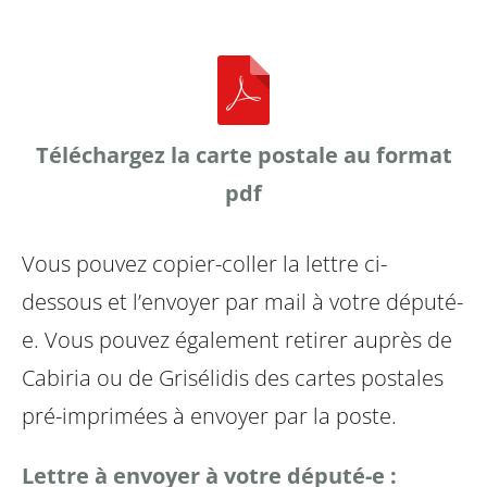
Téléchargez la carte postale au format
pdf
Vous pouvez copier-coller la lettre ci-
dessous et l’envoyer par mail à votre député-
e. Vous pouvez également retirer auprès de
Cabiria ou de Grisélidis des cartes postales
pré-imprimées à envoyer par la poste.
Lettre à envoyer à votre député-e :