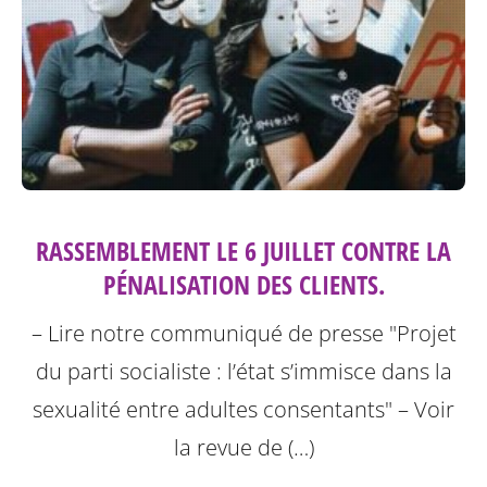
RASSEMBLEMENT LE 6 JUILLET CONTRE LA
PÉNALISATION DES CLIENTS.
– Lire notre communiqué de presse "Projet
du parti socialiste : l’état s’immisce dans la
sexualité entre adultes consentants"
– Voir
la revue de (…)