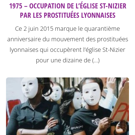
1975 – OCCUPATION DE L’ÉGLISE ST-NIZIER
PAR LES PROSTITUÉES LYONNAISES
Ce 2 juin 2015 marque le quarantième
anniversaire du mouvement des prostituées
lyonnaises qui occupèrent l’église St-Nizier
pour une dizaine de (…)