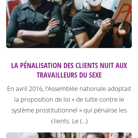
LA PÉNALISATION DES CLIENTS NUIT AUX
TRAVAILLEURS DU SEXE
En avril 2016, l’Assemblée nationale adoptait
la proposition de loi « de lutte contre le
système prostitutionnel » qui pénalise les
clients. Le (…)