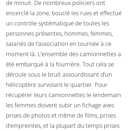
de minuit. De nombreux policiers ont
encerclé la zone, bouclé les rues et effectué
un contrôle systématique de toutes les
personnes présentes, hommes, femmes,
salariés de l’association en tournée à ce
moment là. L’ensemble des camionnettes a
été embarqué à la fourrière. Tout cela se
déroule sous le bruit assourdissant d’un
hélicoptère survolant le quartier. Pour
récupérer leurs camionnettes le lendemain
les femmes doivent subir un fichage avec
prises de photos et même de films, prises
d’empreintes, et la plupart du temps prises