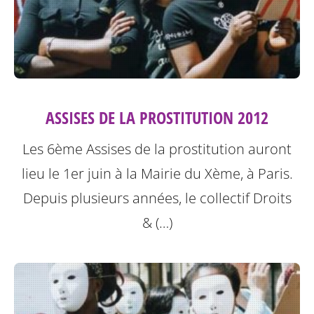
ASSISES DE LA PROSTITUTION 2012
Les 6ème Assises de la prostitution auront
lieu le 1er juin à la Mairie du Xème, à Paris.
Depuis plusieurs années, le collectif Droits
& (…)