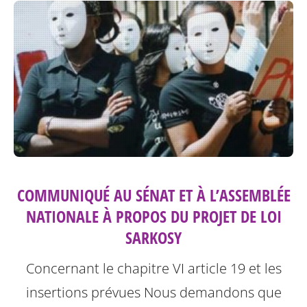
COMMUNIQUÉ AU SÉNAT ET À L’ASSEMBLÉE
NATIONALE À PROPOS DU PROJET DE LOI
SARKOSY
Concernant le chapitre VI article 19 et les
insertions prévues
Nous demandons que