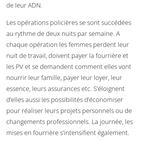
de leur ADN.
Les opérations policières se sont succédées
au rythme de deux nuits par semaine. A
chaque opération les femmes perdent leur
nuit de travail, doivent payer la fourrière et
les PV et se demandent comment elles vont
nourrir leur famille, payer leur loyer, leur
essence, leurs assurances etc. S’éloignent
d’elles aussi les possibilités d’économiser
pour réaliser leurs projets personnels ou de
changements professionnels. La journée, les
mises en fourrière s’intensifient également.