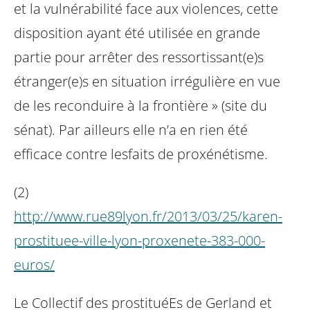
et la vulnérabilité face aux violences, cette
disposition ayant été utilisée en grande
partie pour arrêter des ressortissant(e)s
étranger(e)s en situation irrégulière en vue
de les reconduire à la frontière » (site du
sénat). Par ailleurs elle n’a en rien été
efficace contre lesfaits de proxénétisme.
(2)
http://www.rue89lyon.fr/2013/03/25/karen-
prostituee-ville-lyon-proxenete-383-000-
euros/
Le Collectif des prostituéEs de Gerland et