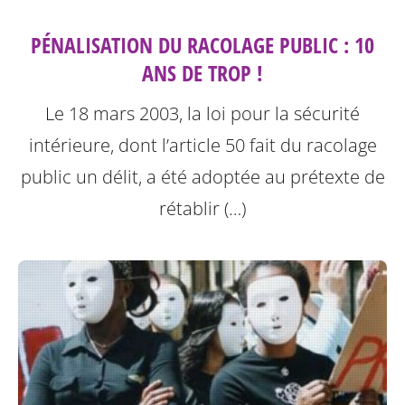
PÉNALISATION DU RACOLAGE PUBLIC : 10
ANS DE TROP !
Le 18 mars 2003, la loi pour la sécurité
intérieure, dont l’article 50 fait du racolage
public un délit, a été adoptée au prétexte de
rétablir (…)