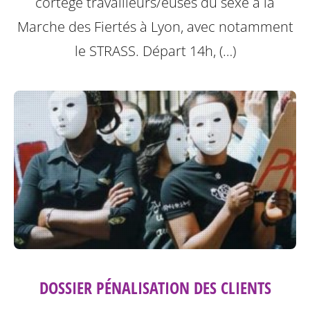
cortège travailleurs/euses du sexe à la
Marche des Fiertés à Lyon, avec notamment
le STRASS. Départ 14h, (…)
DOSSIER PÉNALISATION DES CLIENTS