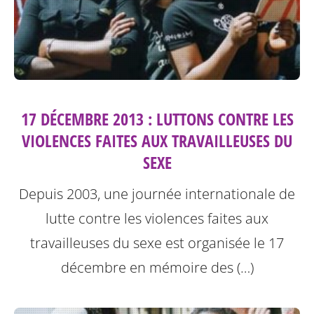
17 DÉCEMBRE 2013 : LUTTONS CONTRE LES
VIOLENCES FAITES AUX TRAVAILLEUSES DU
SEXE
Depuis 2003, une journée internationale de
lutte contre les violences faites aux
travailleuses du sexe est organisée le 17
décembre en mémoire des (…)