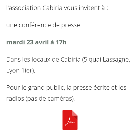
l’association Cabiria vous invitent à :
une conférence de presse
mardi 23 avril à 17h
Dans les locaux de Cabiria (5 quai Lassagne,
Lyon 1ier),
Pour le grand public, la presse écrite et les
radios (pas de caméras).