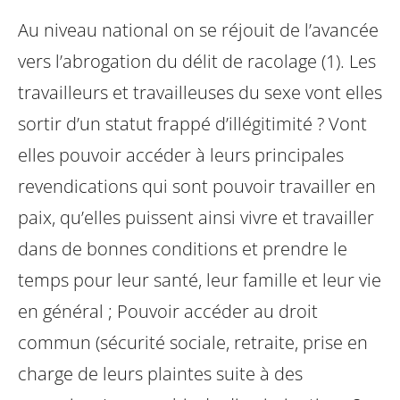
Au niveau national on se réjouit de l’avancée
vers l’abrogation du délit de racolage (1). Les
travailleurs et travailleuses du sexe vont elles
sortir d’un statut frappé d’illégitimité ? Vont
elles pouvoir accéder à leurs principales
revendications qui sont pouvoir travailler en
paix, qu’elles puissent ainsi vivre et travailler
dans de bonnes conditions et prendre le
temps pour leur santé, leur famille et leur vie
en général ; Pouvoir accéder au droit
commun (sécurité sociale, retraite, prise en
charge de leurs plaintes suite à des