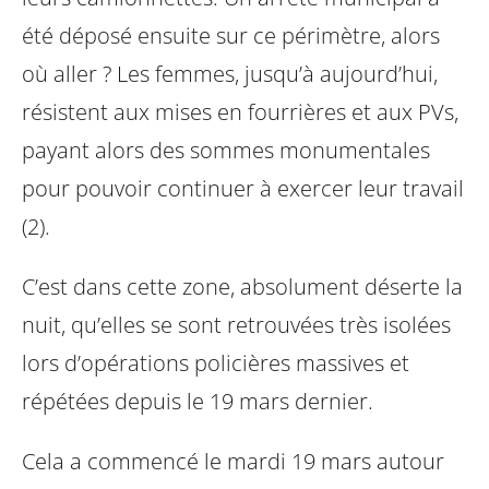
été déposé ensuite sur ce périmètre, alors
où aller ? Les femmes, jusqu’à aujourd’hui,
résistent aux mises en fourrières et aux PVs,
payant alors des sommes monumentales
pour pouvoir continuer à exercer leur travail
(2).
C’est dans cette zone, absolument déserte la
nuit, qu’elles se sont retrouvées très isolées
lors d’opérations policières massives et
répétées depuis le 19 mars dernier.
Cela a commencé le mardi 19 mars autour