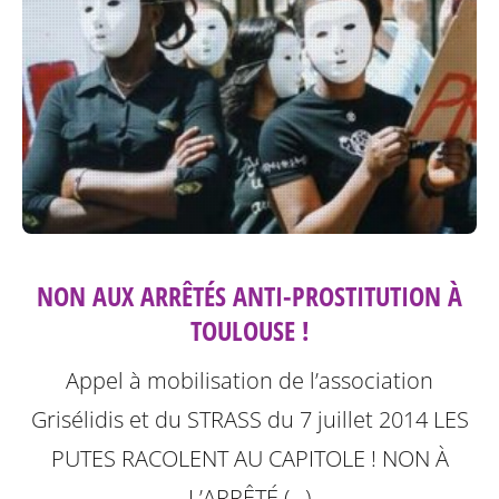
NON AUX ARRÊTÉS ANTI-PROSTITUTION À
TOULOUSE !
Appel à mobilisation de l’association
Grisélidis et du STRASS du 7 juillet 2014
LES
PUTES RACOLENT AU CAPITOLE ! NON À
L’ARRÊTÉ (…)