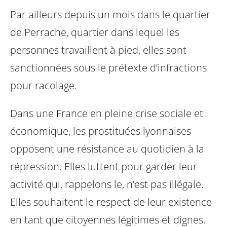
Par ailleurs depuis un mois dans le quartier
de Perrache, quartier dans lequel les
personnes travaillent à pied, elles sont
sanctionnées sous le prétexte d’infractions
pour racolage.
Dans une France en pleine crise sociale et
économique, les prostituées lyonnaises
opposent une résistance au quotidien à la
répression. Elles luttent pour garder leur
activité qui, rappelons le, n’est pas illégale.
Elles souhaitent le respect de leur existence
en tant que citoyennes légitimes et dignes.