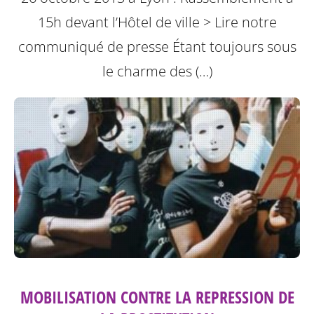
15h devant l’Hôtel de ville
> Lire notre
communiqué de presse
Étant toujours sous
le charme des (…)
MOBILISATION CONTRE LA REPRESSION DE