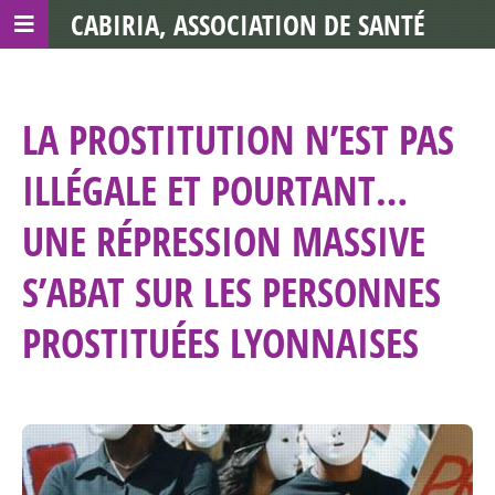
CABIRIA, ASSOCIATION DE SANTÉ
COMMUNAUTAIRE AVEC LES TDS
LA PROSTITUTION N’EST PAS
ILLÉGALE ET POURTANT…
UNE RÉPRESSION MASSIVE
S’ABAT SUR LES PERSONNES
PROSTITUÉES LYONNAISES