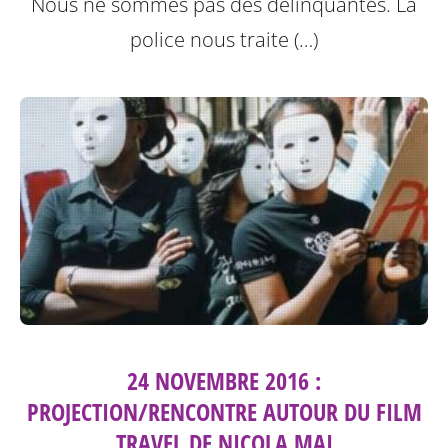
Nous ne sommes pas des délinquantes.
La
police nous traite (…)
24 NOVEMBRE 2016 :
PROJECTION/RENCONTRE AUTOUR DU FILM
TRAVEL DE NICOLA MAI