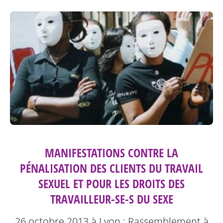
MANIFESTATIONS CONTRE LA
PÉNALISATION DES CLIENTS DU TRAVAIL
SEXUEL ET POUR LES DROITS DES
TRAVAILLEUR-SE-S DU SEXE
26 octobre 2013 à Lyon : Rassemblement à