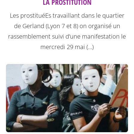
LA PROSTITUTION
Les prostituéEs travaillant dans le quartier
de Gerland (Lyon 7 et 8) on organisé un
rassemblement suivi d’une manifestation le
mercredi 29 mai (…)