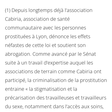
(1) Depuis longtemps déjà l’association
Cabiria, association de santé
communautaire avec les personnes
prostituées à Lyon, dénonce les effets
néfastes de cette loi et soutient son
abrogation. Comme avancé par le Sénat
suite à un travail d’expertise auquel les
associations de terrain comme Cabiria ont
participé, la criminalisation de la prostitution
entraine « la stigmatisation et la
précarisation des travailleuses et travailleurs
du sexe, notamment dans l’accès aux soins,