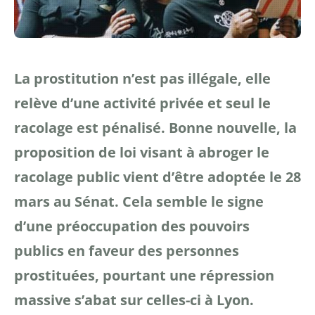
La prostitution n’est pas illégale, elle
relève d’une activité privée et seul le
racolage est pénalisé. Bonne nouvelle, la
proposition de loi visant à abroger le
racolage public vient d’être adoptée le 28
mars au Sénat. Cela semble le signe
d’une préoccupation des pouvoirs
publics en faveur des personnes
prostituées, pourtant une répression
massive s’abat sur celles-ci à Lyon.