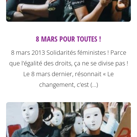
8 MARS POUR TOUTES !
8 mars 2013 Solidarités féministes ! Parce
que l’égalité des droits, ça ne se divise pas !
Le 8 mars dernier, résonnait « Le
changement, c’est (…)