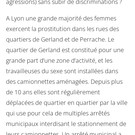
agressions) sans subir de discriminations ?
A Lyon une grande majorité des femmes
exercent la prostitution dans les rues des
quartiers de Gerland et de Perrache. Le
quartier de Gerland est constitué pour une
grande part d’une zone d’activité, et les
travailleuses du sexe sont installées dans
des camionnettes aménagées. Depuis plus
de 10 ans elles sont régulièrement
déplacées de quartier en quartier par la ville
qui use pour cela de multiples arrêtés
municipaux interdisant le stationnement de
leurs camionnettes. Un arrêté municipal a