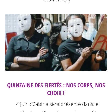
QUINZAINE DES FIERTÉS : NOS CORPS, NOS
CHOIX !
14 juin : Cabiria sera présente dans le