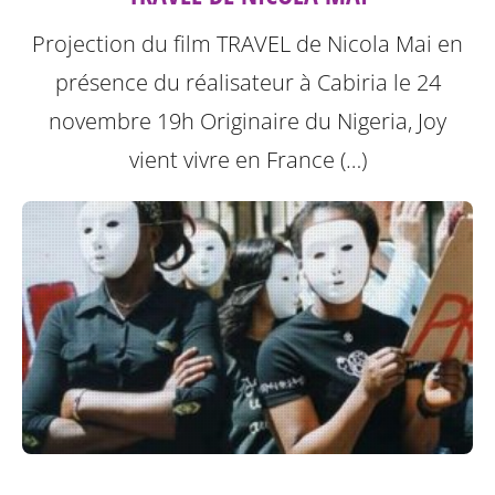
Projection du film TRAVEL de Nicola Mai en
présence du réalisateur à Cabiria le 24
novembre 19h
Originaire du Nigeria, Joy
vient vivre en France (…)