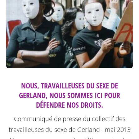
NOUS, TRAVAILLEUSES DU SEXE DE
GERLAND, NOUS SOMMES ICI POUR
DÉFENDRE NOS DROITS.
Communiqué de presse du collectif des
travailleuses du sexe de Gerland - mai 2013