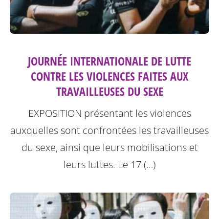
JOURNÉE INTERNATIONALE DE LUTTE
CONTRE LES VIOLENCES FAITES AUX
TRAVAILLEUSES DU SEXE
EXPOSITION présentant les violences
auxquelles sont confrontées les travailleuses
du sexe, ainsi que leurs mobilisations et
leurs luttes.
Le 17 (…)