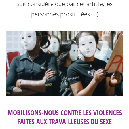
soit considéré que par cet article, les
personnes prostituées (…)
MOBILISONS-NOUS CONTRE LES VIOLENCES
FAITES AUX TRAVAILLEUSES DU SEXE