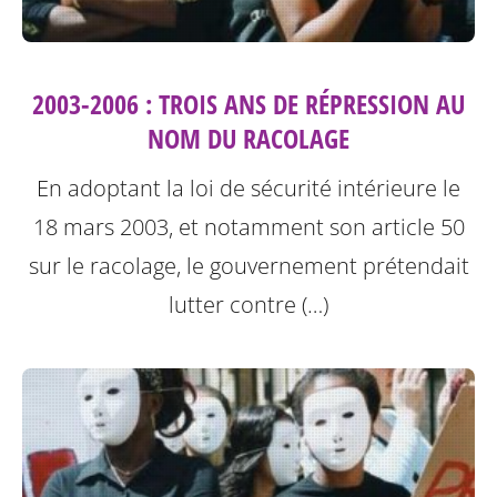
2003-2006 : TROIS ANS DE RÉPRESSION AU
NOM DU RACOLAGE
En adoptant la loi de sécurité intérieure le
18 mars 2003, et notamment son article 50
sur le racolage, le gouvernement prétendait
lutter contre (…)