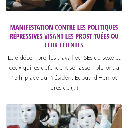
MANIFESTATION CONTRE LES POLITIQUES
RÉPRESSIVES VISANT LES PROSTITUÉES OU
LEUR CLIENTES
Le 6 décembre, les travailleurSEs du sexe et
ceux qui les défendent se rassembleront à
15 h, place du Président Edouard Herriot
près de (…)