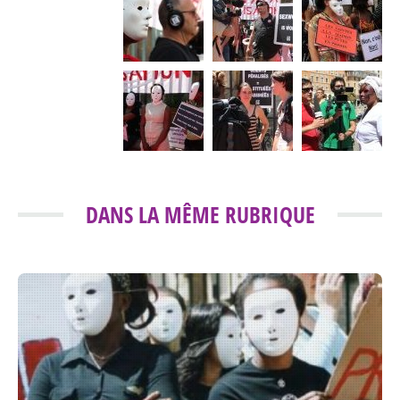
DANS LA MÊME RUBRIQUE