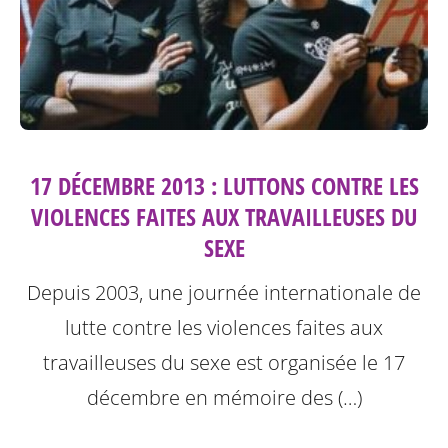
17 DÉCEMBRE 2013 : LUTTONS CONTRE LES
VIOLENCES FAITES AUX TRAVAILLEUSES DU
SEXE
Depuis 2003, une journée internationale de
lutte contre les violences faites aux
travailleuses du sexe est organisée le 17
décembre en mémoire des (…)