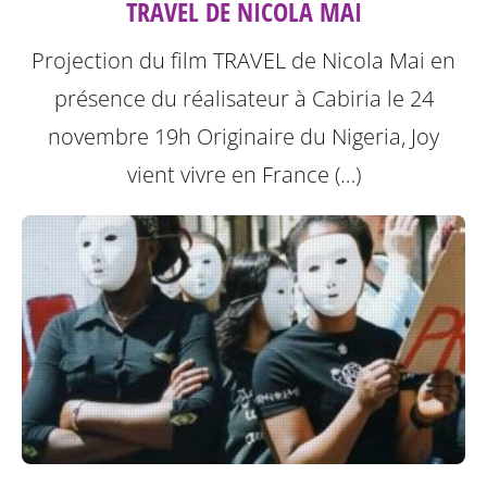
TRAVEL DE NICOLA MAI
Projection du film TRAVEL de Nicola Mai en
présence du réalisateur à Cabiria le 24
novembre 19h
Originaire du Nigeria, Joy
vient vivre en France (…)