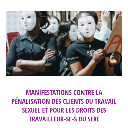
MANIFESTATIONS CONTRE LA
PÉNALISATION DES CLIENTS DU TRAVAIL
SEXUEL ET POUR LES DROITS DES
TRAVAILLEUR-SE-S DU SEXE