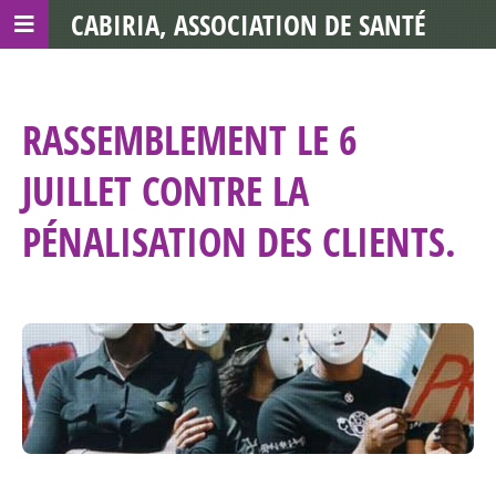
CABIRIA, ASSOCIATION DE SANTÉ
COMMUNAUTAIRE AVEC LES TDS
RASSEMBLEMENT LE 6
JUILLET CONTRE LA
PÉNALISATION DES CLIENTS.