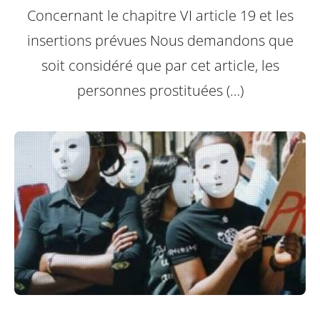
Concernant le chapitre VI article 19 et les
insertions prévues
Nous demandons que
soit considéré que par cet article, les
personnes prostituées (…)