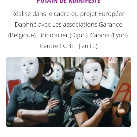
Réalisé dans le cadre du projet Européen
Daphné avec Les associations Garance
(Belgique), Brind’acier (Dijon), Cabiria (Lyon),
Centre LGBTF J’en (…)