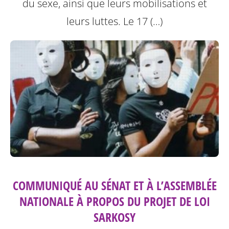
du sexe, ainsi que leurs mobilisations et
leurs luttes.
Le 17 (…)
COMMUNIQUÉ AU SÉNAT ET À L’ASSEMBLÉE
NATIONALE À PROPOS DU PROJET DE LOI
SARKOSY