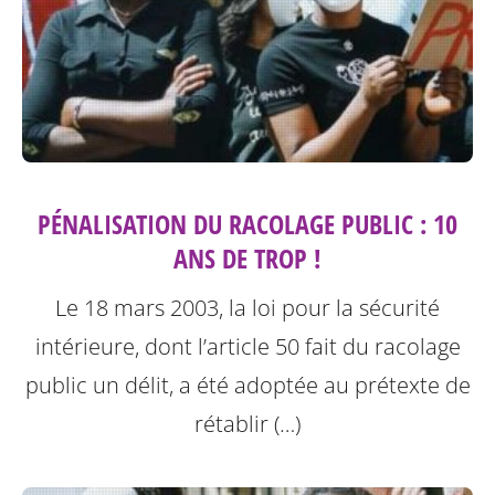
PÉNALISATION DU RACOLAGE PUBLIC : 10
ANS DE TROP !
Le 18 mars 2003, la loi pour la sécurité
intérieure, dont l’article 50 fait du racolage
public un délit, a été adoptée au prétexte de
rétablir (…)