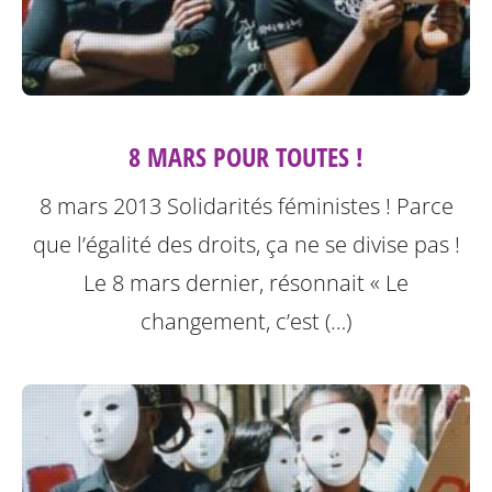
8 MARS POUR TOUTES !
8 mars 2013 Solidarités féministes ! Parce
que l’égalité des droits, ça ne se divise pas !
Le 8 mars dernier, résonnait « Le
changement, c’est (…)