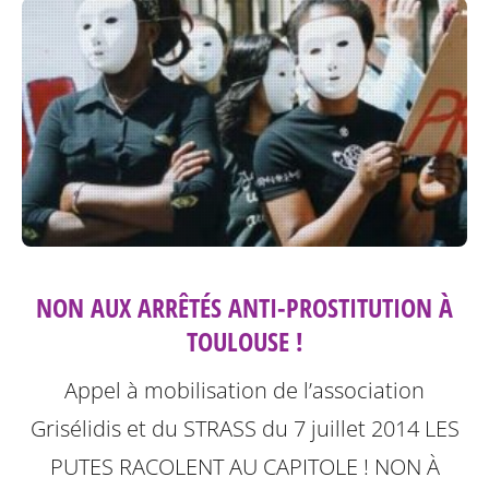
NON AUX ARRÊTÉS ANTI-PROSTITUTION À
TOULOUSE !
Appel à mobilisation de l’association
Grisélidis et du STRASS du 7 juillet 2014
LES
PUTES RACOLENT AU CAPITOLE ! NON À