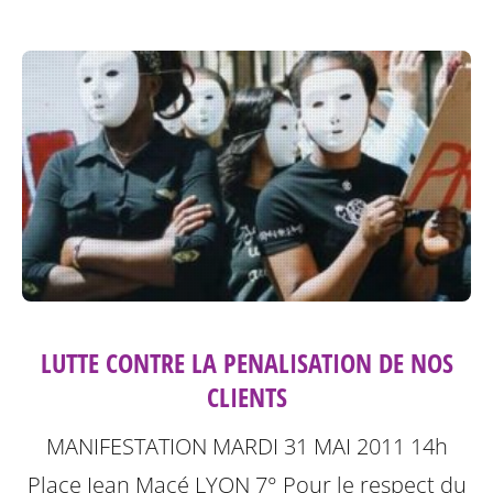
LUTTE CONTRE LA PENALISATION DE NOS
CLIENTS
MANIFESTATION MARDI 31 MAI 2011 14h
Place Jean Macé LYON 7°
Pour le respect du