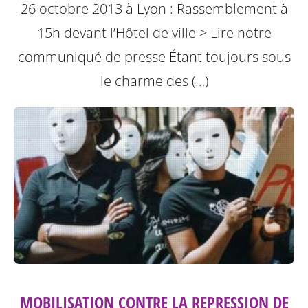
26 octobre 2013 à Lyon : Rassemblement à
15h devant l’Hôtel de ville
> Lire notre
communiqué de presse
Étant toujours sous
le charme des (…)
MOBILISATION CONTRE LA REPRESSION DE