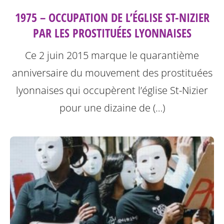
1975 – OCCUPATION DE L’ÉGLISE ST-NIZIER
PAR LES PROSTITUÉES LYONNAISES
Ce 2 juin 2015 marque le quarantième
anniversaire du mouvement des prostituées
lyonnaises qui occupèrent l’église St-Nizier
pour une dizaine de (…)