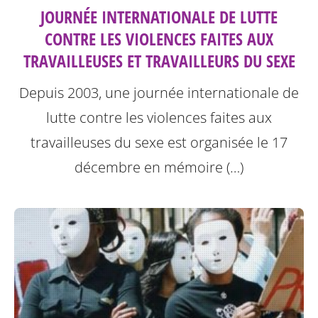
JOURNÉE INTERNATIONALE DE LUTTE
CONTRE LES VIOLENCES FAITES AUX
TRAVAILLEUSES ET TRAVAILLEURS DU SEXE
Depuis 2003, une journée internationale de
lutte contre les violences faites aux
travailleuses
du sexe est organisée le 17
décembre en mémoire (…)