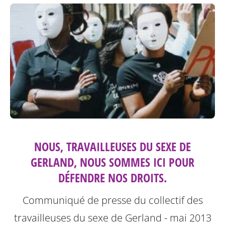
NOUS, TRAVAILLEUSES DU SEXE DE
GERLAND, NOUS SOMMES ICI POUR
DÉFENDRE NOS DROITS.
Communiqué de presse du collectif des
travailleuses du sexe de Gerland - mai 2013