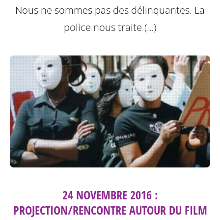
Nous ne sommes pas des délinquantes.
La
police nous traite (…)
24 NOVEMBRE 2016 :
PROJECTION/RENCONTRE AUTOUR DU FILM