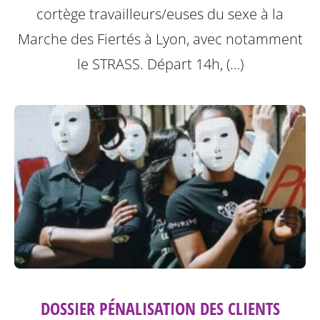
cortège travailleurs/euses du sexe à la
Marche des Fiertés à Lyon, avec notamment
le STRASS. Départ 14h, (…)
DOSSIER PÉNALISATION DES CLIENTS