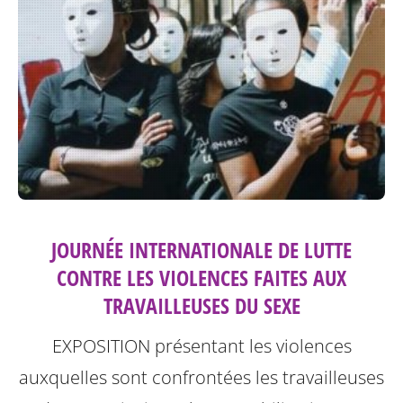
JOURNÉE INTERNATIONALE DE LUTTE
CONTRE LES VIOLENCES FAITES AUX
TRAVAILLEUSES DU SEXE
EXPOSITION présentant les violences
auxquelles sont confrontées les travailleuses