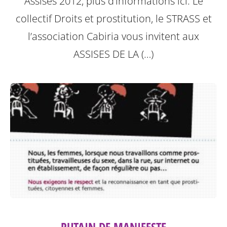
Assises 2012, plus d’informations ici.
Le
collectif Droits et prostitution, le STRASS et
l’association Cabiria vous invitent aux
ASSISES DE LA (…)
PUTAIN DE MANIFESTE