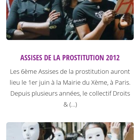
ASSISES DE LA PROSTITUTION 2012
Les 6ème Assises de la prostitution auront
lieu le 1er juin à la Mairie du Xème, à Paris.
Depuis plusieurs années, le collectif Droits
& (…)