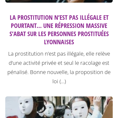
LA PROSTITUTION N’EST PAS ILLÉGALE ET
POURTANT… UNE RÉPRESSION MASSIVE
S’ABAT SUR LES PERSONNES PROSTITUÉES
LYONNAISES
La prostitution n’est pas illégale, elle relève
d’une activité privée et seul le racolage est
pénalisé. Bonne nouvelle, la proposition de
loi (…)