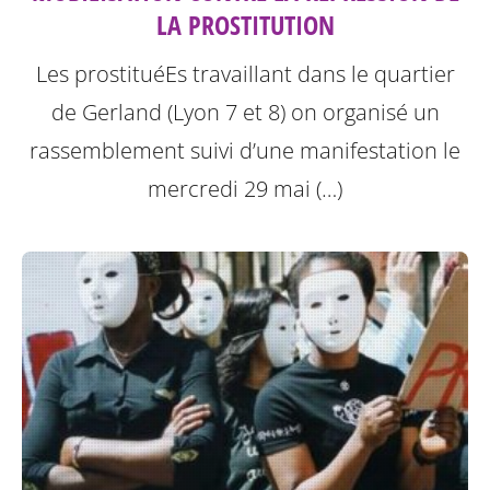
LA PROSTITUTION
Les prostituéEs travaillant dans le quartier
de Gerland (Lyon 7 et 8) on organisé un
rassemblement suivi d’une manifestation le
mercredi 29 mai (…)