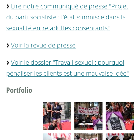
Lire notre communiqué de presse "Projet
du parti socialiste : l’état s’immisce dans la
sexualité entre adultes consentants"
Voir la revue de presse
Voir le dossier "Travail sexuel : pourquoi
pénaliser les clients est une mauvaise idée"
Portfolio