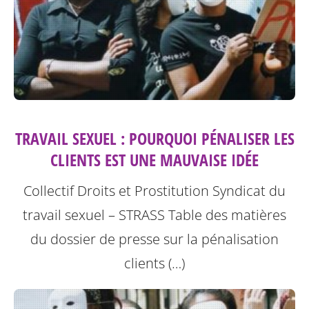
TRAVAIL SEXUEL : POURQUOI PÉNALISER LES
CLIENTS EST UNE MAUVAISE IDÉE
Collectif Droits et Prostitution Syndicat du
travail sexuel – STRASS
Table des matières
du dossier de presse sur la pénalisation
clients (…)