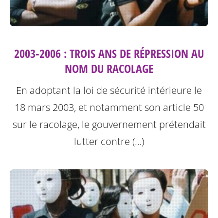
2003-2006 : TROIS ANS DE RÉPRESSION AU
NOM DU RACOLAGE
En adoptant la loi de sécurité intérieure le
18 mars 2003, et notamment son article 50
sur le racolage, le gouvernement prétendait
lutter contre (…)