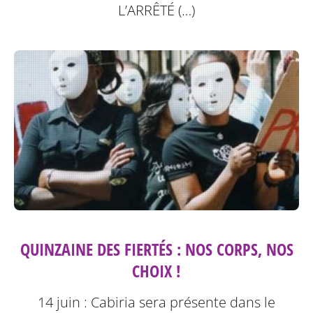
L’ARRÊTÉ (…)
QUINZAINE DES FIERTÉS : NOS CORPS, NOS
CHOIX !
14 juin : Cabiria sera présente dans le