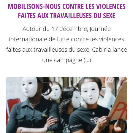
MOBILISONS-NOUS CONTRE LES VIOLENCES
FAITES AUX TRAVAILLEUSES DU SEXE
Autour du 17 décembre, Journée
internationale de lutte contre les violences
faites aux travailleuses du sexe, Cabiria lance
une campagne (…)