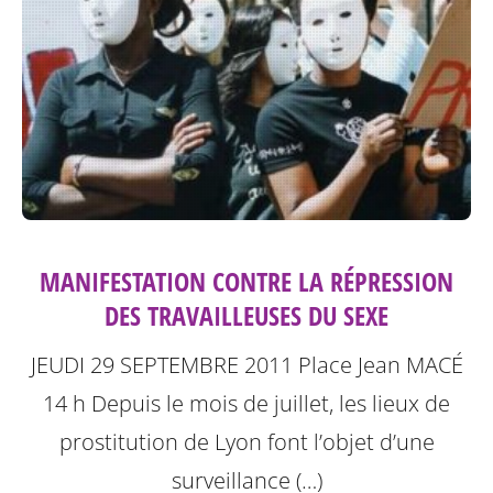
MANIFESTATION CONTRE LA RÉPRESSION
DES TRAVAILLEUSES DU SEXE
JEUDI 29 SEPTEMBRE 2011
Place Jean MACÉ
14 h
Depuis le mois de juillet, les lieux de
prostitution de Lyon font l’objet d’une
surveillance (…)