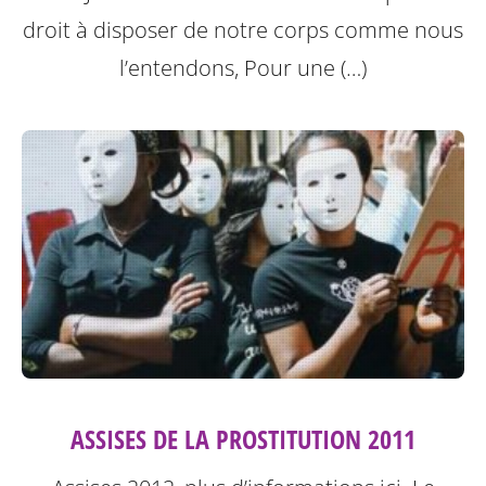
droit à disposer de notre corps comme nous
l’entendons, Pour une (…)
ASSISES DE LA PROSTITUTION 2011