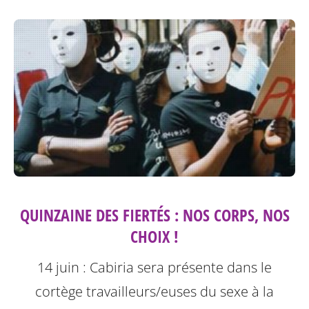
QUINZAINE DES FIERTÉS : NOS CORPS, NOS
CHOIX !
14 juin : Cabiria sera présente dans le
cortège travailleurs/euses du sexe à la