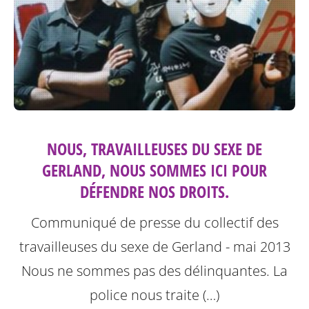
NOUS, TRAVAILLEUSES DU SEXE DE
GERLAND, NOUS SOMMES ICI POUR
DÉFENDRE NOS DROITS.
Communiqué de presse du collectif des
travailleuses du sexe de Gerland - mai 2013
Nous ne sommes pas des délinquantes.
La
police nous traite (…)