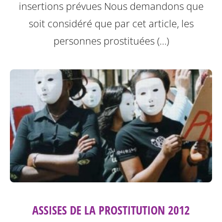
insertions prévues
Nous demandons que
soit considéré que par cet article, les
personnes prostituées (…)
ASSISES DE LA PROSTITUTION 2012