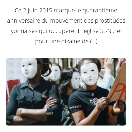
Ce 2 juin 2015 marque le quarantième
anniversaire du mouvement des prostituées
lyonnaises qui occupèrent l’église St-Nizier
pour une dizaine de (…)