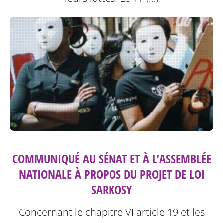
COMMUNIQUÉ AU SÉNAT ET À L’ASSEMBLÉE
NATIONALE À PROPOS DU PROJET DE LOI
SARKOSY
Concernant le chapitre VI article 19 et les