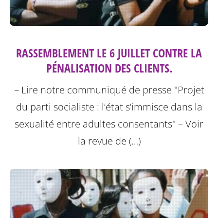
RASSEMBLEMENT LE 6 JUILLET CONTRE LA
PÉNALISATION DES CLIENTS.
– Lire notre communiqué de presse "Projet
du parti socialiste : l’état s’immisce dans la
sexualité entre adultes consentants"
– Voir
la revue de (…)