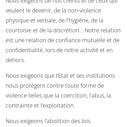
Nous exigeons de nos clients et de ceux qui
veulent le devenir, de la non-violence
physique et verbale, de l’hygiène, de la
courtoisie et de la discrétion… Notre relation
est une relation de confiance mutuelle et de
confidentialité, lors de notre activité et en
dehors.
Nous exigeons que l’Etat et ses institutions
nous protègent contre
toute forme de
violence telles que la coercition, l’abus, la
contrainte
et l’exploitation.
Nous exigeons l’abolition des lois