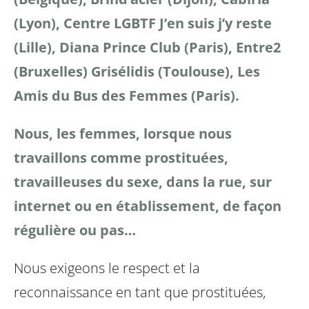
(Lyon), Centre LGBTF J’en suis j’y reste
(Lille), Diana Prince Club (Paris), Entre2
(Bruxelles) Grisélidis (Toulouse), Les
Amis du Bus des Femmes (Paris).
Nous, les femmes, lorsque nous
travaillons comme prostituées,
travailleuses du sexe, dans la rue, sur
internet ou en établissement, de façon
régulière ou pas…
Nous exigeons le respect et la
reconnaissance en tant que prostituées,