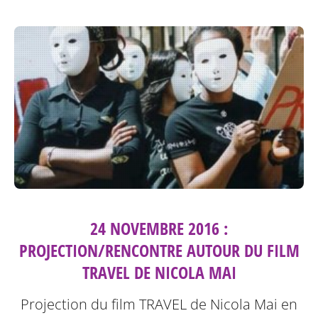
24 NOVEMBRE 2016 :
PROJECTION/RENCONTRE AUTOUR DU FILM
TRAVEL DE NICOLA MAI
Projection du film TRAVEL de Nicola Mai en