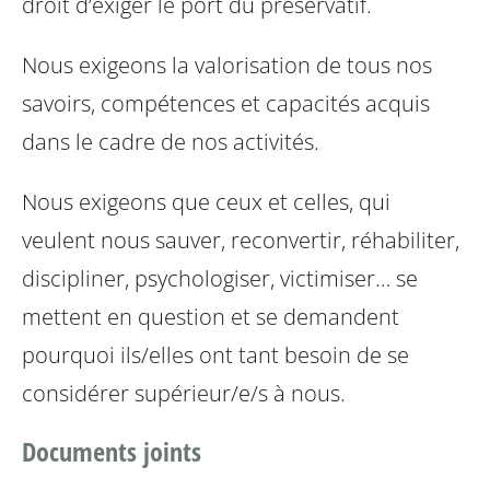
droit d’exiger le port du préservatif.
Nous exigeons la valorisation de tous nos
savoirs, compétences et
capacités acquis
dans le cadre de nos activités.
Nous exigeons que ceux et celles, qui
veulent nous sauver, reconvertir, réhabiliter,
discipliner, psychologiser, victimiser… se
mettent en question et se demandent
pourquoi ils/elles ont tant besoin de se
considérer supérieur/e/s à nous.
Documents joints