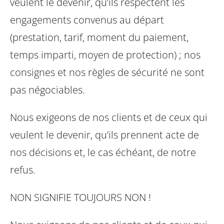
veulent le devenir, qu’ils respectent les
engagements convenus au départ
(prestation, tarif, moment du paiement,
temps imparti, moyen de protection) ; nos
consignes et nos règles de sécurité ne sont
pas négociables.
Nous exigeons de nos clients et de ceux qui
veulent le devenir, qu’ils prennent acte de
nos décisions et, le cas échéant, de notre
refus.
NON SIGNIFIE TOUJOURS NON !