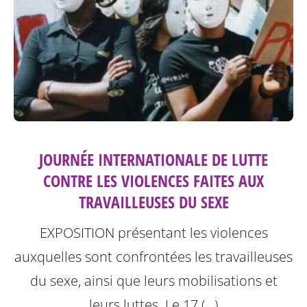
JOURNÉE INTERNATIONALE DE LUTTE
CONTRE LES VIOLENCES FAITES AUX
TRAVAILLEUSES DU SEXE
EXPOSITION présentant les violences
auxquelles sont confrontées les travailleuses
du sexe, ainsi que leurs mobilisations et
leurs luttes.
Le 17 (…)