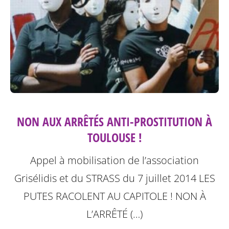
NON AUX ARRÊTÉS ANTI-PROSTITUTION À
TOULOUSE !
Appel à mobilisation de l’association
Grisélidis et du STRASS du 7 juillet 2014
LES
PUTES RACOLENT AU CAPITOLE ! NON À
L’ARRÊTÉ (…)