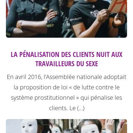
LA PÉNALISATION DES CLIENTS NUIT AUX
TRAVAILLEURS DU SEXE
En avril 2016, l’Assemblée nationale adoptait
la proposition de loi « de lutte contre le
système prostitutionnel » qui pénalise les
clients. Le (…)