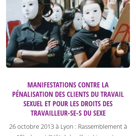
MANIFESTATIONS CONTRE LA
PÉNALISATION DES CLIENTS DU TRAVAIL
SEXUEL ET POUR LES DROITS DES
TRAVAILLEUR-SE-S DU SEXE
26 octobre 2013 à Lyon : Rassemblement à