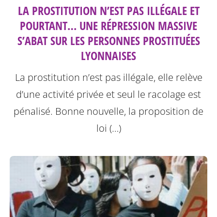
LA PROSTITUTION N’EST PAS ILLÉGALE ET
POURTANT… UNE RÉPRESSION MASSIVE
S’ABAT SUR LES PERSONNES PROSTITUÉES
LYONNAISES
La prostitution n’est pas illégale, elle relève
d’une activité privée et seul le racolage est
pénalisé. Bonne nouvelle, la proposition de
loi (…)