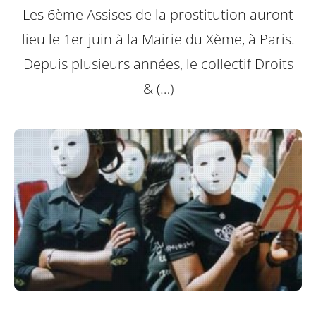
Les 6ème Assises de la prostitution auront
lieu le 1er juin à la Mairie du Xème, à Paris.
Depuis plusieurs années, le collectif Droits
& (…)