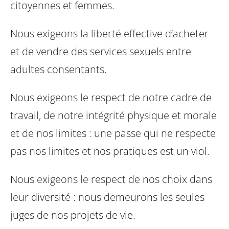
citoyennes et femmes.
Nous exigeons la liberté effective d’acheter
et de vendre des services
sexuels entre
adultes consentants.
Nous exigeons le respect de notre cadre de
travail, de notre intégrité
physique et morale
et de nos limites : une passe qui ne respecte
pas nos limites et nos pratiques est un viol.
Nous exigeons le respect de nos choix dans
leur diversité : nous demeurons les seules
juges de nos projets de vie.