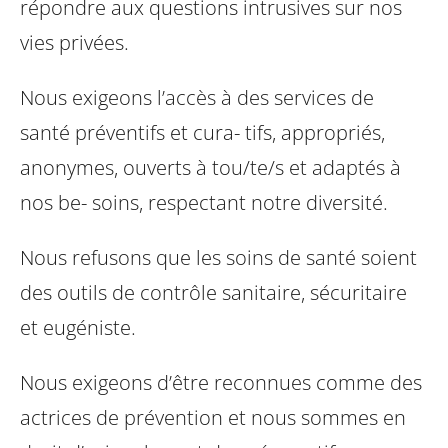
répondre aux questions intrusives sur nos
vies privées.
Nous exigeons l’accès à des services de
santé préventifs et cura-
tifs, appropriés,
anonymes, ouverts à tou/te/s et adaptés à
nos be-
soins, respectant notre diversité.
Nous refusons que les soins de santé soient
des outils de contrôle
sanitaire, sécuritaire
et eugéniste.
Nous exigeons d’être reconnues comme des
actrices de prévention et nous sommes en