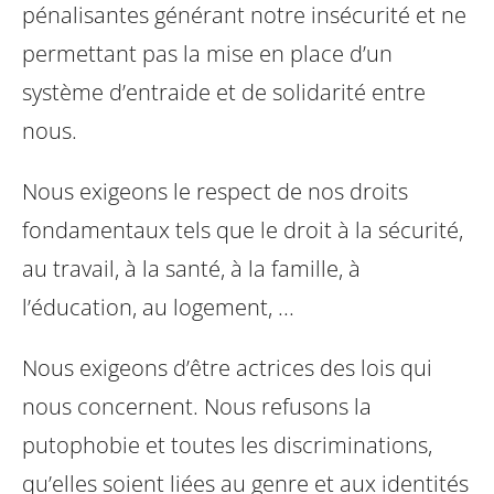
pénalisantes générant notre insécurité
et ne
permettant pas la mise en place d’un
système d’entraide
et de solidarité entre
nous.
Nous exigeons le respect de nos droits
fondamentaux tels que le droit à la sécurité,
au travail, à la santé, à la famille, à
l’éducation, au logement, ...
Nous exigeons d’être actrices des lois qui
nous concernent.
Nous refusons la
putophobie et toutes les discriminations,
qu’elles
soient liées au genre et aux identités