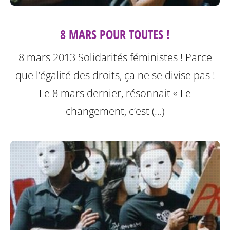
8 MARS POUR TOUTES !
8 mars 2013 Solidarités féministes ! Parce
que l’égalité des droits, ça ne se divise pas !
Le 8 mars dernier, résonnait « Le
changement, c’est (…)