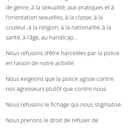
de genre, à la sexualité, aux
pratiques et à
l’orientation sexuelles, à la classe, à la
couleur, à la
religion, à la nationalité, à la
santé, à l’âge, au handicap...
Nous refusons d’être harcelées par la police
en raison de notre
activité.
Nous exigeons que la police agisse contre
nos agresseurs plutôt
que contre nous.
Nous refusons le fichage qui nous stigmatise.
Nous prenons le droit de refuser de