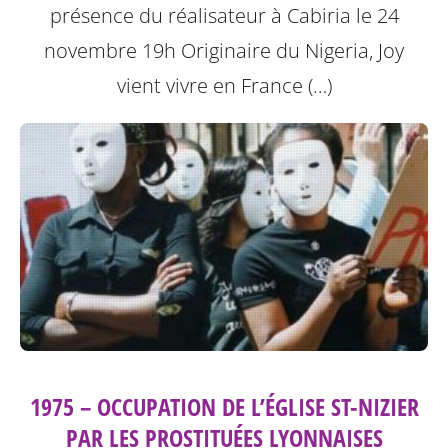
présence du réalisateur à Cabiria le 24
novembre 19h
Originaire du Nigeria, Joy
vient vivre en France (…)
1975 – OCCUPATION DE L’ÉGLISE ST-NIZIER
PAR LES PROSTITUÉES LYONNAISES