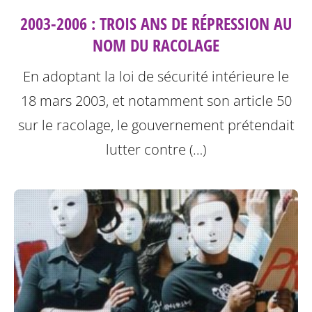
2003-2006 : TROIS ANS DE RÉPRESSION AU
NOM DU RACOLAGE
En adoptant la loi de sécurité intérieure le
18 mars 2003, et notamment son article 50
sur le racolage, le gouvernement prétendait
lutter contre (…)