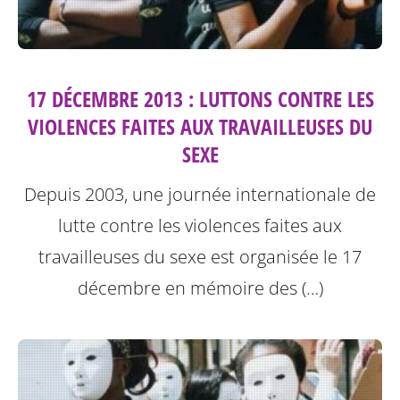
17 DÉCEMBRE 2013 : LUTTONS CONTRE LES
VIOLENCES FAITES AUX TRAVAILLEUSES DU
SEXE
Depuis 2003, une journée internationale de
lutte contre les violences faites aux
travailleuses du sexe est organisée le 17
décembre en mémoire des (…)