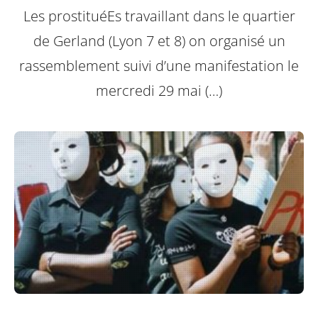
Les prostituéEs travaillant dans le quartier
de Gerland (Lyon 7 et 8) on organisé un
rassemblement suivi d’une manifestation le
mercredi 29 mai (…)