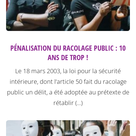
PÉNALISATION DU RACOLAGE PUBLIC : 10
ANS DE TROP !
Le 18 mars 2003, la loi pour la sécurité
intérieure, dont l’article 50 fait du racolage
public un délit, a été adoptée au prétexte de
rétablir (…)