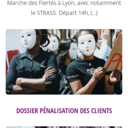
Marche des Fiertés à Lyon, avec notamment
le STRASS. Départ 14h, (…)
DOSSIER PÉNALISATION DES CLIENTS