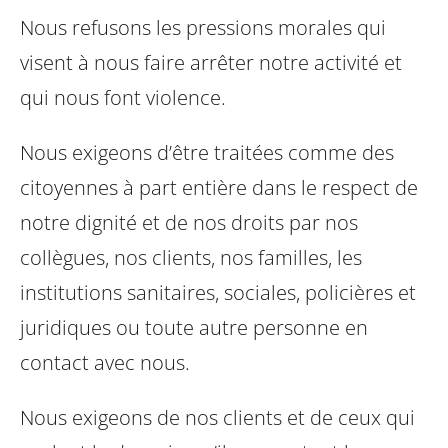
Nous refusons les pressions morales qui
visent à nous faire arrêter notre activité et
qui nous font violence.
Nous exigeons d’être traitées comme des
citoyennes à part entière
dans le respect de
notre dignité et de nos droits par nos
collègues, nos clients, nos familles, les
institutions sanitaires, sociales, policières et
juridiques ou toute autre personne en
contact avec nous.
Nous exigeons de nos clients et de ceux qui