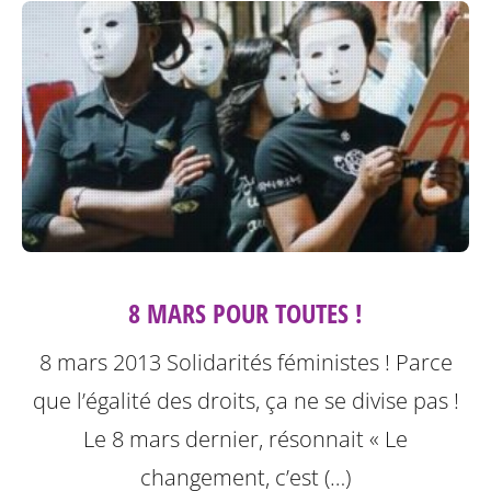
8 MARS POUR TOUTES !
8 mars 2013 Solidarités féministes ! Parce
que l’égalité des droits, ça ne se divise pas !
Le 8 mars dernier, résonnait « Le
changement, c’est (…)