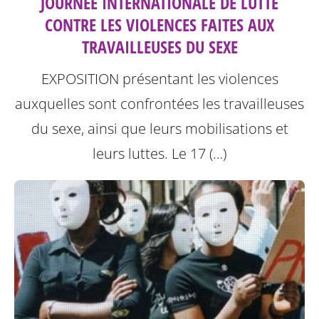
JOURNÉE INTERNATIONALE DE LUTTE
CONTRE LES VIOLENCES FAITES AUX
TRAVAILLEUSES DU SEXE
EXPOSITION présentant les violences
auxquelles sont confrontées les travailleuses
du sexe, ainsi que leurs mobilisations et
leurs luttes.
Le 17 (…)