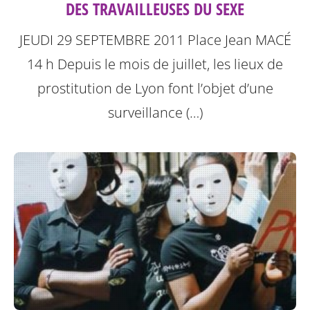
DES TRAVAILLEUSES DU SEXE
JEUDI 29 SEPTEMBRE 2011
Place Jean MACÉ
14 h
Depuis le mois de juillet, les lieux de
prostitution de Lyon font l’objet d’une
surveillance (…)