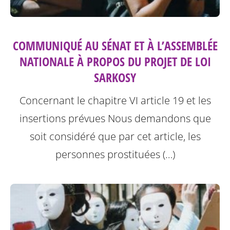
COMMUNIQUÉ AU SÉNAT ET À L’ASSEMBLÉE
NATIONALE À PROPOS DU PROJET DE LOI
SARKOSY
Concernant le chapitre VI article 19 et les
insertions prévues
Nous demandons que
soit considéré que par cet article, les
personnes prostituées (…)