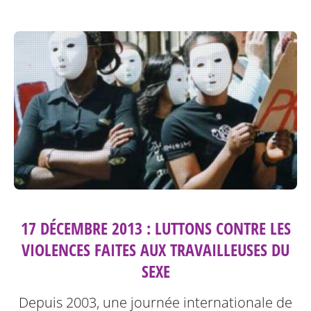
17 DÉCEMBRE 2013 : LUTTONS CONTRE LES
VIOLENCES FAITES AUX TRAVAILLEUSES DU
SEXE
Depuis 2003, une journée internationale de