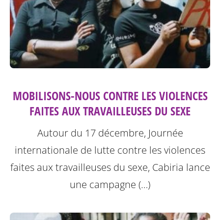
MOBILISONS-NOUS CONTRE LES VIOLENCES
FAITES AUX TRAVAILLEUSES DU SEXE
Autour du 17 décembre, Journée
internationale de lutte contre les violences
faites aux travailleuses du sexe, Cabiria lance
une campagne (…)