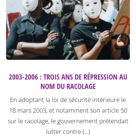
2003-2006 : TROIS ANS DE RÉPRESSION AU
NOM DU RACOLAGE
En adoptant la loi de sécurité intérieure le
18 mars 2003, et notamment son article 50
sur le racolage, le gouvernement prétendait
lutter contre (…)