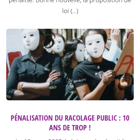
loi (…)
PÉNALISATION DU RACOLAGE PUBLIC : 10
ANS DE TROP !