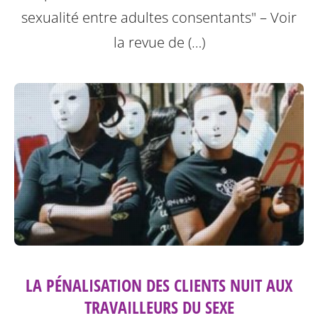
sexualité entre adultes consentants"
– Voir
la revue de (…)
LA PÉNALISATION DES CLIENTS NUIT AUX
TRAVAILLEURS DU SEXE