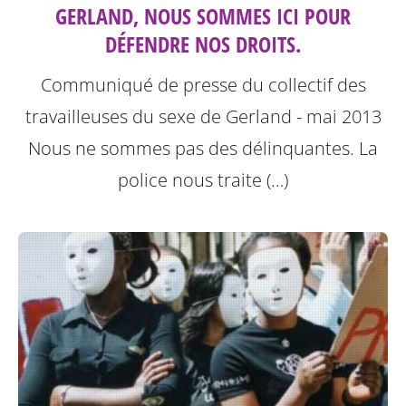
GERLAND, NOUS SOMMES ICI POUR
DÉFENDRE NOS DROITS.
Communiqué de presse du collectif des
travailleuses du sexe de Gerland - mai 2013
Nous ne sommes pas des délinquantes.
La
police nous traite (…)