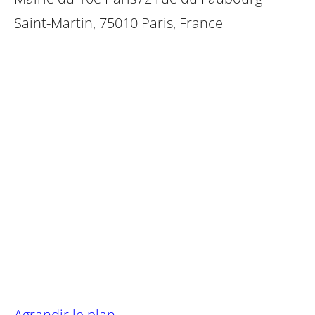
Saint-Martin, 75010 Paris, France
Agrandir le plan