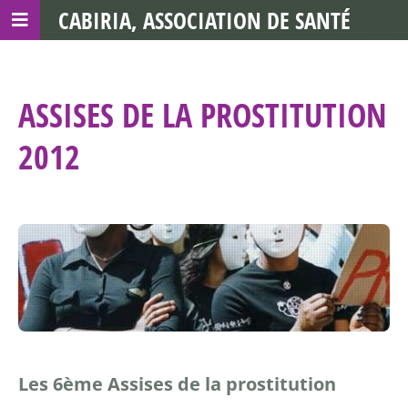
CABIRIA, ASSOCIATION DE SANTÉ
COMMUNAUTAIRE AVEC LES TDS
ASSISES DE LA PROSTITUTION
2012
Les 6ème Assises de la prostitution