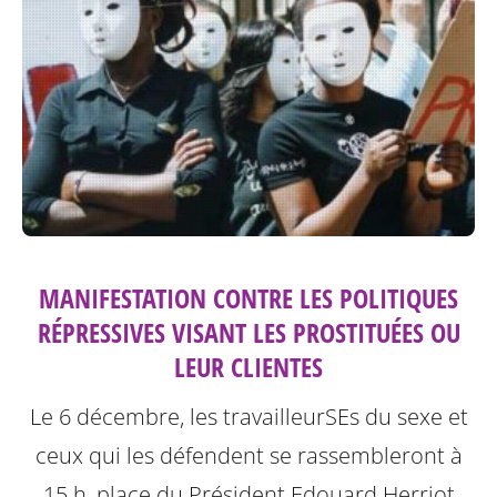
MANIFESTATION CONTRE LES POLITIQUES
RÉPRESSIVES VISANT LES PROSTITUÉES OU
LEUR CLIENTES
Le 6 décembre, les travailleurSEs du sexe et
ceux qui les défendent se rassembleront à
15 h, place du Président Edouard Herriot