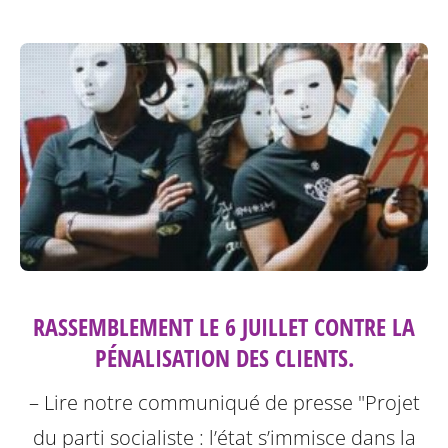
RASSEMBLEMENT LE 6 JUILLET CONTRE LA
PÉNALISATION DES CLIENTS.
– Lire notre communiqué de presse "Projet
du parti socialiste : l’état s’immisce dans la