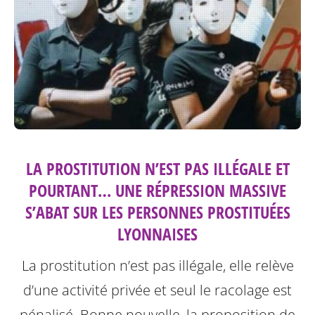
LA PROSTITUTION N’EST PAS ILLÉGALE ET
POURTANT… UNE RÉPRESSION MASSIVE
S’ABAT SUR LES PERSONNES PROSTITUÉES
LYONNAISES
La prostitution n’est pas illégale, elle relève
d’une activité privée et seul le racolage est
pénalisé. Bonne nouvelle, la proposition de