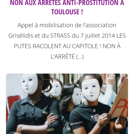
NON AUX ARRÊTÉS ANTI-PROSTITUTION À
TOULOUSE !
Appel à mobilisation de l’association
Grisélidis et du STRASS du 7 juillet 2014
LES
PUTES RACOLENT AU CAPITOLE ! NON À
L’ARRÊTÉ (…)