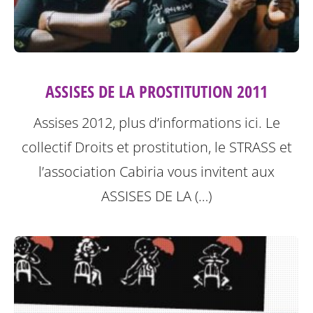
ASSISES DE LA PROSTITUTION 2011
Assises 2012, plus d’informations ici.
Le
collectif Droits et prostitution, le STRASS et
l’association Cabiria vous invitent aux
ASSISES DE LA (…)