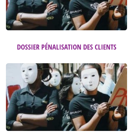
DOSSIER PÉNALISATION DES CLIENTS