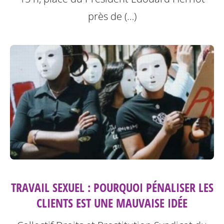
près de (…)
TRAVAIL SEXUEL : POURQUOI PÉNALISER LES
CLIENTS EST UNE MAUVAISE IDÉE