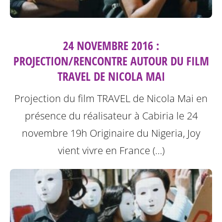
24 NOVEMBRE 2016 :
PROJECTION/RENCONTRE AUTOUR DU FILM
TRAVEL DE NICOLA MAI
Projection du film TRAVEL de Nicola Mai en
présence du réalisateur à Cabiria le 24
novembre 19h
Originaire du Nigeria, Joy
vient vivre en France (…)