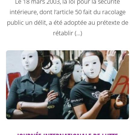
Le 18 mars 2003, la loi pour la sécurité
intérieure, dont l’article 50 fait du racolage
public un délit, a été adoptée au prétexte de
rétablir (…)