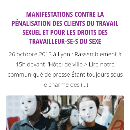
MANIFESTATIONS CONTRE LA
PÉNALISATION DES CLIENTS DU TRAVAIL
SEXUEL ET POUR LES DROITS DES
TRAVAILLEUR-SE-S DU SEXE
26 octobre 2013 à Lyon : Rassemblement à
15h devant l’Hôtel de ville
> Lire notre
communiqué de presse
Étant toujours sous
le charme des (…)