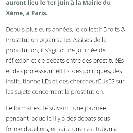
auront lieu le 1er juin à la Mairie du
Xème, à Paris.
Depuis plusieurs années, le collectif Droits &
Prostitution organise
les Assises de la
prostitution, il s’agit d’une journée de
réflexion
et de débats entre des prostituéEs
et des professionnelLEs, des
politiques, des
institutionnelLEs et des chercheurEUsES sur
les sujets
concernant la prostitution.
Le format est le suivant : une journée
pendant laquelle il y a des débats sous
forme d’ateliers, ensuite une
restitution à