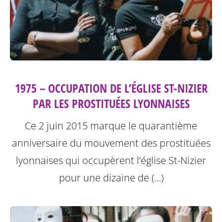
1975 – OCCUPATION DE L’ÉGLISE ST-NIZIER
PAR LES PROSTITUÉES LYONNAISES
Ce 2 juin 2015 marque le quarantième
anniversaire du mouvement des prostituées
lyonnaises qui occupèrent l’église St-Nizier
pour une dizaine de (…)