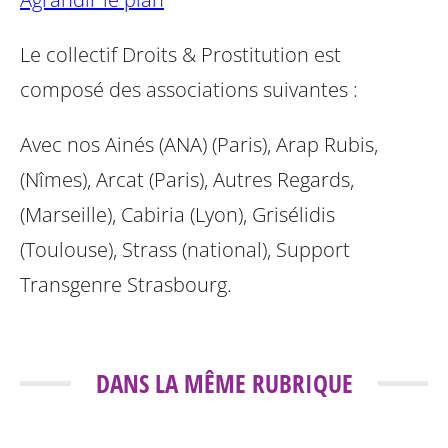
Le collectif Droits & Prostitution est
composé des associations suivantes :
Avec nos Ainés (ANA) (Paris), Arap Rubis,
(Nîmes), Arcat (Paris), Autres Regards,
(Marseille), Cabiria (Lyon), Grisélidis
(Toulouse), Strass (national), Support
Transgenre Strasbourg.
DANS LA MÊME RUBRIQUE