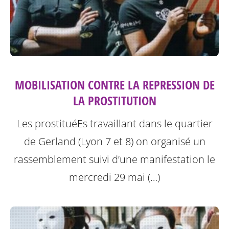
MOBILISATION CONTRE LA REPRESSION DE
LA PROSTITUTION
Les prostituéEs travaillant dans le quartier
de Gerland (Lyon 7 et 8) on organisé un
rassemblement suivi d’une manifestation le
mercredi 29 mai (…)