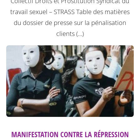
Collectif Droits et Prostitution Syndicat du
travail sexuel – STRASS
Table des matières
du dossier de presse sur la pénalisation
clients (…)
MANIFESTATION CONTRE LA RÉPRESSION