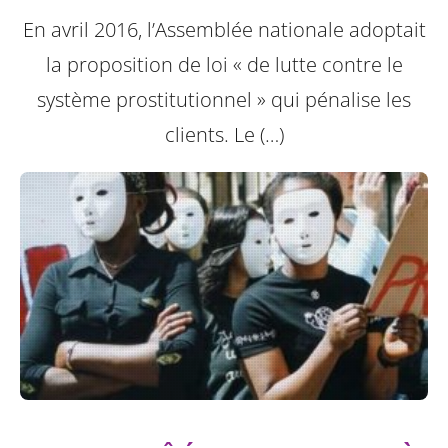
En avril 2016, l’Assemblée nationale adoptait
la proposition de loi « de lutte contre le
système prostitutionnel » qui pénalise les
clients. Le (…)