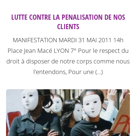
LUTTE CONTRE LA PENALISATION DE NOS
CLIENTS
MANIFESTATION MARDI 31 MAI 2011 14h
Place Jean Macé LYON 7°
Pour le respect du
droit à disposer de notre corps comme nous
l’entendons, Pour une (…)