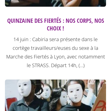
QUINZAINE DES FIERTÉS : NOS CORPS, NOS
CHOIX !
14 juin : Cabiria sera présente dans le
cortège travailleurs/euses du sexe à la
Marche des Fiertés à Lyon, avec notamment
le STRASS. Départ 14h, (…)