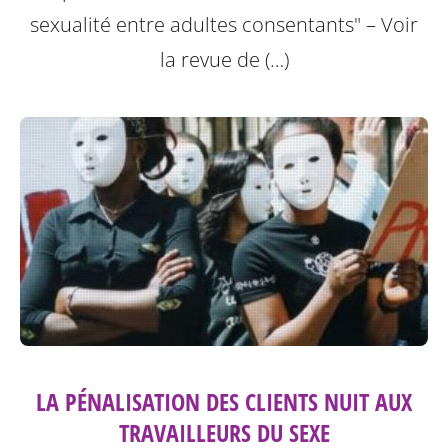
sexualité entre adultes consentants"
– Voir
la revue de (…)
LA PÉNALISATION DES CLIENTS NUIT AUX
TRAVAILLEURS DU SEXE