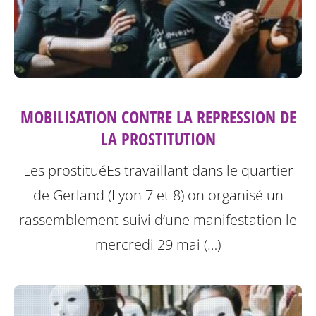
MOBILISATION CONTRE LA REPRESSION DE
LA PROSTITUTION
Les prostituéEs travaillant dans le quartier
de Gerland (Lyon 7 et 8) on organisé un
rassemblement suivi d’une manifestation le
mercredi 29 mai (…)