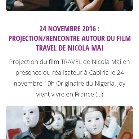
24 NOVEMBRE 2016 :
PROJECTION/RENCONTRE AUTOUR DU FILM
TRAVEL DE NICOLA MAI
Projection du film TRAVEL de Nicola Mai en
présence du réalisateur à Cabiria le 24
novembre 19h
Originaire du Nigeria, Joy
vient vivre en France (…)