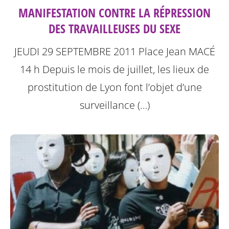
MANIFESTATION CONTRE LA RÉPRESSION
DES TRAVAILLEUSES DU SEXE
JEUDI 29 SEPTEMBRE 2011
Place Jean MACÉ
14 h
Depuis le mois de juillet, les lieux de
prostitution de Lyon font l’objet d’une
surveillance (…)