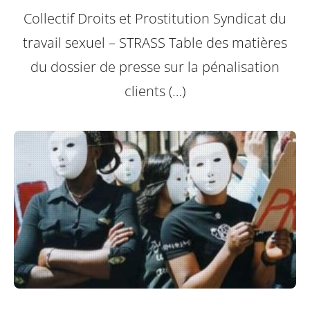
Collectif Droits et Prostitution Syndicat du
travail sexuel – STRASS
Table des matières
du dossier de presse sur la pénalisation
clients (…)