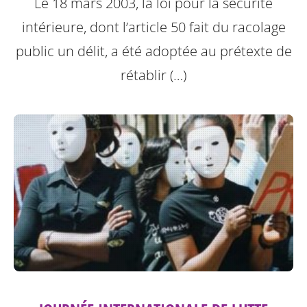
Le 18 mars 2003, la loi pour la sécurité
intérieure, dont l’article 50 fait du racolage
public un délit, a été adoptée au prétexte de
rétablir (…)