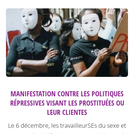
MANIFESTATION CONTRE LES POLITIQUES
RÉPRESSIVES VISANT LES PROSTITUÉES OU
LEUR CLIENTES
Le 6 décembre, les travailleurSEs du sexe et