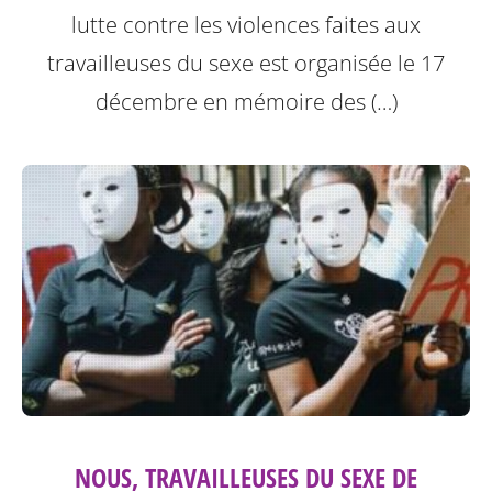
lutte contre les violences faites aux
travailleuses du sexe est organisée le 17
décembre en mémoire des (…)
NOUS, TRAVAILLEUSES DU SEXE DE