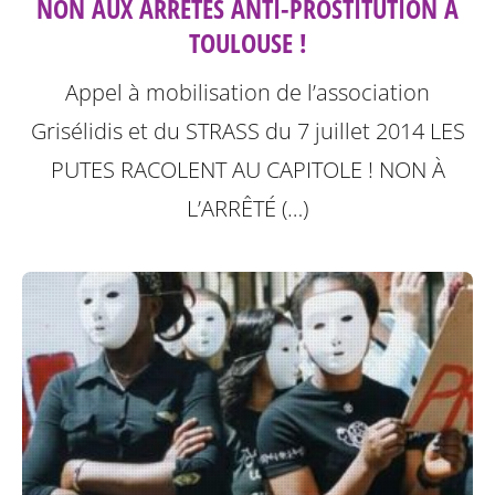
NON AUX ARRÊTÉS ANTI-PROSTITUTION À
TOULOUSE !
Appel à mobilisation de l’association
Grisélidis et du STRASS du 7 juillet 2014
LES
PUTES RACOLENT AU CAPITOLE ! NON À
L’ARRÊTÉ (…)