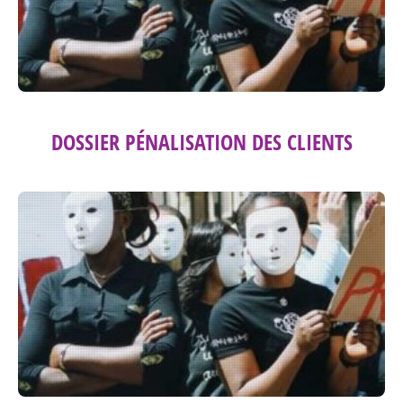
DOSSIER PÉNALISATION DES CLIENTS