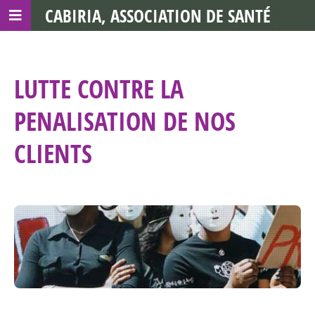
CABIRIA, ASSOCIATION DE SANTÉ
COMMUNAUTAIRE AVEC LES TDS
LUTTE CONTRE LA
PENALISATION DE NOS
CLIENTS