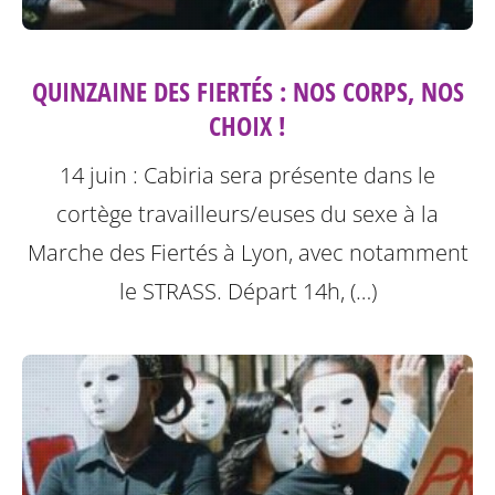
QUINZAINE DES FIERTÉS : NOS CORPS, NOS
CHOIX !
14 juin : Cabiria sera présente dans le
cortège travailleurs/euses du sexe à la
Marche des Fiertés à Lyon, avec notamment
le STRASS. Départ 14h, (…)