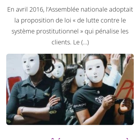
En avril 2016, l’Assemblée nationale adoptait
la proposition de loi « de lutte contre le
système prostitutionnel » qui pénalise les
clients. Le (…)