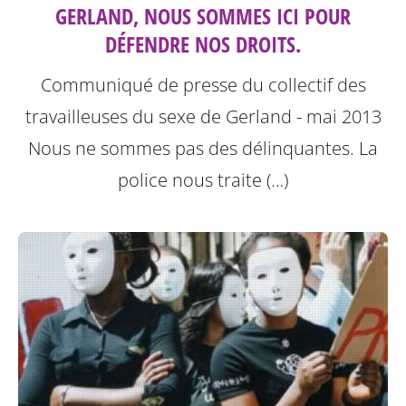
GERLAND, NOUS SOMMES ICI POUR
DÉFENDRE NOS DROITS.
Communiqué de presse du collectif des
travailleuses du sexe de Gerland - mai 2013
Nous ne sommes pas des délinquantes.
La
police nous traite (…)