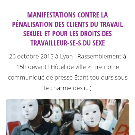
MANIFESTATIONS CONTRE LA
PÉNALISATION DES CLIENTS DU TRAVAIL
SEXUEL ET POUR LES DROITS DES
TRAVAILLEUR-SE-S DU SEXE
26 octobre 2013 à Lyon : Rassemblement à
15h devant l’Hôtel de ville
> Lire notre
communiqué de presse
Étant toujours sous
le charme des (…)