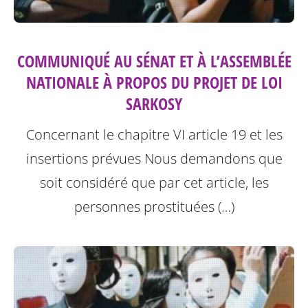
COMMUNIQUÉ AU SÉNAT ET À L’ASSEMBLÉE
NATIONALE À PROPOS DU PROJET DE LOI
SARKOSY
Concernant le chapitre VI article 19 et les
insertions prévues
Nous demandons que
soit considéré que par cet article, les
personnes prostituées (…)