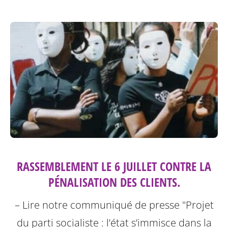
RASSEMBLEMENT LE 6 JUILLET CONTRE LA
PÉNALISATION DES CLIENTS.
– Lire notre communiqué de presse "Projet
du parti socialiste : l’état s’immisce dans la