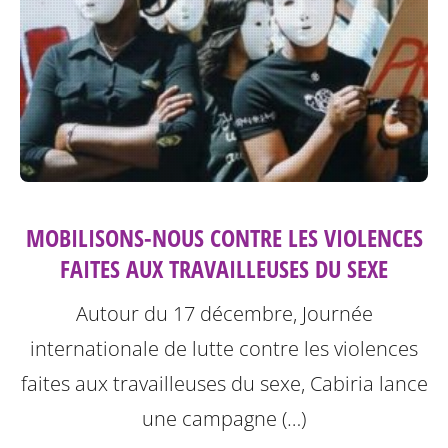
MOBILISONS-NOUS CONTRE LES VIOLENCES
FAITES AUX TRAVAILLEUSES DU SEXE
Autour du 17 décembre, Journée
internationale de lutte contre les violences
faites aux travailleuses du sexe, Cabiria lance
une campagne (…)