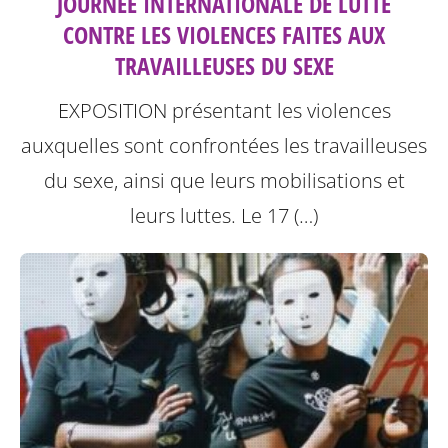
JOURNÉE INTERNATIONALE DE LUTTE
CONTRE LES VIOLENCES FAITES AUX
TRAVAILLEUSES DU SEXE
EXPOSITION présentant les violences
auxquelles sont confrontées les travailleuses
du sexe, ainsi que leurs mobilisations et
leurs luttes.
Le 17 (…)