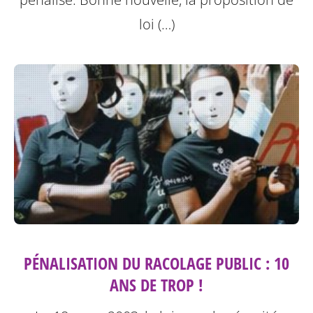
loi (…)
PÉNALISATION DU RACOLAGE PUBLIC : 10
ANS DE TROP !