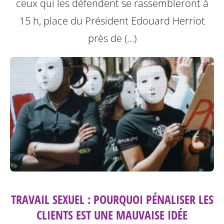
ceux qui les défendent se rassembleront à
15 h, place du Président Edouard Herriot
près de (…)
TRAVAIL SEXUEL : POURQUOI PÉNALISER LES
CLIENTS EST UNE MAUVAISE IDÉE