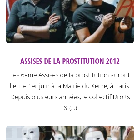
ASSISES DE LA PROSTITUTION 2012
Les 6ème Assises de la prostitution auront
lieu le 1er juin à la Mairie du Xème, à Paris.
Depuis plusieurs années, le collectif Droits
& (…)