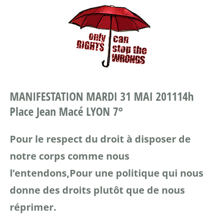
MANIFESTATION MARDI 31 MAI 2011
14h
Place Jean Macé LYON 7°
Pour le respect du droit à disposer de
notre corps comme nous
l’entendons,
Pour une politique qui nous
donne des droits plutôt que de nous
réprimer.