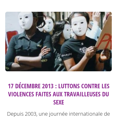
17 DÉCEMBRE 2013 : LUTTONS CONTRE LES
VIOLENCES FAITES AUX TRAVAILLEUSES DU
SEXE
Depuis 2003, une journée internationale de