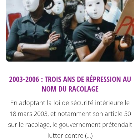
2003-2006 : TROIS ANS DE RÉPRESSION AU
NOM DU RACOLAGE
En adoptant la loi de sécurité intérieure le
18 mars 2003, et notamment son article 50
sur le racolage, le gouvernement prétendait
lutter contre (…)