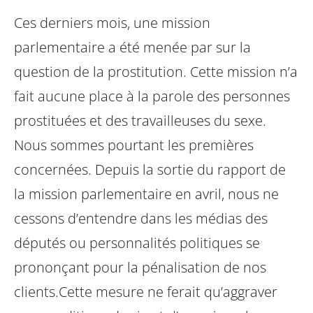
Ces derniers mois, une mission
parlementaire a été menée par sur la
question de la prostitution. Cette mission n’a
fait aucune place à la parole des personnes
prostituées et des travailleuses du sexe.
Nous sommes pourtant les premières
concernées. Depuis la sortie du rapport de
la mission parlementaire en avril, nous ne
cessons d’entendre dans les médias des
députés ou personnalités politiques se
prononçant pour la pénalisation de nos
clients.
Cette mesure ne ferait qu’aggraver