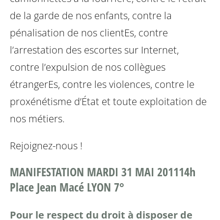
de la garde de nos enfants,
contre la
pénalisation de nos clientEs,
contre
l’arrestation des escortes sur Internet,
contre l’expulsion de nos collègues
étrangerEs,
contre les violences,
contre le
proxénétisme d’État et toute exploitation de
nos métiers.
Rejoignez-nous !
MANIFESTATION MARDI 31 MAI 2011
14h
Place Jean Macé LYON 7°
Pour le respect du droit à disposer de