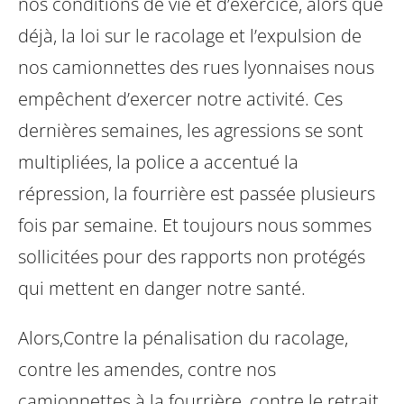
nos conditions de vie et d’exercice, alors que
déjà, la loi sur le racolage et l’expulsion de
nos camionnettes des rues lyonnaises nous
empêchent d’exercer notre activité. Ces
dernières semaines, les agressions se sont
multipliées, la police a accentué la
répression, la fourrière est passée plusieurs
fois par semaine. Et toujours nous sommes
sollicitées pour des rapports non protégés
qui mettent en danger notre santé.
Alors,
Contre la pénalisation du racolage,
contre les amendes,
contre nos
camionnettes à la fourrière,
contre le retrait