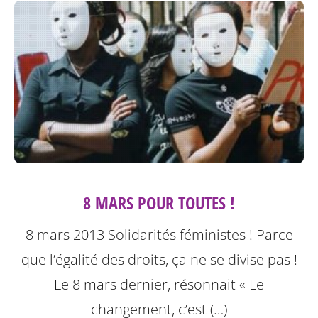
8 MARS POUR TOUTES !
8 mars 2013 Solidarités féministes ! Parce
que l’égalité des droits, ça ne se divise pas !
Le 8 mars dernier, résonnait « Le
changement, c’est (…)