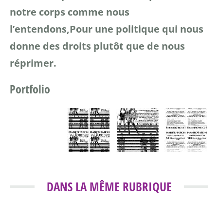
notre corps comme nous
l’entendons,
Pour une politique qui nous
donne des droits plutôt que de nous
réprimer.
Portfolio
DANS LA MÊME RUBRIQUE