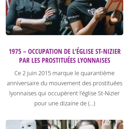
1975 – OCCUPATION DE L’ÉGLISE ST-NIZIER
PAR LES PROSTITUÉES LYONNAISES
Ce 2 juin 2015 marque le quarantième
anniversaire du mouvement des prostituées
lyonnaises qui occupèrent l’église St-Nizier
pour une dizaine de (…)