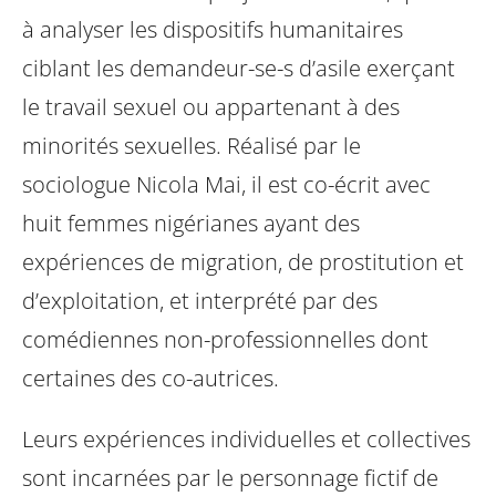
à analyser les dispositifs humanitaires
ciblant les demandeur-se-s d’asile exerçant
le travail sexuel ou appartenant à des
minorités sexuelles. Réalisé par le
sociologue Nicola Mai, il est co-écrit avec
huit femmes nigérianes ayant des
expériences de migration, de prostitution et
d’exploitation, et interprété par des
comédiennes non-professionnelles dont
certaines des co-autrices.
Leurs expériences individuelles et collectives
sont incarnées par le personnage fictif de