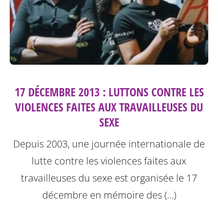
17 DÉCEMBRE 2013 : LUTTONS CONTRE LES
VIOLENCES FAITES AUX TRAVAILLEUSES DU
SEXE
Depuis 2003, une journée internationale de
lutte contre les violences faites aux
travailleuses du sexe est organisée le 17
décembre en mémoire des (…)