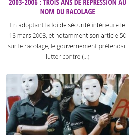
2003-2006 : TROIS ANS DE RÉPRESSION AU
NOM DU RACOLAGE
En adoptant la loi de sécurité intérieure le
18 mars 2003, et notamment son article 50
sur le racolage, le gouvernement prétendait
lutter contre (…)