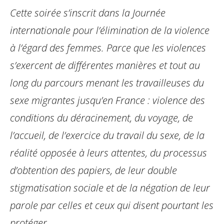
Cette soirée s’inscrit dans la Journée
internationale pour l’élimination de la violence
à l’égard des femmes. Parce que les violences
s’exercent de différentes manières et tout au
long du parcours menant les travailleuses du
sexe migrantes jusqu’en France : violence des
conditions du déracinement, du voyage, de
l’accueil, de l’exercice du travail du sexe, de la
réalité opposée à leurs attentes, du processus
d’obtention des papiers, de leur double
stigmatisation sociale et de la négation de leur
parole par celles et ceux qui disent pourtant les
protéger.