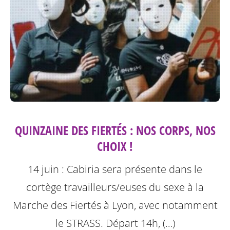
QUINZAINE DES FIERTÉS : NOS CORPS, NOS
CHOIX !
14 juin : Cabiria sera présente dans le
cortège travailleurs/euses du sexe à la
Marche des Fiertés à Lyon, avec notamment
le STRASS. Départ 14h, (…)