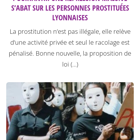
S’ABAT SUR LES PERSONNES PROSTITUÉES
LYONNAISES
La prostitution n’est pas illégale, elle relève
d’une activité privée et seul le racolage est
pénalisé. Bonne nouvelle, la proposition de
loi (…)