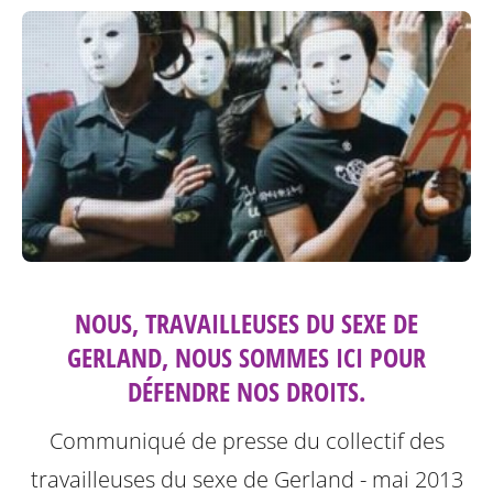
NOUS, TRAVAILLEUSES DU SEXE DE
GERLAND, NOUS SOMMES ICI POUR
DÉFENDRE NOS DROITS.
Communiqué de presse du collectif des
travailleuses du sexe de Gerland - mai 2013