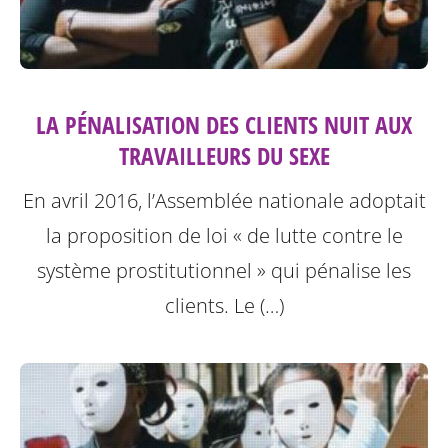
LA PÉNALISATION DES CLIENTS NUIT AUX
TRAVAILLEURS DU SEXE
En avril 2016, l’Assemblée nationale adoptait
la proposition de loi « de lutte contre le
système prostitutionnel » qui pénalise les
clients. Le (…)