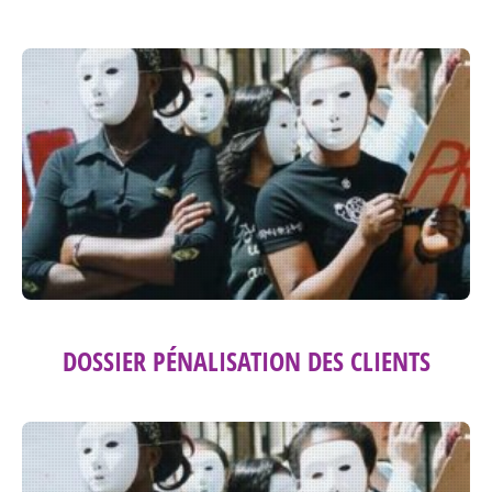
DOSSIER PÉNALISATION DES CLIENTS