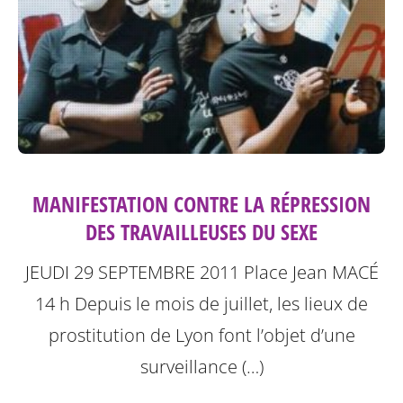
MANIFESTATION CONTRE LA RÉPRESSION
DES TRAVAILLEUSES DU SEXE
JEUDI 29 SEPTEMBRE 2011
Place Jean MACÉ
14 h
Depuis le mois de juillet, les lieux de
prostitution de Lyon font l’objet d’une
surveillance (…)