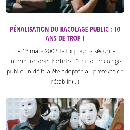
PÉNALISATION DU RACOLAGE PUBLIC : 10
ANS DE TROP !
Le 18 mars 2003, la loi pour la sécurité
intérieure, dont l’article 50 fait du racolage
public un délit, a été adoptée au prétexte de
rétablir (…)