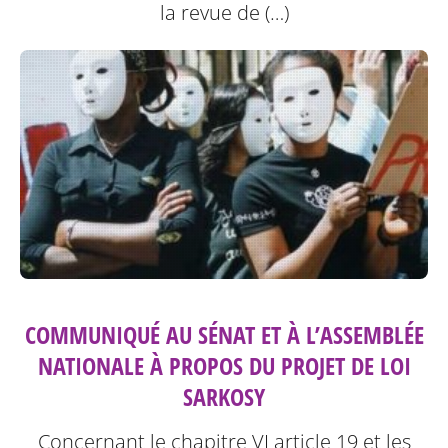
la revue de (…)
COMMUNIQUÉ AU SÉNAT ET À L’ASSEMBLÉE
NATIONALE À PROPOS DU PROJET DE LOI
SARKOSY
Concernant le chapitre VI article 19 et les