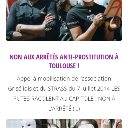
NON AUX ARRÊTÉS ANTI-PROSTITUTION À
TOULOUSE !
Appel à mobilisation de l’association
Grisélidis et du STRASS du 7 juillet 2014
LES
PUTES RACOLENT AU CAPITOLE ! NON À
L’ARRÊTÉ (…)