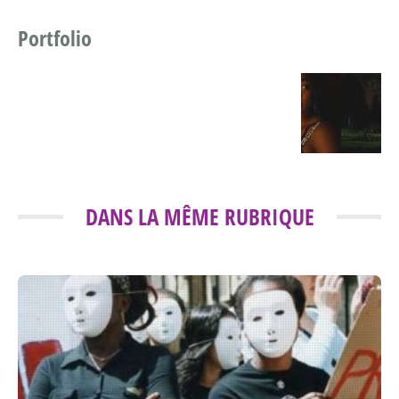
Portfolio
DANS LA MÊME RUBRIQUE