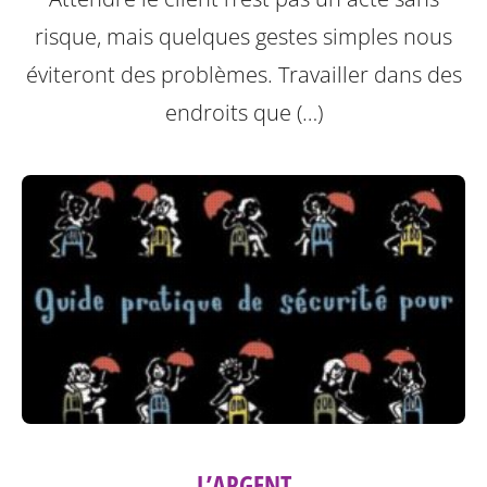
risque, mais quelques gestes simples nous
éviteront des problèmes.
Travailler dans des
endroits que (…)
L’ARGENT