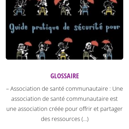
GLOSSAIRE
– Association de santé communautaire : Une
association de santé communautaire est
une association créée pour offrir et partager
des ressources (…)