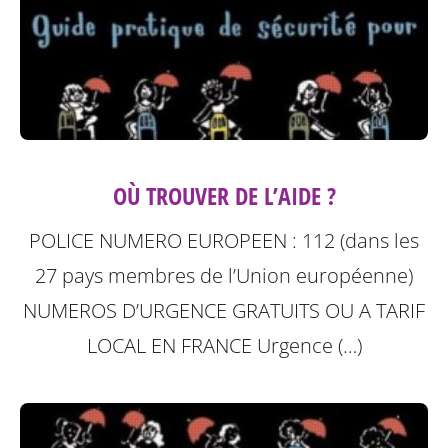
OÙ TROUVER DE L’AIDE ?
POLICE NUMERO EUROPEEN : 112 (dans les
27 pays membres de l’Union européenne)
NUMEROS D’URGENCE GRATUITS OU A TARIF
LOCAL
EN FRANCE Urgence (…)