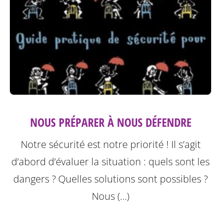
NOUS PRÉPARER À NOUS DÉFENDRE
Notre sécurité est notre priorité ! Il s’agit
d’abord d’évaluer la situation : quels sont les
dangers ? Quelles solutions sont possibles ?
Nous (…)