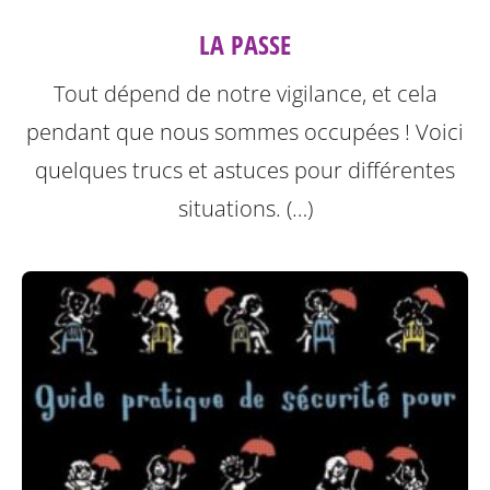
LA PASSE
Tout dépend de notre vigilance, et cela
pendant que nous sommes occupées ! Voici
quelques trucs et astuces pour différentes
situations. (…)