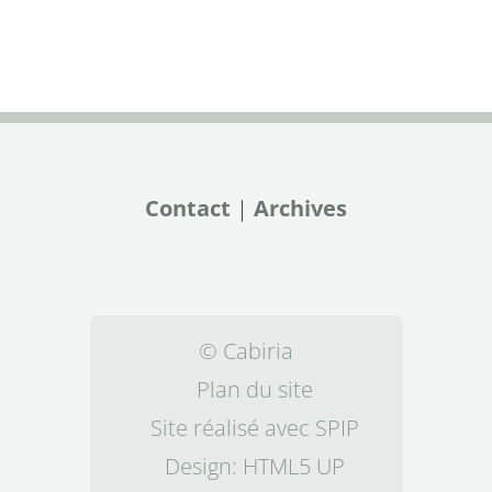
Contact
|
Archives
© Cabiria
Plan du site
Site réalisé avec SPIP
Design:
HTML5 UP