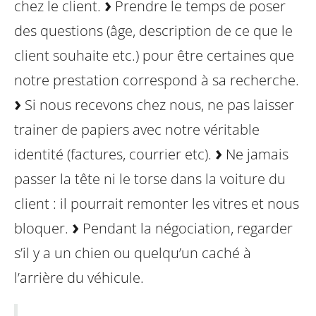
chez le client.
Prendre le temps de poser
des questions (âge, description de ce que le
client souhaite etc.) pour être certaines que
notre prestation correspond à sa recherche.
Si nous recevons chez nous, ne pas laisser
trainer de papiers avec notre véritable
identité (factures, courrier etc).
Ne jamais
passer la tête ni le torse dans la voiture du
client : il pourrait remonter les vitres et nous
bloquer.
Pendant la négociation, regarder
s’il y a un chien ou quelqu’un caché à
l’arrière du véhicule.