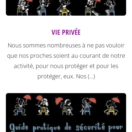
VIE PRIVÉE
Nous sommes nombreuses à ne pas vouloir
que nos proches soient au courant de notre
activité, pour nous protéger et pour les
protéger, eux.
Nos (…)