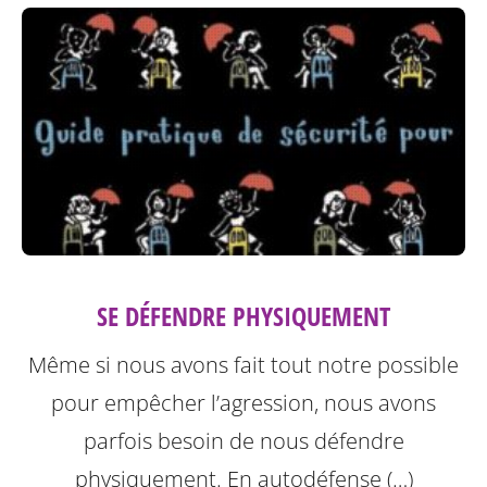
SE DÉFENDRE PHYSIQUEMENT
Même si nous avons fait tout notre possible
pour empêcher l’agression, nous avons
parfois besoin de nous défendre
physiquement. En autodéfense (…)