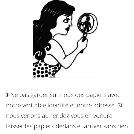
Ne pas garder sur nous des papiers avec
notre véritable identité et notre adresse. Si
nous venons au rendez-vous en voiture,
laisser les papiers dedans et arriver sans rien