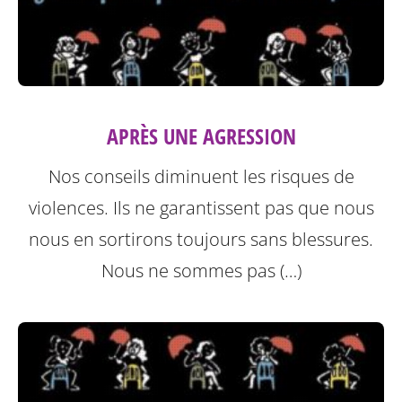
APRÈS UNE AGRESSION
Nos conseils diminuent les risques de
violences. Ils ne garantissent pas que nous
nous en sortirons toujours sans blessures.
Nous ne sommes pas (…)