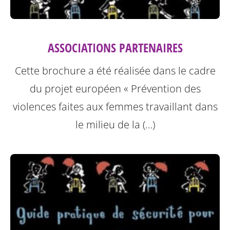
ASSOCIATIONS PARTENAIRES
Cette brochure a été réalisée dans le cadre
du projet européen « Prévention des
violences faites aux femmes travaillant dans
le milieu de la (…)