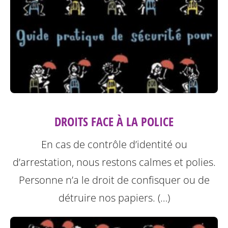
DROITS FACE À LA POLICE
En cas de contrôle d’identité ou
d’arrestation, nous restons calmes et polies.
Personne n’a le droit de confisquer ou de
détruire nos papiers. (…)