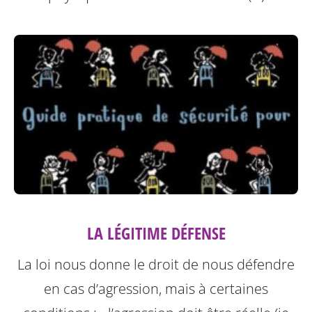
LA LÉGITIME DÉFENSE
La loi nous donne le droit de nous défendre
en cas d’agression, mais à certaines