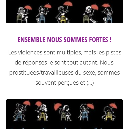
ENSEMBLE NOUS SOMMES FORTES !
Les violences sont multiples, mais les pistes
de réponses le sont tout autant. Nous,
prostituées/travailleuses du sexe, sommes
souvent perçues et (…)