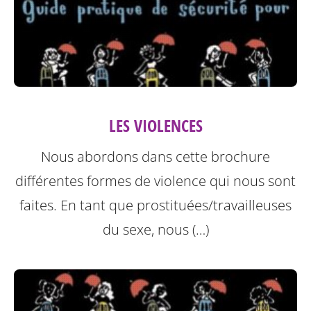
LES VIOLENCES
Nous abordons dans cette brochure
différentes formes de violence qui nous sont
faites.
En tant que prostituées/travailleuses
du sexe, nous (…)