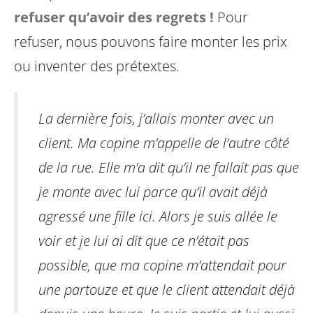
refuser qu’avoir des regrets !
Pour
refuser, nous pouvons faire monter les prix
ou inventer des prétextes.
La dernière fois, j’allais monter avec un
client. Ma copine m’appelle de l’autre côté
de la rue. Elle m’a dit qu’il ne fallait pas que
je monte avec lui parce qu’il avait déjà
agressé une fille ici. Alors je suis allée le
voir et je lui ai dit que ce n’était pas
possible, que ma copine m’attendait pour
une partouze et que le client attendait déjà