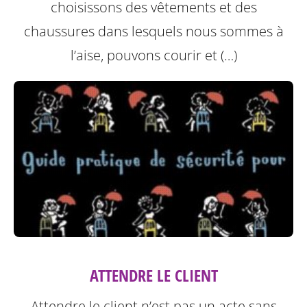
choisissons des vêtements et des
chaussures dans lesquels nous sommes à
l’aise, pouvons courir et (…)
ATTENDRE LE CLIENT
Attendre le client n’est pas un acte sans