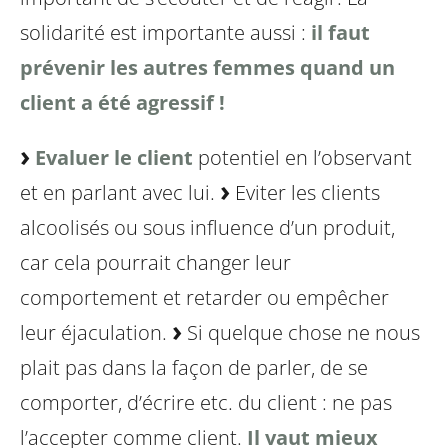
solidarité est importante aussi :
il faut
prévenir les autres femmes quand un
client a été agressif !
Evaluer le client
potentiel en l’observant
et en parlant avec lui.
Eviter les clients
alcoolisés ou sous influence d’un produit,
car cela pourrait changer leur
comportement et retarder ou empêcher
leur éjaculation.
Si quelque chose ne nous
plait pas dans la
façon de parler, de se
comporter, d’écrire etc. du client : ne pas
l’accepter comme client.
Il vaut mieux