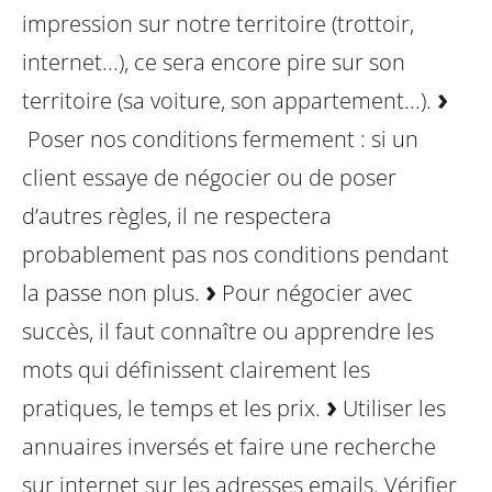
impression sur notre territoire (trottoir,
internet...), ce sera encore pire sur son
territoire (sa voiture, son appartement...).
Poser nos conditions fermement : si un
client essaye de négocier ou de poser
d’autres règles, il ne respectera
probablement pas nos conditions pendant
la passe non plus.
Pour négocier avec
succès, il faut connaître ou apprendre les
mots qui définissent clairement les
pratiques, le temps et les prix.
Utiliser les
annuaires inversés et faire une recherche
sur internet sur les adresses emails. Vérifier