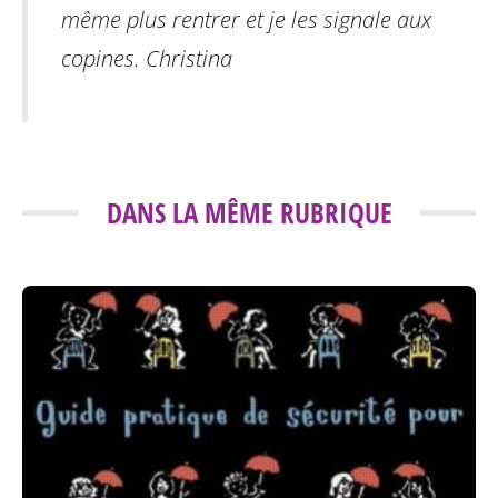
même plus rentrer et je les signale aux
copines.
Christina
DANS LA MÊME RUBRIQUE