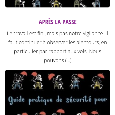
APRÈS LA PASSE
Le travail est fini, mais pas notre vigilance. Il
faut continuer à observer les alentours, en
particulier par rapport aux vols. Nous
pouvons (…)