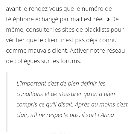
avant le rendez-vous que le numéro de
téléphone échangé par mail est réel.
De
même, consulter les sites de blacklists pour
vérifier que le client n’est pas déjà connu
comme mauvais client. Activer notre réseau
de collègues sur les forums.
L’important
c’est de bien définir les
conditions et de s’assurer qu’on a bien
compris ce qu’il disait. Après au moins c’est
clair, s’il ne respecte pas,
il sort !
Anna