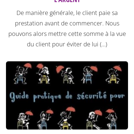
De manière générale, le client paie sa
prestation avant de commencer. Nous
pouvons alors mettre cette somme à la vue
du client pour éviter de lui (…)