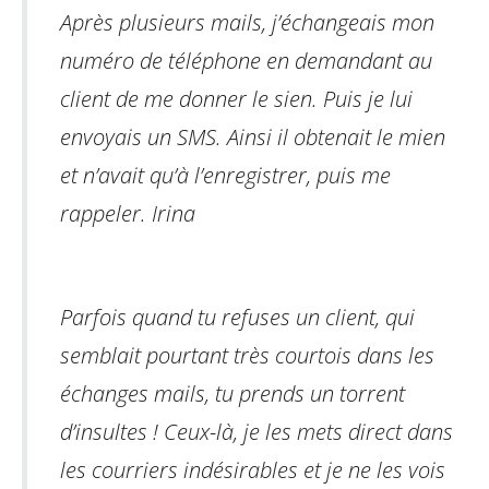
Après plusieurs mails, j’échangeais mon
numéro de téléphone en demandant au
client de me donner le sien. Puis je lui
envoyais un SMS. Ainsi il obtenait le mien
et n’avait qu’à l’enregistrer, puis
me
rappeler.
Irina
Parfois quand tu refuses un client, qui
semblait pourtant très courtois dans les
échanges mails,
tu prends un torrent
d’insultes !
Ceux-là, je les mets direct dans
les courriers indésirables et je ne les vois