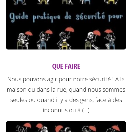
QUE FAIRE
Nous pouvons agir pour notre sécurité ! A la
maison ou dans la rue, quand nous sommes
seules ou quand il y a des gens, face à des
inconnus ou à (…)