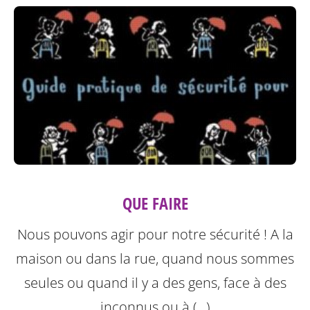
QUE FAIRE
Nous pouvons agir pour notre sécurité ! A la
maison ou dans la rue, quand nous sommes
seules ou quand il y a des gens, face à des
inconnus ou à (…)