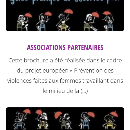
ASSOCIATIONS PARTENAIRES
Cette brochure a été réalisée dans le cadre
du projet européen « Prévention des
violences faites aux femmes travaillant dans
le milieu de la (…)