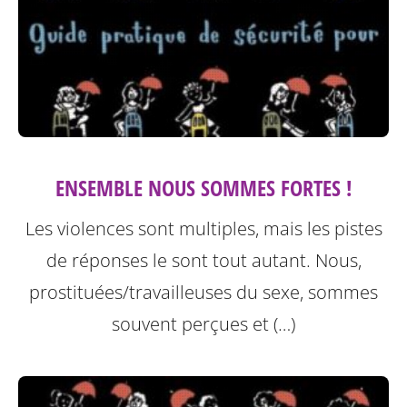
ENSEMBLE NOUS SOMMES FORTES !
Les violences sont multiples, mais les pistes
de réponses le sont tout autant. Nous,
prostituées/travailleuses du sexe, sommes
souvent perçues et (…)