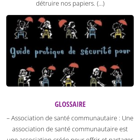
détruire nos papiers. (…)
GLOSSAIRE
– Association de santé communautaire : Une
association de santé communautaire est
une association créée pour offrir et partager