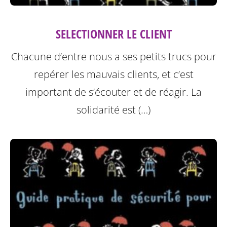
SELECTIONNER LE CLIENT
Chacune d’entre nous a ses petits trucs pour
repérer les mauvais clients, et c’est
important de s’écouter et de réagir. La
solidarité est (…)