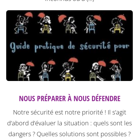
NOUS PRÉPARER À NOUS DÉFENDRE
Notre sécurité est notre priorité ! Il s’agit
d’abord d’évaluer la situation : quels sont les
dangers ? Quelles solutions sont possibles ?