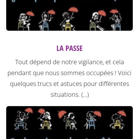
LA PASSE
Tout dépend de notre vigilance, et cela
pendant que nous sommes occupées ! Voici
quelques trucs et astuces pour différentes
situations. (…)