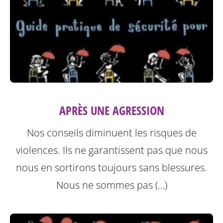
APRÈS UNE AGRESSION
Nos conseils diminuent les risques de
violences. Ils ne garantissent pas que nous
nous en sortirons toujours sans blessures.
Nous ne sommes pas (…)