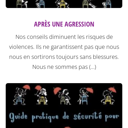
APRÈS UNE AGRESSION
Nos conseils diminuent les risques de
violences. Ils ne garantissent pas que nous
nous en sortirons toujours sans blessures.
Nous ne sommes pas (…)