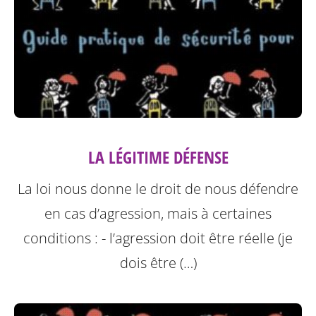
LA LÉGITIME DÉFENSE
La loi nous donne le droit de nous défendre
en cas d’agression, mais à certaines
conditions :
- l’agression doit être réelle (je
dois être (…)