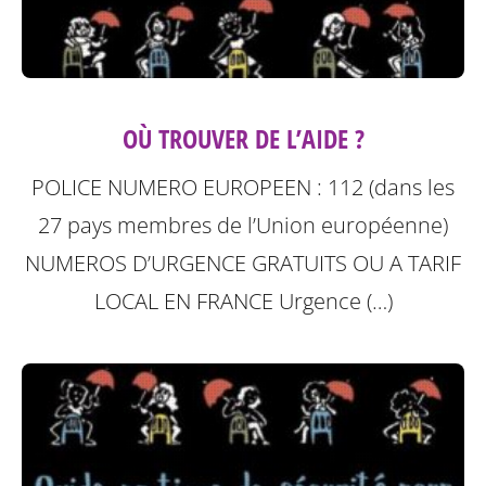
OÙ TROUVER DE L’AIDE ?
POLICE NUMERO EUROPEEN : 112 (dans les
27 pays membres de l’Union européenne)
NUMEROS D’URGENCE GRATUITS OU A TARIF
LOCAL
EN FRANCE Urgence (…)