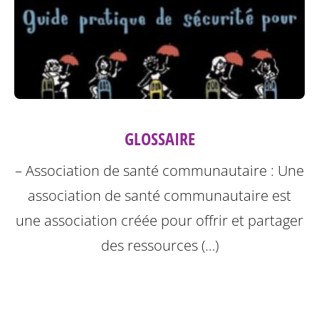
GLOSSAIRE
– Association de santé communautaire : Une
association de santé communautaire est
une association créée pour offrir et partager
des ressources (…)