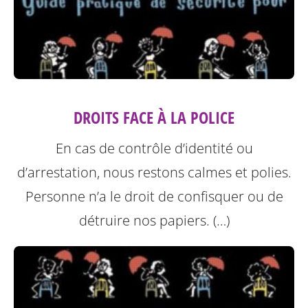
DROITS FACE À LA POLICE
En cas de contrôle d’identité ou
d’arrestation, nous restons calmes et polies.
Personne n’a le droit de confisquer ou de
détruire nos papiers. (…)