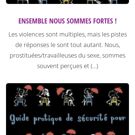
ENSEMBLE NOUS SOMMES FORTES !
Les violences sont multiples, mais les pistes
de réponses le sont tout autant. Nous,
prostituées/travailleuses du sexe, sommes
souvent perçues et (…)