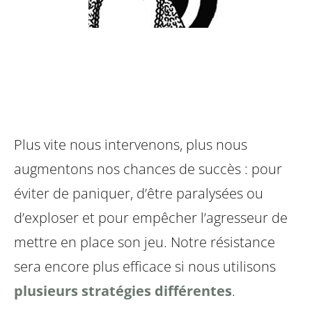
Plus vite nous intervenons, plus nous
augmentons nos chances de succès : pour
éviter de paniquer, d’être paralysées ou
d’exploser et pour empêcher l’agresseur de
mettre en place son jeu. Notre résistance
sera encore plus efficace si nous utilisons
plusieurs stratégies différentes
.