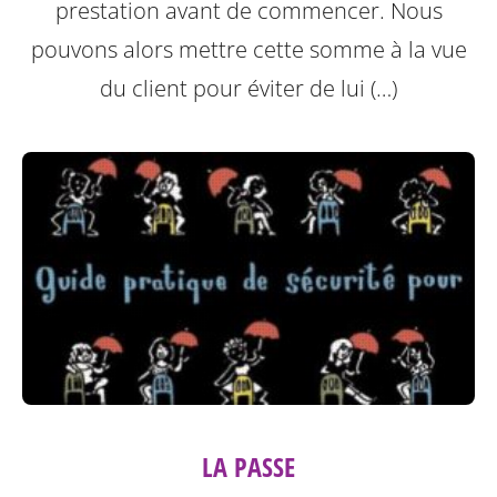
prestation avant de commencer. Nous
pouvons alors mettre cette somme à la vue
du client pour éviter de lui (…)
LA PASSE