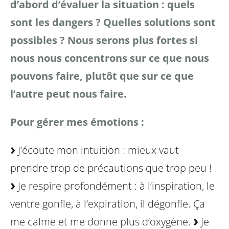
d’abord d’évaluer la situation : quels
sont les dangers ? Quelles solutions sont
possibles ? Nous serons plus fortes si
nous nous concentrons sur ce que nous
pouvons faire, plutôt que sur ce que
l’autre peut nous faire.
Pour gérer mes émotions :
J’écoute mon intuition : mieux vaut
prendre trop de précautions
que trop peu !
Je respire profondément : à l’inspiration, le
ventre gonfle, à l’expiration, il dégonfle. Ça
me calme et me donne plus d’oxygène.
Je