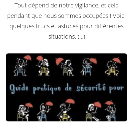
Tout dépend de notre vigilance, et cela
pendant que nous sommes occupées ! Voici
quelques trucs et astuces pour différentes
situations. (…)