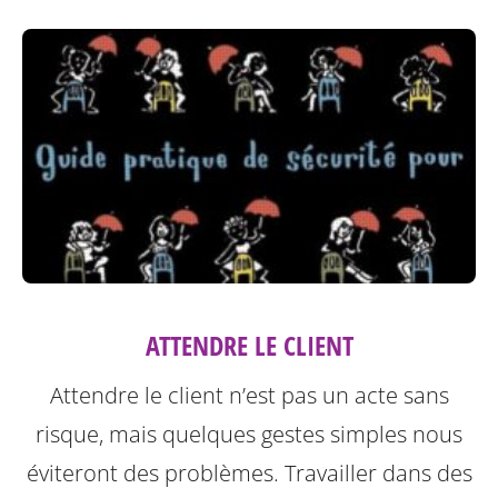
ATTENDRE LE CLIENT
Attendre le client n’est pas un acte sans
risque, mais quelques gestes simples nous
éviteront des problèmes.
Travailler dans des