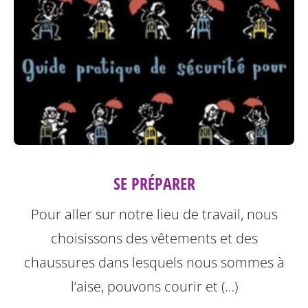
SE PRÉPARER
Pour aller sur notre lieu de travail, nous
choisissons des vêtements et des
chaussures dans lesquels nous sommes à
l’aise, pouvons courir et (…)