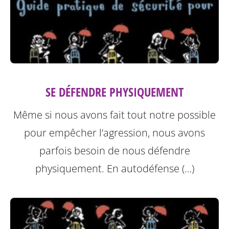
SE DÉFENDRE PHYSIQUEMENT
Même si nous avons fait tout notre possible
pour empêcher l’agression, nous avons
parfois besoin de nous défendre
physiquement. En autodéfense (…)