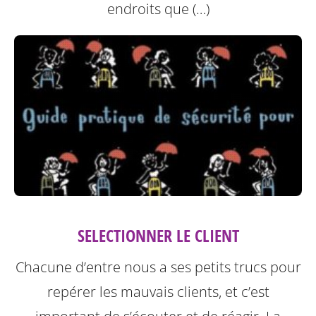
endroits que (…)
SELECTIONNER LE CLIENT
Chacune d’entre nous a ses petits trucs pour
repérer les mauvais clients, et c’est