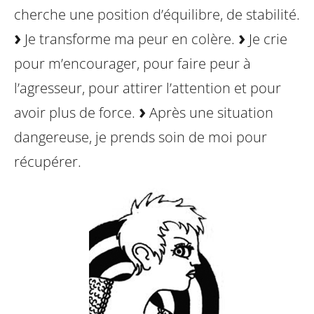
cherche une position d’équilibre, de stabilité.
Je transforme ma peur en colère.
Je crie
pour m’encourager, pour faire peur à
l’agresseur, pour attirer l’attention et pour
avoir plus de force.
Après une situation
dangereuse, je prends soin de moi pour
récupérer.