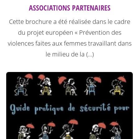
ASSOCIATIONS PARTENAIRES
Cette brochure a été réalisée dans le cadre
du projet européen « Prévention des
violences faites aux femmes travaillant dans
le milieu de la (…)