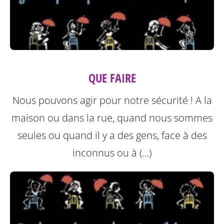
QUE FAIRE
Nous pouvons agir pour notre sécurité ! A la
maison ou dans la rue, quand nous sommes
seules ou quand il y a des gens, face à des
inconnus ou à (…)