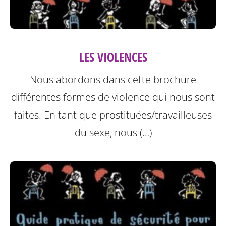
LES VIOLENCES
Nous abordons dans cette brochure
différentes formes de violence qui nous sont
faites.
En tant que prostituées/travailleuses
du sexe, nous (…)