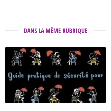
DANS LA MÊME RUBRIQUE