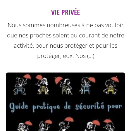
VIE PRIVÉE
Nous sommes nombreuses à ne pas vouloir
que nos proches soient au courant de notre
activité, pour nous protéger et pour les
protéger, eux.
Nos (…)