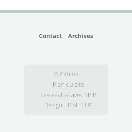
Contact
|
Archives
© Cabiria
Plan du site
Site réalisé avec SPIP
Design:
HTML5 UP