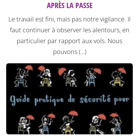
APRÈS LA PASSE
Le travail est fini, mais pas notre vigilance. Il
faut continuer à observer les alentours, en
particulier par rapport aux vols. Nous
pouvons (…)