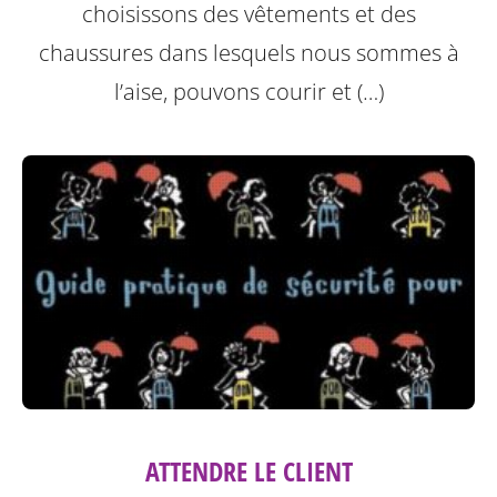
choisissons des vêtements et des
chaussures dans lesquels nous sommes à
l’aise, pouvons courir et (…)
ATTENDRE LE CLIENT