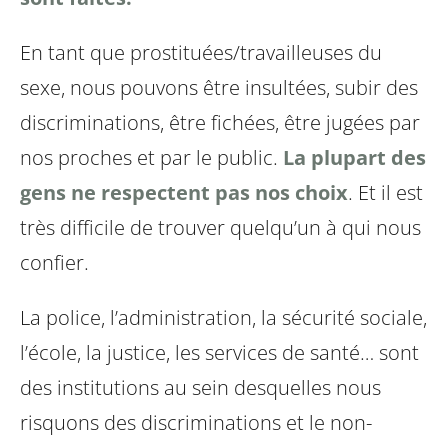
En tant que prostituées/travailleuses du
sexe, nous pouvons être insultées, subir des
discriminations, être fichées, être jugées par
nos proches et par le public.
La plupart des
gens ne respectent pas nos choix
. Et il est
très difficile de trouver quelqu’un à qui nous
confier.
La police, l’administration, la sécurité sociale,
l’école, la justice, les services de santé… sont
des institutions au sein desquelles nous
risquons des discriminations et le non-