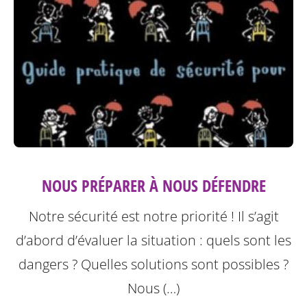
NOUS PRÉPARER À NOUS DÉFENDRE
Notre sécurité est notre priorité ! Il s’agit
d’abord d’évaluer la situation : quels sont les
dangers ? Quelles solutions sont possibles ?
Nous (…)