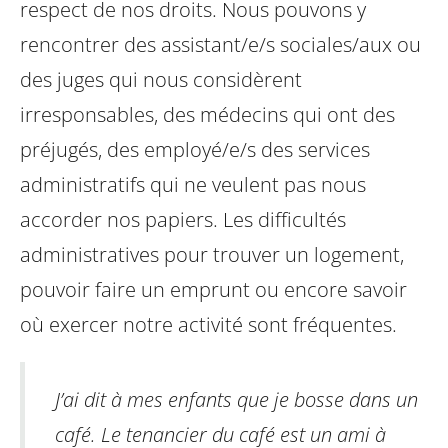
respect de nos droits. Nous pouvons y
rencontrer des assistant/e/s sociales/aux ou
des juges qui nous considèrent
irresponsables, des médecins qui ont des
préjugés, des employé/e/s des services
administratifs qui ne veulent pas nous
accorder nos papiers. Les difficultés
administratives pour trouver un logement,
pouvoir faire un emprunt ou encore savoir
où exercer notre activité sont fréquentes.
J’ai dit à mes enfants que je bosse dans un
café. Le tenancier du café est un ami à