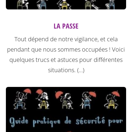
LA PASSE
Tout dépend de notre vigilance, et cela
pendant que nous sommes occupées ! Voici
quelques trucs et astuces pour différentes
situations. (…)