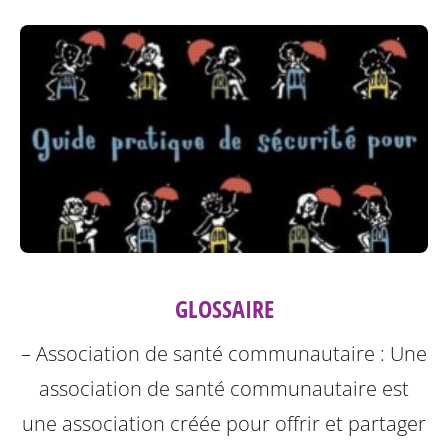
GLOSSAIRE
– Association de santé communautaire : Une
association de santé communautaire est
une association créée pour offrir et partager