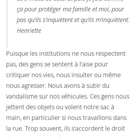
ça pour protéger ma famille et moi, pour
pas qu’ils s’inquiètent et qu’ils m’inquiètent.
Henriette
Puisque les institutions ne nous respectent
pas, des gens se sentent à l’aise pour
critiquer nos vies, nous insulter ou même
nous agresser. Nous avons à subir du
vandalisme sur nos véhicules. Ces gens nous
jettent des objets ou volent notre sac à
main, en particulier si nous travaillons dans
la rue. Trop souvent, ils s’accordent le droit