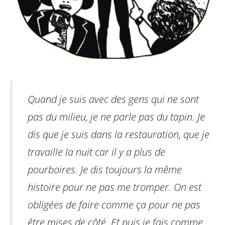
Quand je suis avec des gens qui ne sont
pas du milieu, je ne parle pas du tapin. Je
dis que je suis dans la restauration, que je
travaille la nuit car il y a plus de
pourboires. Je dis toujours la même
histoire pour ne pas me tromper. On est
obligées de faire comme ça pour ne pas
être mises de côté. Et puis je fais comme