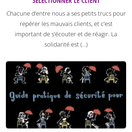
SELECTIONNER LE CLIENT
Chacune d’entre nous a ses petits trucs pour
repérer les mauvais clients, et c’est
important de s’écouter et de réagir. La
solidarité est (…)