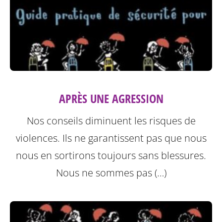
APRÈS UNE AGRESSION
Nos conseils diminuent les risques de
violences. Ils ne garantissent pas que nous
nous en sortirons toujours sans blessures.
Nous ne sommes pas (…)