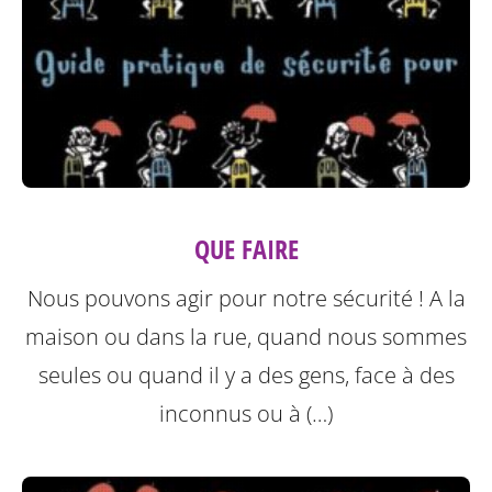
QUE FAIRE
Nous pouvons agir pour notre sécurité ! A la
maison ou dans la rue, quand nous sommes
seules ou quand il y a des gens, face à des
inconnus ou à (…)