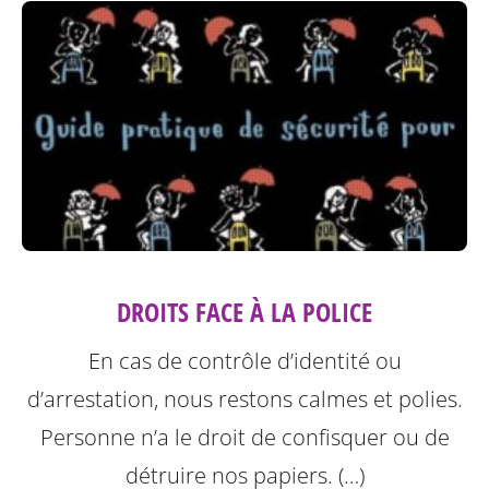
DROITS FACE À LA POLICE
En cas de contrôle d’identité ou
d’arrestation, nous restons calmes et polies.
Personne n’a le droit de confisquer ou de
détruire nos papiers. (…)