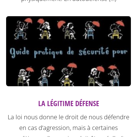
LA LÉGITIME DÉFENSE
La loi nous donne le droit de nous défendre
en cas d’agression, mais à certaines