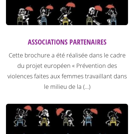
ASSOCIATIONS PARTENAIRES
Cette brochure a été réalisée dans le cadre
du projet européen « Prévention des
violences faites aux femmes travaillant dans
le milieu de la (…)