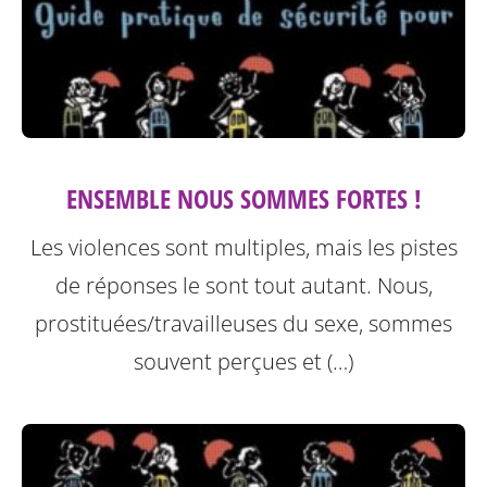
ENSEMBLE NOUS SOMMES FORTES !
Les violences sont multiples, mais les pistes
de réponses le sont tout autant. Nous,
prostituées/travailleuses du sexe, sommes
souvent perçues et (…)