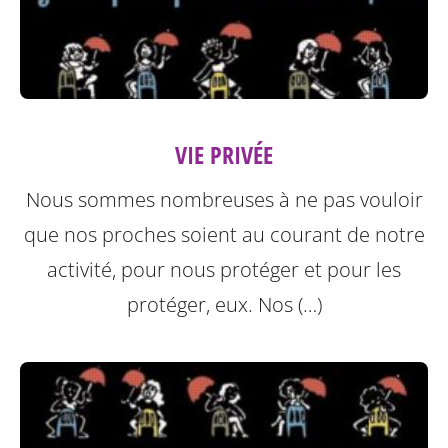
VIE PRIVÉE
Nous sommes nombreuses à ne pas vouloir
que nos proches soient au courant de notre
activité, pour nous protéger et pour les
protéger, eux.
Nos (…)