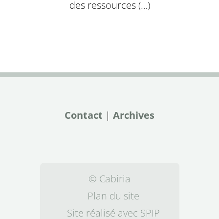
des ressources (…)
Contact
|
Archives
© Cabiria
Plan du site
Site réalisé avec SPIP