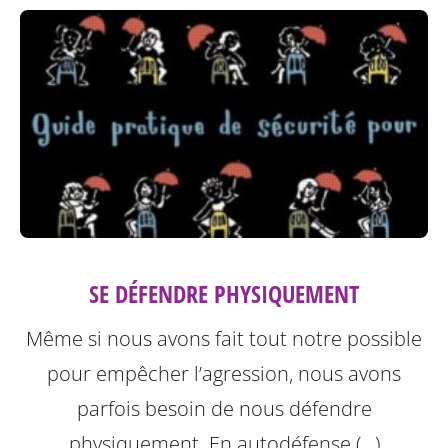
SE DÉFENDRE PHYSIQUEMENT
Même si nous avons fait tout notre possible
pour empêcher l’agression, nous avons
parfois besoin de nous défendre
physiquement. En autodéfense (…)