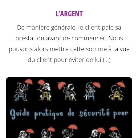
L’ARGENT
De manière générale, le client paie sa
prestation avant de commencer. Nous
pouvons alors mettre cette somme à la vue
du client pour éviter de lui (…)