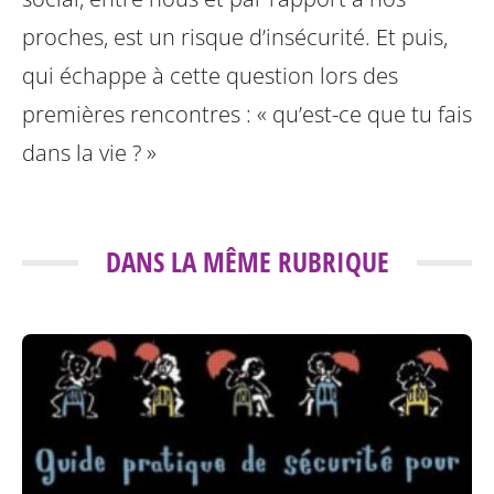
proches, est un risque d’insécurité. Et puis,
qui échappe à cette question lors des
premières rencontres : « qu’est-ce que tu fais
dans la vie ? »
DANS LA MÊME RUBRIQUE