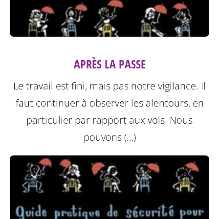
APRÈS LA PASSE
Le travail est fini, mais pas notre vigilance. Il
faut continuer à observer les alentours, en
particulier par rapport aux vols. Nous
pouvons (…)