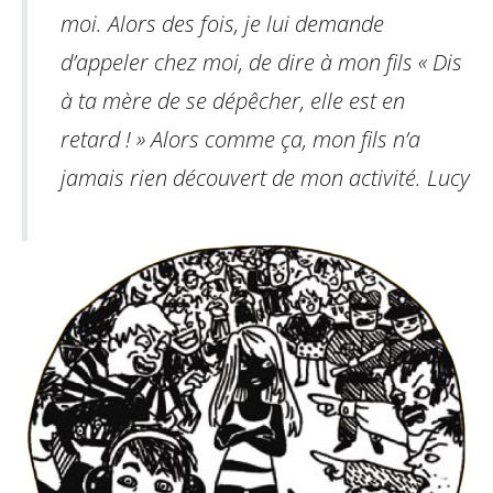
moi. Alors des fois, je lui demande
d’appeler chez moi, de dire à mon fils « Dis
à ta mère de se dépêcher, elle est en
retard ! » Alors comme ça, mon fils n’a
jamais rien découvert de mon activité.
Lucy