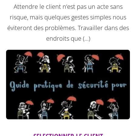
Attendre le client n’est pas un acte sans
risque, mais quelques gestes simples nous
éviteront des problèmes.
Travailler dans des
endroits que (…)