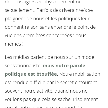
de nous agresser physiquement ou
sexuellement. Parfois des riverain/e/s se
plaignent de nous et les politiques leur
donnent raison sans entendre le point de
vue des premières concernées : nous-
mêmes !
Les médias parlent de nous sur un mode
sensationnaliste,
mais notre parole
politique est étouffée
. Notre mobilisation
est rendue difficile par le secret entourant
souvent notre activité, quand nous ne
voulons pas que cela se sache. L’isolement
social, entre nous et par rapport à nos