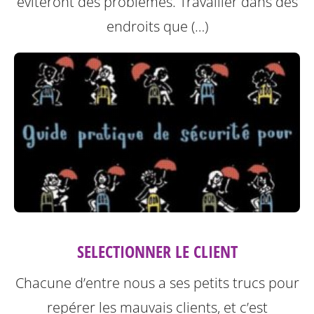
éviteront des problèmes.
Travailler dans des
endroits que (…)
SELECTIONNER LE CLIENT
Chacune d’entre nous a ses petits trucs pour
repérer les mauvais clients, et c’est