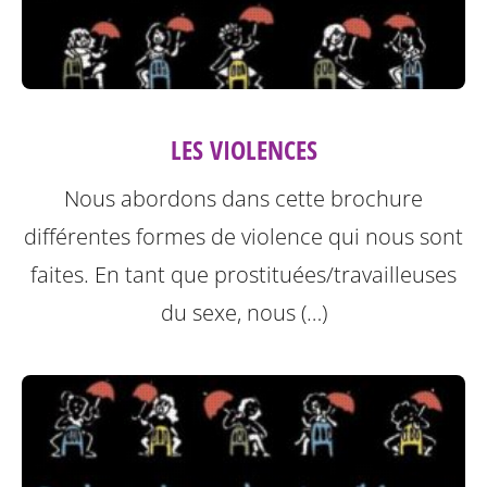
LES VIOLENCES
Nous abordons dans cette brochure
différentes formes de violence qui nous sont
faites.
En tant que prostituées/travailleuses
du sexe, nous (…)