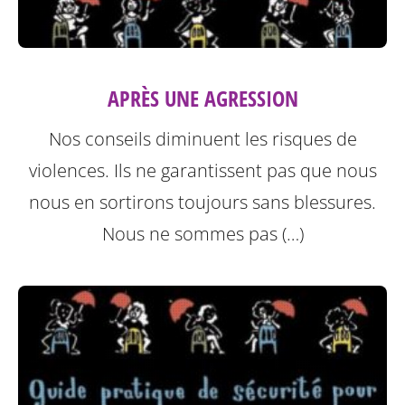
APRÈS UNE AGRESSION
Nos conseils diminuent les risques de
violences. Ils ne garantissent pas que nous
nous en sortirons toujours sans blessures.
Nous ne sommes pas (…)