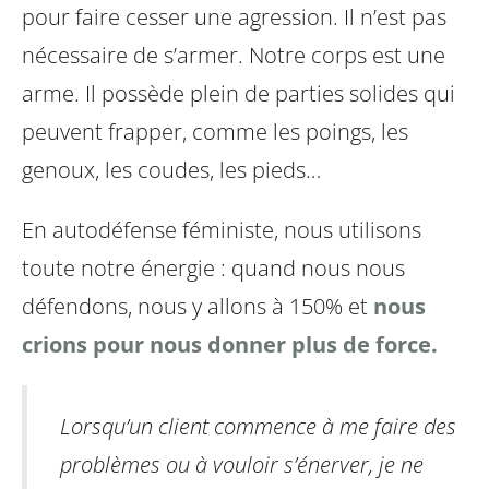
pour faire cesser une agression. Il n’est pas
nécessaire de s’armer. Notre corps est une
arme. Il possède plein de parties solides qui
peuvent frapper, comme les poings, les
genoux, les coudes, les pieds…
En autodéfense féministe, nous utilisons
toute notre énergie : quand nous nous
défendons, nous y allons à 150% et
nous
crions pour nous donner plus de force.
Lorsqu’un client commence à me faire des
problèmes ou à vouloir s’énerver, je ne