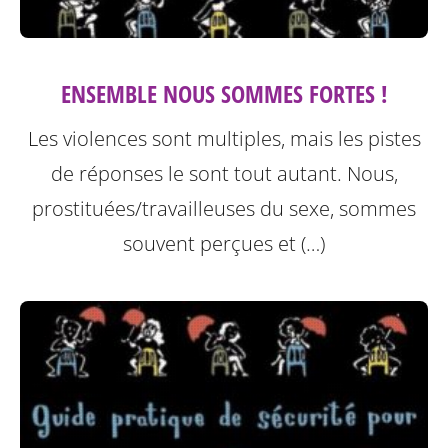
ENSEMBLE NOUS SOMMES FORTES !
Les violences sont multiples, mais les pistes
de réponses le sont tout autant. Nous,
prostituées/travailleuses du sexe, sommes
souvent perçues et (…)