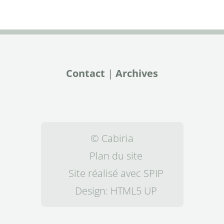
Contact
|
Archives
© Cabiria
Plan du site
Site réalisé avec SPIP
Design:
HTML5 UP