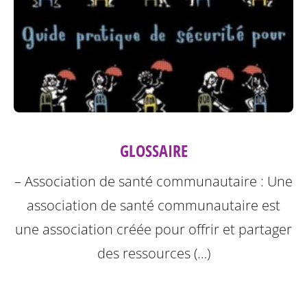
GLOSSAIRE
– Association de santé communautaire : Une
association de santé communautaire est
une association créée pour offrir et partager
des ressources (…)