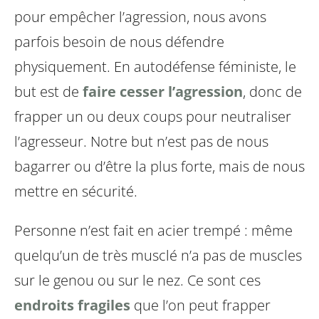
pour empêcher l’agression, nous avons
parfois besoin de nous défendre
physiquement. En autodéfense féministe, le
but est de
faire cesser l’agression
, donc de
frapper un ou deux coups pour neutraliser
l’agresseur. Notre but n’est pas de nous
bagarrer ou d’être la plus forte, mais de nous
mettre en sécurité.
Personne n’est fait en acier trempé : même
quelqu’un de très musclé n’a pas de muscles
sur le genou ou sur le nez. Ce sont ces
endroits fragiles
que l’on peut frapper