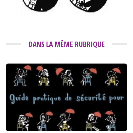
DANS LA MÊME RUBRIQUE