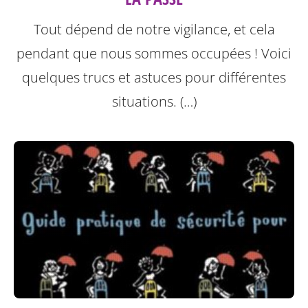
Tout dépend de notre vigilance, et cela
pendant que nous sommes occupées ! Voici
quelques trucs et astuces pour différentes
situations. (…)