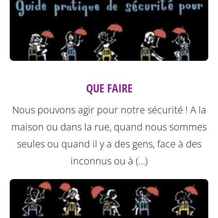
QUE FAIRE
Nous pouvons agir pour notre sécurité ! A la
maison ou dans la rue, quand nous sommes
seules ou quand il y a des gens, face à des
inconnus ou à (…)