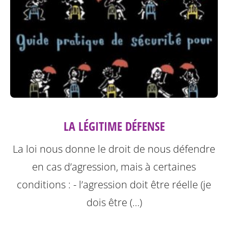
LA LÉGITIME DÉFENSE
La loi nous donne le droit de nous défendre
en cas d’agression, mais à certaines
conditions :
- l’agression doit être réelle (je
dois être (…)