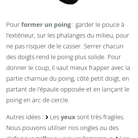
Pour
former un poing
: garder le pouce à
l’extérieur, sur les phalanges du milieu, pour
ne pas risquer de le casser. Serrer chacun
des doigts rend le poing plus solide. Pour
donner le coup, il vaut mieux frapper avec la
partie charnue du poing, côté petit doigt, en
partant de l’épaule opposée et en lançant le
poing en arc de cercle.
Autres idées :
Les
yeux
sont très fragiles.
Nous pouvons utiliser nos ongles ou des