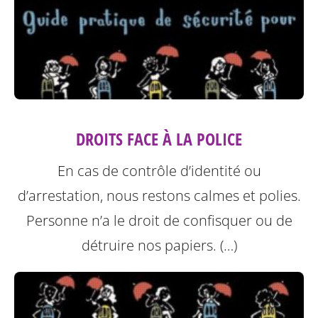
DROITS FACE À LA POLICE
En cas de contrôle d’identité ou
d’arrestation, nous restons calmes et polies.
Personne n’a le droit de confisquer ou de
détruire nos papiers. (…)