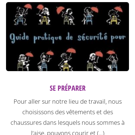
SE PRÉPARER
Pour aller sur notre lieu de travail, nous
choisissons des vêtements et des
chaussures dans lesquels nous sommes à
l’aise, pouvons courir et (…)