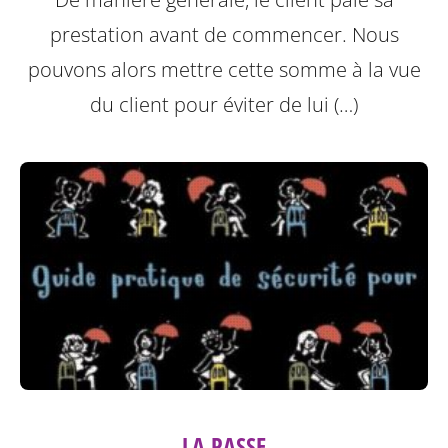
prestation avant de commencer. Nous
pouvons alors mettre cette somme à la vue
du client pour éviter de lui (…)
LA PASSE