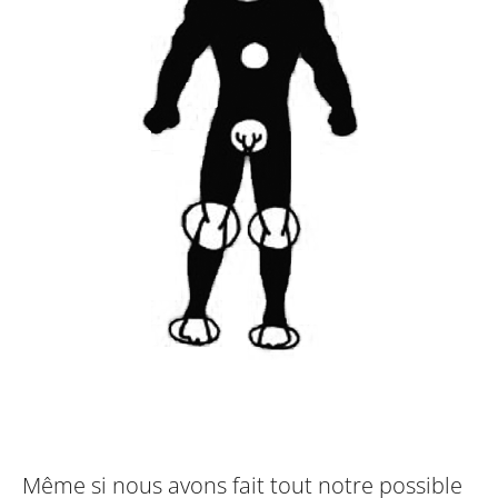
Même si nous avons fait tout notre possible