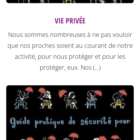
VIE PRIVÉE
Nous sommes nombreuses à ne pas vouloir
que nos proches soient au courant de notre
activité, pour nous protéger et pour les
protéger, eux.
Nos (…)