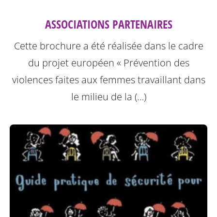
ASSOCIATIONS PARTENAIRES
Cette brochure a été réalisée dans le cadre
du projet européen « Prévention des
violences faites aux femmes travaillant dans
le milieu de la (…)