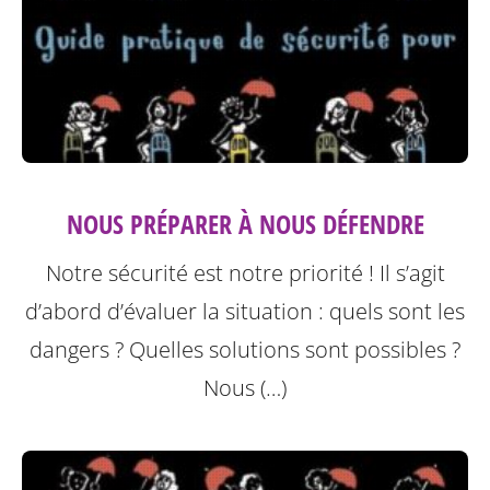
NOUS PRÉPARER À NOUS DÉFENDRE
Notre sécurité est notre priorité ! Il s’agit
d’abord d’évaluer la situation : quels sont les
dangers ? Quelles solutions sont possibles ?
Nous (…)