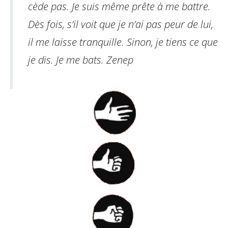
cède pas. Je suis même prête à me battre.
Dès fois, s’il voit que je n’ai pas peur de lui,
il me laisse tranquille.
Sinon, je tiens ce que
je dis. Je me bats.
Zenep