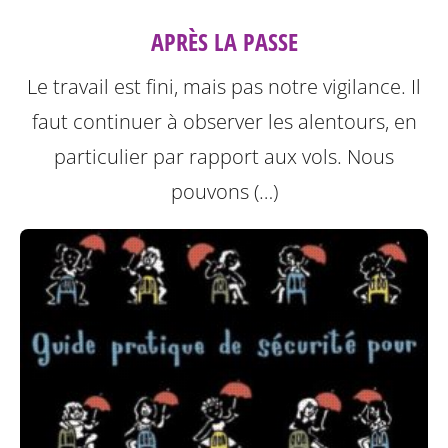
APRÈS LA PASSE
Le travail est fini, mais pas notre vigilance. Il
faut continuer à observer les alentours, en
particulier par rapport aux vols. Nous
pouvons (…)