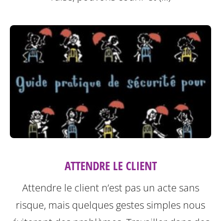
ATTENDRE LE CLIENT
Attendre le client n’est pas un acte sans
risque, mais quelques gestes simples nous