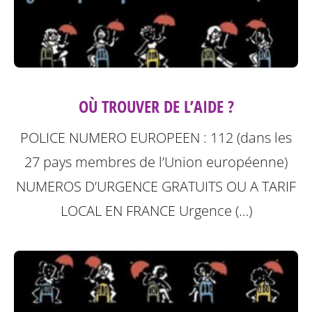
OÙ TROUVER DE L’AIDE ?
POLICE NUMERO EUROPEEN : 112 (dans les
27 pays membres de l’Union européenne)
NUMEROS D’URGENCE GRATUITS OU A TARIF
LOCAL
EN FRANCE Urgence (…)