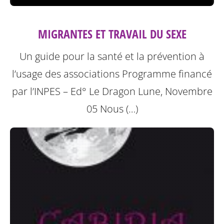
MIGRANTES ET TRAVAIL DU SEXE
Un guide pour la santé et la prévention à
l’usage des associations
Programme financé
par l’INPES – Ed° Le Dragon Lune, Novembre
05
Nous (…)