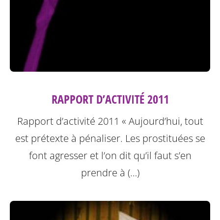
RAPPORT D’ACTIVITÉ 2011
Rapport d’activité 2011
« Aujourd’hui, tout
est prétexte à pénaliser. Les prostituées se
font agresser et l’on dit qu’il faut s’en
prendre à (…)