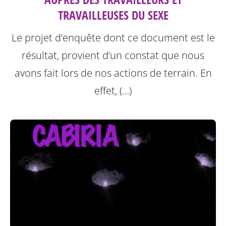
TRAVAILLEUSES DU SEXE
Le projet d’enquête dont ce document est le
résultat, provient d’un constat que nous
avons fait lors de nos actions de terrain. En
effet, (…)