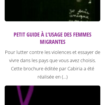
PETIT GUIDE À L’USAGE DES FEMMES
MIGRANTES
Pour lutter contre les violences et essayer de
vivre dans les pays que vous avez choisis.
Cette brochure éditée par Cabiria a été
réalisée en (…)