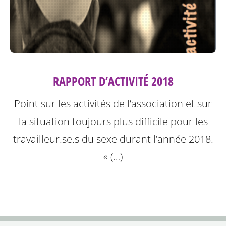
RAPPORT D’ACTIVITÉ 2018
Point sur les activités de l’association et sur
la situation toujours plus difficile pour les
travailleur.se.s du sexe durant l’année 2018.
« (…)