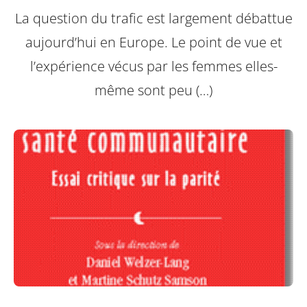
La question du trafic est largement débattue
aujourd’hui en Europe. Le point de vue et
l’expérience vécus par les femmes elles-
même sont peu (…)