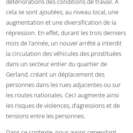
détériorations des conditions de travail. À
cela se sont ajoutées, au niveau local, une
augmentation et une diversification de la
répression. En effet, durant les trois derniers
mois de l’année, un nouvel arrêté a interdit
la circulation des véhicules des prostituées
dans un secteur entier du quartier de
Gerland, créant un déplacement des
personnes dans les rues adjacentes ou sur
les routes nationales. Ceci augmente ainsi
les risques de violences, d’agressions et de
tensions entre les personnes.
Dans ce contexte, nous avons cependant