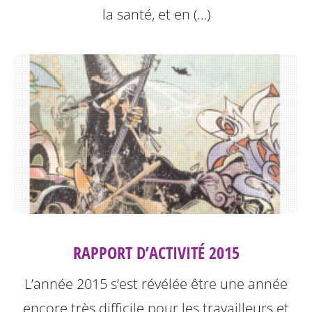
la santé, et en (…)
RAPPORT D’ACTIVITÉ 2015
L’année 2015 s’est révélée être une année
encore très difficile pour les travailleurs et