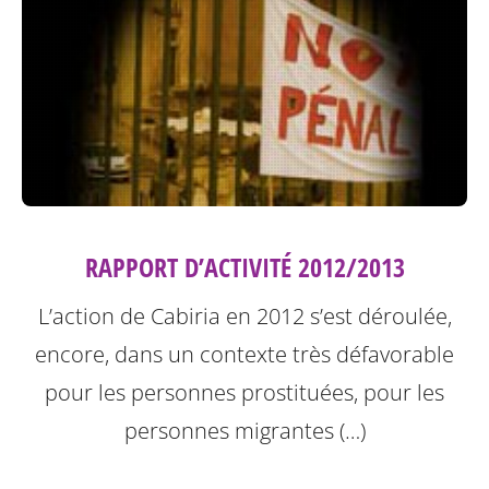
RAPPORT D’ACTIVITÉ 2012/2013
L’action de Cabiria en 2012 s’est déroulée,
encore, dans un contexte très défavorable
pour les personnes prostituées, pour les
personnes migrantes (…)