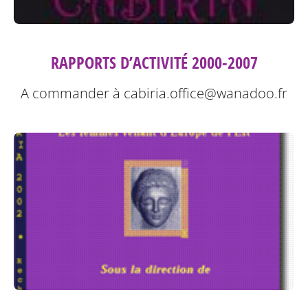
RAPPORTS D’ACTIVITÉ 2000-2007
A commander à cabiria.office@wanadoo.fr