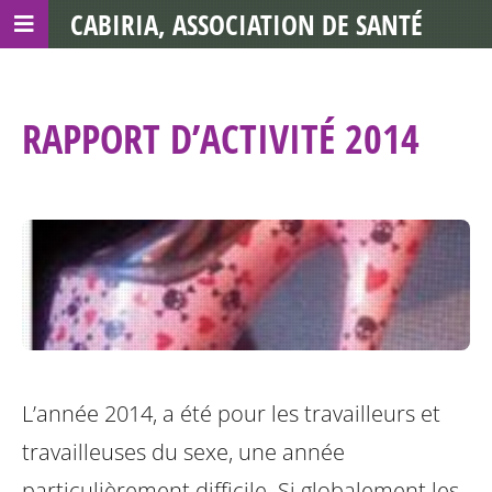
CABIRIA, ASSOCIATION DE SANTÉ
COMMUNAUTAIRE AVEC LES TDS
RAPPORT D’ACTIVITÉ 2014
L’année 2014, a été pour les travailleurs et
travailleuses du sexe, une année
particulièrement difficile. Si globalement les