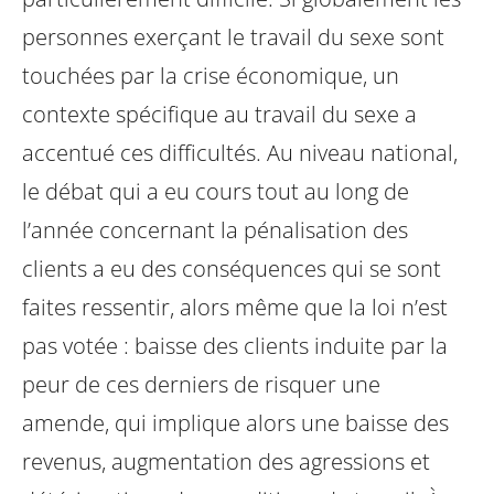
personnes exerçant le travail du sexe sont
touchées par la crise économique, un
contexte spécifique au travail du sexe a
accentué ces difficultés. Au niveau national,
le débat qui a eu cours tout au long de
l’année concernant la pénalisation des
clients a eu des conséquences qui se sont
faites ressentir, alors même que la loi n’est
pas votée : baisse des clients induite par la
peur de ces derniers de risquer une
amende, qui implique alors une baisse des
revenus, augmentation des agressions et