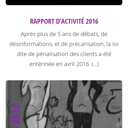
RAPPORT D’ACTIVITÉ 2016
Après plus de 5 ans de débats, de
désinformations, et de précarisation, la loi
dite de pénalisation des clients a été
entérinée en avril 2016. (…)