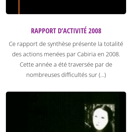
RAPPORT D’ACTIVITÉ 2008
Ce rapport de synthèse présente la totalité
des actions menées par Cabiria en 2008.
Cette année a été traversée par de
nombreuses difficultés sur (…)