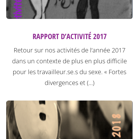
RAPPORT D’ACTIVITÉ 2017
Retour sur nos activités de l’année 2017
dans un contexte de plus en plus difficile
pour les travailleur.se.s du sexe.
« Fortes
divergences et (…)