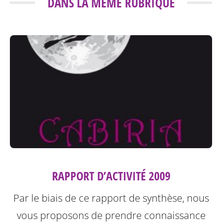
DANS LA MÊME RUBRIQUE
RAPPORT D’ACTIVITÉ 2009
Par le biais de ce rapport de synthèse, nous
vous proposons de prendre connaissance