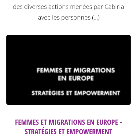
des diverses actions menées par Cabiria
avec les personnes (…)
FEMMES ET MIGRATIONS EN EUROPE -
STRATÉGIES ET EMPOWERMENT