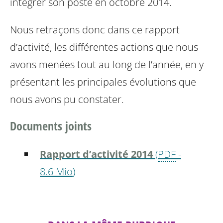
intégrer son poste en octobre 2014.
Nous retraçons donc dans ce rapport
d’activité, les différentes actions que nous
avons menées tout au long de l’année, en y
présentant les principales évolutions que
nous avons pu constater.
Documents joints
Rapport d’activité 2014
(
PDF
-
8.6 Mio
)