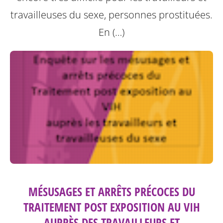
travailleuses du sexe, personnes prostituées.
En (…)
MÉSUSAGES ET ARRÊTS PRÉCOCES DU
TRAITEMENT POST EXPOSITION AU VIH
AUPRÈS DES TRAVAILLEURS ET