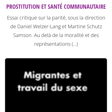
PROSTITUTION ET SANTÉ COMMUNAUTAIRE
Essai critique sur la parité, sous la direction
de Daniel Welzer-Lang et Martine Schutz
Samson.
Au delà de la moralité et des
représentations (…)