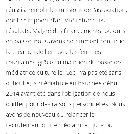
réussi à remplir les missions de l’association,
dont ce rapport d’activité retrace les
résultats. Malgré des financements toujours
en baisse, nous avons notamment continué
la création de lien avec les femmes
roumaines, grâce au maintien du poste de
médiatrice culturelle. Ceci n’a pas été sans
difficulté, la médiatrice embauchée début
2014 ayant été dans l’obligation de nous
quitter pour des raisons personnelles. Nous
avons de nouveau du relancer le
recrutement d’une médiatrice, qui a pu