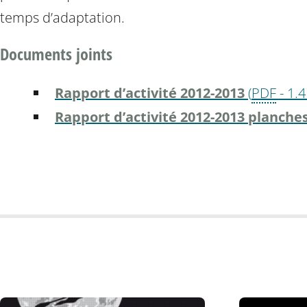
temps d’adaptation.
Documents joints
Rapport d’activité 2012-2013
(
PDF
-
1.4
Rapport d’activité 2012-2013 planche