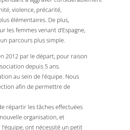
ité, violence, précarité,
plus élémentaires. De plus,
ur les femmes venant d’Espagne,
 un parcours plus simple.
n 2012 par le départ, pour raison
sociation depuis 5 ans.
tion au sein de l’équipe. Nous
ction afin de permettre de
de répartir les tâches effectuées
 nouvelle organisation, et
l’équipe, ont nécessité un petit