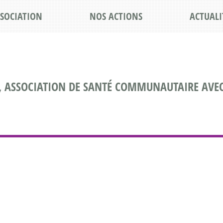
SSOCIATION
NOS ACTIONS
ACTUALI
, ASSOCIATION DE SANTÉ COMMUNAUTAIRE AVEC