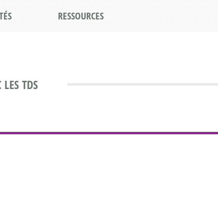
TÉS
RESSOURCES
 LES TDS