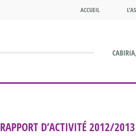
ACCUEIL
L’A
CABIRIA
RAPPORT D’ACTIVITÉ 2012/2013