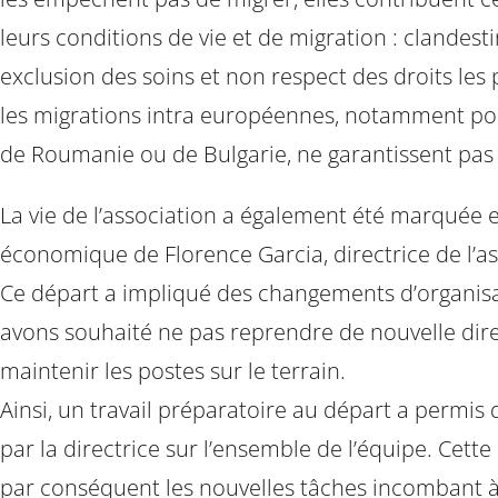
leurs conditions de vie et de migration : clandestin
exclusion des soins et non respect des droits les 
les migrations intra européennes, notamment po
de Roumanie ou de Bulgarie, ne garantissent pas
La vie de l’association a également été marquée e
économique de Florence Garcia, directrice de l’as
Ce départ a impliqué des changements d’organisa
avons souhaité ne pas reprendre de nouvelle dire
maintenir les postes sur le terrain.
Ainsi, un travail préparatoire au départ a permis 
par la directrice sur l’ensemble de l’équipe. Cette
par conséquent les nouvelles tâches incombant à 