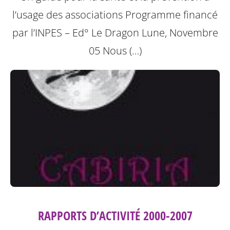
l’usage des associations
Programme financé
par l’INPES – Ed° Le Dragon Lune, Novembre
05
Nous (…)
RAPPORTS D’ACTIVITÉ 2000-2007