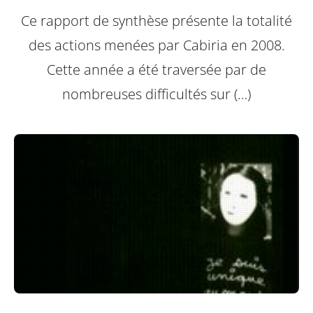
Ce rapport de synthèse présente la totalité
des actions menées par Cabiria en 2008.
Cette année a été traversée par de
nombreuses difficultés sur (…)