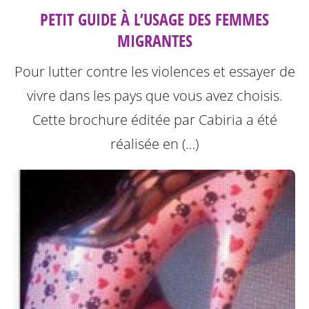
PETIT GUIDE À L’USAGE DES FEMMES
MIGRANTES
Pour lutter contre les violences et essayer de
vivre dans les pays que vous avez choisis.
Cette brochure éditée par Cabiria a été
réalisée en (…)