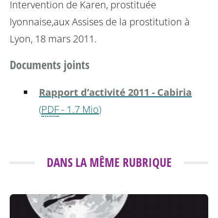
Intervention de Karen, prostituée
lyonnaise,
aux Assises de la prostitution à
Lyon, 18 mars 2011.
Documents joints
Rapport d’activité 2011 - Cabiria
(
PDF
-
1.7 Mio
)
DANS LA MÊME RUBRIQUE