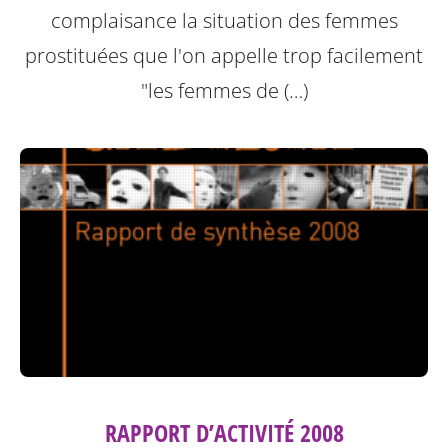
complaisance la situation des femmes
prostituées que l'on appelle trop facilement
"les femmes de (…)
RAPPORT D’ACTIVITÉ 2008