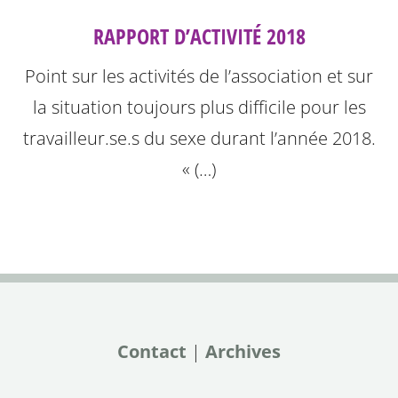
RAPPORT D’ACTIVITÉ 2018
Point sur les activités de l’association et sur
la situation toujours plus difficile pour les
travailleur.se.s du sexe durant l’année 2018.
« (…)
Contact
|
Archives