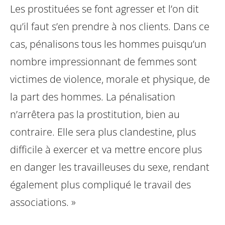
Les prostituées se font
agresser et l’on dit
qu’il faut s’en prendre à nos clients. Dans ce
cas, pénalisons tous les hommes puisqu’un
nombre impressionnant
de femmes sont
victimes de violence, morale et physique, de
la part
des hommes. La pénalisation
n’arrêtera pas la prostitution, bien
au
contraire. Elle sera plus clandestine, plus
difficile à exercer et
va mettre encore plus
en danger les travailleuses du sexe, rendant
également plus compliqué le travail des
associations. »