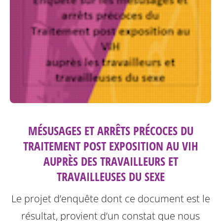
MÉSUSAGES ET ARRÊTS PRÉCOCES DU
TRAITEMENT POST EXPOSITION AU VIH
AUPRÈS DES TRAVAILLEURS ET
TRAVAILLEUSES DU SEXE
Le projet d’enquête dont ce document est le
résultat, provient d’un constat que nous