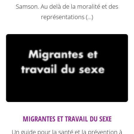
Samson.
Au delà de la moralité et des
représentations (…)
MIGRANTES ET TRAVAIL DU SEXE
Un guide pour la santé et la prévention à