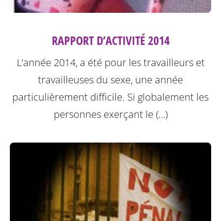
RAPPORT D’ACTIVITÉ 2014
L’année 2014, a été pour les travailleurs et
travailleuses du sexe, une année
particulièrement difficile. Si globalement les
personnes exerçant le (…)