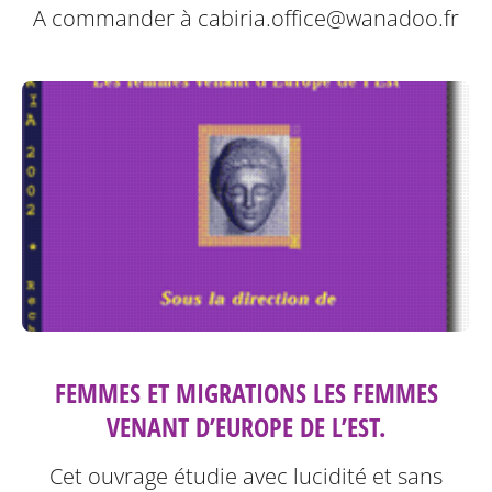
A commander à cabiria.office@wanadoo.fr
FEMMES ET MIGRATIONS LES FEMMES
VENANT D’EUROPE DE L’EST.
Cet ouvrage étudie avec lucidité et sans