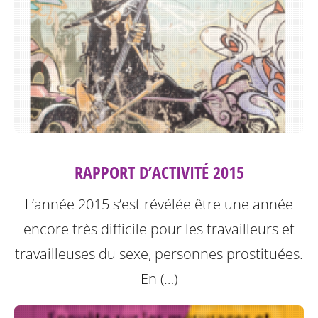
RAPPORT D’ACTIVITÉ 2015
L’année 2015 s’est révélée être une année
encore très difficile pour les travailleurs et
travailleuses du sexe, personnes prostituées.
En (…)