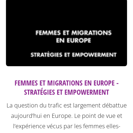
FEMMES ET MIGRATIONS EN EUROPE -
STRATÉGIES ET EMPOWERMENT
La question du trafic est largement débattue
aujourd’hui en Europe. Le point de vue et
l’expérience vécus par les femmes elles-