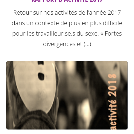
Retour sur nos activités de l’année 2017
dans un contexte de plus en plus difficile
pour les travailleur.se.s du sexe.
« Fortes
divergences et (…)