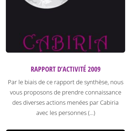
RAPPORT D’ACTIVITÉ 2009
Par le biais de ce rapport de synthèse, nous
vous proposons de prendre connaissance
des diverses actions menées par Cabiria
avec les personnes (…)