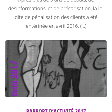
désinformations, et de précarisation, la loi
dite de pénalisation des clients a été
entérinée en avril 2016. (…)
RAPPORT D’ACTIVITÉ 2017