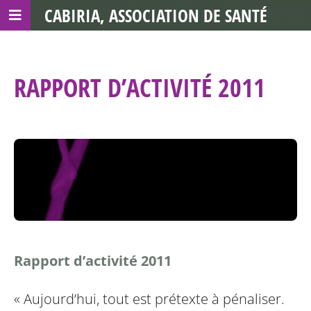
CABIRIA, ASSOCIATION DE SANTÉ
COMMUNAUTAIRE AVEC LES TDS
RAPPORT D’ACTIVITÉ 2011
Rapport d’activité 2011
« Aujourd’hui, tout est prétexte à pénaliser.