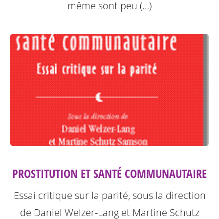
même sont peu (…)
PROSTITUTION ET SANTÉ COMMUNAUTAIRE
Essai critique sur la parité, sous la direction
de Daniel Welzer-Lang et Martine Schutz