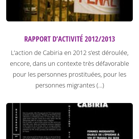
RAPPORT D’ACTIVITÉ 2012/2013
L’action de Cabiria en 2012 s’est déroulée,
encore, dans un contexte très défavorable
pour les personnes prostituées, pour les
personnes migrantes (…)