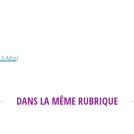
.6 Mio
)
DANS LA MÊME RUBRIQUE