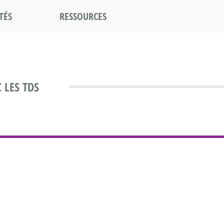
TÉS
RESSOURCES
 LES TDS