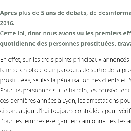
Après plus de 5 ans de débats, de désinformati
2016.
Cette loi, dont nous avons vu les premiers ef
quotidienne des personnes prostituées, trava
En effet, sur les trois points principaux annoncés
la mise en place d’un parcours de sortie de la pr
prostituées, seules la pénalisation des clients et l
Pour les personnes sur le terrain, les conséquence
ces dernières années à Lyon, les arrestations pou
ci sont aujourd’hui toujours contrôlées pour vérif
Pour les femmes exerçant en camionnettes, les arr