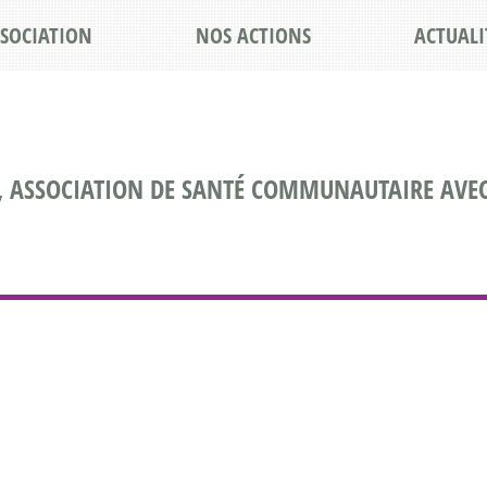
SSOCIATION
NOS ACTIONS
ACTUALI
, ASSOCIATION DE SANTÉ COMMUNAUTAIRE AVEC