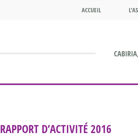
ACCUEIL
L’A
CABIRIA
RAPPORT D’ACTIVITÉ 2016