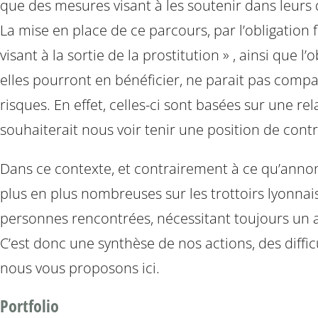
que des mesures visant à les soutenir dans leur
La mise en place de ce parcours, par l’obligation
visant à la sortie de la prostitution » , ainsi que 
elles pourront en bénéficier, ne parait pas compa
risques. En effet, celles-ci sont basées sur une r
souhaiterait nous voir tenir une position de contr
Dans ce contexte, et contrairement à ce qu’annonç
plus en plus nombreuses sur les trottoirs lyonnai
personnes rencontrées, nécessitant toujours un
C’est donc une synthèse de nos actions, des diffi
nous vous proposons ici.
Portfolio