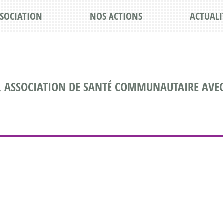
SSOCIATION
NOS ACTIONS
ACTUALI
, ASSOCIATION DE SANTÉ COMMUNAUTAIRE AVEC