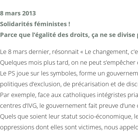
8 mars 2013
Solidarités féministes !
Parce que l’égalité des droits, ça ne se divise 
Le 8 mars dernier, résonnait « Le changement, c’e
Quelques mois plus tard, on ne peut s’empêcher de 
Le PS joue sur les symboles, forme un gouvernemen
politiques d’exclusion, de précarisation et de di
Par exemple, face aux catholiques intégristes pr
centres d’IVG, le gouvernement fait preuve d’une
Quels que soient leur statut socio-économique, leu
oppressions dont elles sont victimes, nous appel