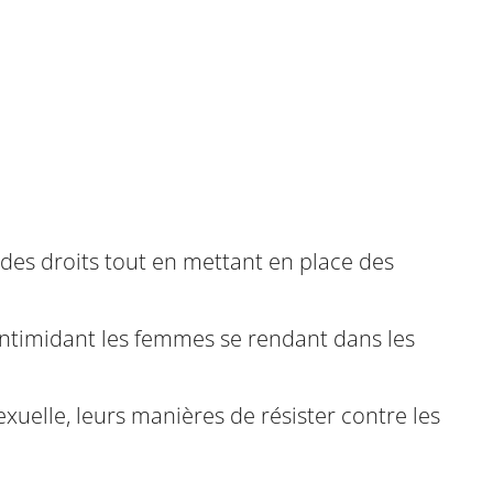
 des droits tout en mettant en place des
 intimidant les femmes se rendant dans les
exuelle, leurs manières de résister contre les