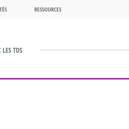
TÉS
RESSOURCES
 LES TDS