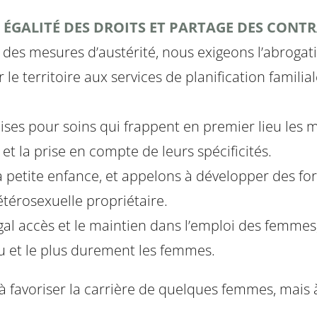
 ÉGALITÉ DES DROITS ET PARTAGE DES CONTR
 des mesures d’austérité, nous exigeons l’abrogatio
le territoire aux services de planification famili
ses pour soins qui frappent en premier lieu les m
et la prise en compte de leurs spécificités.
 petite enfance, et appelons à développer des for
étérosexuelle propriétaire.
al accès et le maintien dans l’emploi des femmes
u et le plus durement les femmes.
 à favoriser la carrière de quelques femmes, mais