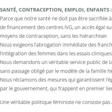
SANTÉ, CONTRACEPTION, EMPLOI, ENFANTS :
Parce que notre santé ne doit pas être sacrifiée à
de financement des centres IVG, un accès égal sur 
moyens de contraception, sans les hiérarchiser.
Nous exigeons l’abrogation immédiate des franchi
l’intégration des femmes dans les essais cliniques 
Nous demandons un véritable service public de la
sans passage obligé par le modèle de la famille h
Nous réclamons des mesures qui garantissent l’ég
par le gouvernement, qui frappent en premier lie
Une véritable politique féministe ne consiste pas