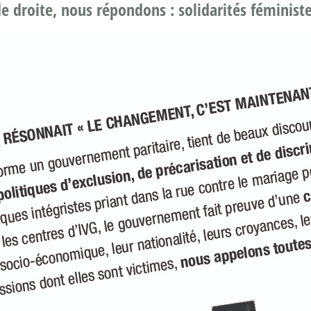
 droite, nous répondons : solidarités féministe