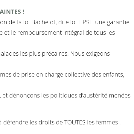
AINTES !
n de la loi Bachelot, dite loi HPST, une garantie
ale et le remboursement intégral de tous les
alades les plus précaires. Nous exigeons
mes de prise en charge collective des enfants,
, et dénonçons les politiques d’austérité menées
 à défendre les droits de TOUTES les femmes !