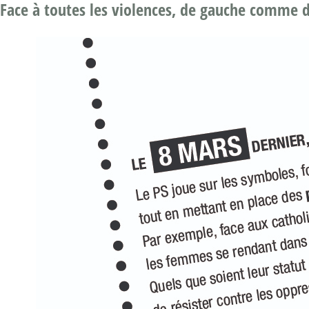
Face à toutes les violences, de gauche comme de