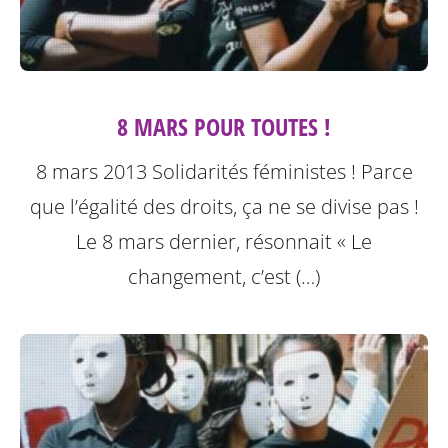
8 MARS POUR TOUTES !
8 mars 2013 Solidarités féministes ! Parce
que l’égalité des droits, ça ne se divise pas !
Le 8 mars dernier, résonnait « Le
changement, c’est (…)