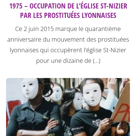
1975 – OCCUPATION DE L’ÉGLISE ST-NIZIER
PAR LES PROSTITUÉES LYONNAISES
Ce 2 juin 2015 marque le quarantième
anniversaire du mouvement des prostituées
lyonnaises qui occupèrent l’église St-Nizier
pour une dizaine de (…)