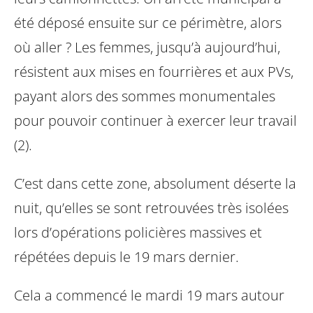
été déposé ensuite sur ce périmètre, alors
où aller ? Les femmes, jusqu’à aujourd’hui,
résistent aux mises en fourrières et aux PVs,
payant alors des sommes monumentales
pour pouvoir continuer à exercer leur travail
(2).
C’est dans cette zone, absolument déserte la
nuit, qu’elles se sont retrouvées très isolées
lors d’opérations policières massives et
répétées depuis le 19 mars dernier.
Cela a commencé le mardi 19 mars autour