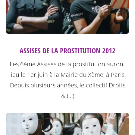
ASSISES DE LA PROSTITUTION 2012
Les 6ème Assises de la prostitution auront
lieu le 1er juin à la Mairie du Xème, à Paris.
Depuis plusieurs années, le collectif Droits
& (…)