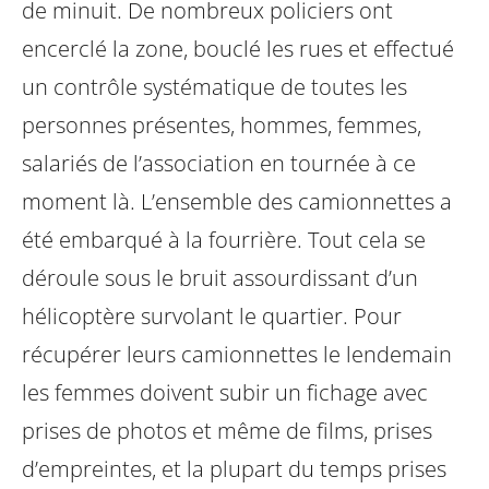
de minuit. De nombreux policiers ont
encerclé la zone, bouclé les rues et effectué
un contrôle systématique de toutes les
personnes présentes, hommes, femmes,
salariés de l’association en tournée à ce
moment là. L’ensemble des camionnettes a
été embarqué à la fourrière. Tout cela se
déroule sous le bruit assourdissant d’un
hélicoptère survolant le quartier. Pour
récupérer leurs camionnettes le lendemain
les femmes doivent subir un fichage avec
prises de photos et même de films, prises
d’empreintes, et la plupart du temps prises