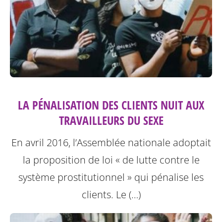
LA PÉNALISATION DES CLIENTS NUIT AUX
TRAVAILLEURS DU SEXE
En avril 2016, l’Assemblée nationale adoptait
la proposition de loi « de lutte contre le
système prostitutionnel » qui pénalise les
clients. Le (…)