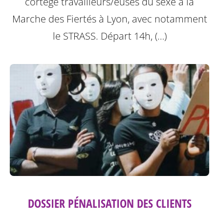
cortège travailleurs/euses du sexe à la
Marche des Fiertés à Lyon, avec notamment
le STRASS. Départ 14h, (…)
DOSSIER PÉNALISATION DES CLIENTS