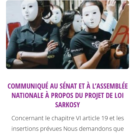
COMMUNIQUÉ AU SÉNAT ET À L’ASSEMBLÉE
NATIONALE À PROPOS DU PROJET DE LOI
SARKOSY
Concernant le chapitre VI article 19 et les
insertions prévues
Nous demandons que