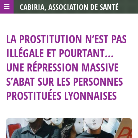
CABIRIA, ASSOCIATION DE SANTÉ
COMMUNAUTAIRE AVEC LES TDS
LA PROSTITUTION N’EST PAS
ILLÉGALE ET POURTANT…
UNE RÉPRESSION MASSIVE
S’ABAT SUR LES PERSONNES
PROSTITUÉES LYONNAISES