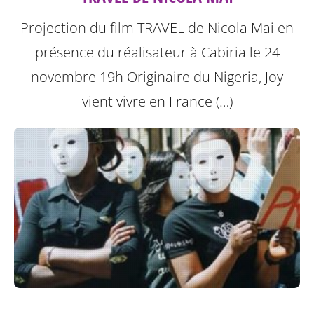
Projection du film TRAVEL de Nicola Mai en
présence du réalisateur à Cabiria le 24
novembre 19h
Originaire du Nigeria, Joy
vient vivre en France (…)