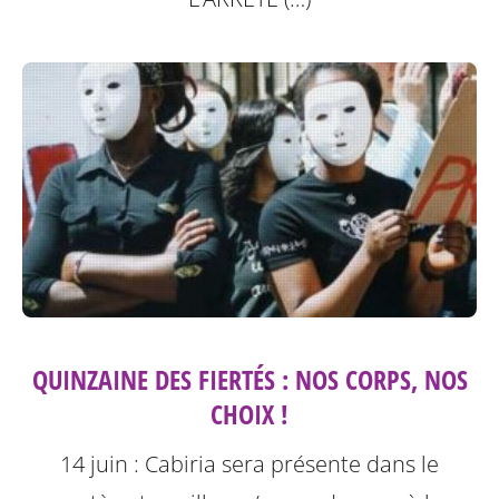
QUINZAINE DES FIERTÉS : NOS CORPS, NOS
CHOIX !
14 juin : Cabiria sera présente dans le