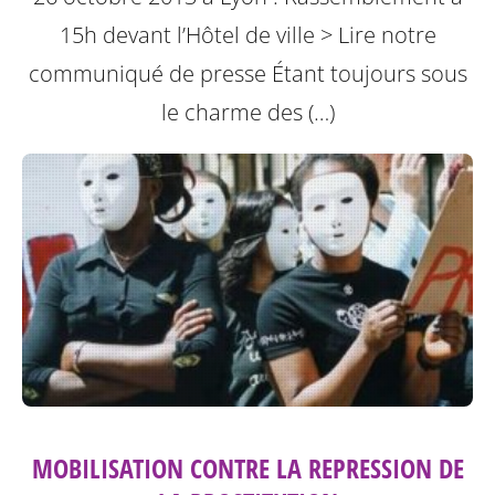
15h devant l’Hôtel de ville
> Lire notre
communiqué de presse
Étant toujours sous
le charme des (…)
MOBILISATION CONTRE LA REPRESSION DE