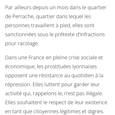
Par ailleurs depuis un mois dans le quartier
de Perrache, quartier dans lequel les
personnes travaillent à pied, elles sont
sanctionnées sous le prétexte d’infractions
pour racolage.
Dans une France en pleine crise sociale et
économique, les prostituées lyonnaises
opposent une résistance au quotidien à la
répression. Elles luttent pour garder leur
activité qui, rappelons le, n’est pas illégale.
Elles souhaitent le respect de leur existence
en tant que citoyennes légitimes et dignes.