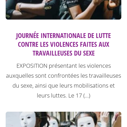
JOURNÉE INTERNATIONALE DE LUTTE
CONTRE LES VIOLENCES FAITES AUX
TRAVAILLEUSES DU SEXE
EXPOSITION présentant les violences
auxquelles sont confrontées les travailleuses
du sexe, ainsi que leurs mobilisations et
leurs luttes.
Le 17 (…)