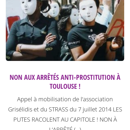
NON AUX ARRÊTÉS ANTI-PROSTITUTION À
TOULOUSE !
Appel à mobilisation de l’association
Grisélidis et du STRASS du 7 juillet 2014
LES
PUTES RACOLENT AU CAPITOLE ! NON À
L’ARRÊTÉ (…)