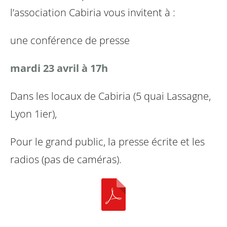
l’association Cabiria vous invitent à :
une conférence de presse
mardi 23 avril à 17h
Dans les locaux de Cabiria (5 quai Lassagne,
Lyon 1ier),
Pour le grand public, la presse écrite et les
radios (pas de caméras).