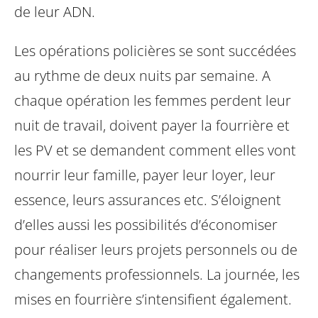
de leur ADN.
Les opérations policières se sont succédées
au rythme de deux nuits par semaine. A
chaque opération les femmes perdent leur
nuit de travail, doivent payer la fourrière et
les PV et se demandent comment elles vont
nourrir leur famille, payer leur loyer, leur
essence, leurs assurances etc. S’éloignent
d’elles aussi les possibilités d’économiser
pour réaliser leurs projets personnels ou de
changements professionnels. La journée, les
mises en fourrière s’intensifient également.