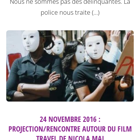
Nous ne sommes pas des délinquantes.
La
police nous traite (…)
24 NOVEMBRE 2016 :
PROJECTION/RENCONTRE AUTOUR DU FILM
TRAVEL DE NICOLA MAI