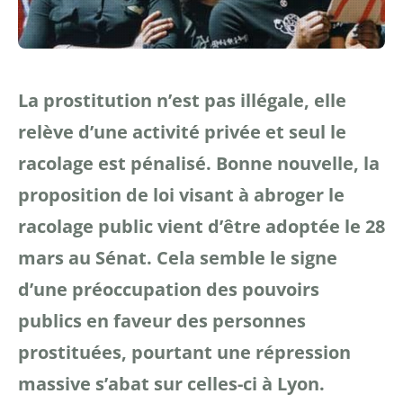
La prostitution n’est pas illégale, elle
relève d’une activité privée et seul le
racolage est pénalisé. Bonne nouvelle, la
proposition de loi visant à abroger le
racolage public vient d’être adoptée le 28
mars au Sénat. Cela semble le signe
d’une préoccupation des pouvoirs
publics en faveur des personnes
prostituées, pourtant une répression
massive s’abat sur celles-ci à Lyon.