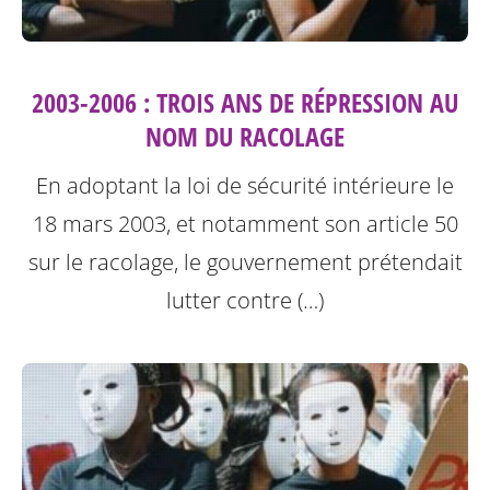
2003-2006 : TROIS ANS DE RÉPRESSION AU
NOM DU RACOLAGE
En adoptant la loi de sécurité intérieure le
18 mars 2003, et notamment son article 50
sur le racolage, le gouvernement prétendait
lutter contre (…)