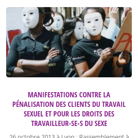
MANIFESTATIONS CONTRE LA
PÉNALISATION DES CLIENTS DU TRAVAIL
SEXUEL ET POUR LES DROITS DES
TRAVAILLEUR-SE-S DU SEXE
26 octobre 2013 à Lyon : Rassemblement à