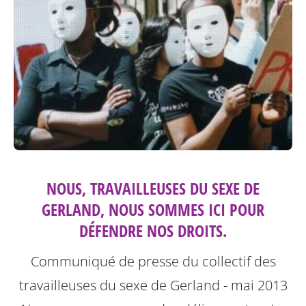
NOUS, TRAVAILLEUSES DU SEXE DE
GERLAND, NOUS SOMMES ICI POUR
DÉFENDRE NOS DROITS.
Communiqué de presse du collectif des
travailleuses du sexe de Gerland - mai 2013