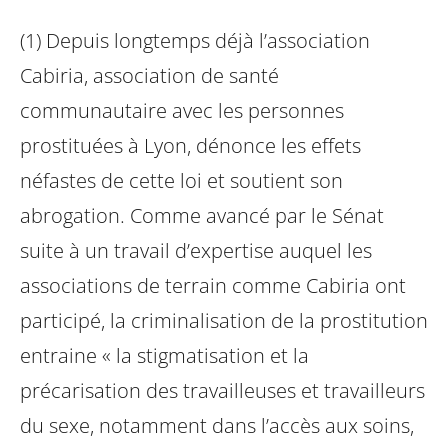
(1) Depuis longtemps déjà l’association
Cabiria, association de santé
communautaire avec les personnes
prostituées à Lyon, dénonce les effets
néfastes de cette loi et soutient son
abrogation. Comme avancé par le Sénat
suite à un travail d’expertise auquel les
associations de terrain comme Cabiria ont
participé, la criminalisation de la prostitution
entraine « la stigmatisation et la
précarisation des travailleuses et travailleurs
du sexe, notamment dans l’accès aux soins,