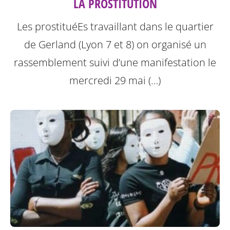
LA PROSTITUTION
Les prostituéEs travaillant dans le quartier
de Gerland (Lyon 7 et 8) on organisé un
rassemblement suivi d’une manifestation le
mercredi 29 mai (…)