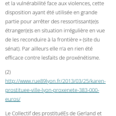
et la vulnérabilité face aux violences, cette
disposition ayant été utilisée en grande
partie pour arrêter des ressortissant(e)s
étranger(e)s en situation irrégulière en vue
de les reconduire à la frontière » (site du
sénat). Par ailleurs elle n’a en rien été
efficace contre lesfaits de proxénétisme.
(2)
http://www.rue89lyon.fr/2013/03/25/karen-
prostituee-ville-lyon-proxenete-383-000-
euros/
Le Collectif des prostituéEs de Gerland et