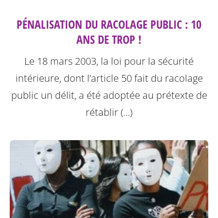
PÉNALISATION DU RACOLAGE PUBLIC : 10
ANS DE TROP !
Le 18 mars 2003, la loi pour la sécurité
intérieure, dont l’article 50 fait du racolage
public un délit, a été adoptée au prétexte de
rétablir (…)