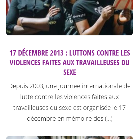
17 DÉCEMBRE 2013 : LUTTONS CONTRE LES
VIOLENCES FAITES AUX TRAVAILLEUSES DU
SEXE
Depuis 2003, une journée internationale de
lutte contre les violences faites aux
travailleuses du sexe est organisée le 17
décembre en mémoire des (…)