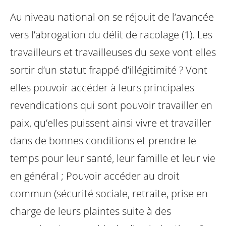
Au niveau national on se réjouit de l’avancée
vers l’abrogation du délit de racolage (1). Les
travailleurs et travailleuses du sexe vont elles
sortir d’un statut frappé d’illégitimité ? Vont
elles pouvoir accéder à leurs principales
revendications qui sont pouvoir travailler en
paix, qu’elles puissent ainsi vivre et travailler
dans de bonnes conditions et prendre le
temps pour leur santé, leur famille et leur vie
en général ; Pouvoir accéder au droit
commun (sécurité sociale, retraite, prise en
charge de leurs plaintes suite à des