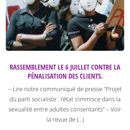
RASSEMBLEMENT LE 6 JUILLET CONTRE LA
PÉNALISATION DES CLIENTS.
– Lire notre communiqué de presse "Projet
du parti socialiste : l’état s’immisce dans la
sexualité entre adultes consentants"
– Voir
la revue de (…)