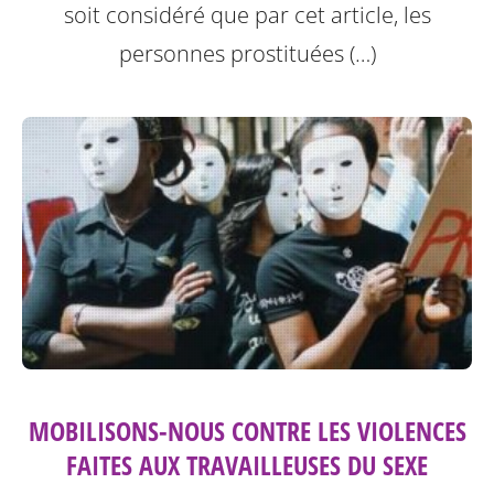
soit considéré que par cet article, les
personnes prostituées (…)
MOBILISONS-NOUS CONTRE LES VIOLENCES
FAITES AUX TRAVAILLEUSES DU SEXE