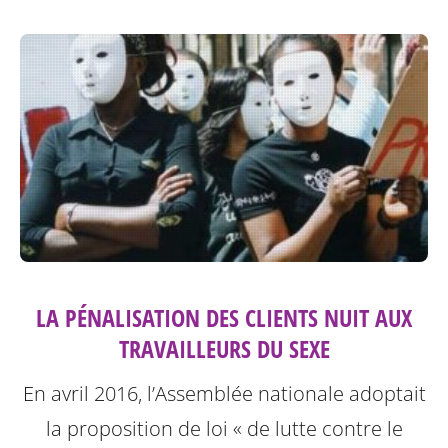
LA PÉNALISATION DES CLIENTS NUIT AUX
TRAVAILLEURS DU SEXE
En avril 2016, l’Assemblée nationale adoptait
la proposition de loi « de lutte contre le