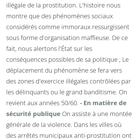
illégale de la prostitution. L'histoire nous
montre que des phénomènes sociaux
considérés comme immoraux ressurgissent
sous forme d'organisation maffieuse. De ce
fait, nous alertons l'État sur les
conséquences possibles de sa politique ;
Le
déplacement du phénomène se fera vers
des zones d'exercice illégales contrôlées par
les délinquants ou le grand banditisme. On
revient aux années 50/60.
- En matière de
sécurité publique
On assiste à une montée
générale de la violence. Dans les villes où
des arrêtés municipaux anti-prostitution ont