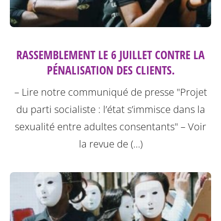
RASSEMBLEMENT LE 6 JUILLET CONTRE LA
PÉNALISATION DES CLIENTS.
– Lire notre communiqué de presse "Projet
du parti socialiste : l’état s’immisce dans la
sexualité entre adultes consentants"
– Voir
la revue de (…)