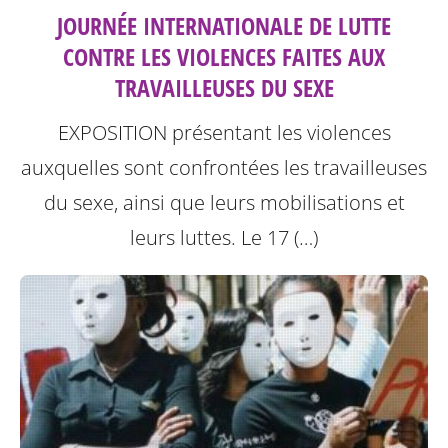
JOURNÉE INTERNATIONALE DE LUTTE
CONTRE LES VIOLENCES FAITES AUX
TRAVAILLEUSES DU SEXE
EXPOSITION présentant les violences
auxquelles sont confrontées les travailleuses
du sexe, ainsi que leurs mobilisations et
leurs luttes.
Le 17 (…)