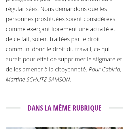
régularisées.
Nous demandons que les
personnes prostituées soient considérées
comme exerçant librement une activité et
de ce fait, soient traitées par le droit
commun, donc le droit du travail, ce qui
aurait pour effet de supprimer le stigmate et
de les amener à la citoyenneté.
Pour Cabiria,
Martine SCHUTZ SAMSON.
DANS LA MÊME RUBRIQUE