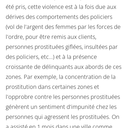
été pris, cette violence est à la fois due aux
dérives des comportements des policiers
(vol de l'argent des femmes par les forces de
l'ordre, pour être remis aux clients,
personnes prostituées giflées, insultées par
des policiers, etc…) et à la présence
croissante de délinquants aux abords de ces
zones.
Par exemple, la concentration de la
prostitution dans certaines zones et
l'opprobre contre les personnes prostituées
génèrent un sentiment d'impunité chez les
personnes qui agressent les prostituées. On
a assisté en 1 mois dans une ville comme