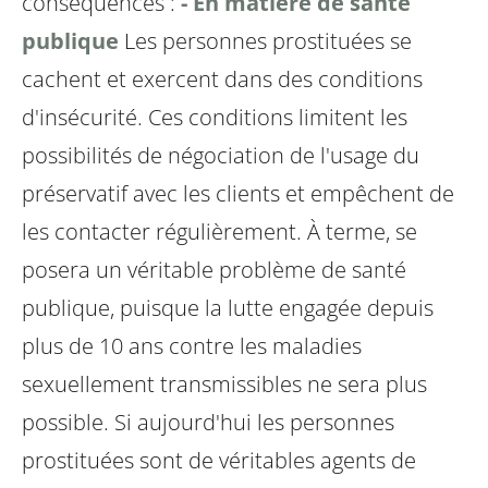
conséquences :
- En matière de santé
publique
Les personnes prostituées se
cachent et exercent dans des conditions
d'insécurité. Ces conditions limitent les
possibilités de négociation de l'usage du
préservatif avec les clients et empêchent de
les contacter régulièrement. À terme, se
posera un véritable problème de santé
publique, puisque la lutte engagée depuis
plus de 10 ans contre les maladies
sexuellement transmissibles ne sera plus
possible. Si aujourd'hui les personnes
prostituées sont de véritables agents de