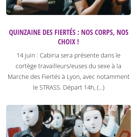
QUINZAINE DES FIERTÉS : NOS CORPS, NOS
CHOIX !
14 juin : Cabiria sera présente dans le
cortège travailleurs/euses du sexe à la
Marche des Fiertés à Lyon, avec notamment
le STRASS. Départ 14h, (…)