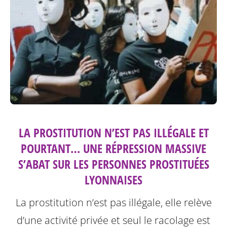
LA PROSTITUTION N’EST PAS ILLÉGALE ET
POURTANT… UNE RÉPRESSION MASSIVE
S’ABAT SUR LES PERSONNES PROSTITUÉES
LYONNAISES
La prostitution n’est pas illégale, elle relève
d’une activité privée et seul le racolage est