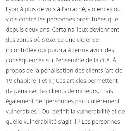
Lyon à plus de vols à l'arraché, violences ou
viols contre les personnes prostituées que
depuis deux ans. Certains lieux deviennent
des zones où s'exerce une violence
incontrôlée qui pourra à terme avoir des
conséquences sur l'ensemble de la cité.
À
propos de la pénalisation des clients (article
19 chapitre II et III)
Ces articles permettent
de pénaliser les clients de mineurs, mais
également de "personnes particulièrement
vulnérables".
Qui définit la vulnérabilité et de
quelle vulnérabilité s'agit-il ? Les personnes