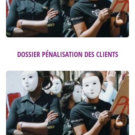
DOSSIER PÉNALISATION DES CLIENTS