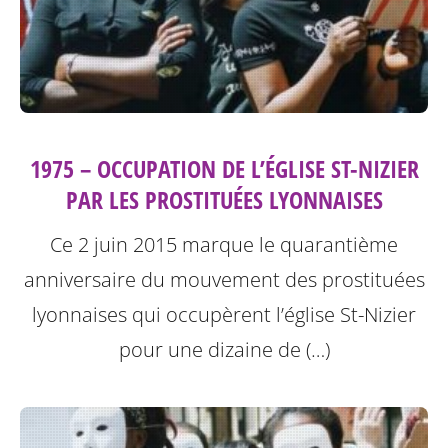
1975 – OCCUPATION DE L’ÉGLISE ST-NIZIER
PAR LES PROSTITUÉES LYONNAISES
Ce 2 juin 2015 marque le quarantième
anniversaire du mouvement des prostituées
lyonnaises qui occupèrent l’église St-Nizier
pour une dizaine de (…)