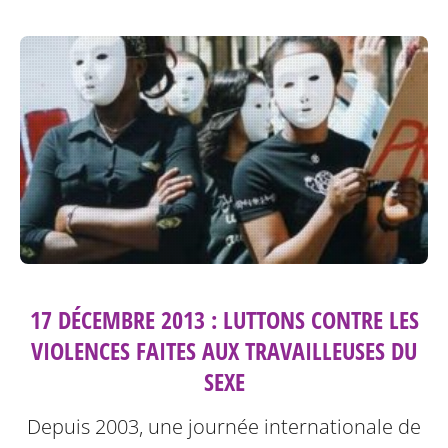
17 DÉCEMBRE 2013 : LUTTONS CONTRE LES
VIOLENCES FAITES AUX TRAVAILLEUSES DU
SEXE
Depuis 2003, une journée internationale de