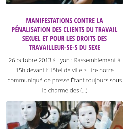
MANIFESTATIONS CONTRE LA
PÉNALISATION DES CLIENTS DU TRAVAIL
SEXUEL ET POUR LES DROITS DES
TRAVAILLEUR-SE-S DU SEXE
26 octobre 2013 à Lyon : Rassemblement à
15h devant l’Hôtel de ville
> Lire notre
communiqué de presse
Étant toujours sous
le charme des (…)