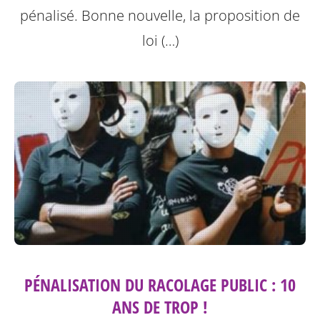
pénalisé. Bonne nouvelle, la proposition de
loi (…)
PÉNALISATION DU RACOLAGE PUBLIC : 10
ANS DE TROP !