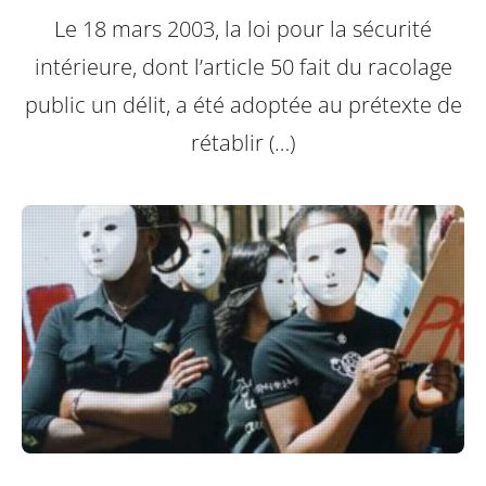
Le 18 mars 2003, la loi pour la sécurité
intérieure, dont l’article 50 fait du racolage
public un délit, a été adoptée au prétexte de
rétablir (…)