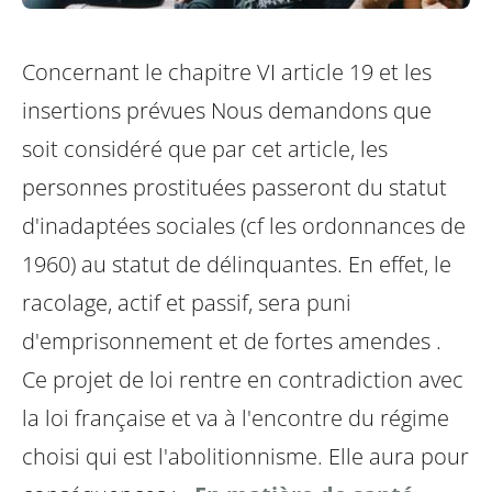
Concernant le chapitre VI article 19 et les
insertions prévues
Nous demandons que
soit considéré que par cet article, les
personnes prostituées passeront du statut
d'inadaptées sociales (cf les ordonnances de
1960) au statut de délinquantes. En effet, le
racolage, actif et passif, sera puni
d'emprisonnement et de fortes amendes
.
Ce projet de loi rentre en contradiction avec
la loi française et va à l'encontre du régime
choisi qui est l'abolitionnisme.
Elle aura pour