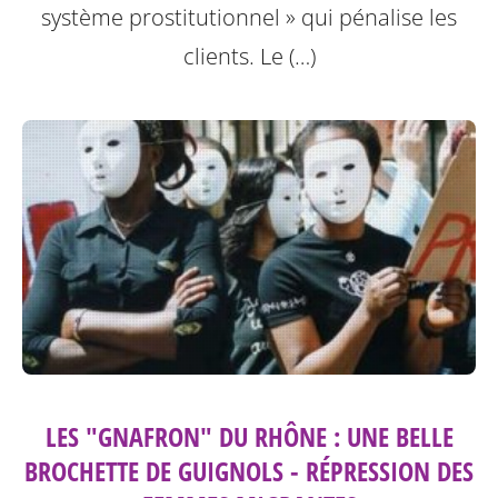
système prostitutionnel » qui pénalise les
clients. Le (…)
LES "GNAFRON" DU RHÔNE : UNE BELLE
BROCHETTE DE GUIGNOLS - RÉPRESSION DES