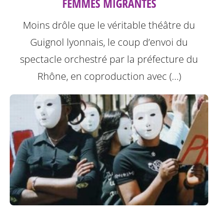
FEMMES MIGRANTES
Moins drôle que le véritable théâtre du
Guignol lyonnais, le coup d’envoi du
spectacle orchestré par la préfecture du
Rhône, en coproduction avec (…)