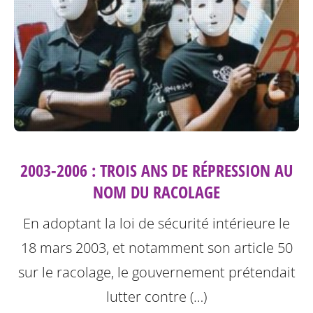
2003-2006 : TROIS ANS DE RÉPRESSION AU
NOM DU RACOLAGE
En adoptant la loi de sécurité intérieure le
18 mars 2003, et notamment son article 50
sur le racolage, le gouvernement prétendait
lutter contre (…)