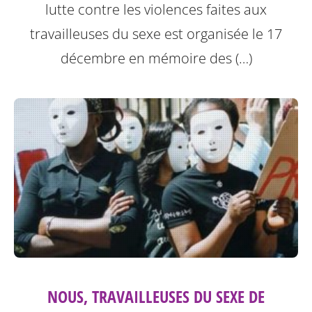
lutte contre les violences faites aux
travailleuses du sexe est organisée le 17
décembre en mémoire des (…)
NOUS, TRAVAILLEUSES DU SEXE DE