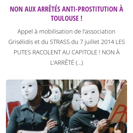
NON AUX ARRÊTÉS ANTI-PROSTITUTION À
TOULOUSE !
Appel à mobilisation de l’association
Grisélidis et du STRASS du 7 juillet 2014
LES
PUTES RACOLENT AU CAPITOLE ! NON À
L’ARRÊTÉ (…)