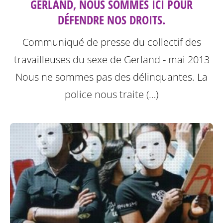
GERLAND, NOUS SOMMES ICI POUR
DÉFENDRE NOS DROITS.
Communiqué de presse du collectif des
travailleuses du sexe de Gerland - mai 2013
Nous ne sommes pas des délinquantes.
La
police nous traite (…)