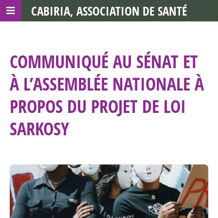
CABIRIA, ASSOCIATION DE SANTÉ
COMMUNAUTAIRE AVEC LES TDS
COMMUNIQUÉ AU SÉNAT ET
À L’ASSEMBLÉE NATIONALE À
PROPOS DU PROJET DE LOI
SARKOSY