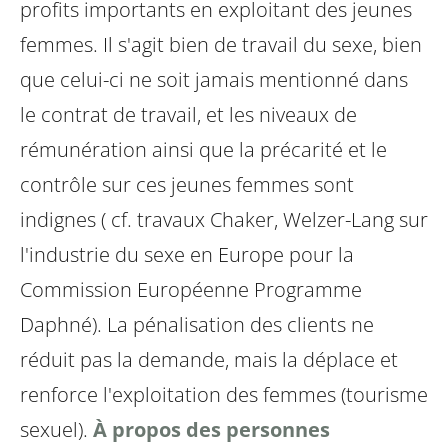
profits importants en exploitant des jeunes
femmes. Il s'agit bien de travail du sexe, bien
que celui-ci ne soit jamais mentionné dans
le contrat de travail, et les niveaux de
rémunération ainsi que la précarité et le
contrôle sur ces jeunes femmes sont
indignes ( cf. travaux Chaker, Welzer-Lang sur
l'industrie du sexe en Europe pour la
Commission Européenne Programme
Daphné).
La pénalisation des clients ne
réduit pas la demande, mais la déplace et
renforce l'exploitation des femmes (tourisme
sexuel).
À propos des personnes