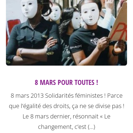
8 MARS POUR TOUTES !
8 mars 2013 Solidarités féministes ! Parce
que l’égalité des droits, ça ne se divise pas !
Le 8 mars dernier, résonnait « Le
changement, c’est (…)