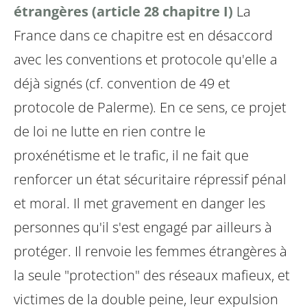
étrangères (article 28 chapitre I)
La
France dans ce chapitre est en désaccord
avec les conventions et protocole qu'elle a
déjà signés (cf. convention de 49 et
protocole de Palerme). En ce sens, ce projet
de loi ne lutte en rien contre le
proxénétisme et le trafic, il ne fait que
renforcer un état sécuritaire répressif pénal
et moral. Il met gravement en danger les
personnes qu'il s'est engagé par ailleurs à
protéger. Il renvoie les femmes étrangères à
la seule "protection" des réseaux mafieux, et
victimes de la double peine, leur expulsion