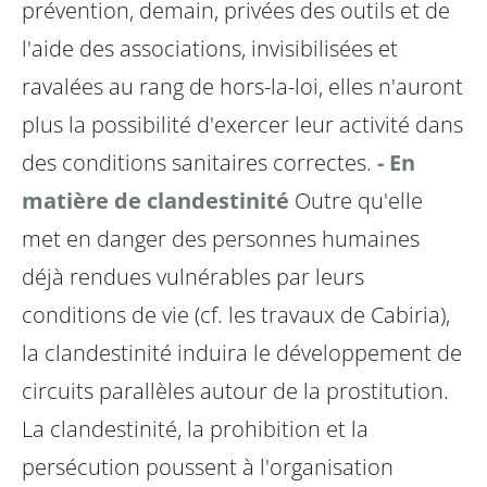
prévention, demain, privées des outils et de
l'aide des associations, invisibilisées et
ravalées au rang de hors-la-loi, elles n'auront
plus la possibilité d'exercer leur activité dans
des conditions sanitaires correctes.
- En
matière de clandestinité
Outre qu'elle
met en danger des personnes humaines
déjà rendues vulnérables par leurs
conditions de vie (cf. les travaux de Cabiria),
la clandestinité induira le développement de
circuits parallèles autour de la prostitution.
La clandestinité, la prohibition et la
persécution poussent à l'organisation