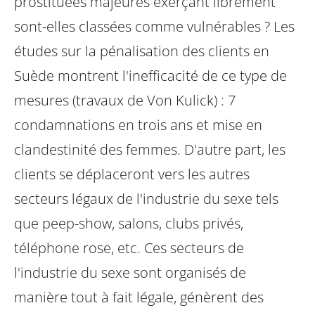
prostituées majeures exerçant librement
sont-elles classées comme vulnérables ?
Les
études sur la pénalisation des clients en
Suède montrent l'inefficacité de ce type de
mesures (travaux de Von Kulick) : 7
condamnations en trois ans et mise en
clandestinité des femmes.
D'autre part, les
clients se déplaceront vers les autres
secteurs légaux de l'industrie du sexe tels
que peep-show, salons, clubs privés,
téléphone rose, etc. Ces secteurs de
l'industrie du sexe sont organisés de
manière tout à fait légale, génèrent des