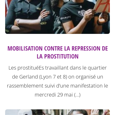
MOBILISATION CONTRE LA REPRESSION DE
LA PROSTITUTION
Les prostituéEs travaillant dans le quartier
de Gerland (Lyon 7 et 8) on organisé un
rassemblement suivi d’une manifestation le
mercredi 29 mai (…)