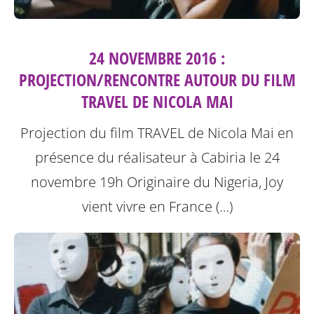
24 NOVEMBRE 2016 :
PROJECTION/RENCONTRE AUTOUR DU FILM
TRAVEL DE NICOLA MAI
Projection du film TRAVEL de Nicola Mai en
présence du réalisateur à Cabiria le 24
novembre 19h
Originaire du Nigeria, Joy
vient vivre en France (…)