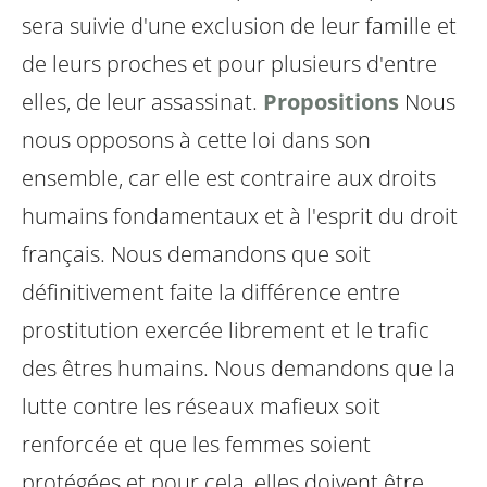
sera suivie d'une exclusion de leur famille et
de leurs proches et pour plusieurs d'entre
elles, de leur assassinat.
Propositions
Nous
nous opposons à cette loi dans son
ensemble, car elle est contraire aux droits
humains fondamentaux et à l'esprit du droit
français.
Nous demandons que soit
définitivement faite la différence entre
prostitution exercée librement et le trafic
des êtres humains.
Nous demandons que la
lutte contre les réseaux mafieux soit
renforcée et que les femmes soient
protégées et pour cela, elles doivent être