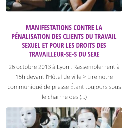
MANIFESTATIONS CONTRE LA
PÉNALISATION DES CLIENTS DU TRAVAIL
SEXUEL ET POUR LES DROITS DES
TRAVAILLEUR-SE-S DU SEXE
26 octobre 2013 à Lyon : Rassemblement à
15h devant l’Hôtel de ville
> Lire notre
communiqué de presse
Étant toujours sous
le charme des (…)