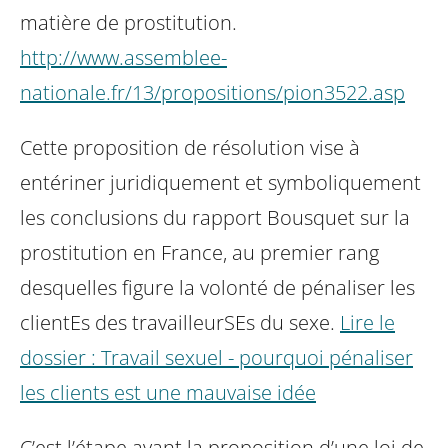
matière de prostitution.
http://www.assemblee-
nationale.fr/13/propositions/pion3522.asp
Cette proposition de résolution vise à
entériner juridiquement et symboliquement
les conclusions du rapport Bousquet
sur la
prostitution en France, au premier rang
desquelles figure la volonté de pénaliser les
clientEs des travailleurSEs du sexe.
Lire le
dossier : Travail sexuel - pourquoi pénaliser
les clients est une mauvaise idée
C’est l’étape avant la proposition d’une loi de