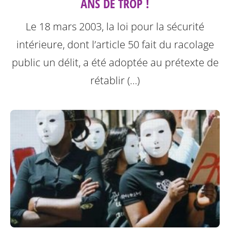
ANS DE TROP !
Le 18 mars 2003, la loi pour la sécurité
intérieure, dont l’article 50 fait du racolage
public un délit, a été adoptée au prétexte de
rétablir (…)