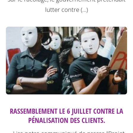
lutter contre (…)
RASSEMBLEMENT LE 6 JUILLET CONTRE LA
PÉNALISATION DES CLIENTS.