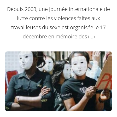
Depuis 2003, une journée internationale de
lutte contre les violences faites aux
travailleuses du sexe est organisée le 17
décembre en mémoire des (…)