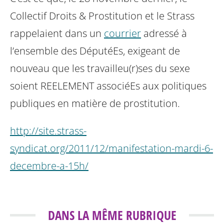
Collectif Droits & Prostitution et le Strass
rappelaient dans un
courrier
adressé à
l’ensemble des DéputéEs, exigeant de
nouveau que les travailleu(r)ses du sexe
soient REELEMENT associéEs aux politiques
publiques en matière de prostitution.
http://site.strass-
syndicat.org/2011/12/manifestation-mardi-6-
decembre-a-15h/
DANS LA MÊME RUBRIQUE