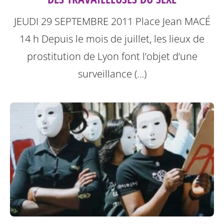
JEUDI 29 SEPTEMBRE 2011
Place Jean MACÉ
14 h
Depuis le mois de juillet, les lieux de
prostitution de Lyon font l’objet d’une
surveillance (…)