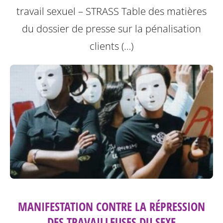
travail sexuel – STRASS
Table des matières
du dossier de presse sur la pénalisation
clients (…)
MANIFESTATION CONTRE LA RÉPRESSION
DES TRAVAILLEUSES DU SEXE