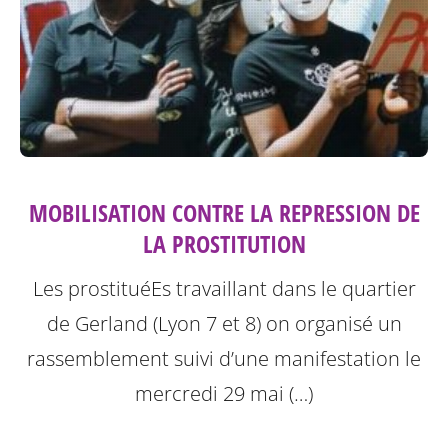
MOBILISATION CONTRE LA REPRESSION DE
LA PROSTITUTION
Les prostituéEs travaillant dans le quartier
de Gerland (Lyon 7 et 8) on organisé un
rassemblement suivi d’une manifestation le
mercredi 29 mai (…)