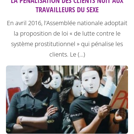
LA PÉNALISATION DES CLIENTS NUIT AUX
TRAVAILLEURS DU SEXE
En avril 2016, l’Assemblée nationale adoptait
la proposition de loi « de lutte contre le
système prostitutionnel » qui pénalise les
clients. Le (…)