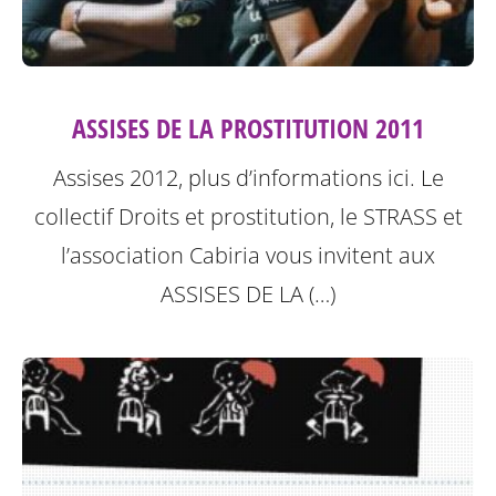
ASSISES DE LA PROSTITUTION 2011
Assises 2012, plus d’informations ici.
Le
collectif Droits et prostitution, le STRASS et
l’association Cabiria vous invitent aux
ASSISES DE LA (…)