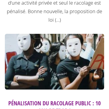
d’une activité privée et seul le racolage est
pénalisé. Bonne nouvelle, la proposition de
loi (…)
PÉNALISATION DU RACOLAGE PUBLIC : 10