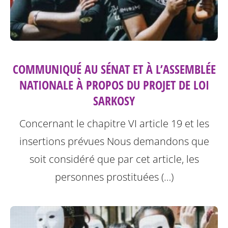
COMMUNIQUÉ AU SÉNAT ET À L’ASSEMBLÉE
NATIONALE À PROPOS DU PROJET DE LOI
SARKOSY
Concernant le chapitre VI article 19 et les
insertions prévues
Nous demandons que
soit considéré que par cet article, les
personnes prostituées (…)