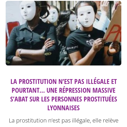
LA PROSTITUTION N’EST PAS ILLÉGALE ET
POURTANT… UNE RÉPRESSION MASSIVE
S’ABAT SUR LES PERSONNES PROSTITUÉES
LYONNAISES
La prostitution n’est pas illégale, elle relève