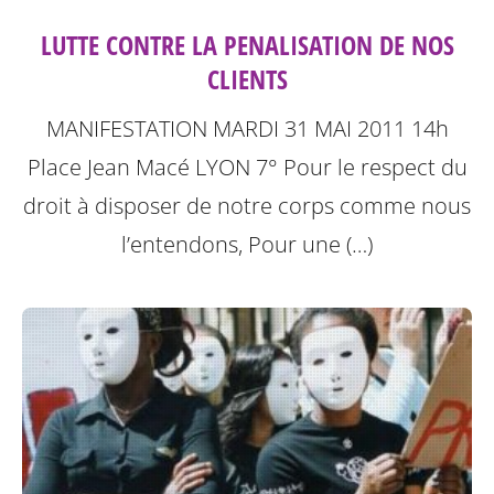
LUTTE CONTRE LA PENALISATION DE NOS
CLIENTS
MANIFESTATION MARDI 31 MAI 2011 14h
Place Jean Macé LYON 7°
Pour le respect du
droit à disposer de notre corps comme nous
l’entendons, Pour une (…)