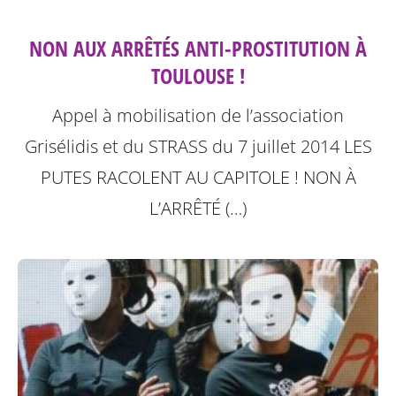
NON AUX ARRÊTÉS ANTI-PROSTITUTION À
TOULOUSE !
Appel à mobilisation de l’association
Grisélidis et du STRASS du 7 juillet 2014
LES
PUTES RACOLENT AU CAPITOLE ! NON À
L’ARRÊTÉ (…)