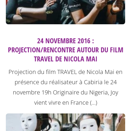
24 NOVEMBRE 2016 :
PROJECTION/RENCONTRE AUTOUR DU FILM
TRAVEL DE NICOLA MAI
Projection du film TRAVEL de Nicola Mai en
présence du réalisateur à Cabiria le 24
novembre 19h
Originaire du Nigeria, Joy
vient vivre en France (…)