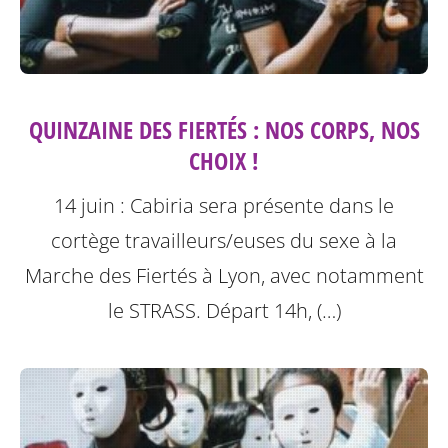
QUINZAINE DES FIERTÉS : NOS CORPS, NOS
CHOIX !
14 juin : Cabiria sera présente dans le
cortège travailleurs/euses du sexe à la
Marche des Fiertés à Lyon, avec notamment
le STRASS. Départ 14h, (…)