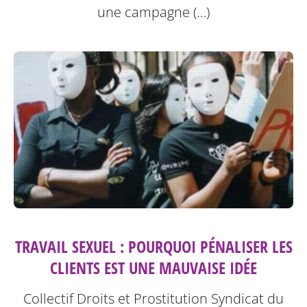
une campagne (…)
TRAVAIL SEXUEL : POURQUOI PÉNALISER LES
CLIENTS EST UNE MAUVAISE IDÉE
Collectif Droits et Prostitution Syndicat du