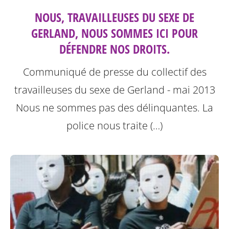
NOUS, TRAVAILLEUSES DU SEXE DE
GERLAND, NOUS SOMMES ICI POUR
DÉFENDRE NOS DROITS.
Communiqué de presse du collectif des
travailleuses du sexe de Gerland - mai 2013
Nous ne sommes pas des délinquantes.
La
police nous traite (…)