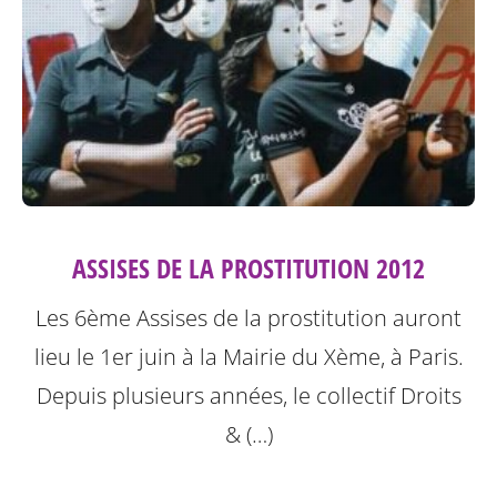
ASSISES DE LA PROSTITUTION 2012
Les 6ème Assises de la prostitution auront
lieu le 1er juin à la Mairie du Xème, à Paris.
Depuis plusieurs années, le collectif Droits
& (…)