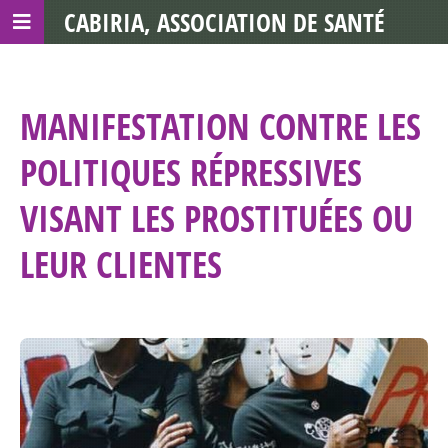
CABIRIA, ASSOCIATION DE SANTÉ
COMMUNAUTAIRE AVEC LES TDS
MANIFESTATION CONTRE LES
POLITIQUES RÉPRESSIVES
VISANT LES PROSTITUÉES OU
LEUR CLIENTES