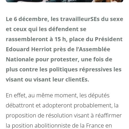
Le 6 décembre, les travailleurSEs du sexe
et ceux qui les défendent se
rassembleront à 15 h, place du Président
Edouard Herriot près de l’Assemblée
Nationale pour protester, une fois de
plus contre les politiques répressives les
visant ou visant leur clientEs.
En effet, au même moment, les députés
débattront et adopteront probablement, la
proposition de résolution visant à réaffirmer
la position abolitionniste de la France en