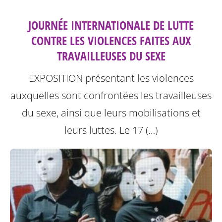
JOURNÉE INTERNATIONALE DE LUTTE
CONTRE LES VIOLENCES FAITES AUX
TRAVAILLEUSES DU SEXE
EXPOSITION présentant les violences
auxquelles sont confrontées les travailleuses
du sexe, ainsi que leurs mobilisations et
leurs luttes.
Le 17 (…)