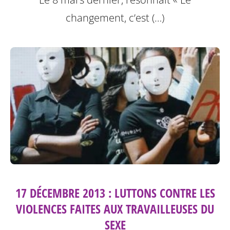
changement, c’est (…)
17 DÉCEMBRE 2013 : LUTTONS CONTRE LES
VIOLENCES FAITES AUX TRAVAILLEUSES DU
SEXE