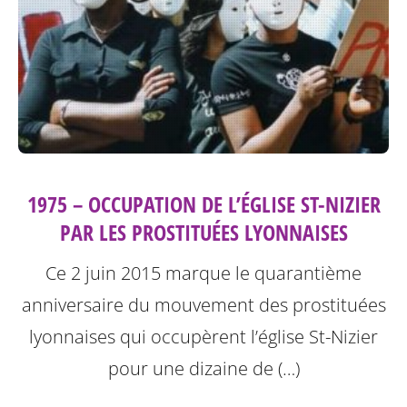
1975 – OCCUPATION DE L’ÉGLISE ST-NIZIER
PAR LES PROSTITUÉES LYONNAISES
Ce 2 juin 2015 marque le quarantième
anniversaire du mouvement des prostituées
lyonnaises qui occupèrent l’église St-Nizier
pour une dizaine de (…)