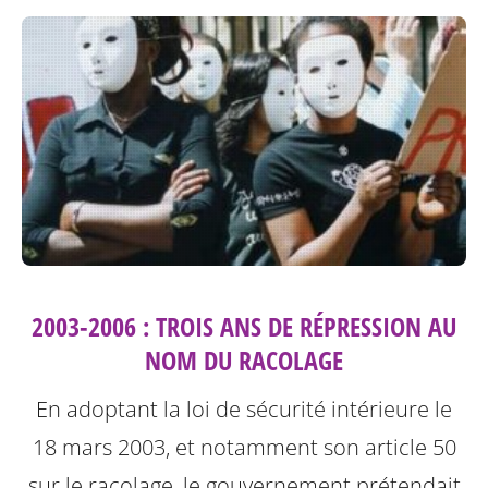
2003-2006 : TROIS ANS DE RÉPRESSION AU
NOM DU RACOLAGE
En adoptant la loi de sécurité intérieure le
18 mars 2003, et notamment son article 50
sur le racolage, le gouvernement prétendait