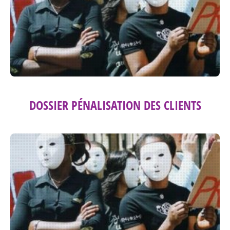
DOSSIER PÉNALISATION DES CLIENTS