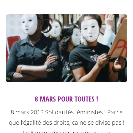
8 MARS POUR TOUTES !
8 mars 2013 Solidarités féministes ! Parce
que l’égalité des droits, ça ne se divise pas !
Le 8 mars dernier, résonnait « Le