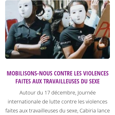
MOBILISONS-NOUS CONTRE LES VIOLENCES
FAITES AUX TRAVAILLEUSES DU SEXE
Autour du 17 décembre, Journée
internationale de lutte contre les violences
faites aux travailleuses du sexe, Cabiria lance