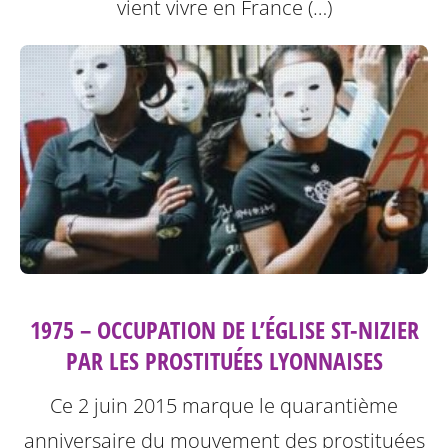
vient vivre en France (…)
1975 – OCCUPATION DE L’ÉGLISE ST-NIZIER
PAR LES PROSTITUÉES LYONNAISES
Ce 2 juin 2015 marque le quarantième
anniversaire du mouvement des prostituées