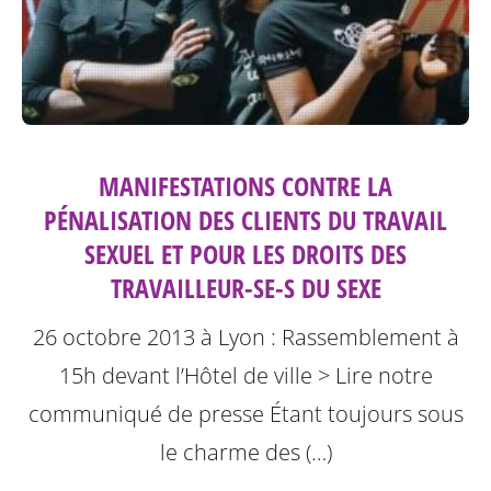
MANIFESTATIONS CONTRE LA
PÉNALISATION DES CLIENTS DU TRAVAIL
SEXUEL ET POUR LES DROITS DES
TRAVAILLEUR-SE-S DU SEXE
26 octobre 2013 à Lyon : Rassemblement à
15h devant l’Hôtel de ville
> Lire notre
communiqué de presse
Étant toujours sous
le charme des (…)