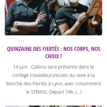
QUINZAINE DES FIERTÉS : NOS CORPS, NOS
CHOIX !
14 juin : Cabiria sera présente dans le
cortège travailleurs/euses du sexe à la
Marche des Fiertés à Lyon, avec notamment
le STRASS. Départ 14h, (…)