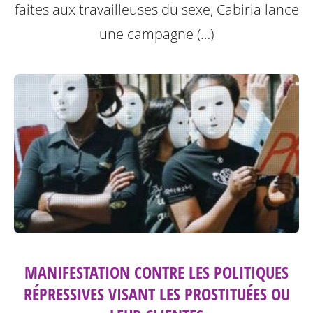
faites aux travailleuses du sexe, Cabiria lance
une campagne (…)
MANIFESTATION CONTRE LES POLITIQUES
RÉPRESSIVES VISANT LES PROSTITUÉES OU