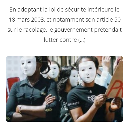
En adoptant la loi de sécurité intérieure le
18 mars 2003, et notamment son article 50
sur le racolage, le gouvernement prétendait
lutter contre (…)