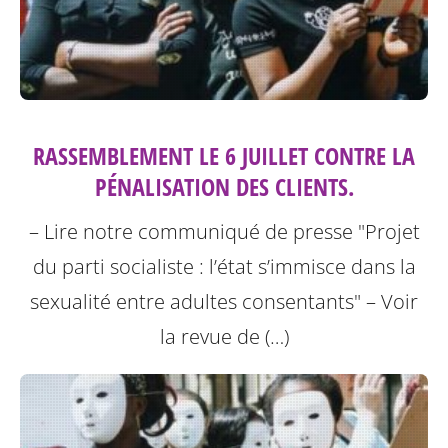
RASSEMBLEMENT LE 6 JUILLET CONTRE LA
PÉNALISATION DES CLIENTS.
– Lire notre communiqué de presse "Projet
du parti socialiste : l’état s’immisce dans la
sexualité entre adultes consentants"
– Voir
la revue de (…)