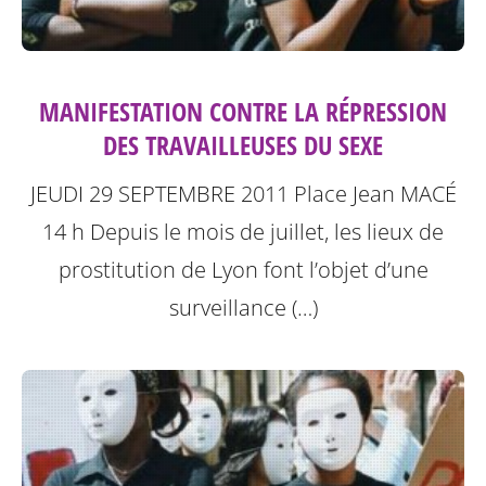
MANIFESTATION CONTRE LA RÉPRESSION
DES TRAVAILLEUSES DU SEXE
JEUDI 29 SEPTEMBRE 2011
Place Jean MACÉ
14 h
Depuis le mois de juillet, les lieux de
prostitution de Lyon font l’objet d’une
surveillance (…)