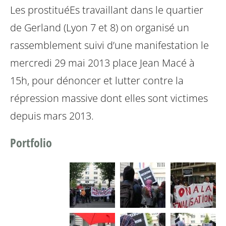
Les prostituéEs travaillant dans le quartier
de Gerland (Lyon 7 et 8) on organisé un
rassemblement suivi d’une manifestation le
mercredi 29 mai 2013 place Jean Macé à
15h, pour dénoncer et lutter contre la
répression massive dont elles sont victimes
depuis mars 2013.
Portfolio