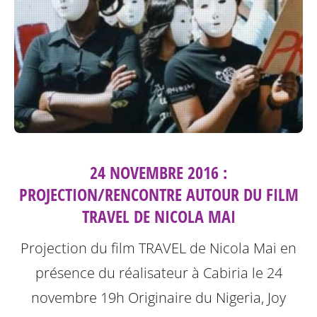
24 NOVEMBRE 2016 :
PROJECTION/RENCONTRE AUTOUR DU FILM
TRAVEL DE NICOLA MAI
Projection du film TRAVEL de Nicola Mai en
présence du réalisateur à Cabiria le 24
novembre 19h
Originaire du Nigeria, Joy