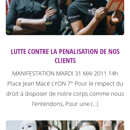
LUTTE CONTRE LA PENALISATION DE NOS
CLIENTS
MANIFESTATION MARDI 31 MAI 2011 14h
Place Jean Macé LYON 7°
Pour le respect du
droit à disposer de notre corps comme nous
l’entendons, Pour une (…)