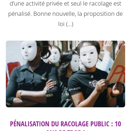
d’une activité privée et seul le racolage est
pénalisé. Bonne nouvelle, la proposition de
loi (…)
PÉNALISATION DU RACOLAGE PUBLIC : 10