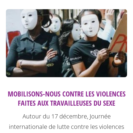
MOBILISONS-NOUS CONTRE LES VIOLENCES
FAITES AUX TRAVAILLEUSES DU SEXE
Autour du 17 décembre, Journée
internationale de lutte contre les violences