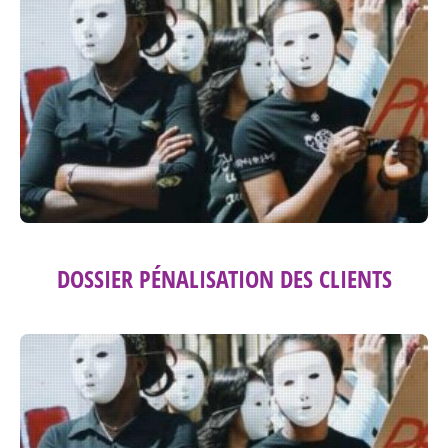
DOSSIER PÉNALISATION DES CLIENTS