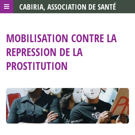
CABIRIA, ASSOCIATION DE SANTÉ
COMMUNAUTAIRE AVEC LES TDS
MOBILISATION CONTRE LA
REPRESSION DE LA
PROSTITUTION