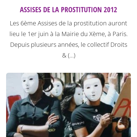
ASSISES DE LA PROSTITUTION 2012
Les 6ème Assises de la prostitution auront
lieu le 1er juin à la Mairie du Xème, à Paris.
Depuis plusieurs années, le collectif Droits
& (…)