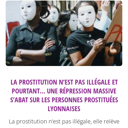
LA PROSTITUTION N’EST PAS ILLÉGALE ET
POURTANT… UNE RÉPRESSION MASSIVE
S’ABAT SUR LES PERSONNES PROSTITUÉES
LYONNAISES
La prostitution n’est pas illégale, elle relève