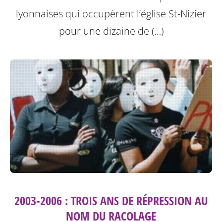
lyonnaises qui occupèrent l’église St-Nizier
pour une dizaine de (…)
2003-2006 : TROIS ANS DE RÉPRESSION AU
NOM DU RACOLAGE