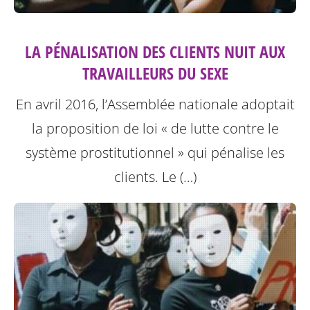
LA PÉNALISATION DES CLIENTS NUIT AUX
TRAVAILLEURS DU SEXE
En avril 2016, l’Assemblée nationale adoptait
la proposition de loi « de lutte contre le
système prostitutionnel » qui pénalise les
clients. Le (…)