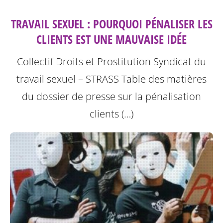
TRAVAIL SEXUEL : POURQUOI PÉNALISER LES
CLIENTS EST UNE MAUVAISE IDÉE
Collectif Droits et Prostitution Syndicat du
travail sexuel – STRASS
Table des matières
du dossier de presse sur la pénalisation
clients (…)