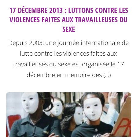
17 DÉCEMBRE 2013 : LUTTONS CONTRE LES
VIOLENCES FAITES AUX TRAVAILLEUSES DU
SEXE
Depuis 2003, une journée internationale de
lutte contre les violences faites aux
travailleuses du sexe est organisée le 17
décembre en mémoire des (…)