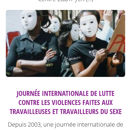
JOURNÉE INTERNATIONALE DE LUTTE
CONTRE LES VIOLENCES FAITES AUX
TRAVAILLEUSES ET TRAVAILLEURS DU SEXE
Depuis 2003, une journée internationale de