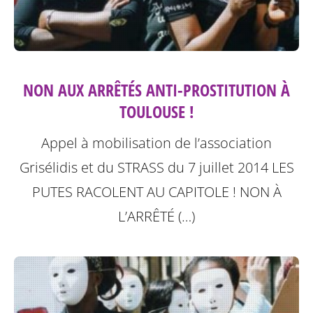
NON AUX ARRÊTÉS ANTI-PROSTITUTION À
TOULOUSE !
Appel à mobilisation de l’association
Grisélidis et du STRASS du 7 juillet 2014
LES
PUTES RACOLENT AU CAPITOLE ! NON À
L’ARRÊTÉ (…)