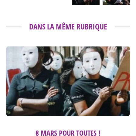
DANS LA MÊME RUBRIQUE
8 MARS POUR TOUTES !