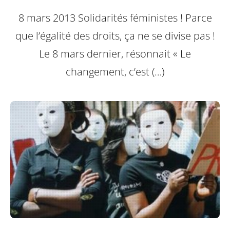
8 mars 2013 Solidarités féministes ! Parce
que l’égalité des droits, ça ne se divise pas !
Le 8 mars dernier, résonnait « Le
changement, c’est (…)