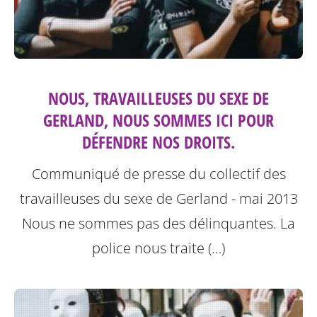
NOUS, TRAVAILLEUSES DU SEXE DE
GERLAND, NOUS SOMMES ICI POUR
DÉFENDRE NOS DROITS.
Communiqué de presse du collectif des
travailleuses du sexe de Gerland - mai 2013
Nous ne sommes pas des délinquantes.
La
police nous traite (…)