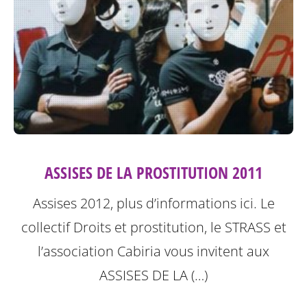
ASSISES DE LA PROSTITUTION 2011
Assises 2012, plus d’informations ici.
Le
collectif Droits et prostitution, le STRASS et
l’association Cabiria vous invitent aux
ASSISES DE LA (…)