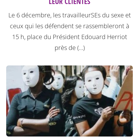
LEUR CLIENTES
Le 6 décembre, les travailleurSEs du sexe et
ceux qui les défendent se rassembleront à
15 h, place du Président Edouard Herriot
près de (…)