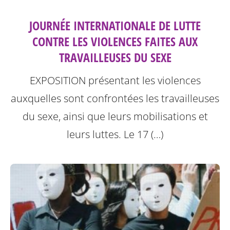
JOURNÉE INTERNATIONALE DE LUTTE
CONTRE LES VIOLENCES FAITES AUX
TRAVAILLEUSES DU SEXE
EXPOSITION présentant les violences
auxquelles sont confrontées les travailleuses
du sexe, ainsi que leurs mobilisations et
leurs luttes.
Le 17 (…)