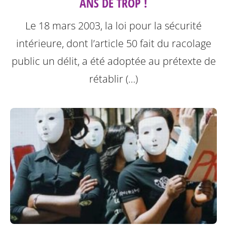
ANS DE TROP !
Le 18 mars 2003, la loi pour la sécurité
intérieure, dont l’article 50 fait du racolage
public un délit, a été adoptée au prétexte de
rétablir (…)