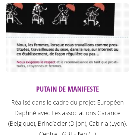
PUTAIN DE MANIFESTE
Réalisé dans le cadre du projet Européen
Daphné avec Les associations Garance
(Belgique), Brind’acier (Dijon), Cabiria (Lyon),
Centre LGBTF J’en (…)