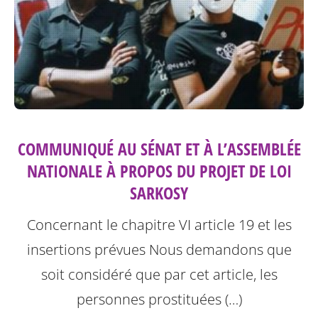
COMMUNIQUÉ AU SÉNAT ET À L’ASSEMBLÉE
NATIONALE À PROPOS DU PROJET DE LOI
SARKOSY
Concernant le chapitre VI article 19 et les
insertions prévues
Nous demandons que
soit considéré que par cet article, les
personnes prostituées (…)