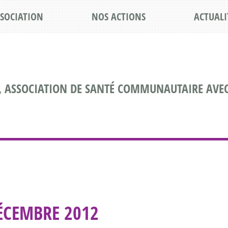
SSOCIATION
NOS ACTIONS
ACTUALI
, ASSOCIATION DE SANTÉ COMMUNAUTAIRE AVEC
ÉCEMBRE 2012