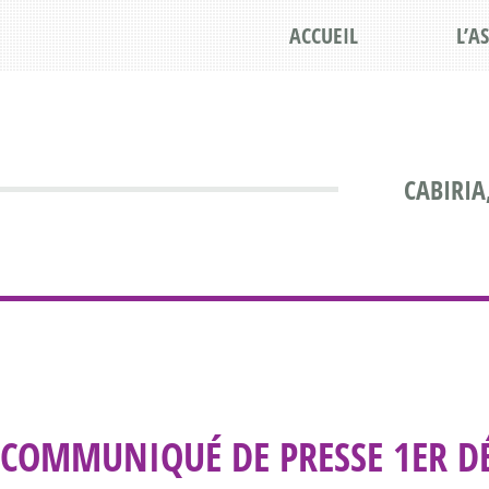
ACCUEIL
L’A
CABIRIA
COMMUNIQUÉ DE PRESSE 1ER D