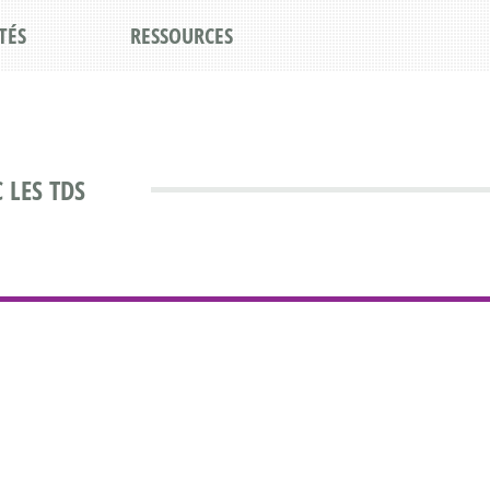
TÉS
RESSOURCES
 LES TDS