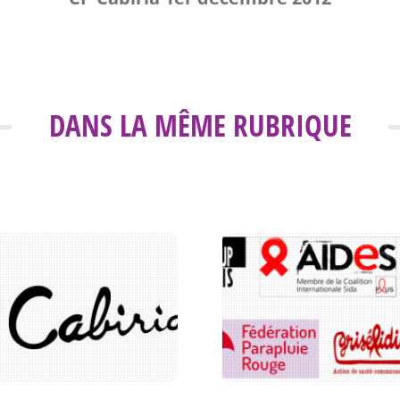
DANS LA MÊME RUBRIQUE