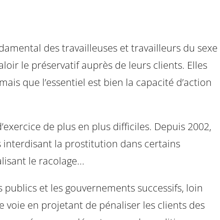
damental des travailleuses et travailleurs du sexe
loir le préservatif auprès de leurs clients. Elles
mais que l’essentiel est bien la capacité d’action
’exercice de plus en plus difficiles. Depuis 2002,
 interdisant la prostitution dans certains
isant le racolage...
rs publics et les gouvernements successifs, loin
voie en projetant de pénaliser les clients des