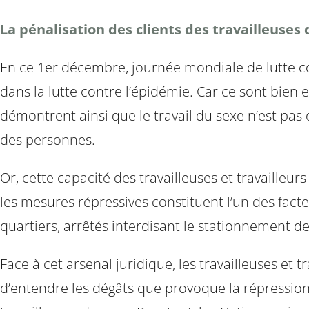
La pénalisation des clients des travailleuses d
En ce 1er décembre, journée mondiale de lutte con
dans la lutte contre l’épidémie. Car ce sont bien el
démontrent ainsi que le travail du sexe n’est pas e
des personnes.
Or, cette capacité des travailleuses et travailleur
les mesures répressives constituent l’un des facte
quartiers, arrêtés interdisant le stationnement de
Face à cet arsenal juridique, les travailleuses et 
d’entendre les dégâts que provoque la répression