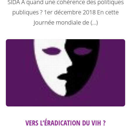
SIDA A quand une cohérence des politiques
publiques ? 1er décembre 2018
En cette
Journée mondiale de (…)
VERS L’ÉRADICATION DU VIH ?