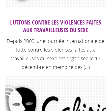
LUTTONS CONTRE LES VIOLENCES FAITES
AUX TRAVAILLEUSES DU SEXE
Depuis 2003, une journée internationale de
lutte contre les violences faites aux
travailleuses du sexe est organisée le 17
décembre en mémoire des (…)