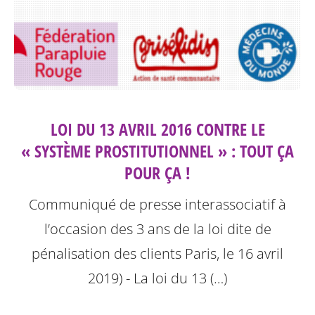
LOI DU 13 AVRIL 2016 CONTRE LE
« SYSTÈME PROSTITUTIONNEL » : TOUT ÇA
POUR ÇA !
Communiqué de presse interassociatif à
l’occasion des 3 ans de la loi dite de
pénalisation des clients
Paris, le 16 avril
2019) - La loi du 13 (…)