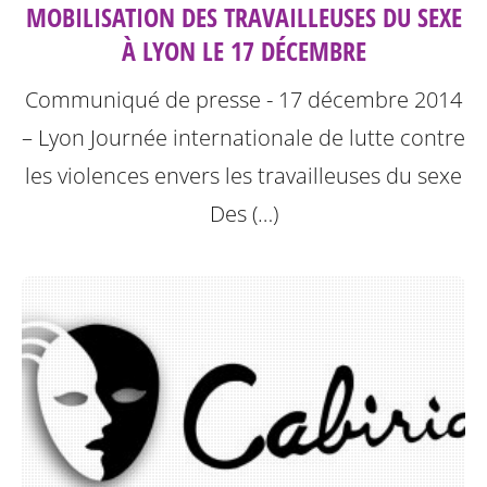
MOBILISATION DES TRAVAILLEUSES DU SEXE
À LYON LE 17 DÉCEMBRE
Communiqué de presse - 17 décembre 2014
– Lyon
Journée internationale de lutte contre
les violences envers les travailleuses du sexe
Des (…)