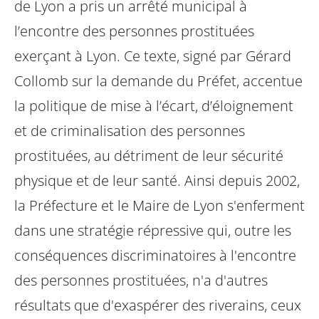
de Lyon a pris un arrêté municipal à
l’encontre des personnes prostituées
exerçant à Lyon.
Ce texte, signé par Gérard
Collomb sur la demande du Préfet, accentue
la politique de mise à l’écart, d’éloignement
et de criminalisation des personnes
prostituées, au détriment de leur sécurité
physique et de leur santé.
Ainsi depuis 2002,
la Préfecture et le Maire de Lyon s'enferment
dans une stratégie répressive qui, outre les
conséquences discriminatoires à l'encontre
des personnes prostituées, n'a d'autres
résultats que d'exaspérer des riverains, ceux