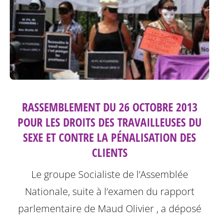
RASSEMBLEMENT DU 26 OCTOBRE 2013
POUR LES DROITS DES TRAVAILLEUSES DU
SEXE ET CONTRE LA PÉNALISATION DES
CLIENTS
Le groupe Socialiste de l’Assemblée
Nationale, suite à l’examen du rapport
parlementaire de Maud Olivier , a déposé