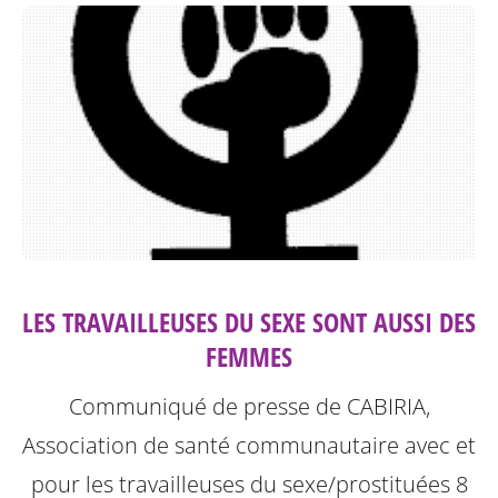
LES TRAVAILLEUSES DU SEXE SONT AUSSI DES
FEMMES
Communiqué de presse de CABIRIA,
Association de santé communautaire avec et
pour les travailleuses du sexe/prostituées 8