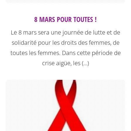
8 MARS POUR TOUTES !
Le 8 mars sera une journée de lutte et de
solidarité pour les droits des femmes, de
toutes les femmes. Dans cette période de
crise aigüe, les (…)