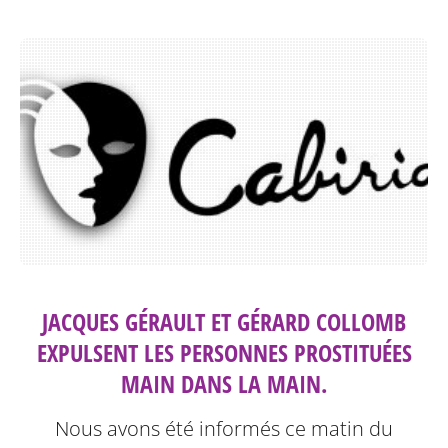
JACQUES GÉRAULT ET GÉRARD COLLOMB
EXPULSENT LES PERSONNES PROSTITUÉES
MAIN DANS LA MAIN.
Nous avons été informés ce matin du