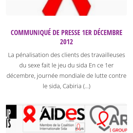
COMMUNIQUÉ DE PRESSE 1ER DÉCEMBRE
2012
La pénalisation des clients des travailleuses
du sexe fait le jeu du sida
En ce 1er
décembre, journée mondiale de lutte contre
le sida, Cabiria (…)