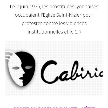
Le 2 juin 1975, les prostituées lyonnaises
occupaient l'Eglise Saint-Nizier pour
protester contre les violences
institutionnelles et le (…)