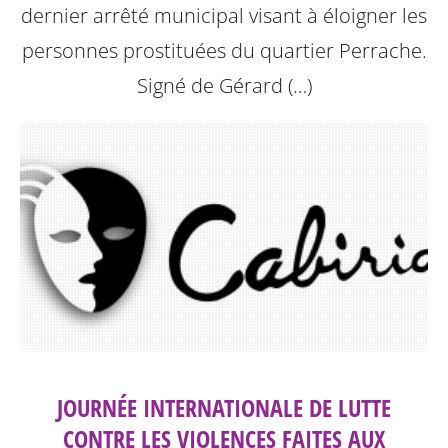
dernier arrêté municipal visant à éloigner les
personnes prostituées du quartier Perrache.
Signé de Gérard (…)
JOURNÉE INTERNATIONALE DE LUTTE
CONTRE LES VIOLENCES FAITES AUX