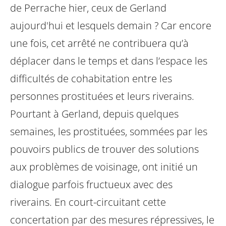
de Perrache hier, ceux de Gerland
aujourd'hui et lesquels demain ? Car encore
une fois, cet arrêté ne contribuera qu’à
déplacer dans le temps et dans l’espace les
difficultés de cohabitation entre les
personnes prostituées et leurs riverains.
Pourtant à Gerland, depuis quelques
semaines, les prostituées, sommées par les
pouvoirs publics de trouver des solutions
aux problèmes de voisinage, ont initié un
dialogue parfois fructueux avec des
riverains. En court-circuitant cette
concertation par des mesures répressives, le