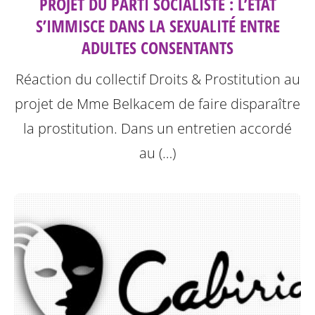
PROJET DU PARTI SOCIALISTE : L’ÉTAT
S’IMMISCE DANS LA SEXUALITÉ ENTRE
ADULTES CONSENTANTS
Réaction du collectif Droits & Prostitution au
projet de Mme Belkacem de faire disparaître
la prostitution.
Dans un entretien accordé
au (…)