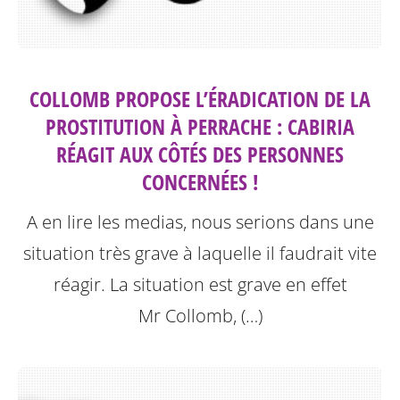
COLLOMB PROPOSE L’ÉRADICATION DE LA
PROSTITUTION À PERRACHE : CABIRIA
RÉAGIT AUX CÔTÉS DES PERSONNES
CONCERNÉES !
A en lire les medias, nous serions dans une
situation très grave à laquelle il faudrait vite
réagir. La situation est grave en effet
Mr Collomb, (…)