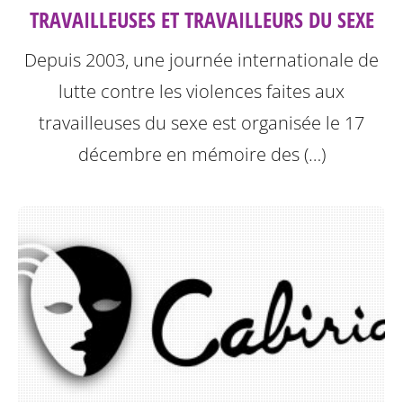
TRAVAILLEUSES ET TRAVAILLEURS DU SEXE
Depuis 2003, une journée internationale de
lutte contre les violences faites aux
travailleuses du sexe est organisée le 17
décembre en mémoire des (…)