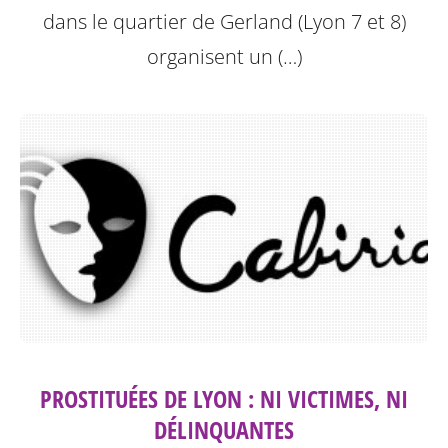
dans le quartier de Gerland (Lyon 7 et 8)
organisent un (…)
PROSTITUÉES DE LYON : NI VICTIMES, NI
DÉLINQUANTES