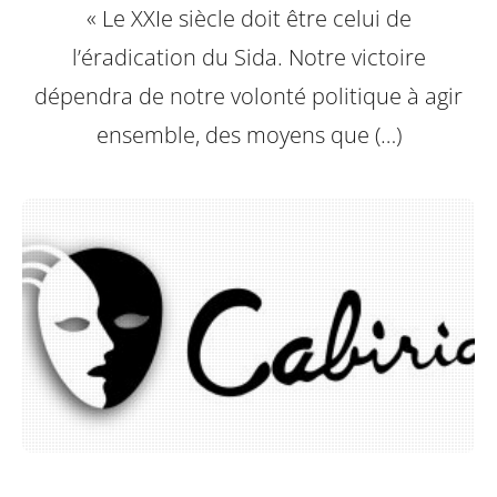
« Le XXIe siècle doit être celui de
l’éradication du Sida. Notre victoire
dépendra de notre volonté politique à agir
ensemble, des moyens que (…)