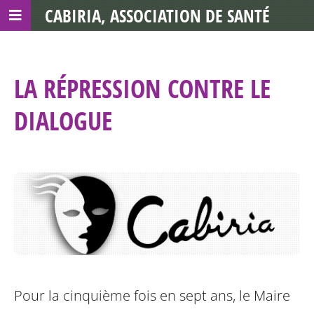
CABIRIA, ASSOCIATION DE SANTÉ
COMMUNAUTAIRE AVEC LES TDS
LA RÉPRESSION CONTRE LE
DIALOGUE
Pour la cinquième fois en sept ans, le Maire