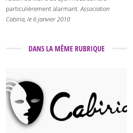
particulièrement alarmant.
Association
Cabiria, le 6 janvier 2010
DANS LA MÊME RUBRIQUE