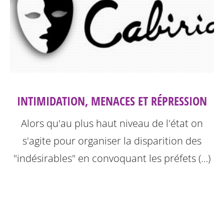
INTIMIDATION, MENACES ET RÉPRESSION
Alors qu'au plus haut niveau de l'état on
s'agite pour organiser la disparition des
"indésirables" en convoquant les préfets (…)