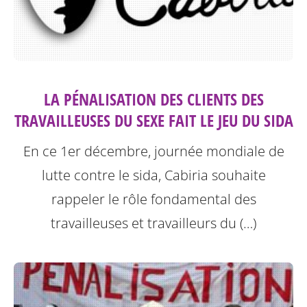
LA PÉNALISATION DES CLIENTS DES
TRAVAILLEUSES DU SEXE FAIT LE JEU DU SIDA
En ce 1er décembre, journée mondiale de
lutte contre le sida, Cabiria souhaite
rappeler le rôle fondamental des
travailleuses et travailleurs du (…)