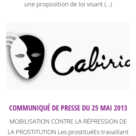
une proposition de loi visant (…)
COMMUNIQUÉ DE PRESSE DU 25 MAI 2013
MOBILISATION CONTRE LA RÉPRESSION DE
LA PROSTITUTION
Les prostituéEs travaillant