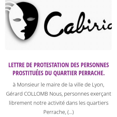
LETTRE DE PROTESTATION DES PERSONNES
PROSTITUÉES DU QUARTIER PERRACHE.
à Monsieur le maire de la ville de Lyon,
Gérard COLLOMB
Nous, personnes exerçant
librement notre activité dans les quartiers
Perrache, (…)