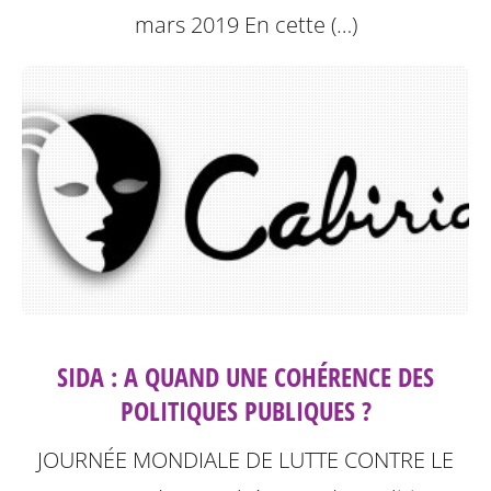
mars 2019
En cette (…)
SIDA : A QUAND UNE COHÉRENCE DES
POLITIQUES PUBLIQUES ?
JOURNÉE MONDIALE DE LUTTE CONTRE LE