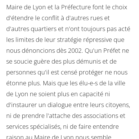
Maire de Lyon et la Préfecture font le choix
d'étendre le conflit à d'autres rues et
d'autres quartiers et n'ont toujours pas acté
les limites de leur stratégie répressive que
nous dénoncions dès 2002.
Qu'un Préfet ne
se soucie guère des plus démunis et de
personnes qu'il est censé protéger ne nous
étonne plus. Mais que les élu-e-s de la ville
de Lyon ne soient plus en capacité ni
d'instaurer un dialogue entre leurs citoyens,
ni de prendre l'attache des associations et
services spécialisés, ni de faire entendre
raison au Maire de Lyon nous semble