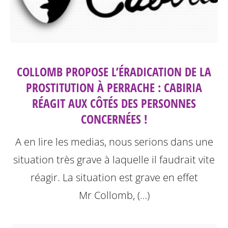
COLLOMB PROPOSE L’ÉRADICATION DE LA
PROSTITUTION À PERRACHE : CABIRIA
RÉAGIT AUX CÔTÉS DES PERSONNES
CONCERNÉES !
A en lire les medias, nous serions dans une
situation très grave à laquelle il faudrait vite
réagir. La situation est grave en effet
Mr Collomb, (…)