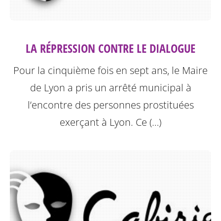
LA RÉPRESSION CONTRE LE DIALOGUE
Pour la cinquième fois en sept ans, le Maire
de Lyon a pris un arrêté municipal à
l’encontre des personnes prostituées
exerçant à Lyon.
Ce (…)