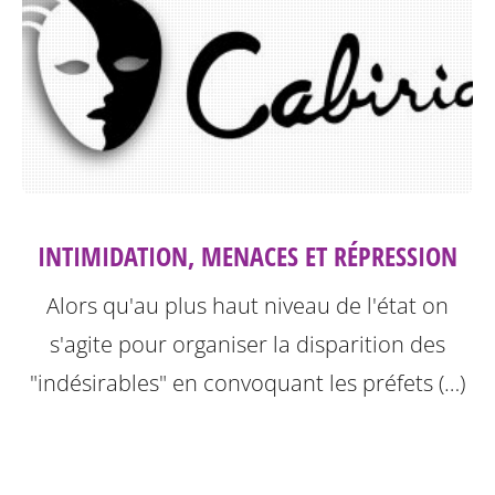
INTIMIDATION, MENACES ET RÉPRESSION
Alors qu'au plus haut niveau de l'état on
s'agite pour organiser la disparition des
"indésirables" en convoquant les préfets (…)