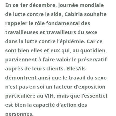
En ce 1er décembre, journée mondiale
de lutte contre le sida, Cabiria souhaite
rappeler le rôle
fondamental des
travailleuses et travailleurs du sexe
dans la lutte contre l’épidémie. Car ce
sont bien
elles et eux qui, au quotidien,
parviennent à faire valoir le préservatif
auprès de leurs clients. Elles/ils
démontrent ainsi que le travail du sexe
n’est pas en soi un facteur d’exposition
particulière au VIH,
mais que l’essentiel
est bien la capacité d’action des
personnes.