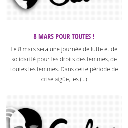
8 MARS POUR TOUTES !
Le 8 mars sera une journée de lutte et de
solidarité pour les droits des femmes, de
toutes les femmes. Dans cette période de
crise aigüe, les (…)