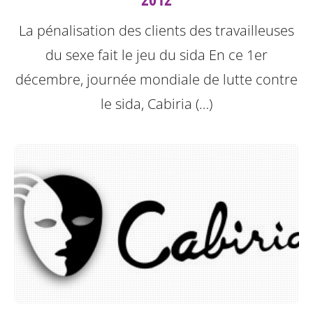
La pénalisation des clients des travailleuses
du sexe fait le jeu du sida
En ce 1er
décembre, journée mondiale de lutte contre
le sida, Cabiria (…)