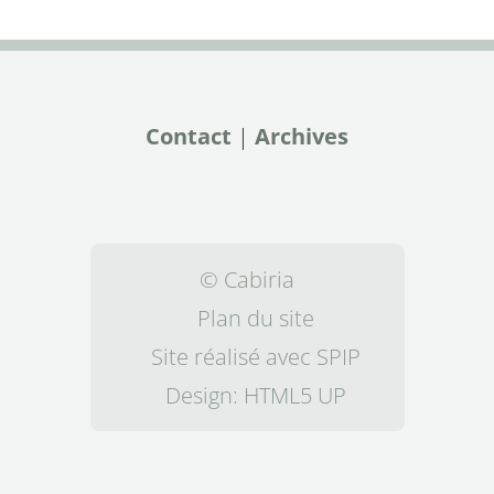
Contact
|
Archives
© Cabiria
Plan du site
Site réalisé avec SPIP
Design:
HTML5 UP