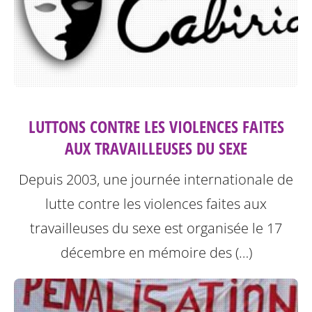
LUTTONS CONTRE LES VIOLENCES FAITES
AUX TRAVAILLEUSES DU SEXE
Depuis 2003, une journée internationale de
lutte contre les violences faites aux
travailleuses du sexe est organisée le 17
décembre en mémoire des (…)