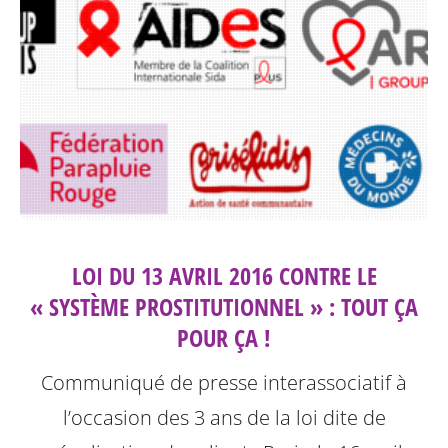
LOI DU 13 AVRIL 2016 CONTRE LE
« SYSTÈME PROSTITUTIONNEL » : TOUT ÇA
POUR ÇA !
Communiqué de presse interassociatif à
l’occasion des 3 ans de la loi dite de