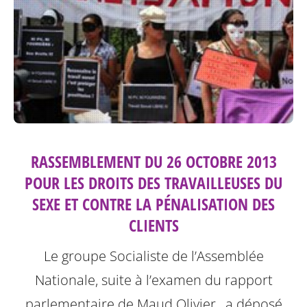
RASSEMBLEMENT DU 26 OCTOBRE 2013
POUR LES DROITS DES TRAVAILLEUSES DU
SEXE ET CONTRE LA PÉNALISATION DES
CLIENTS
Le groupe Socialiste de l’Assemblée
Nationale, suite à l’examen du rapport
parlementaire de Maud Olivier , a déposé