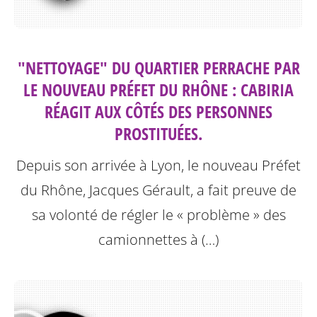
"NETTOYAGE" DU QUARTIER PERRACHE PAR
LE NOUVEAU PRÉFET DU RHÔNE : CABIRIA
RÉAGIT AUX CÔTÉS DES PERSONNES
PROSTITUÉES.
Depuis son arrivée à Lyon, le nouveau Préfet
du Rhône, Jacques Gérault, a fait preuve de
sa volonté de régler le « problème » des
camionnettes à (…)