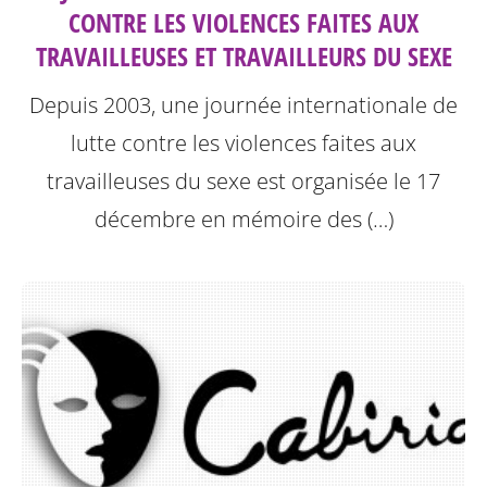
CONTRE LES VIOLENCES FAITES AUX
TRAVAILLEUSES ET TRAVAILLEURS DU SEXE
Depuis 2003, une journée internationale de
lutte contre les violences faites aux
travailleuses du sexe est organisée le 17
décembre en mémoire des (…)