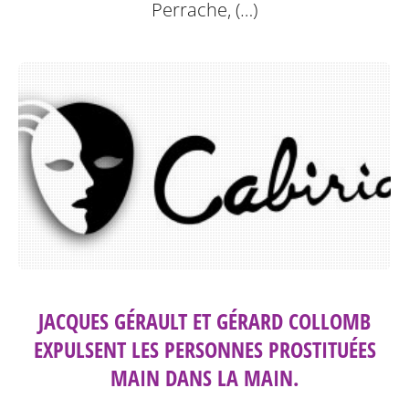
Perrache, (…)
JACQUES GÉRAULT ET GÉRARD COLLOMB
EXPULSENT LES PERSONNES PROSTITUÉES
MAIN DANS LA MAIN.