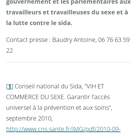
gouvernement et les parlementaires aux
travailleurs et travailleuses du sexe et à
la
lutte contre le sida.
Contact presse : Baudry Antoine, 06 76 63 59
22
[
1
]
Conseil national du Sida, "VIH ET
COMMERCE DU SEXE. Garantir l’accès
universel à la prévention et aux soins",
septembre
2010,
http://www.cns.sante.fr/IMG/pdf/2010-09-