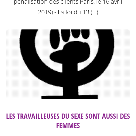
pénalisation des clients
Paris, le 16 avril
2019) - La loi du 13 (…)
LES TRAVAILLEUSES DU SEXE SONT AUSSI DES
FEMMES