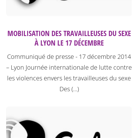
MOBILISATION DES TRAVAILLEUSES DU SEXE
À LYON LE 17 DÉCEMBRE
Communiqué de presse - 17 décembre 2014
– Lyon
Journée internationale de lutte contre
les violences envers les travailleuses du sexe
Des (…)