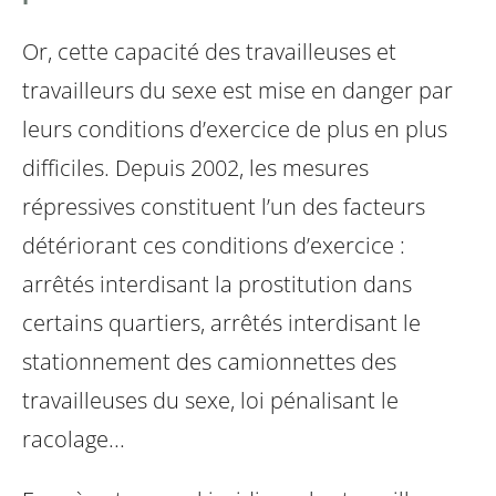
Or, cette capacité des travailleuses et
travailleurs du sexe est mise en danger par
leurs conditions
d’exercice de plus en plus
difficiles. Depuis 2002, les mesures
répressives constituent l’un des
facteurs
détériorant ces conditions d’exercice :
arrêtés interdisant la prostitution dans
certains
quartiers, arrêtés interdisant le
stationnement des camionnettes des
travailleuses du sexe, loi
pénalisant le
racolage...