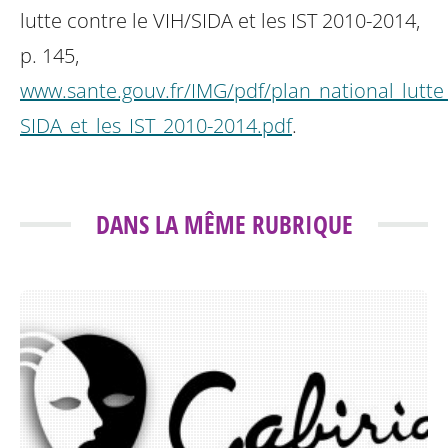
lutte contre le VIH/SIDA et les IST 2010-2014,
p. 145,
www.sante.gouv.fr/IMG/pdf/plan_national_lutte
SIDA_et_les_IST_2010-2014.pdf
.
DANS LA MÊME RUBRIQUE