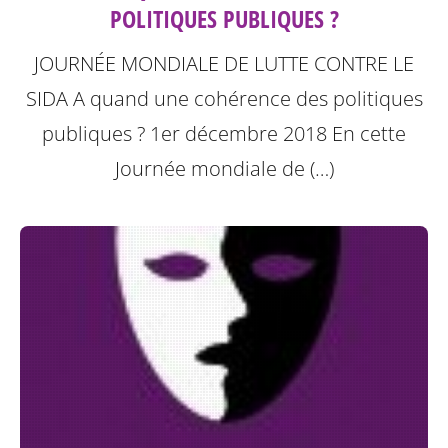
POLITIQUES PUBLIQUES ?
JOURNÉE MONDIALE DE LUTTE CONTRE LE
SIDA A quand une cohérence des politiques
publiques ? 1er décembre 2018
En cette
Journée mondiale de (…)