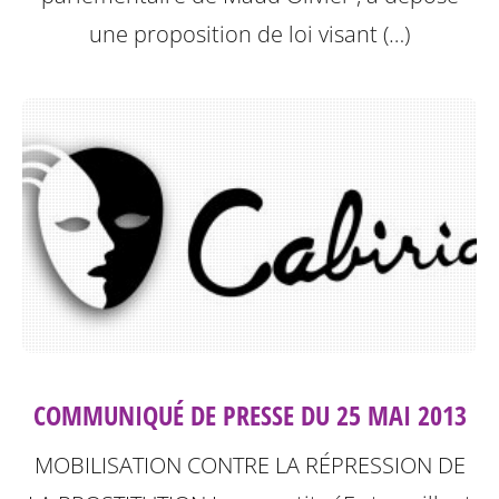
une proposition de loi visant (…)
COMMUNIQUÉ DE PRESSE DU 25 MAI 2013
MOBILISATION CONTRE LA RÉPRESSION DE