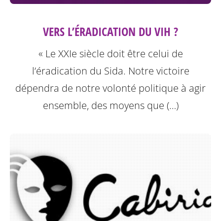
VERS L’ÉRADICATION DU VIH ?
« Le XXIe siècle doit être celui de
l’éradication du Sida. Notre victoire
dépendra de notre volonté politique à agir
ensemble, des moyens que (…)