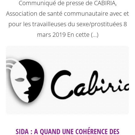
Communiqué de presse de CABIRIA,
Association de santé communautaire avec et
pour les travailleuses du sexe/prostituées 8
mars 2019
En cette (…)
SIDA : A QUAND UNE COHÉRENCE DES