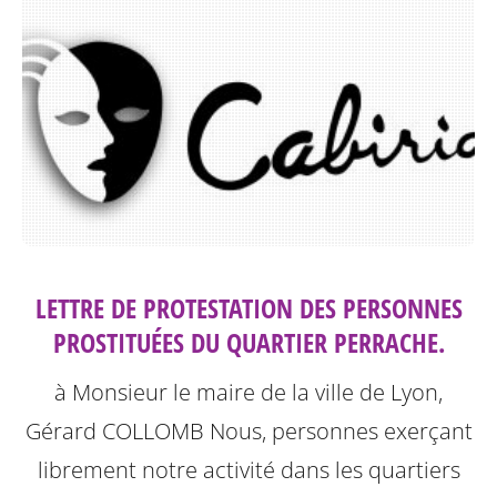
LETTRE DE PROTESTATION DES PERSONNES
PROSTITUÉES DU QUARTIER PERRACHE.
à Monsieur le maire de la ville de Lyon,
Gérard COLLOMB
Nous, personnes exerçant
librement notre activité dans les quartiers