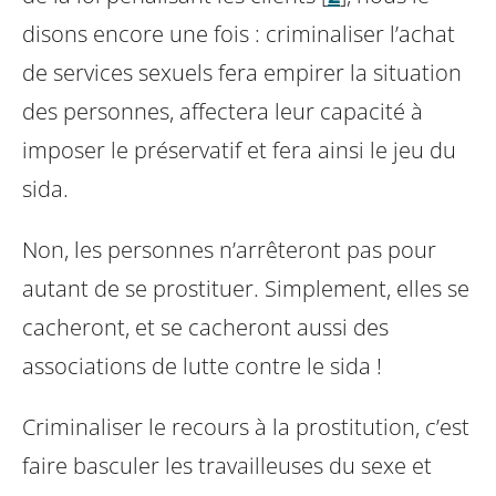
disons encore
une fois : criminaliser l’achat
de services sexuels fera empirer la situation
des personnes, affectera
leur capacité à
imposer le préservatif et fera ainsi le jeu du
sida.
Non, les personnes n’arrêteront pas pour
autant de se prostituer. Simplement, elles se
cacheront, et
se cacheront aussi des
associations de lutte contre le sida !
Criminaliser le recours à la prostitution, c’est
faire basculer les travailleuses du sexe et