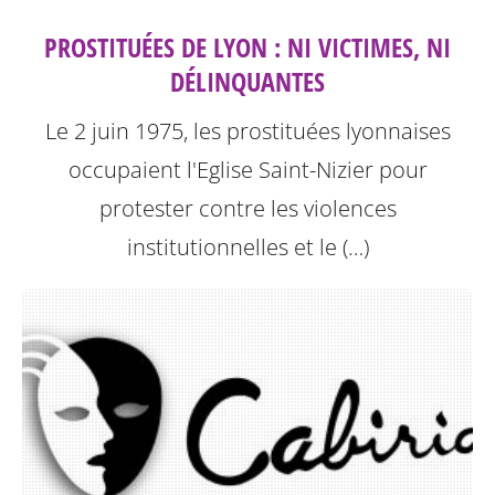
PROSTITUÉES DE LYON : NI VICTIMES, NI
DÉLINQUANTES
Le 2 juin 1975, les prostituées lyonnaises
occupaient l'Eglise Saint-Nizier pour
protester contre les violences
institutionnelles et le (…)