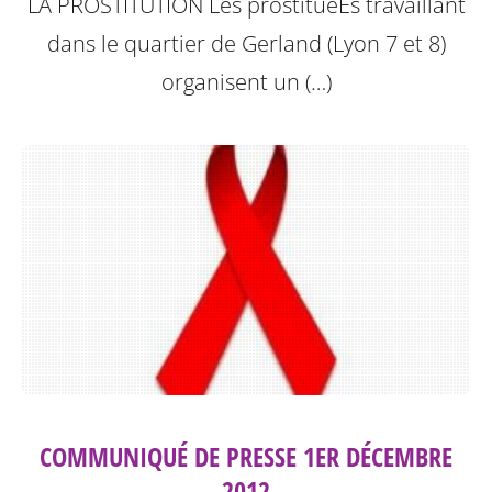
LA PROSTITUTION
Les prostituéEs travaillant
dans le quartier de Gerland (Lyon 7 et 8)
organisent un (…)
COMMUNIQUÉ DE PRESSE 1ER DÉCEMBRE
2012