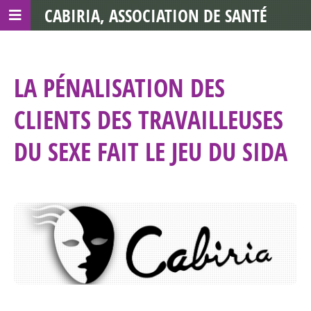
CABIRIA, ASSOCIATION DE SANTÉ
COMMUNAUTAIRE AVEC LES TDS
LA PÉNALISATION DES
CLIENTS DES TRAVAILLEUSES
DU SEXE FAIT LE JEU DU SIDA