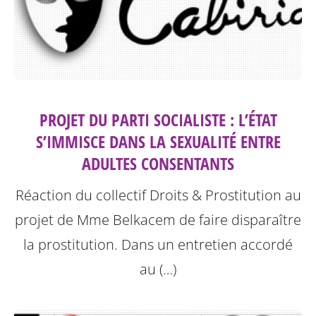
PROJET DU PARTI SOCIALISTE : L’ÉTAT
S’IMMISCE DANS LA SEXUALITÉ ENTRE
ADULTES CONSENTANTS
Réaction du collectif Droits & Prostitution au
projet de Mme Belkacem de faire disparaître
la prostitution.
Dans un entretien accordé
au (…)