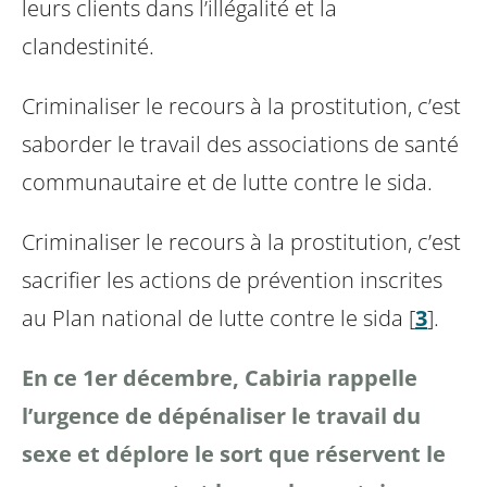
leurs clients
dans l’illégalité et la
clandestinité.
Criminaliser le recours à la prostitution, c’est
saborder le travail des associations de santé
communautaire et de lutte contre le sida.
Criminaliser le recours à la prostitution, c’est
sacrifier les actions de prévention inscrites
au Plan
national de lutte contre le sida
[
3
]
.
En ce 1er décembre, Cabiria rappelle
l’urgence de dépénaliser le travail du
sexe et déplore le sort
que réservent le