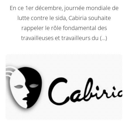
En ce 1er décembre, journée mondiale de
lutte contre le sida, Cabiria souhaite
rappeler le rôle fondamental des
travailleuses et travailleurs du (…)