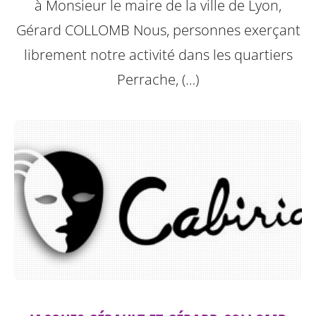
à Monsieur le maire de la ville de Lyon,
Gérard COLLOMB
Nous, personnes exerçant
librement notre activité dans les quartiers
Perrache, (…)