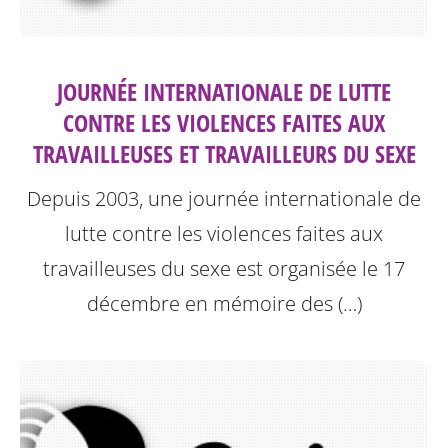
JOURNÉE INTERNATIONALE DE LUTTE
CONTRE LES VIOLENCES FAITES AUX
TRAVAILLEUSES ET TRAVAILLEURS DU SEXE
Depuis 2003, une journée internationale de
lutte contre les violences faites aux
travailleuses du sexe est organisée le 17
décembre en mémoire des (…)