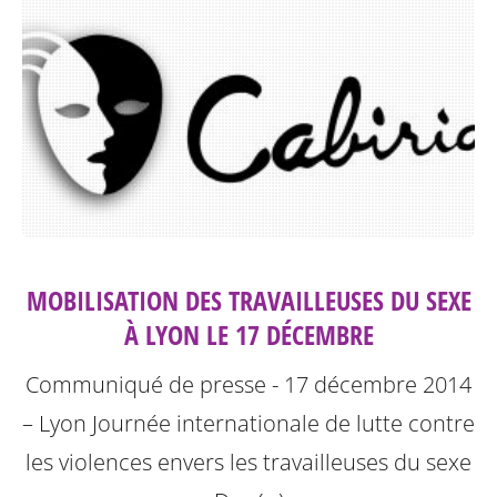
MOBILISATION DES TRAVAILLEUSES DU SEXE
À LYON LE 17 DÉCEMBRE
Communiqué de presse - 17 décembre 2014
– Lyon
Journée internationale de lutte contre
les violences envers les travailleuses du sexe