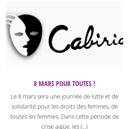
8 MARS POUR TOUTES !
Le 8 mars sera une journée de lutte et de
solidarité pour les droits des femmes, de
toutes les femmes. Dans cette période de
crise aigüe, les (…)