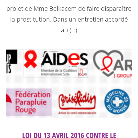
projet de Mme Belkacem de faire disparaître
la prostitution.
Dans un entretien accordé
au (…)
LOI DU 13 AVRIL 2016 CONTRE LE