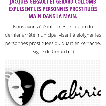
JACQUES GÉRAULT ET GÉRARD COLLOMB
EXPULSENT LES PERSONNES PROSTITUÉES
MAIN DANS LA MAIN.
Nous avons été informés ce matin du
dernier arrêté municipal visant à éloigner les
personnes prostituées du quartier Perrache.
Signé de Gérard (…)