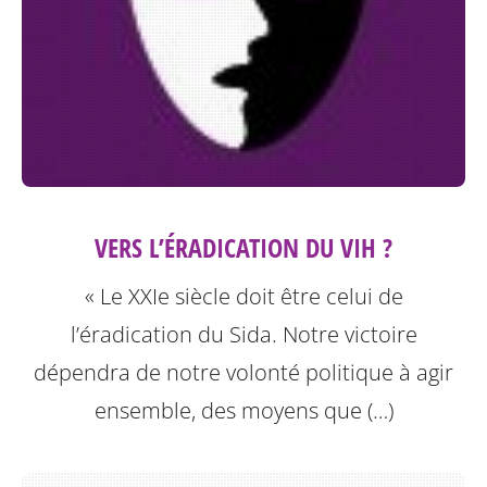
VERS L’ÉRADICATION DU VIH ?
« Le XXIe siècle doit être celui de
l’éradication du Sida. Notre victoire
dépendra de notre volonté politique à agir
ensemble, des moyens que (…)