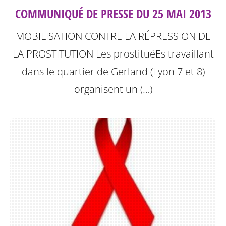
COMMUNIQUÉ DE PRESSE DU 25 MAI 2013
MOBILISATION CONTRE LA RÉPRESSION DE
LA PROSTITUTION
Les prostituéEs travaillant
dans le quartier de Gerland (Lyon 7 et 8)
organisent un (…)