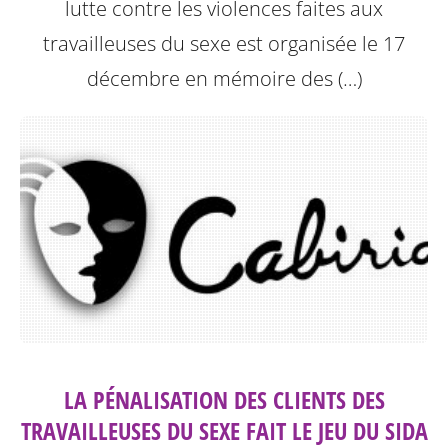
lutte contre les violences faites aux
travailleuses du sexe est organisée le 17
décembre en mémoire des (…)
LA PÉNALISATION DES CLIENTS DES
TRAVAILLEUSES DU SEXE FAIT LE JEU DU SIDA