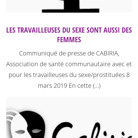
LES TRAVAILLEUSES DU SEXE SONT AUSSI DES
FEMMES
Communiqué de presse de CABIRIA,
Association de santé communautaire avec et
pour les travailleuses du sexe/prostituées 8
mars 2019
En cette (…)