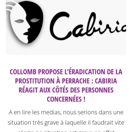
COLLOMB PROPOSE L’ÉRADICATION DE LA
PROSTITUTION À PERRACHE : CABIRIA
RÉAGIT AUX CÔTÉS DES PERSONNES
CONCERNÉES !
A en lire les medias, nous serions dans une
situation très grave à laquelle il faudrait vite