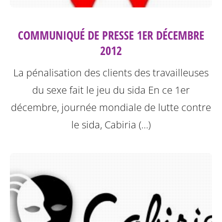
COMMUNIQUÉ DE PRESSE 1ER DÉCEMBRE
2012
La pénalisation des clients des travailleuses
du sexe fait le jeu du sida
En ce 1er
décembre, journée mondiale de lutte contre
le sida, Cabiria (…)