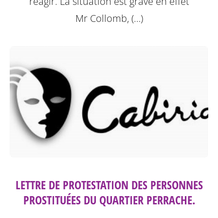
réagir. La situation est grave en effet
Mr Collomb, (…)
LETTRE DE PROTESTATION DES PERSONNES
PROSTITUÉES DU QUARTIER PERRACHE.