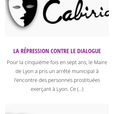
LA RÉPRESSION CONTRE LE DIALOGUE
Pour la cinquième fois en sept ans, le Maire
de Lyon a pris un arrêté municipal à
l’encontre des personnes prostituées
exerçant à Lyon.
Ce (…)