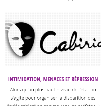
INTIMIDATION, MENACES ET RÉPRESSION
Alors qu'au plus haut niveau de l'état on
s'agite pour organiser la disparition des