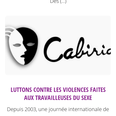
Des (…)
LUTTONS CONTRE LES VIOLENCES FAITES
AUX TRAVAILLEUSES DU SEXE
Depuis 2003, une journée internationale de