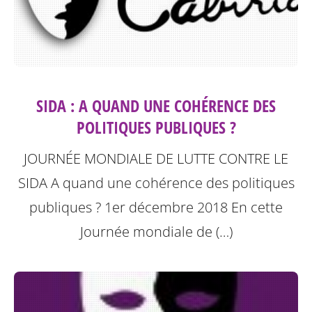
SIDA : A QUAND UNE COHÉRENCE DES
POLITIQUES PUBLIQUES ?
JOURNÉE MONDIALE DE LUTTE CONTRE LE
SIDA A quand une cohérence des politiques
publiques ? 1er décembre 2018
En cette
Journée mondiale de (…)