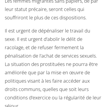
Les femmes migrantes sans papiers, de par
leur statut précaire, seront celles qui
souffriront le plus de ces dispositions.
Il est urgent de dépénaliser le travail du
sexe. Il est urgent d’abolir le délit de
racolage, et de refuser fermement la
pénalisation de l’achat de services sexuels.
La situation des prostituées ne pourra être
améliorée que par la mise en œuvre de
politiques visant à les faire accéder aux
droits communs, quelles que soit leurs
conditions d’exercice ou la régularité de leur
séjour.