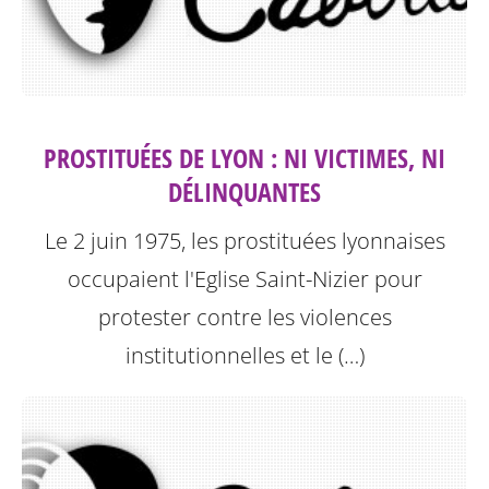
PROSTITUÉES DE LYON : NI VICTIMES, NI
DÉLINQUANTES
Le 2 juin 1975, les prostituées lyonnaises
occupaient l'Eglise Saint-Nizier pour
protester contre les violences
institutionnelles et le (…)