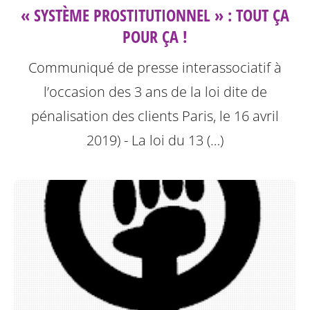
« SYSTÈME PROSTITUTIONNEL » : TOUT ÇA
POUR ÇA !
Communiqué de presse interassociatif à
l’occasion des 3 ans de la loi dite de
pénalisation des clients
Paris, le 16 avril
2019) - La loi du 13 (…)