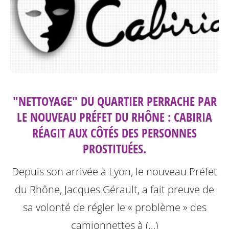
"NETTOYAGE" DU QUARTIER PERRACHE PAR
LE NOUVEAU PRÉFET DU RHÔNE : CABIRIA
RÉAGIT AUX CÔTÉS DES PERSONNES
PROSTITUÉES.
Depuis son arrivée à Lyon, le nouveau Préfet
du Rhône, Jacques Gérault, a fait preuve de
sa volonté de régler le « problème » des
camionnettes à (…)