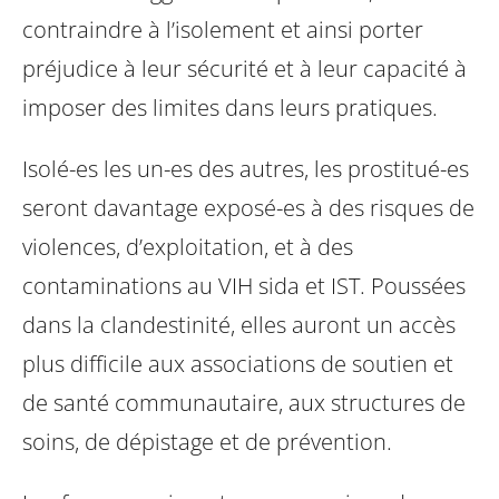
contraindre à l’isolement et ainsi porter
préjudice à leur sécurité et à leur capacité à
imposer des limites dans leurs pratiques.
Isolé-es les un-es des autres, les prostitué-es
seront davantage exposé-es à des risques de
violences, d’exploitation, et à des
contaminations au VIH sida et IST. Poussées
dans la clandestinité, elles auront un accès
plus difficile aux associations de soutien et
de santé communautaire, aux structures de
soins, de dépistage et de prévention.