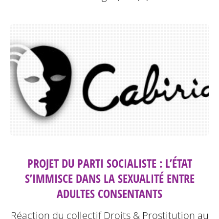
PROJET DU PARTI SOCIALISTE : L’ÉTAT
S’IMMISCE DANS LA SEXUALITÉ ENTRE
ADULTES CONSENTANTS
Réaction du collectif Droits & Prostitution au