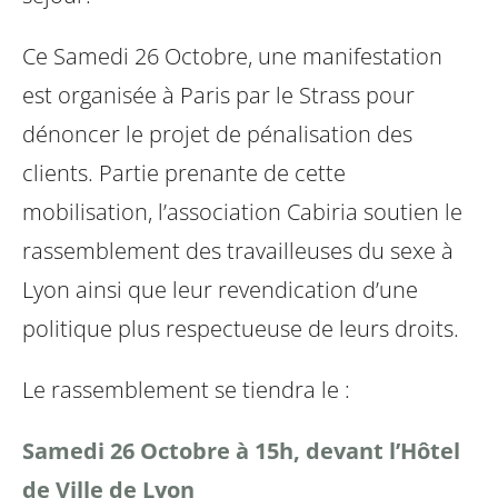
Ce Samedi 26 Octobre, une manifestation
est organisée à Paris par le Strass pour
dénoncer le projet de pénalisation des
clients.
Partie prenante de cette
mobilisation, l’association Cabiria soutien le
rassemblement des travailleuses du sexe à
Lyon ainsi que leur revendication d’une
politique plus respectueuse de leurs droits.
Le rassemblement se tiendra le :
Samedi 26 Octobre à 15h, devant l’Hôtel
de Ville de Lyon