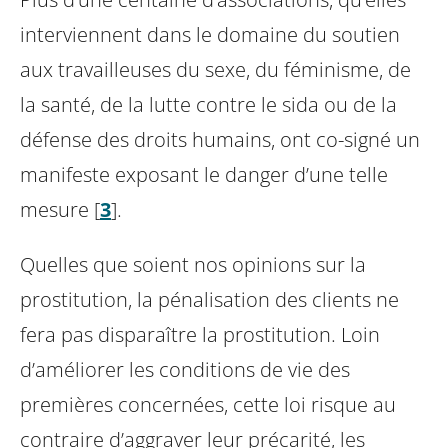
interviennent dans le domaine du soutien
aux travailleuses du sexe, du féminisme, de
la santé, de la lutte contre le sida ou de la
défense des droits humains, ont co-signé un
manifeste exposant le danger d’une telle
mesure
[
3
]
.
Quelles que soient nos opinions sur la
prostitution, la pénalisation des clients ne
fera pas disparaître la prostitution. Loin
d’améliorer les conditions de vie des
premières concernées, cette loi risque au
contraire d’aggraver leur précarité, les