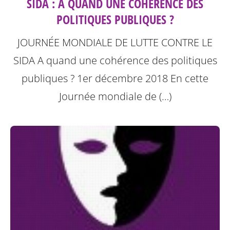
SIDA : A QUAND UNE COHÉRENCE DES
POLITIQUES PUBLIQUES ?
JOURNÉE MONDIALE DE LUTTE CONTRE LE
SIDA A quand une cohérence des politiques
publiques ? 1er décembre 2018
En cette
Journée mondiale de (…)