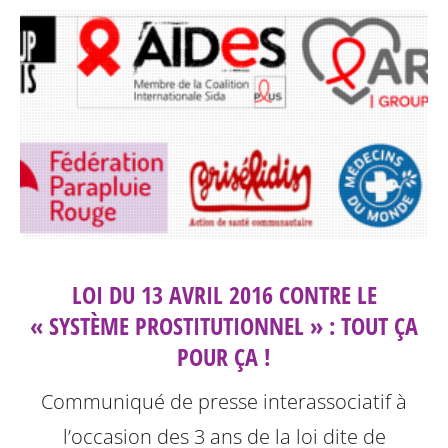
LOI DU 13 AVRIL 2016 CONTRE LE
« SYSTÈME PROSTITUTIONNEL » : TOUT ÇA
POUR ÇA !
Communiqué de presse interassociatif à
l’occasion des 3 ans de la loi dite de