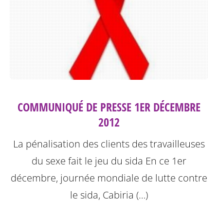
COMMUNIQUÉ DE PRESSE 1ER DÉCEMBRE
2012
La pénalisation des clients des travailleuses
du sexe fait le jeu du sida
En ce 1er
décembre, journée mondiale de lutte contre
le sida, Cabiria (…)