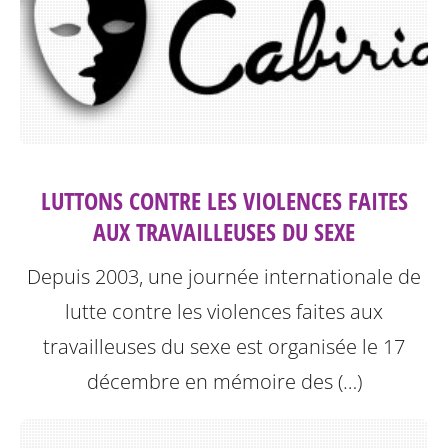
LUTTONS CONTRE LES VIOLENCES FAITES
AUX TRAVAILLEUSES DU SEXE
Depuis 2003, une journée internationale de
lutte contre les violences faites aux
travailleuses du sexe est organisée le 17
décembre en mémoire des (…)