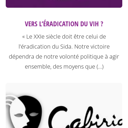
VERS L’ÉRADICATION DU VIH ?
« Le XXIe siècle doit être celui de
l’éradication du Sida. Notre victoire
dépendra de notre volonté politique à agir
ensemble, des moyens que (…)