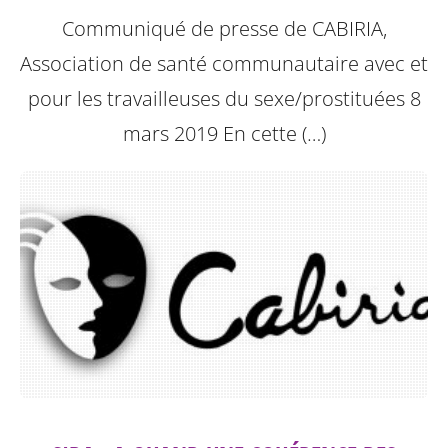
Communiqué de presse de CABIRIA,
Association de santé communautaire avec et
pour les travailleuses du sexe/prostituées 8
mars 2019
En cette (…)