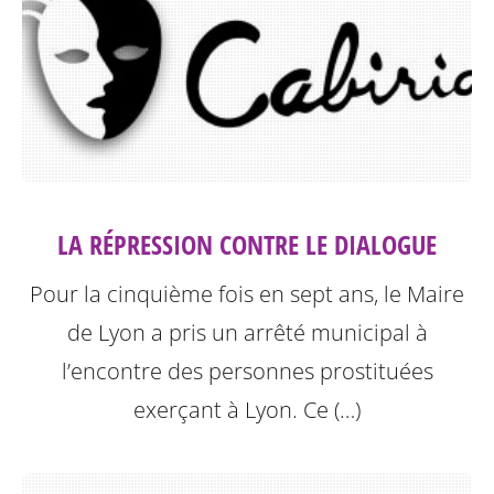
LA RÉPRESSION CONTRE LE DIALOGUE
Pour la cinquième fois en sept ans, le Maire
de Lyon a pris un arrêté municipal à
l’encontre des personnes prostituées
exerçant à Lyon.
Ce (…)