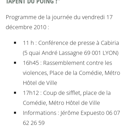
TAPENT DU POING !”
Programme de la journée du vendredi 17
décembre 2010 :
11 h : Conférence de presse à Cabiria
(5 quai André Lassagne 69 001 LYON)
16h45 : Rassemblement contre les
violences, Place de la Comédie, Métro
Hôtel de Ville
17h12 : Coup de sifflet, place de la
Comédie, Métro Hôtel de Ville
Informations : Jérôme Expuesto 06 07
62 26 59