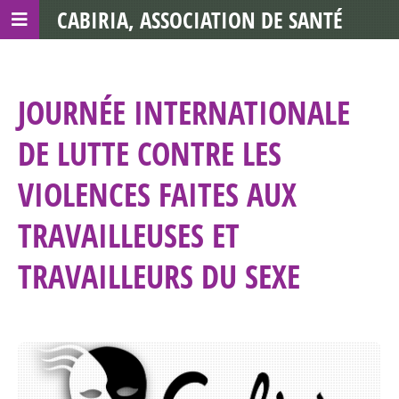
CABIRIA, ASSOCIATION DE SANTÉ
COMMUNAUTAIRE AVEC LES TDS
JOURNÉE INTERNATIONALE
DE LUTTE CONTRE LES
VIOLENCES FAITES AUX
TRAVAILLEUSES ET
TRAVAILLEURS DU SEXE