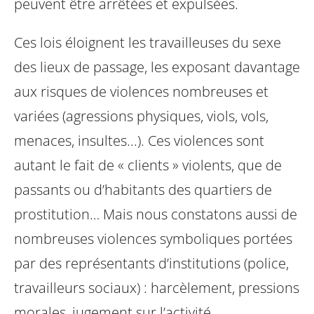
peuvent être arrêtées et expulsées.
Ces lois éloignent les travailleuses du sexe
des lieux de passage, les exposant davantage
aux risques
de violences nombreuses et
variées (agressions physiques, viols, vols,
menaces, insultes...). Ces
violences sont
autant le fait de « clients » violents, que de
passants ou d’habitants des quartiers de
prostitution… Mais nous constatons aussi de
nombreuses violences symboliques portées
par des
représentants d’institutions (police,
travailleurs sociaux) : harcèlement, pressions
morales, jugement sur
l’activité,