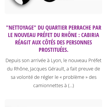
"NETTOYAGE" DU QUARTIER PERRACHE PAR
LE NOUVEAU PRÉFET DU RHÔNE : CABIRIA
RÉAGIT AUX CÔTÉS DES PERSONNES
PROSTITUÉES.
Depuis son arrivée à Lyon, le nouveau Préfet
du Rhône, Jacques Gérault, a fait preuve de
sa volonté de régler le « problème » des
camionnettes à (…)