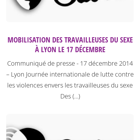
MOBILISATION DES TRAVAILLEUSES DU SEXE
À LYON LE 17 DÉCEMBRE
Communiqué de presse - 17 décembre 2014
– Lyon
Journée internationale de lutte contre
les violences envers les travailleuses du sexe
Des (…)