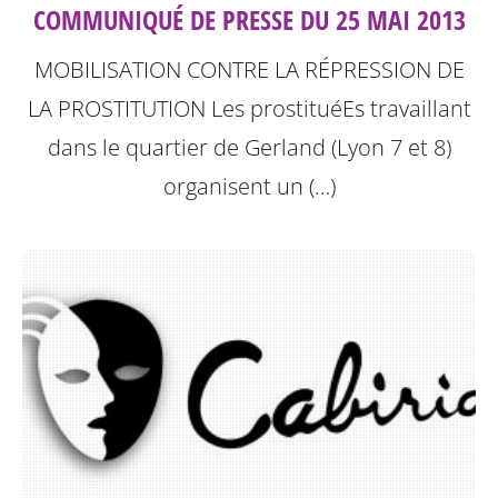
COMMUNIQUÉ DE PRESSE DU 25 MAI 2013
MOBILISATION CONTRE LA RÉPRESSION DE
LA PROSTITUTION
Les prostituéEs travaillant
dans le quartier de Gerland (Lyon 7 et 8)
organisent un (…)