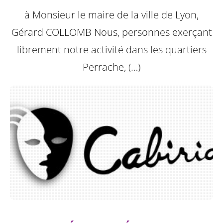
à Monsieur le maire de la ville de Lyon,
Gérard COLLOMB
Nous, personnes exerçant
librement notre activité dans les quartiers
Perrache, (…)