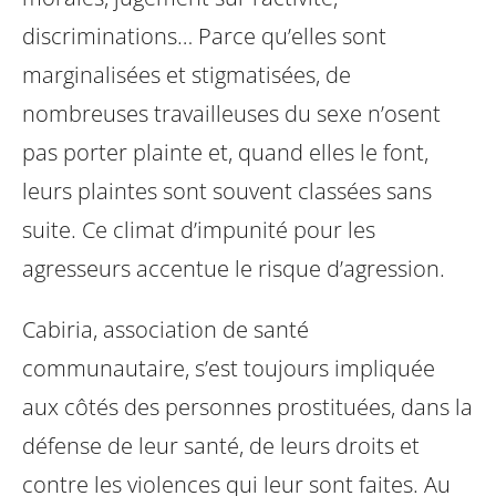
discriminations…
Parce qu’elles sont
marginalisées et stigmatisées, de
nombreuses travailleuses du sexe n’osent
pas
porter plainte et, quand elles le font,
leurs plaintes sont souvent classées sans
suite. Ce climat
d’impunité pour les
agresseurs accentue le risque d’agression.
Cabiria, association de santé
communautaire, s’est toujours impliquée
aux côtés des personnes
prostituées, dans la
défense de leur santé, de leurs droits et
contre les violences qui leur sont faites. Au