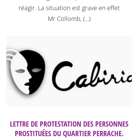
réagir. La situation est grave en effet
Mr Collomb, (…)
LETTRE DE PROTESTATION DES PERSONNES
PROSTITUÉES DU QUARTIER PERRACHE.