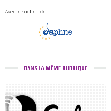
Avec le soutien de
DANS LA MÊME RUBRIQUE