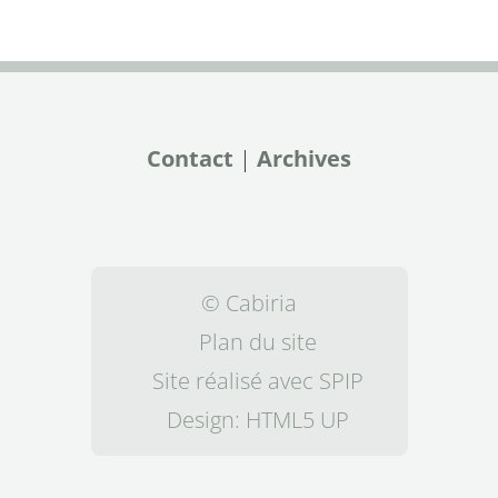
Contact
|
Archives
© Cabiria
Plan du site
Site réalisé avec SPIP
Design:
HTML5 UP