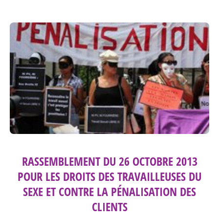
RASSEMBLEMENT DU 26 OCTOBRE 2013
POUR LES DROITS DES TRAVAILLEUSES DU
SEXE ET CONTRE LA PÉNALISATION DES
CLIENTS