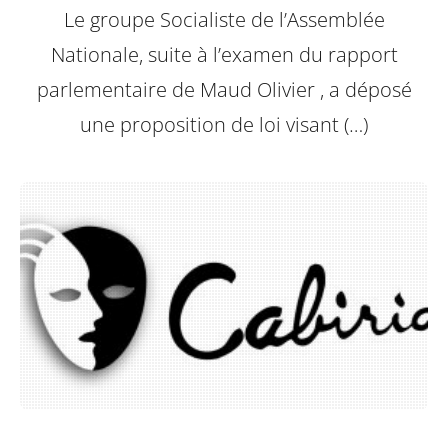
Le groupe Socialiste de l’Assemblée
Nationale, suite à l’examen du rapport
parlementaire de Maud Olivier , a déposé
une proposition de loi visant (…)