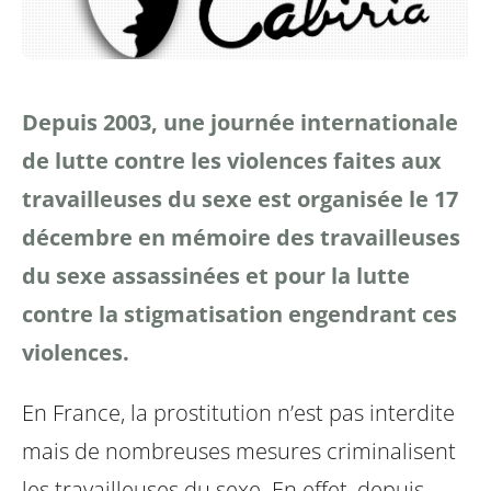
Depuis 2003, une journée internationale
de lutte contre les violences faites aux
travailleuses
du sexe est organisée le 17
décembre en mémoire des travailleuses
du sexe assassinées et
pour la lutte
contre la stigmatisation engendrant ces
violences.
En France, la prostitution n’est pas interdite
mais de nombreuses mesures criminalisent
les travailleuses
du sexe. En effet, depuis