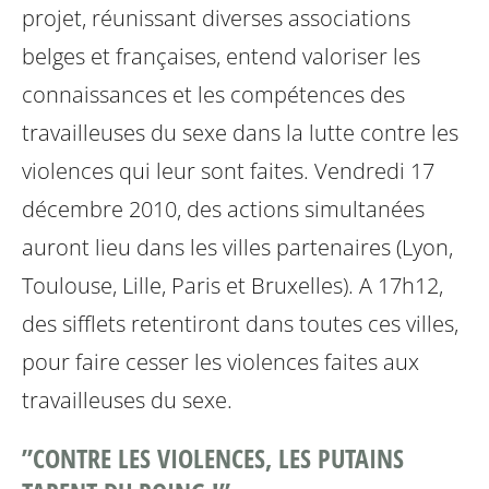
projet, réunissant diverses associations
belges et françaises, entend valoriser les
connaissances et les compétences des
travailleuses du sexe
dans la lutte contre les
violences qui leur sont faites.
Vendredi 17
décembre 2010, des actions simultanées
auront lieu dans les villes partenaires (Lyon,
Toulouse, Lille, Paris et Bruxelles). A 17h12,
des sifflets retentiront dans toutes ces villes,
pour faire
cesser les violences faites aux
travailleuses du sexe.
”CONTRE LES VIOLENCES, LES PUTAINS