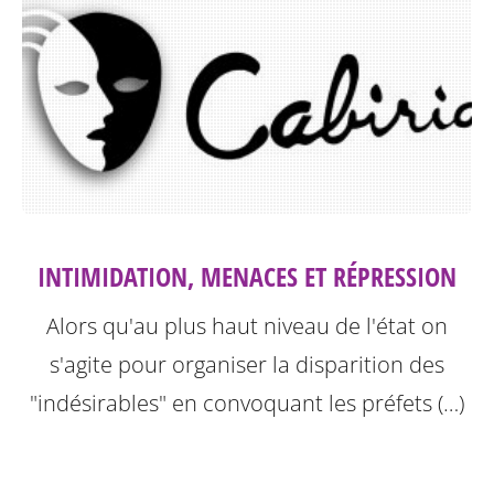
INTIMIDATION, MENACES ET RÉPRESSION
Alors qu'au plus haut niveau de l'état on
s'agite pour organiser la disparition des
"indésirables" en convoquant les préfets (…)