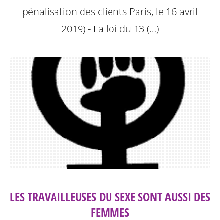
pénalisation des clients
Paris, le 16 avril
2019) - La loi du 13 (…)
LES TRAVAILLEUSES DU SEXE SONT AUSSI DES
FEMMES