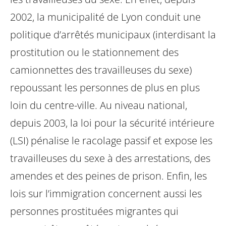
2002, la municipalité de Lyon conduit une
politique d’arrêtés municipaux
(interdisant la
prostitution ou le stationnement des
camionnettes des travailleuses du sexe)
repoussant
les personnes de plus en plus
loin du centre-ville. Au niveau national,
depuis 2003, la loi pour la sécurité
intérieure
(LSI) pénalise le racolage passif et expose les
travailleuses du sexe à des arrestations, des
amendes et des peines de prison. Enfin, les
lois sur l’immigration concernent aussi les
personnes
prostituées migrantes qui