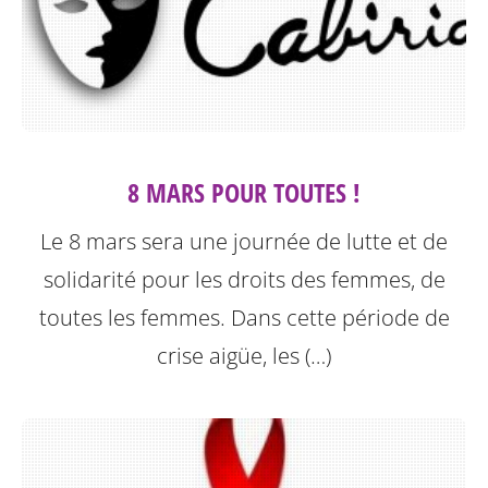
8 MARS POUR TOUTES !
Le 8 mars sera une journée de lutte et de
solidarité pour les droits des femmes, de
toutes les femmes. Dans cette période de
crise aigüe, les (…)