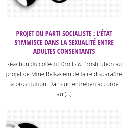
PROJET DU PARTI SOCIALISTE : L’ÉTAT
S’IMMISCE DANS LA SEXUALITÉ ENTRE
ADULTES CONSENTANTS
Réaction du collectif Droits & Prostitution au
projet de Mme Belkacem de faire disparaître
la prostitution.
Dans un entretien accordé
au (…)