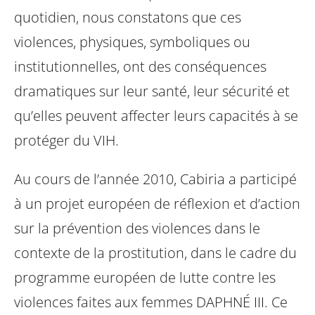
quotidien, nous constatons que ces
violences, physiques, symboliques ou
institutionnelles, ont des
conséquences
dramatiques sur leur santé, leur sécurité et
qu’elles peuvent affecter leurs capacités à se
protéger du VIH.
Au cours de l’année 2010, Cabiria a participé
à un projet européen de réflexion et d’action
sur la
prévention des violences dans le
contexte de la prostitution, dans le cadre du
programme européen de
lutte contre les
violences faites aux femmes DAPHNÉ III. Ce