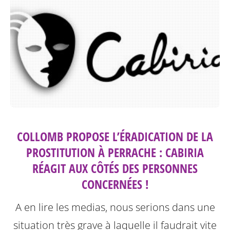
COLLOMB PROPOSE L’ÉRADICATION DE LA
PROSTITUTION À PERRACHE : CABIRIA
RÉAGIT AUX CÔTÉS DES PERSONNES
CONCERNÉES !
A en lire les medias, nous serions dans une
situation très grave à laquelle il faudrait vite