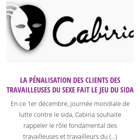
LA PÉNALISATION DES CLIENTS DES
TRAVAILLEUSES DU SEXE FAIT LE JEU DU SIDA
En ce 1er décembre, journée mondiale de
lutte contre le sida, Cabiria souhaite
rappeler le rôle fondamental des
travailleuses et travailleurs du (…)