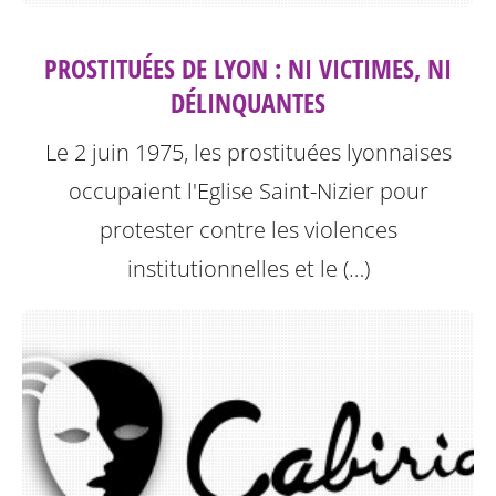
PROSTITUÉES DE LYON : NI VICTIMES, NI
DÉLINQUANTES
Le 2 juin 1975, les prostituées lyonnaises
occupaient l'Eglise Saint-Nizier pour
protester contre les violences
institutionnelles et le (…)