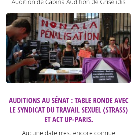
Audition de Cabiria
Audition de Griselidis
AUDITIONS AU SÉNAT : TABLE RONDE AVEC
LE SYNDICAT DU TRAVAIL SEXUEL (STRASS)
ET ACT UP-PARIS.
Aucune date n’est encore connue