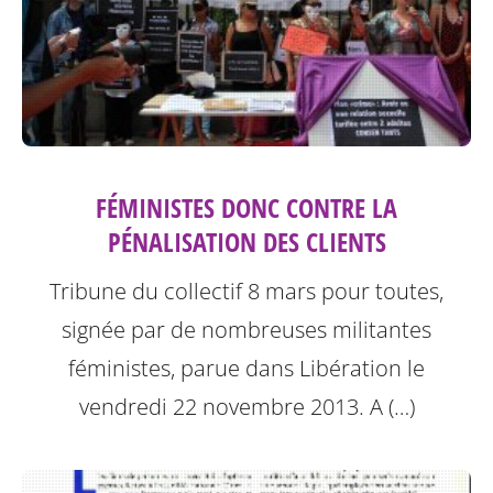
FÉMINISTES DONC CONTRE LA
PÉNALISATION DES CLIENTS
Tribune du collectif 8 mars pour toutes,
signée par de nombreuses militantes
féministes, parue dans Libération le
vendredi 22 novembre 2013.
A (…)