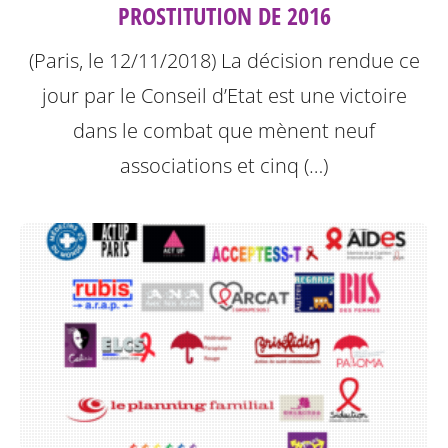
PROSTITUTION DE 2016
(Paris, le 12/11/2018) La décision rendue ce
jour par le Conseil d’Etat est une victoire
dans le combat que mènent neuf
associations et cinq (…)