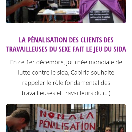
LA PÉNALISATION DES CLIENTS DES
TRAVAILLEUSES DU SEXE FAIT LE JEU DU SIDA
En ce 1er décembre, journée mondiale de
lutte contre le sida, Cabiria souhaite
rappeler le rôle fondamental des
travailleuses et travailleurs du (…)