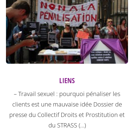
LIENS
– Travail sexuel : pourquoi pénaliser les
clients est une mauvaise idée Dossier de
presse du Collectif Droits et Prostitution et
du STRASS (…)