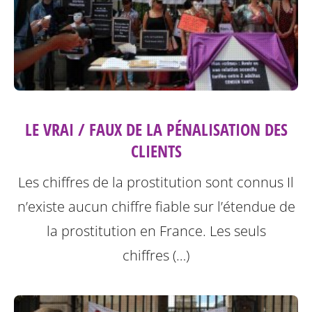
LE VRAI / FAUX DE LA PÉNALISATION DES
CLIENTS
Les chiffres de la prostitution sont connus Il
n’existe aucun chiffre fiable sur l’étendue de
la prostitution en France. Les seuls
chiffres (…)