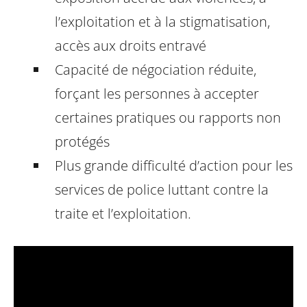
l’exploitation et à la stigmatisation,
accès aux droits entravé
Capacité de négociation réduite,
forçant les personnes à accepter
certaines pratiques ou rapports non
protégés
Plus grande difficulté d’action pour les
services de police luttant contre la
traite et l’exploitation.