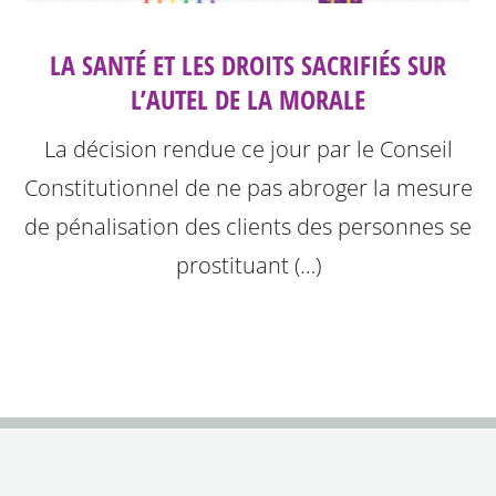
LA SANTÉ ET LES DROITS SACRIFIÉS SUR
L’AUTEL DE LA MORALE
La décision rendue ce jour par le Conseil
Constitutionnel de ne pas abroger la mesure
de pénalisation des clients des personnes se
prostituant (…)