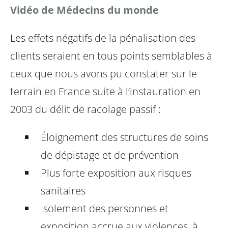
Vidéo de Médecins du monde
Les effets négatifs de la pénalisation des
clients seraient en tous points semblables à
ceux que nous avons pu constater sur le
terrain en France suite à l’instauration en
2003 du délit de racolage passif :
Éloignement des structures de soins
de dépistage et de prévention
Plus forte exposition aux risques
sanitaires
Isolement des personnes et
exposition accrue aux violences, à