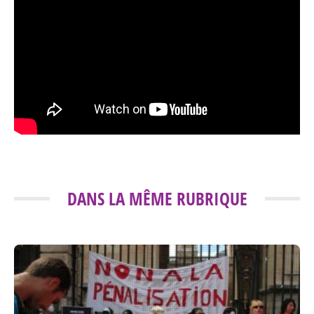
DANS LA MÊME RUBRIQUE