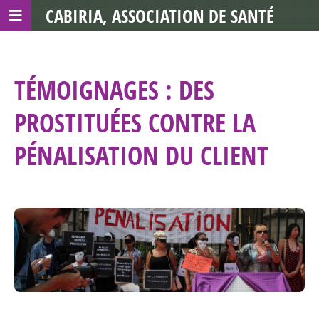
CABIRIA, ASSOCIATION DE SANTÉ
COMMUNAUTAIRE AVEC LES TDS
TÉMOIGNAGES : DES
PROSTITUÉES CONTRE LA
PÉNALISATION DU CLIENT