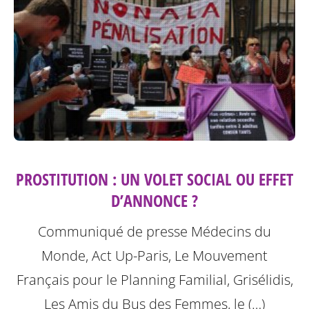
PROSTITUTION : UN VOLET SOCIAL OU EFFET
D’ANNONCE ?
Communiqué de presse Médecins du
Monde, Act Up-Paris, Le Mouvement
Français pour le Planning Familial, Grisélidis,
Les Amis du Bus des Femmes, le (…)