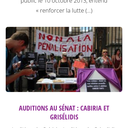
public le 10 octobre 2013, entend
« renforcer la lutte (…)
AUDITIONS AU SÉNAT : CABIRIA ET
GRISÉLIDIS