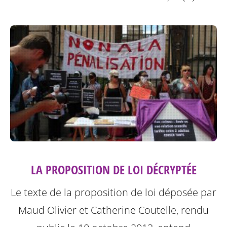
LA PROPOSITION DE LOI DÉCRYPTÉE
Le texte de la proposition de loi déposée par
Maud Olivier et Catherine Coutelle, rendu