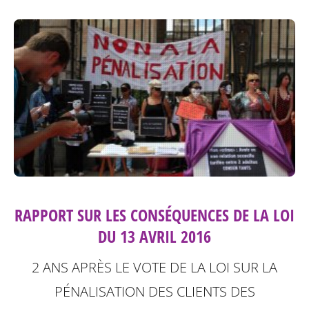
RAPPORT SUR LES CONSÉQUENCES DE LA LOI
DU 13 AVRIL 2016
2 ANS APRÈS LE VOTE DE LA LOI SUR LA
PÉNALISATION DES CLIENTS DES