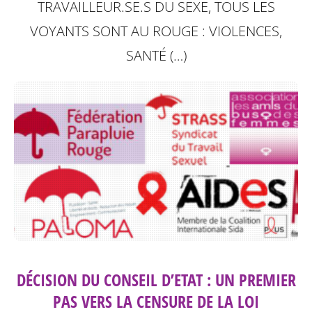
TRAVAILLEUR.SE.S DU SEXE, TOUS LES
VOYANTS SONT AU ROUGE : VIOLENCES,
SANTÉ (…)
DÉCISION DU CONSEIL D’ETAT : UN PREMIER
PAS VERS LA CENSURE DE LA LOI