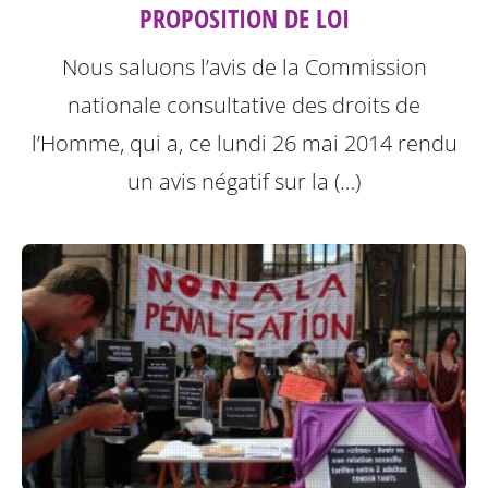
PROPOSITION DE LOI
Nous saluons l’avis de la Commission
nationale consultative des droits de
l’Homme, qui a, ce lundi 26 mai 2014 rendu
un avis négatif sur la (…)