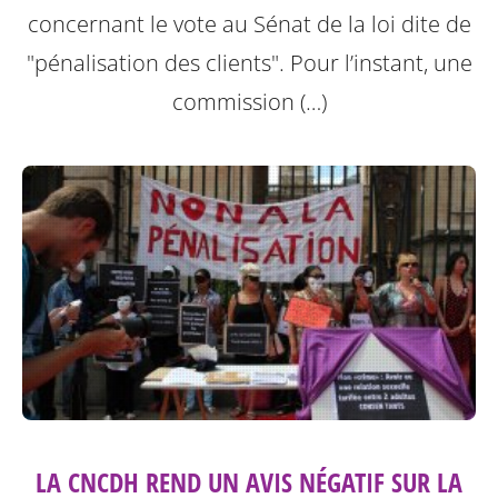
concernant le vote au Sénat de la loi dite de
"pénalisation des clients".
Pour l’instant, une
commission (…)
LA CNCDH REND UN AVIS NÉGATIF SUR LA