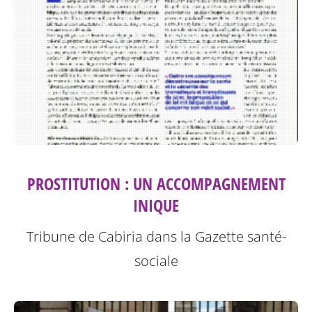
PROSTITUTION : UN ACCOMPAGNEMENT
INIQUE
Tribune de Cabiria dans la Gazette santé-
sociale