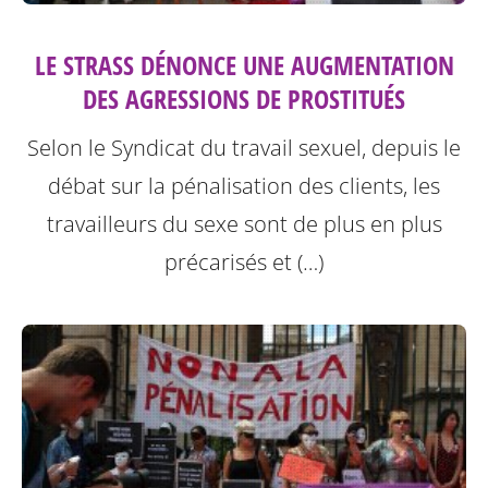
LE STRASS DÉNONCE UNE AUGMENTATION
DES AGRESSIONS DE PROSTITUÉS
Selon le Syndicat du travail sexuel, depuis le
débat sur la pénalisation des clients, les
travailleurs du sexe sont de plus en plus
précarisés et (…)