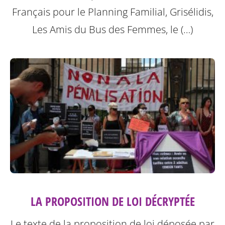
Français pour le Planning Familial, Grisélidis,
Les Amis du Bus des Femmes, le (…)
LA PROPOSITION DE LOI DÉCRYPTÉE
Le texte de la proposition de loi déposée par