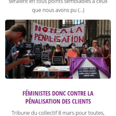
seraient en tous points semblables à ceux
que nous avons pu (…)
FÉMINISTES DONC CONTRE LA
PÉNALISATION DES CLIENTS
Tribune du collectif 8 mars pour toutes,