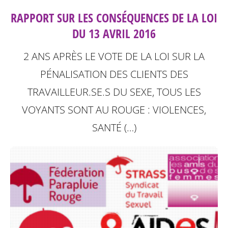
RAPPORT SUR LES CONSÉQUENCES DE LA LOI
DU 13 AVRIL 2016
2 ANS APRÈS LE VOTE DE LA LOI SUR LA
PÉNALISATION DES CLIENTS DES
TRAVAILLEUR.SE.S DU SEXE, TOUS LES
VOYANTS SONT AU ROUGE : VIOLENCES,
SANTÉ (…)