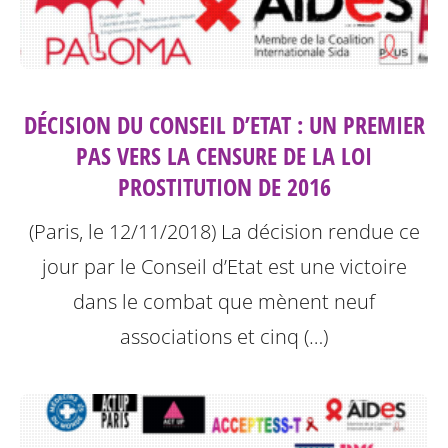
DÉCISION DU CONSEIL D’ETAT : UN PREMIER
PAS VERS LA CENSURE DE LA LOI
PROSTITUTION DE 2016
(Paris, le 12/11/2018) La décision rendue ce
jour par le Conseil d’Etat est une victoire
dans le combat que mènent neuf
associations et cinq (…)