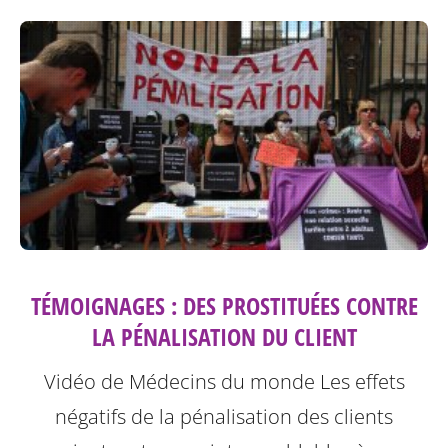
TÉMOIGNAGES : DES PROSTITUÉES CONTRE
LA PÉNALISATION DU CLIENT
Vidéo de Médecins du monde
Les effets
négatifs de la pénalisation des clients