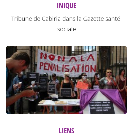
INIQUE
Tribune de Cabiria dans la Gazette santé-
sociale
LIENS