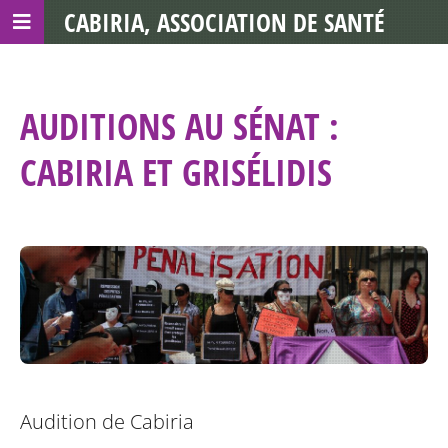
CABIRIA, ASSOCIATION DE SANTÉ
COMMUNAUTAIRE AVEC LES TDS
AUDITIONS AU SÉNAT :
CABIRIA ET GRISÉLIDIS
Audition de Cabiria