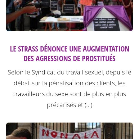
LE STRASS DÉNONCE UNE AUGMENTATION
DES AGRESSIONS DE PROSTITUÉS
Selon le Syndicat du travail sexuel, depuis le
débat sur la pénalisation des clients, les
travailleurs du sexe sont de plus en plus
précarisés et (…)