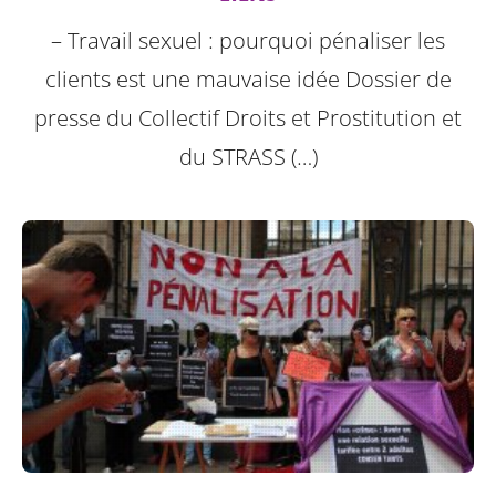
– Travail sexuel : pourquoi pénaliser les
clients est une mauvaise idée Dossier de
presse du Collectif Droits et Prostitution et
du STRASS (…)