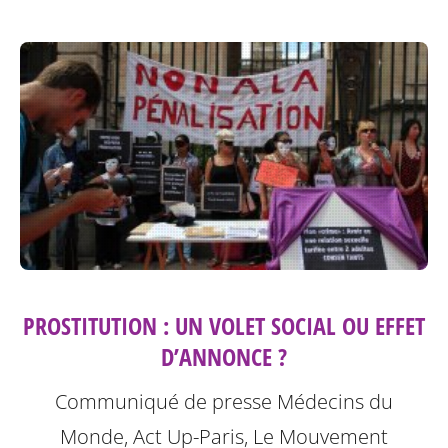
PROSTITUTION : UN VOLET SOCIAL OU EFFET
D’ANNONCE ?
Communiqué de presse Médecins du
Monde, Act Up-Paris, Le Mouvement