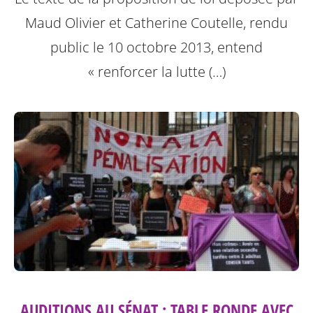
Maud Olivier et Catherine Coutelle, rendu
public le 10 octobre 2013, entend
« renforcer la lutte (…)
AUDITIONS AU SÉNAT : TABLE RONDE AVEC