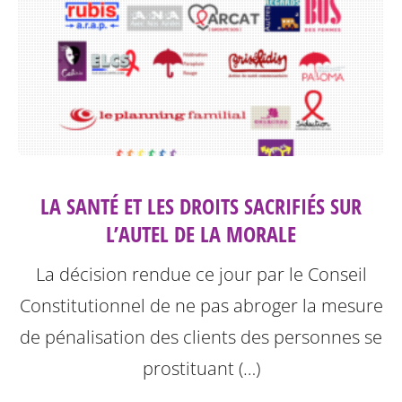
LA SANTÉ ET LES DROITS SACRIFIÉS SUR
L’AUTEL DE LA MORALE
La décision rendue ce jour par le Conseil
Constitutionnel de ne pas abroger la mesure
de pénalisation des clients des personnes se
prostituant (…)