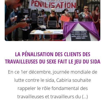
LA PÉNALISATION DES CLIENTS DES
TRAVAILLEUSES DU SEXE FAIT LE JEU DU SIDA
En ce 1er décembre, journée mondiale de
lutte contre le sida, Cabiria souhaite
rappeler le rôle fondamental des
travailleuses et travailleurs du (…)