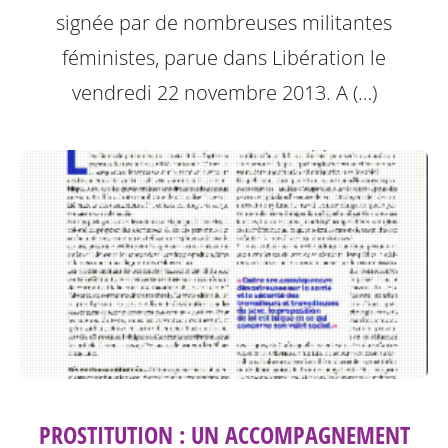
signée par de nombreuses militantes
féministes, parue dans Libération le
vendredi 22 novembre 2013.
A (…)
PROSTITUTION : UN ACCOMPAGNEMENT