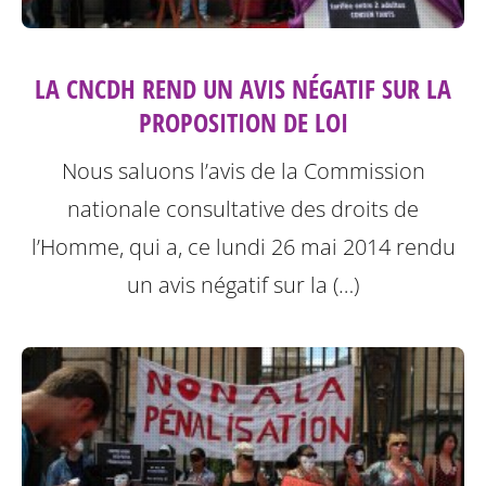
LA CNCDH REND UN AVIS NÉGATIF SUR LA
PROPOSITION DE LOI
Nous saluons l’avis de la Commission
nationale consultative des droits de
l’Homme, qui a, ce lundi 26 mai 2014 rendu
un avis négatif sur la (…)