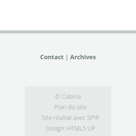
Contact
|
Archives
© Cabiria
Plan du site
Site réalisé avec SPIP
Design:
HTML5 UP