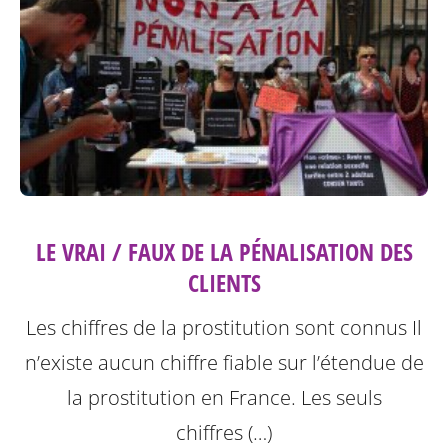
LE VRAI / FAUX DE LA PÉNALISATION DES
CLIENTS
Les chiffres de la prostitution sont connus Il
n’existe aucun chiffre fiable sur l’étendue de
la prostitution en France. Les seuls
chiffres (…)