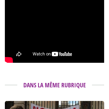
DANS LA MÊME RUBRIQUE