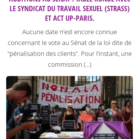
LE SYNDICAT DU TRAVAIL SEXUEL (STRASS)
ET ACT UP-PARIS.
Aucune date n’est encore connue
concernant le vote au Sénat de la loi dite de
"pénalisation des clients".
Pour l’instant, une
commission (…)