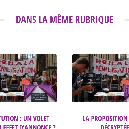
DANS LA MÊME RUBRIQUE
TUTION : UN VOLET
LA PROPOSITION 
U EFFET D’ANNONCE ?
DÉCRYPTÉE