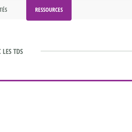
TÉS
RESSOURCES
 LES TDS