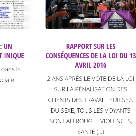
: UN
RAPPORT SUR LES
 INIQUE
CONSÉQUENCES DE LA LOI DU 13
AVRIL 2016
 dans la
2 ANS APRÈS LE VOTE DE LA LOI
ociale
SUR LA PÉNALISATION DES
CLIENTS DES TRAVAILLEUR.SE.S
DU SEXE, TOUS LES VOYANTS
SONT AU ROUGE : VIOLENCES,
SANTÉ (…)