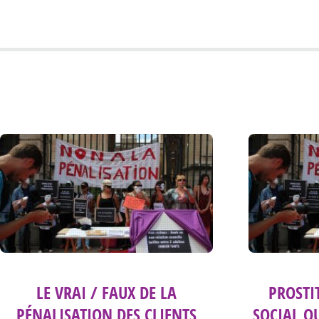
LE VRAI / FAUX DE LA
PROSTI
PÉNALISATION DES CLIENTS
SOCIAL O