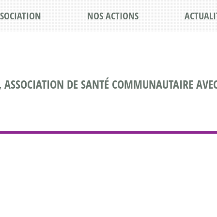
SSOCIATION
NOS ACTIONS
ACTUALI
, ASSOCIATION DE SANTÉ COMMUNAUTAIRE AVEC