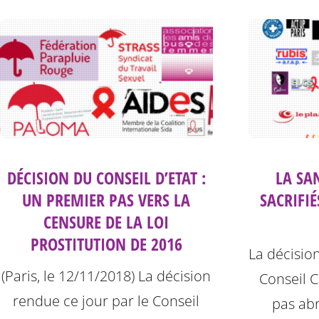
DÉCISION DU CONSEIL D’ETAT :
LA SAN
UN PREMIER PAS VERS LA
SACRIFIÉ
CENSURE DE LA LOI
PROSTITUTION DE 2016
La décisio
(Paris, le 12/11/2018) La décision
Conseil C
rendue ce jour par le Conseil
pas ab