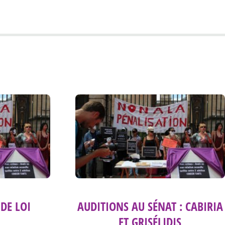
DE LOI
AUDITIONS AU SÉNAT : CABIRIA
ET GRISÉLIDIS