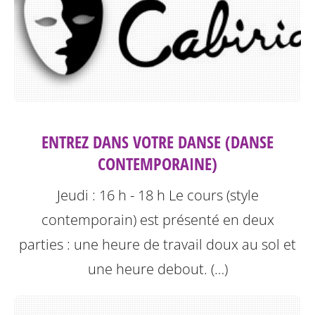
ENTREZ DANS VOTRE DANSE (DANSE
CONTEMPORAINE)
Jeudi : 16 h - 18 h
Le cours (style
contemporain) est présenté en deux
parties : une heure de travail doux au sol et
une heure debout. (…)