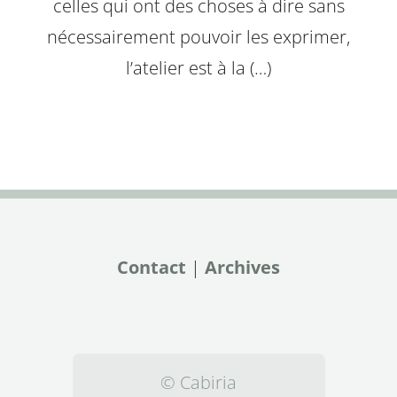
celles qui ont des choses à dire sans
nécessairement pouvoir les exprimer,
l’atelier est à la (…)
Contact
|
Archives
© Cabiria