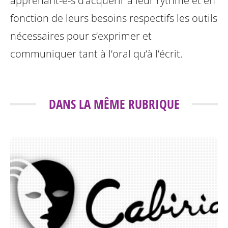
apprenant-e-s d’acquérir à leur rythme et en
fonction de leurs besoins respectifs les outils
nécessaires pour s’exprimer et
communiquer tant à l’oral qu’à l’écrit.
DANS LA MÊME RUBRIQUE