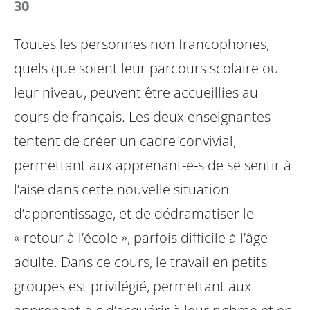
30
Toutes les personnes non francophones,
quels que soient leur parcours scolaire ou
leur niveau, peuvent être accueillies au
cours de français. Les deux enseignantes
tentent de créer un cadre convivial,
permettant aux apprenant-e-s de se sentir à
l’aise dans cette nouvelle situation
d’apprentissage, et de dédramatiser le
« retour à l’école », parfois difficile à l’âge
adulte. Dans ce cours, le travail en petits
groupes est privilégié, permettant aux