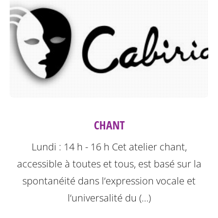
CHANT
Lundi : 14 h - 16 h
Cet atelier chant,
accessible à toutes et tous, est basé sur la
spontanéité dans l’expression vocale et
l’universalité du (…)