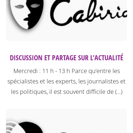
DISCUSSION ET PARTAGE SUR L’ACTUALITÉ
Mercredi : 11 h - 13 h
Parce qu’entre les
spécialistes et les experts, les journalistes et
les politiques, il est souvent difficile de (…)