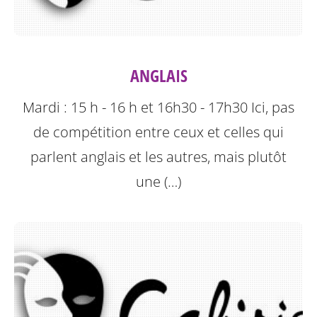
ANGLAIS
Mardi : 15 h - 16 h et 16h30 - 17h30
Ici, pas
de compétition entre ceux et celles qui
parlent anglais et les autres, mais plutôt
une (…)