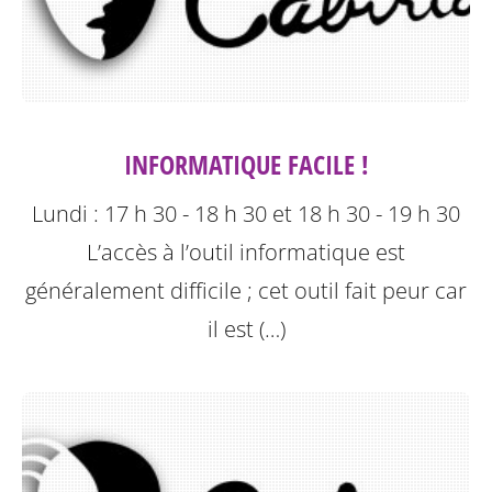
INFORMATIQUE FACILE !
Lundi : 17 h 30 - 18 h 30 et 18 h 30 - 19 h 30
L’accès à l’outil informatique est
généralement difficile ; cet outil fait peur car
il est (…)