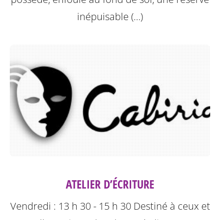
inépuisable (…)
ATELIER D’ÉCRITURE
Vendredi : 13 h 30 - 15 h 30
Destiné à ceux et