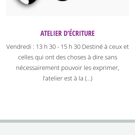
ATELIER D’ÉCRITURE
Vendredi : 13 h 30 - 15 h 30
Destiné à ceux et
celles qui ont des choses à dire sans
nécessairement pouvoir les exprimer,
l’atelier est à la (…)