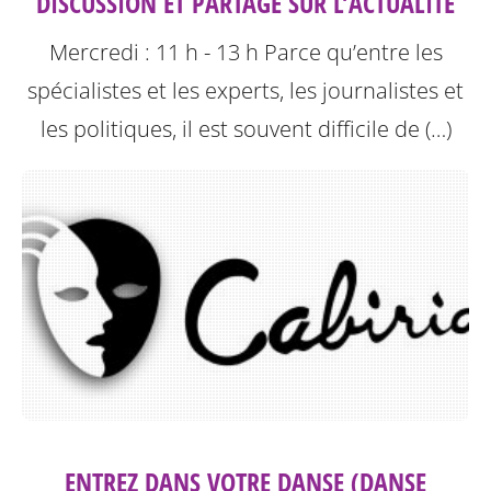
DISCUSSION ET PARTAGE SUR L’ACTUALITÉ
Mercredi : 11 h - 13 h
Parce qu’entre les
spécialistes et les experts, les journalistes et
les politiques, il est souvent difficile de (…)
ENTREZ DANS VOTRE DANSE (DANSE