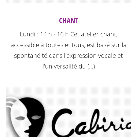
CHANT
Lundi : 14 h - 16 h
Cet atelier chant,
accessible à toutes et tous, est basé sur la
spontanéité dans l’expression vocale et
l’universalité du (…)