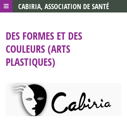
CABIRIA, ASSOCIATION DE SANTÉ
COMMUNAUTAIRE AVEC LES TDS
DES FORMES ET DES
COULEURS (ARTS
PLASTIQUES)