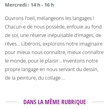
Mercredi : 14 h - 16 h
Ouvrons l’oeil, mélangeons les langages !
Chacun-e de nous possède, enfouie au fond
de soi, une réserve inépuisable d’images, de
rêves…
Libérons, explorons notre imaginaire
pour mieux nous connaître, mieux connaître
le monde, pour le plaisir…
Inventons notre
propre langage en nous servant du dessin,
de la peinture, du collage …
DANS LA MÊME RUBRIQUE