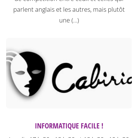
parlent anglais et les autres, mais plutôt
une (…)
INFORMATIQUE FACILE !