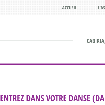
ACCUEIL
L’A
CABIRIA
ENTREZ DANS VOTRE DANSE (D