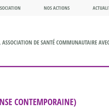
SSOCIATION
NOS ACTIONS
ACTUALI
, ASSOCIATION DE SANTÉ COMMUNAUTAIRE AVEC
ANSE CONTEMPORAINE)