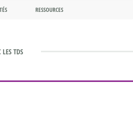
TÉS
RESSOURCES
 LES TDS