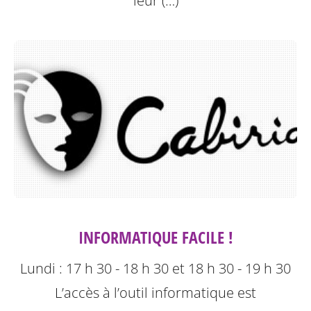
leur (…)
INFORMATIQUE FACILE !
Lundi : 17 h 30 - 18 h 30 et 18 h 30 - 19 h 30
L’accès à l’outil informatique est