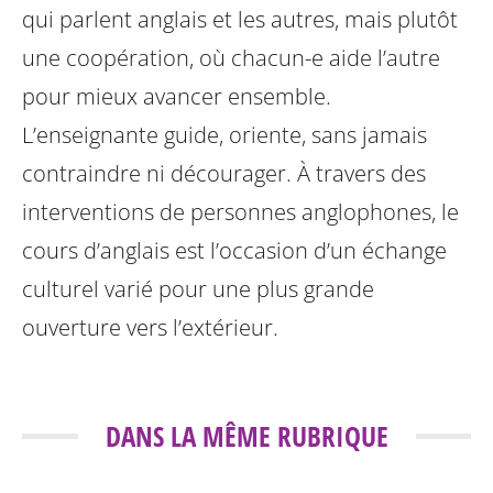
qui parlent anglais et les autres, mais plutôt
une coopération, où chacun-e aide l’autre
pour mieux avancer ensemble.
L’enseignante guide, oriente, sans jamais
contraindre ni décourager.
À travers des
interventions de personnes anglophones, le
cours d’anglais est l’occasion d’un échange
culturel varié pour une plus grande
ouverture vers l’extérieur.
DANS LA MÊME RUBRIQUE