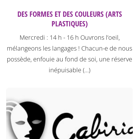
DES FORMES ET DES COULEURS (ARTS
PLASTIQUES)
Mercredi : 14 h - 16 h
Ouvrons l’oeil,
mélangeons les langages !
Chacun-e de nous
possède, enfouie au fond de soi, une réserve
inépuisable (…)