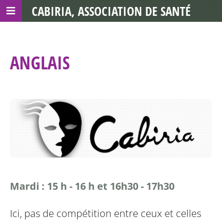
CABIRIA, ASSOCIATION DE SANTÉ
COMMUNAUTAIRE AVEC LES TDS
ANGLAIS
Mardi : 15 h - 16 h et 16h30 - 17h30
Ici, pas de compétition entre ceux et celles