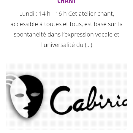
CHANT
Lundi : 14 h - 16 h
Cet atelier chant,
accessible à toutes et tous, est basé sur la
spontanéité dans l’expression vocale et
l’universalité du (…)