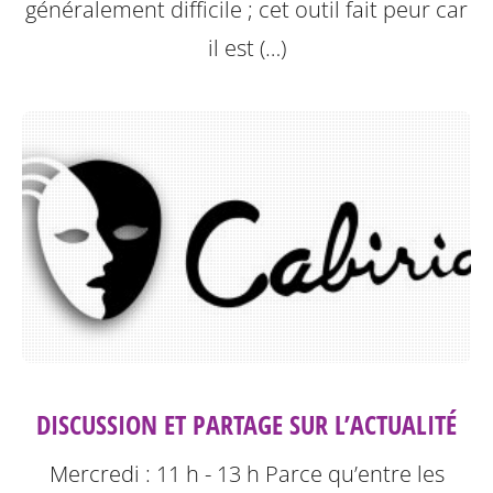
généralement difficile ; cet outil fait peur car
il est (…)
DISCUSSION ET PARTAGE SUR L’ACTUALITÉ
Mercredi : 11 h - 13 h
Parce qu’entre les