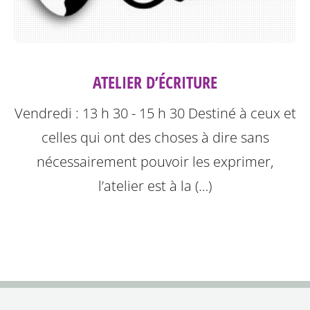
ATELIER D’ÉCRITURE
Vendredi : 13 h 30 - 15 h 30
Destiné à ceux et
celles qui ont des choses à dire sans
nécessairement pouvoir les exprimer,
l’atelier est à la (…)