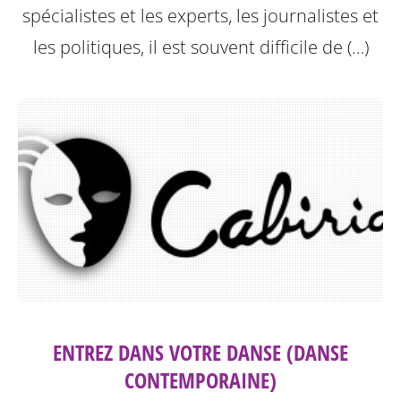
spécialistes et les experts, les journalistes et
les politiques, il est souvent difficile de (…)
ENTREZ DANS VOTRE DANSE (DANSE
CONTEMPORAINE)