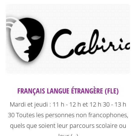
FRANÇAIS LANGUE ÉTRANGÈRE (FLE)
Mardi et jeudi : 11 h - 12 h et 12 h 30 - 13 h
30
Toutes les personnes non francophones,
quels que soient leur parcours scolaire ou