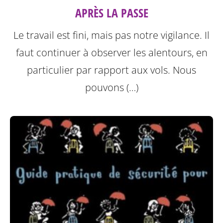
APRÈS LA PASSE
Le travail est fini, mais pas notre vigilance. Il
faut continuer à observer les alentours, en
particulier par rapport aux vols. Nous
pouvons (…)