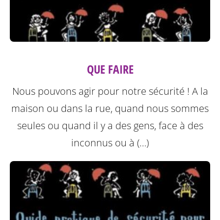
QUE FAIRE
Nous pouvons agir pour notre sécurité ! A la
maison ou dans la rue, quand nous sommes
seules ou quand il y a des gens, face à des
inconnus ou à (…)