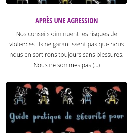
APRÈS UNE AGRESSION
Nos conseils diminuent les risques de
violences. Ils ne garantissent pas que nous
nous en sortirons toujours sans blessures.
Nous ne sommes pas (…)