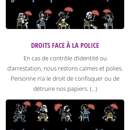
DROITS FACE À LA POLICE
En cas de contrôle d’identité ou
d’arrestation, nous restons calmes et polies.
Personne n’a le droit de confisquer ou de
détruire nos papiers. (…)