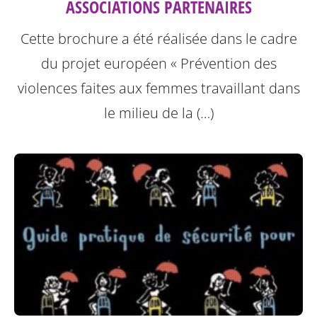
ASSOCIATIONS PARTENAIRES
Cette brochure a été réalisée dans le cadre
du projet européen « Prévention des
violences faites aux femmes travaillant dans
le milieu de la (…)