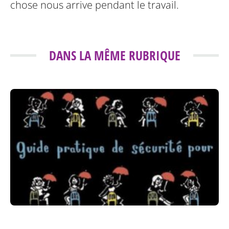
chose nous arrive pendant le travail.
DANS LA MÊME RUBRIQUE