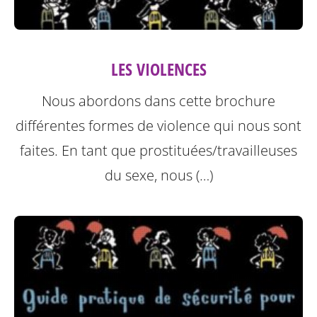
LES VIOLENCES
Nous abordons dans cette brochure
différentes formes de violence qui nous sont
faites.
En tant que prostituées/travailleuses
du sexe, nous (…)