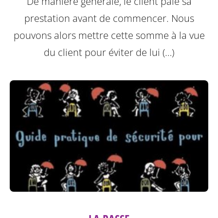
De manière générale, le client paie sa
prestation avant de commencer. Nous
pouvons alors mettre cette somme à la vue
du client pour éviter de lui (…)