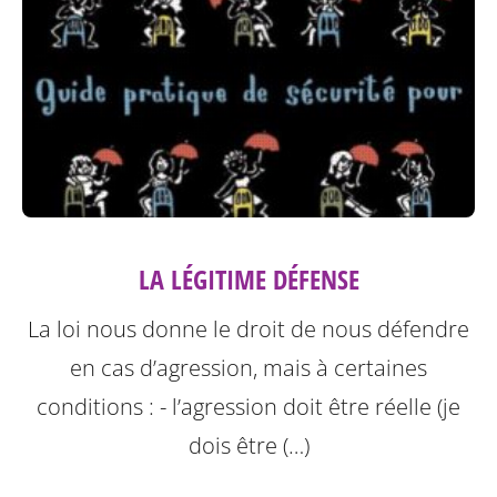
LA LÉGITIME DÉFENSE
La loi nous donne le droit de nous défendre
en cas d’agression, mais à certaines
conditions :
- l’agression doit être réelle (je
dois être (…)