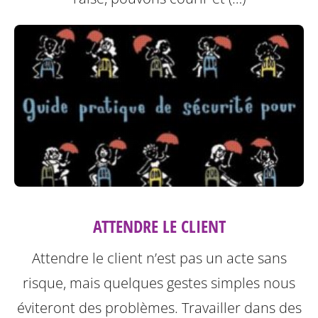
ATTENDRE LE CLIENT
Attendre le client n’est pas un acte sans
risque, mais quelques gestes simples nous
éviteront des problèmes.
Travailler dans des