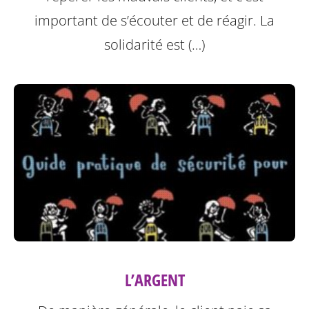
important de s’écouter et de réagir. La
solidarité est (…)
L’ARGENT