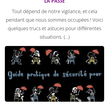
LA PASSE
Tout dépend de notre vigilance, et cela
pendant que nous sommes occupées ! Voici
quelques trucs et astuces pour différentes
situations. (…)