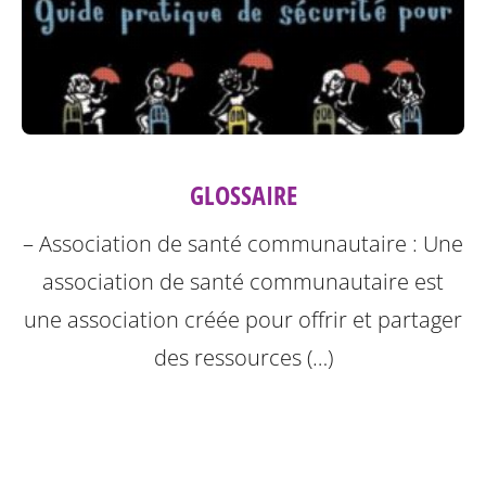
GLOSSAIRE
– Association de santé communautaire : Une
association de santé communautaire est
une association créée pour offrir et partager
des ressources (…)