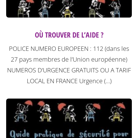
OÙ TROUVER DE L’AIDE ?
POLICE NUMERO EUROPEEN : 112 (dans les
27 pays membres de l’Union européenne)
NUMEROS D’URGENCE GRATUITS OU A TARIF
LOCAL
EN FRANCE Urgence (…)