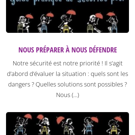
NOUS PRÉPARER À NOUS DÉFENDRE
Notre sécurité est notre priorité ! Il s’agit
d’abord d’évaluer la situation : quels sont les
dangers ? Quelles solutions sont possibles ?
Nous (…)