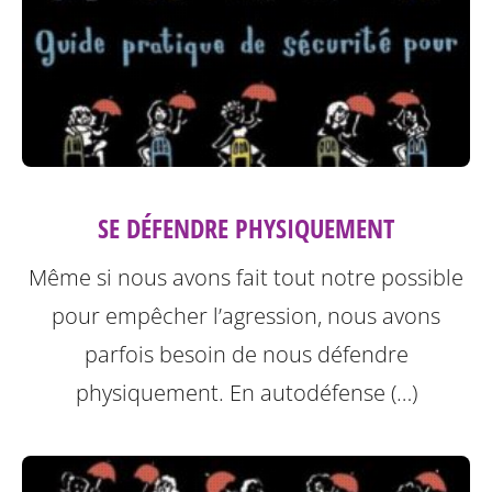
SE DÉFENDRE PHYSIQUEMENT
Même si nous avons fait tout notre possible
pour empêcher l’agression, nous avons
parfois besoin de nous défendre
physiquement. En autodéfense (…)