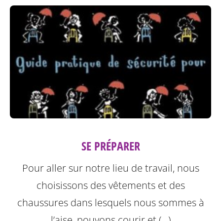
SE PRÉPARER
Pour aller sur notre lieu de travail, nous
choisissons des vêtements et des
chaussures dans lesquels nous sommes à
l’aise, pouvons courir et (…)