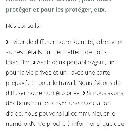
protéger et pour les protéger, eux.
Nos conseils :
Eviter de diffuser notre identité, adresse et
autres détails qui permettent de nous
identifier.
Avoir deux portables/gsm, un
pour la vie privée et un - avec une carte
prépayée ! - pour le travail. Nous évitons de
diffuser notre numéro privé.
Si nous avons
des bons contacts avec une association
d’aide, nous pouvons lui communiquer le
numéro d’un/e proche à informer si quelque