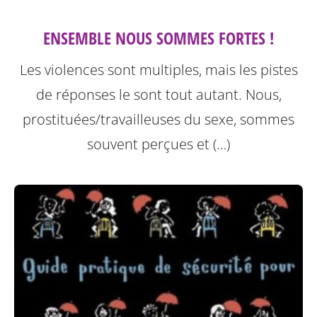
ENSEMBLE NOUS SOMMES FORTES !
Les violences sont multiples, mais les pistes
de réponses le sont tout autant. Nous,
prostituées/travailleuses du sexe, sommes
souvent perçues et (…)