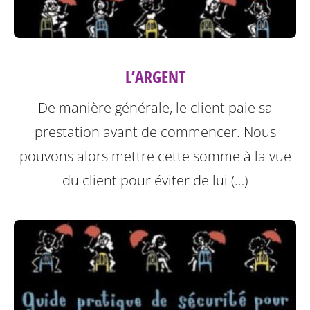
L’ARGENT
De manière générale, le client paie sa
prestation avant de commencer. Nous
pouvons alors mettre cette somme à la vue
du client pour éviter de lui (…)