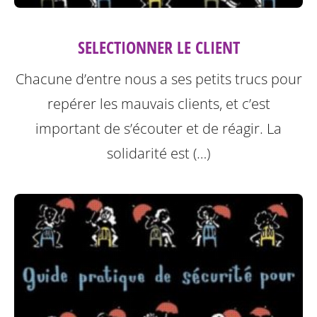
SELECTIONNER LE CLIENT
Chacune d’entre nous a ses petits trucs pour
repérer les mauvais clients, et c’est
important de s’écouter et de réagir. La
solidarité est (…)