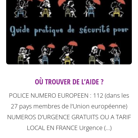
OÙ TROUVER DE L’AIDE ?
POLICE NUMERO EUROPEEN : 112 (dans les
27 pays membres de l’Union européenne)
NUMEROS D’URGENCE GRATUITS OU A TARIF
LOCAL
EN FRANCE Urgence (…)