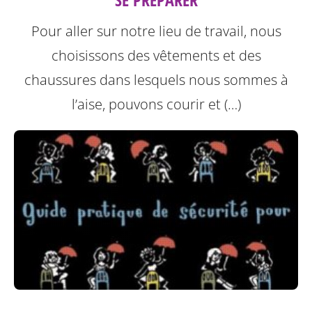
Pour aller sur notre lieu de travail, nous
choisissons des vêtements et des
chaussures dans lesquels nous sommes à
l’aise, pouvons courir et (…)