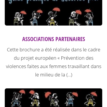
ASSOCIATIONS PARTENAIRES
Cette brochure a été réalisée dans le cadre
du projet européen « Prévention des
violences faites aux femmes travaillant dans
le milieu de la (…)