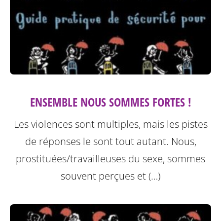
ENSEMBLE NOUS SOMMES FORTES !
Les violences sont multiples, mais les pistes
de réponses le sont tout autant. Nous,
prostituées/travailleuses du sexe, sommes
souvent perçues et (…)