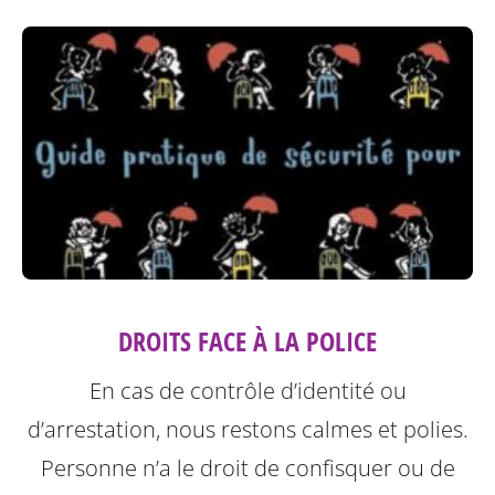
DROITS FACE À LA POLICE
En cas de contrôle d’identité ou
d’arrestation, nous restons calmes et polies.
Personne n’a le droit de confisquer ou de