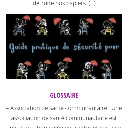
détruire nos papiers. (…)
GLOSSAIRE
– Association de santé communautaire : Une
association de santé communautaire est
une association créée pour offrir et partager