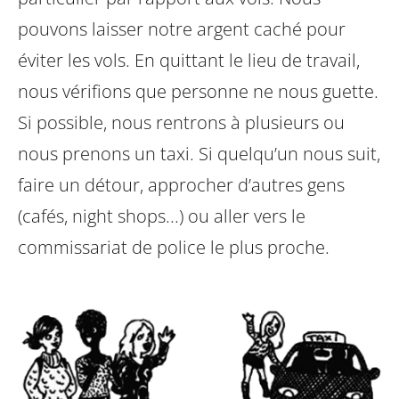
pouvons laisser notre argent caché pour
éviter les vols. En quittant le lieu de travail,
nous vérifions que personne ne nous guette.
Si possible, nous rentrons à plusieurs ou
nous prenons un taxi. Si quelqu’un nous suit,
faire un détour, approcher d’autres gens
(cafés, night shops...) ou aller vers le
commissariat de police le plus proche.