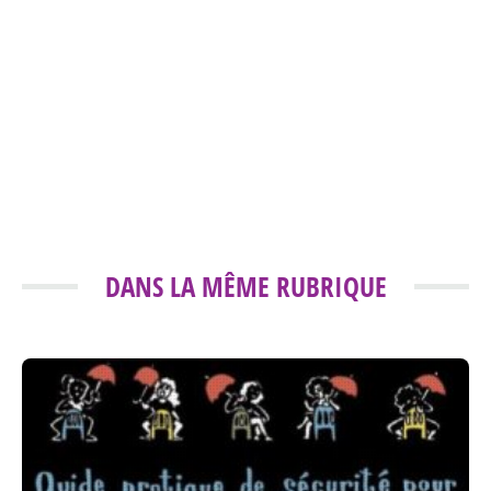
DANS LA MÊME RUBRIQUE