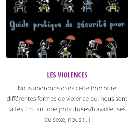
LES VIOLENCES
Nous abordons dans cette brochure
différentes formes de violence qui nous sont
faites.
En tant que prostituées/travailleuses
du sexe, nous (…)