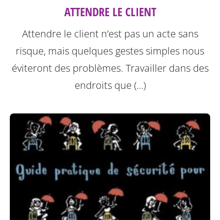
ATTENDRE LE CLIENT
Attendre le client n’est pas un acte sans
risque, mais quelques gestes simples nous
éviteront des problèmes.
Travailler dans des
endroits que (…)