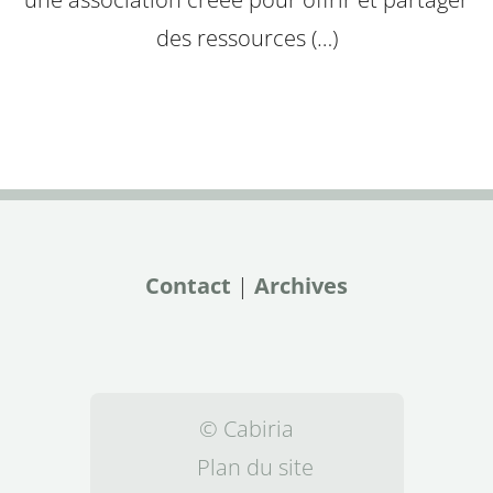
des ressources (…)
Contact
|
Archives
© Cabiria
Plan du site