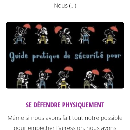
Nous (…)
SE DÉFENDRE PHYSIQUEMENT
Même si nous avons fait tout notre possible
pour empêcher l’agression, nous avons