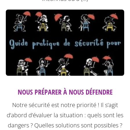
NOUS PRÉPARER À NOUS DÉFENDRE
Notre sécurité est notre priorité ! Il s’agit
d’abord d’évaluer la situation : quels sont les
dangers ? Quelles solutions sont possibles ?