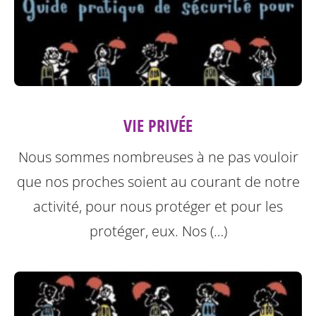
VIE PRIVÉE
Nous sommes nombreuses à ne pas vouloir
que nos proches soient au courant de notre
activité, pour nous protéger et pour les
protéger, eux.
Nos (…)