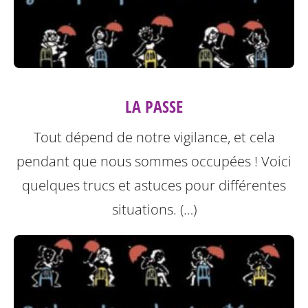
LA PASSE
Tout dépend de notre vigilance, et cela
pendant que nous sommes occupées ! Voici
quelques trucs et astuces pour différentes
situations. (…)