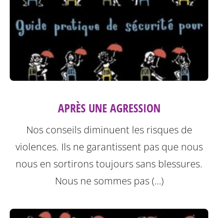
APRÈS UNE AGRESSION
Nos conseils diminuent les risques de
violences. Ils ne garantissent pas que nous
nous en sortirons toujours sans blessures.
Nous ne sommes pas (…)