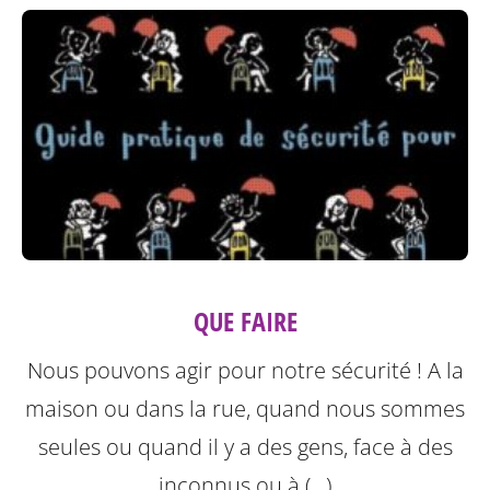
QUE FAIRE
Nous pouvons agir pour notre sécurité ! A la
maison ou dans la rue, quand nous sommes
seules ou quand il y a des gens, face à des
inconnus ou à (…)