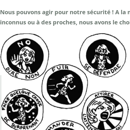
Nous pouvons agir pour notre sécurité ! A la
inconnus ou à des proches, nous avons le cho