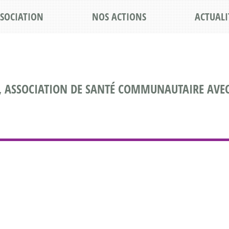
SSOCIATION
NOS ACTIONS
ACTUALI
, ASSOCIATION DE SANTÉ COMMUNAUTAIRE AVEC