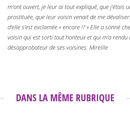
m’ont ouvert, je leur ai tout expliqué, que j’étais 
prostituée, que leur voisin venait de me dévaliser
d’elle s’est exclamée « encore !? » Elle a sonné che
voisin qui est sorti tout honteux et qui m’a rendu 
désapprobateur de ses voisines.
Mireille
DANS LA MÊME RUBRIQUE