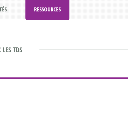
TÉS
RESSOURCES
 LES TDS