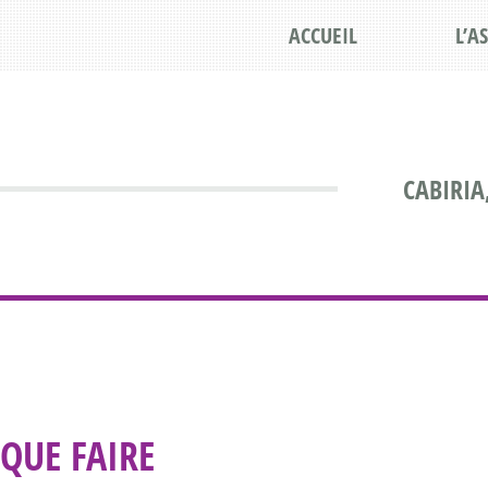
ACCUEIL
L’A
CABIRIA
QUE FAIRE