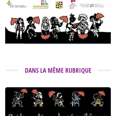
DANS LA MÊME RUBRIQUE