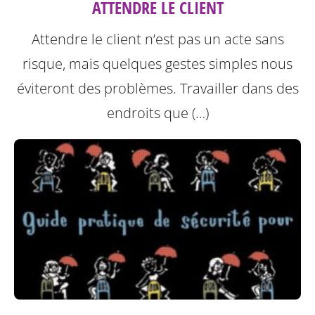
ATTENDRE LE CLIENT
Attendre le client n’est pas un acte sans
risque, mais quelques gestes simples nous
éviteront des problèmes.
Travailler dans des
endroits que (…)