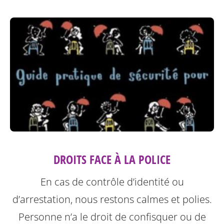
DROITS FACE À LA POLICE
En cas de contrôle d’identité ou
d’arrestation, nous restons calmes et polies.
Personne n’a le droit de confisquer ou de