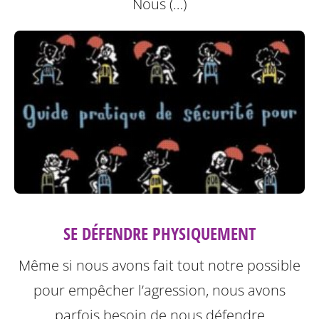
Nous (…)
SE DÉFENDRE PHYSIQUEMENT
Même si nous avons fait tout notre possible
pour empêcher l’agression, nous avons
parfois besoin de nous défendre