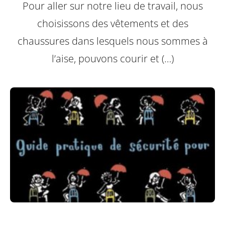
Pour aller sur notre lieu de travail, nous
choisissons des vêtements et des
chaussures dans lesquels nous sommes à
l’aise, pouvons courir et (…)