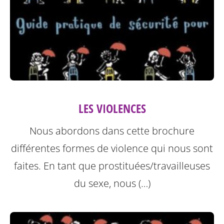
LES VIOLENCES
Nous abordons dans cette brochure
différentes formes de violence qui nous sont
faites.
En tant que prostituées/travailleuses
du sexe, nous (…)