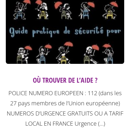
OÙ TROUVER DE L’AIDE ?
POLICE NUMERO EUROPEEN : 112 (dans les
27 pays membres de l’Union européenne)
NUMEROS D’URGENCE GRATUITS OU A TARIF
LOCAL
EN FRANCE Urgence (…)