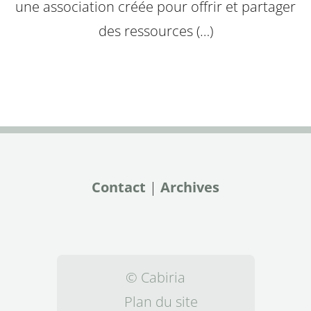
une association créée pour offrir et partager
des ressources (…)
Contact
|
Archives
© Cabiria
Plan du site