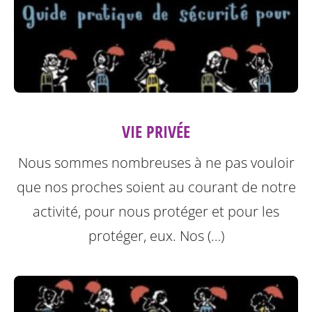
VIE PRIVÉE
Nous sommes nombreuses à ne pas vouloir
que nos proches soient au courant de notre
activité, pour nous protéger et pour les
protéger, eux.
Nos (…)