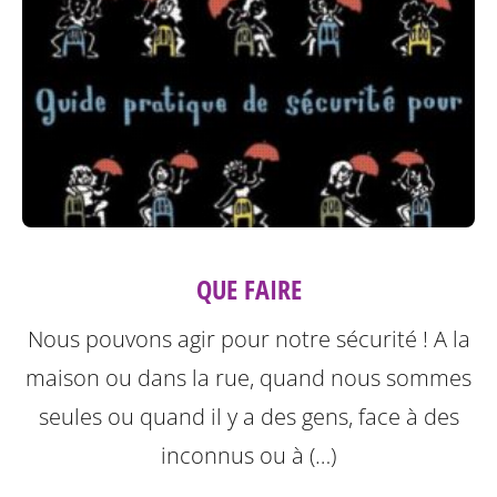
QUE FAIRE
Nous pouvons agir pour notre sécurité ! A la
maison ou dans la rue, quand nous sommes
seules ou quand il y a des gens, face à des
inconnus ou à (…)