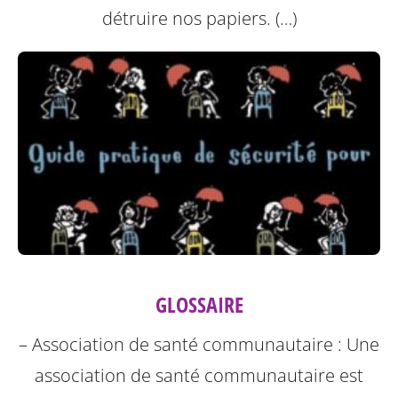
détruire nos papiers. (…)
GLOSSAIRE
– Association de santé communautaire : Une
association de santé communautaire est