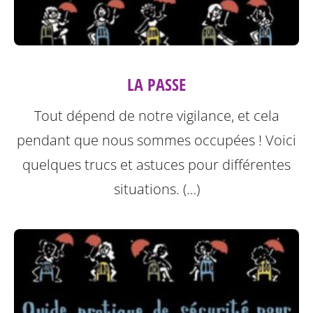
LA PASSE
Tout dépend de notre vigilance, et cela
pendant que nous sommes occupées ! Voici
quelques trucs et astuces pour différentes
situations. (…)