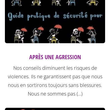
APRÈS UNE AGRESSION
Nos conseils diminuent les risques de
violences. Ils ne garantissent pas que nous
nous en sortirons toujours sans blessures.
Nous ne sommes pas (…)