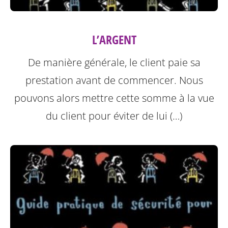
L’ARGENT
De manière générale, le client paie sa
prestation avant de commencer. Nous
pouvons alors mettre cette somme à la vue
du client pour éviter de lui (…)