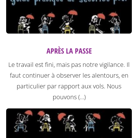
APRÈS LA PASSE
Le travail est fini, mais pas notre vigilance. Il
faut continuer à observer les alentours, en
particulier par rapport aux vols. Nous
pouvons (…)