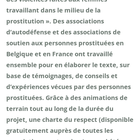
travaillant dans le milieu de la
prostitution ».
Des associations
d’autodéfense et des associations de
soutien aux personnes prostituées en
Belgique et en
France ont travaillé
ensemble pour en élaborer le texte, sur
base de témoignages, de conseils et
d’expériences vécues
par des personnes
prostituées. Grâce à des animations
de
terrain tout au long de la durée du
projet, une charte
du respect (disponible
gratuitement auprès de toutes les