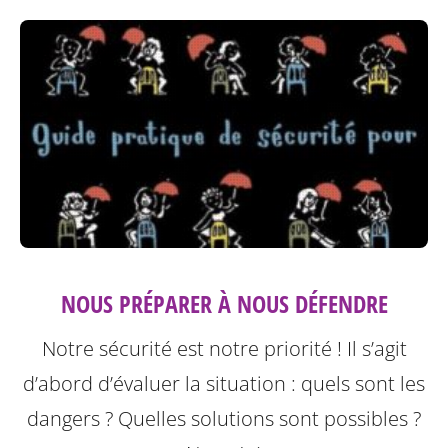
NOUS PRÉPARER À NOUS DÉFENDRE
Notre sécurité est notre priorité ! Il s’agit
d’abord d’évaluer la situation : quels sont les
dangers ? Quelles solutions sont possibles ?