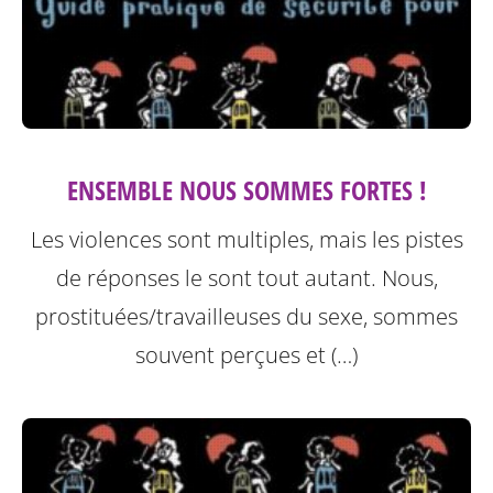
ENSEMBLE NOUS SOMMES FORTES !
Les violences sont multiples, mais les pistes
de réponses le sont tout autant. Nous,
prostituées/travailleuses du sexe, sommes
souvent perçues et (…)