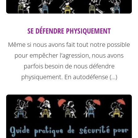
SE DÉFENDRE PHYSIQUEMENT
Même si nous avons fait tout notre possible
pour empêcher l’agression, nous avons
parfois besoin de nous défendre
physiquement. En autodéfense (…)