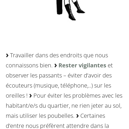
Travailler dans des endroits que nous
connaissons bien.
Rester vigilantes
et
observer les passants – éviter d’avoir des
écouteurs (musique, téléphone,..) sur
les
oreilles !
Pour éviter les problèmes avec les
habitant/e/s du quartier, ne rien jeter au sol,
mais utiliser les poubelles.
Certaines
d’entre nous préfèrent attendre dans la