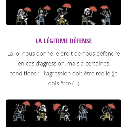
LA LÉGITIME DÉFENSE
La loi nous donne le droit de nous défendre
en cas d’agression, mais à certaines
conditions :
- l’agression doit être réelle (je
dois être (…)