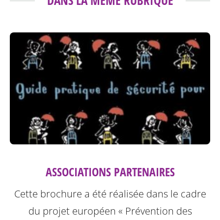
ASSOCIATIONS PARTENAIRES
Cette brochure a été réalisée dans le cadre
du projet européen « Prévention des