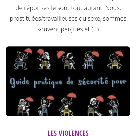
de réponses le sont tout autant. Nous,
prostituées/travailleuses du sexe, sommes
souvent perçues et (…)
LES VIOLENCES