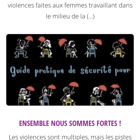
violences faites aux femmes travaillant dans
le milieu de la (…)
ENSEMBLE NOUS SOMMES FORTES !
Les violences sont multiples, mais les pistes