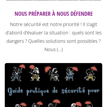
NOUS PRÉPARER À NOUS DÉFENDRE
Notre sécurité est notre priorité ! Il s’agit
d’abord d’évaluer la situation : quels sont les
dangers ? Quelles solutions sont possibles ?
Nous (…)