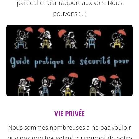
particulier par rapport aux vols. Nous
pouvons (…)
VIE PRIVÉE
Nous sommes nombreuses à ne pas vouloir
que nos proches soient au courant de notre