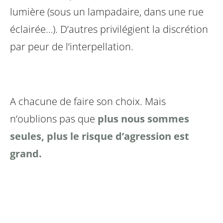
lumière (sous un lampadaire, dans une rue
éclairée…). D’autres privilégient la discrétion
par peur de l’interpellation.
A chacune de faire son choix. Mais
n’oublions pas que
plus nous sommes
seules, plus le risque d’agression est
grand.