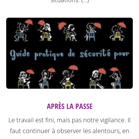
APRÈS LA PASSE
Le travail est fini, mais pas notre vigilance. Il
faut continuer à observer les alentours, en