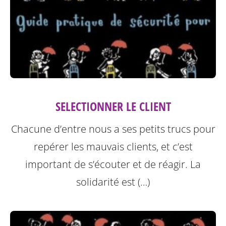
SELECTIONNER LE CLIENT
Chacune d’entre nous a ses petits trucs pour
repérer les mauvais clients, et c’est
important de s’écouter et de réagir. La
solidarité est (…)