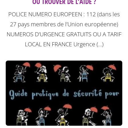
OÙ TROUVER DE L’AIDE ?
POLICE NUMERO EUROPEEN : 112 (dans les
27 pays membres de l’Union européenne)
NUMEROS D’URGENCE GRATUITS OU A TARIF
LOCAL
EN FRANCE Urgence (…)