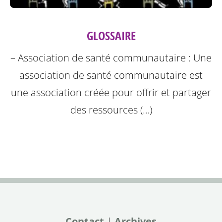
GLOSSAIRE
– Association de santé communautaire : Une
association de santé communautaire est
une association créée pour offrir et partager
des ressources (…)
Contact
|
Archives