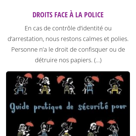
DROITS FACE À LA POLICE
En cas de contrôle d’identité ou
d’arrestation, nous restons calmes et polies.
Personne n’a le droit de confisquer ou de
détruire nos papiers. (…)