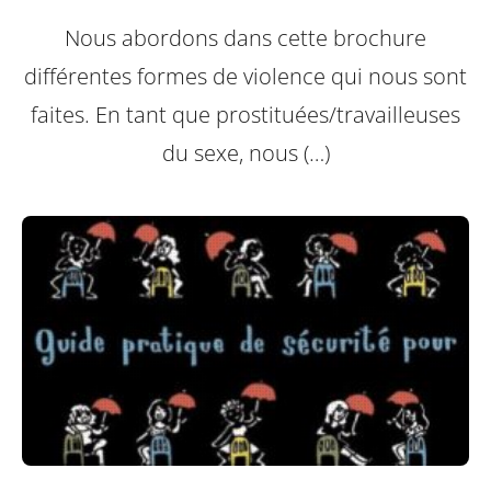
Nous abordons dans cette brochure
différentes formes de violence qui nous sont
faites.
En tant que prostituées/travailleuses
du sexe, nous (…)