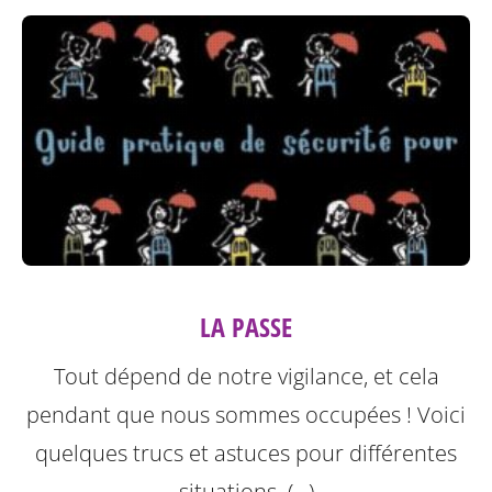
LA PASSE
Tout dépend de notre vigilance, et cela
pendant que nous sommes occupées ! Voici
quelques trucs et astuces pour différentes
situations. (…)