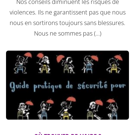
Nos conseils diminuent les risques de
violences. Ils ne garantissent pas que nous
nous en sortirons toujours sans blessures.
Nous ne sommes pas (…)