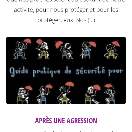
activité, pour nous protéger et pour les
protéger, eux.
Nos (…)
APRÈS UNE AGRESSION