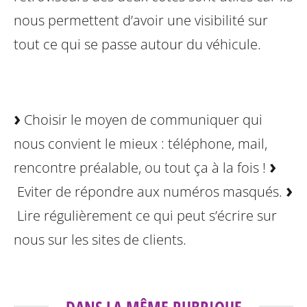
nous permettent d’avoir une visibilité sur
tout ce qui se passe autour du véhicule.
Choisir le moyen de communiquer qui
nous convient le mieux : téléphone, mail,
rencontre préalable, ou tout ça à la fois !
Eviter de répondre aux numéros masqués.
Lire régulièrement ce qui peut s’écrire sur
nous sur les sites de clients.
DANS LA MÊME RUBRIQUE