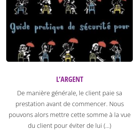
L’ARGENT
De manière générale, le client paie sa
prestation avant de commencer. Nous
pouvons alors mettre cette somme à la vue
du client pour éviter de lui (…)