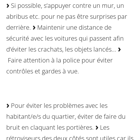
Si possible, s’appuyer contre un mur, un
abribus etc. pour ne pas être surprises par
derrière.
Maintenir une distance de
sécurité avec les voitures qui passent afin
d’éviter les crachats,
les objets lancés...
Faire attention à la police pour éviter
contrôles et gardes à vue.
Pour éviter les problèmes avec les
habitant/e/s du quartier, éviter de faire du
bruit en claquant les portières.
Les
rétroviseurs des deux côtés sont utiles car ils