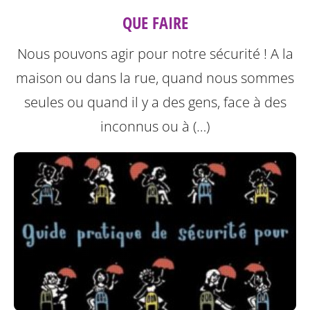
QUE FAIRE
Nous pouvons agir pour notre sécurité ! A la
maison ou dans la rue, quand nous sommes
seules ou quand il y a des gens, face à des
inconnus ou à (…)