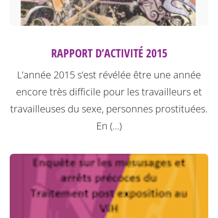
RAPPORT D’ACTIVITÉ 2015
L’année 2015 s’est révélée être une année
encore très difficile pour les travailleurs et
travailleuses du sexe, personnes prostituées.
En (…)