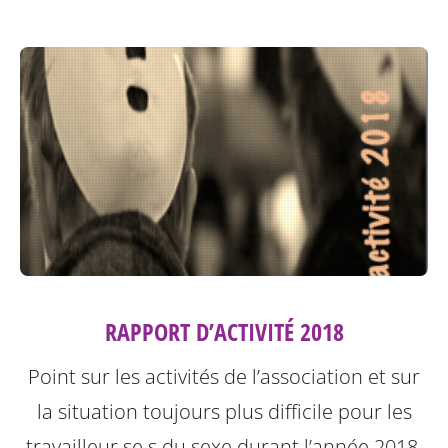
RAPPORT D’ACTIVITÉ 2018
Point sur les activités de l’association et sur
la situation toujours plus difficile pour les
travailleur.se.s du sexe durant l’année 2018.