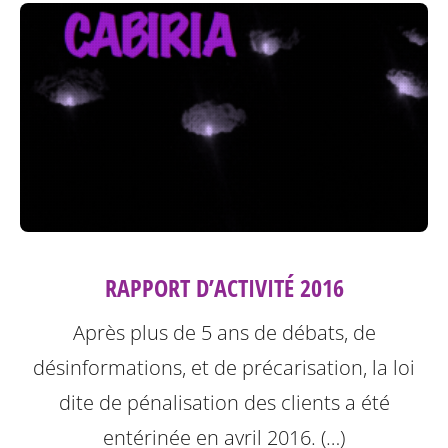
RAPPORT D’ACTIVITÉ 2016
Après plus de 5 ans de débats, de
désinformations, et de précarisation, la loi
dite de pénalisation des clients a été
entérinée en avril 2016. (…)