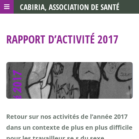
CABIRIA, ASSOCIATION DE SANTÉ
COMMUNAUTAIRE AVEC LES TDS
RAPPORT D’ACTIVITÉ 2017
Retour sur nos activités de l’année 2017
dans un contexte de plus en plus difficile
pour les travailleur.se.s du sexe.