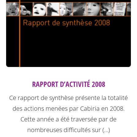
RAPPORT D’ACTIVITÉ 2008
Ce rapport de synthèse présente la totalité
des actions menées par Cabiria en 2008.
Cette année a été traversée par de
nombreuses difficultés sur (…)