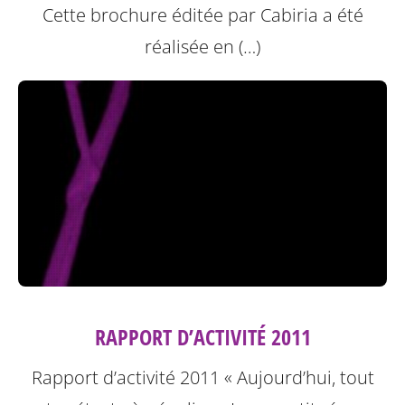
Cette brochure éditée par Cabiria a été
réalisée en (…)
RAPPORT D’ACTIVITÉ 2011
Rapport d’activité 2011
« Aujourd’hui, tout