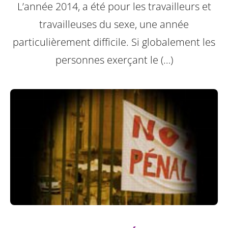
L’année 2014, a été pour les travailleurs et
travailleuses du sexe, une année
particulièrement difficile. Si globalement les
personnes exerçant le (…)