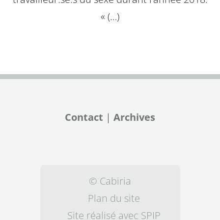
« (…)
Contact
|
Archives
© Cabiria
Plan du site
Site réalisé avec SPIP