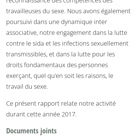
reconnaissance des compétences des
travailleuses du sexe.
Nous avons également
poursuivi dans une dynamique inter
associative, notre engagement dans la lutte
contre le sida et les infections sexuellement
transmissibles, et dans la lutte pour les
droits fondamentaux des personnes
exerçant, quel qu’en soit les raisons, le
travail du sexe.
Ce présent rapport relate notre activité
durant cette année 2017.
Documents joints