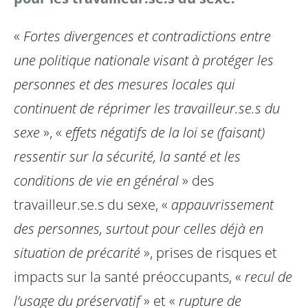
«
Fortes divergences et contradictions entre
une politique nationale visant à protéger les
personnes et des mesures locales qui
continuent de réprimer les travailleur.se.s du
sexe
», «
effets négatifs de la loi se (faisant)
ressentir sur la sécurité, la santé et les
conditions de vie en général
» des
travailleur.se.s du sexe, «
appauvrissement
des personnes, surtout pour celles déjà en
situation de précarité
», prises de risques et
impacts sur la santé préoccupants, «
recul de
l’usage du préservatif
» et «
rupture de