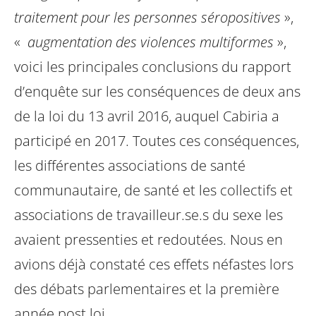
traitement pour les personnes séropositives
»,
«
augmentation des violences multiformes
»,
voici les principales conclusions du rapport
d’enquête sur les conséquences de deux ans
de la loi du 13 avril 2016, auquel Cabiria a
participé en 2017.
Toutes ces conséquences,
les différentes associations de santé
communautaire, de santé et les collectifs et
associations de travailleur.se.s du sexe les
avaient pressenties et redoutées. Nous en
avions déjà constaté ces effets néfastes lors
des débats parlementaires et la première
année post loi.