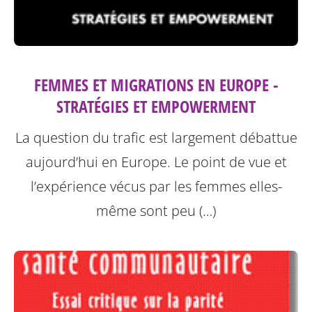
FEMMES ET MIGRATIONS EN EUROPE -
STRATÉGIES ET EMPOWERMENT
La question du trafic est largement débattue
aujourd’hui en Europe. Le point de vue et
l’expérience vécus par les femmes elles-
même sont peu (…)