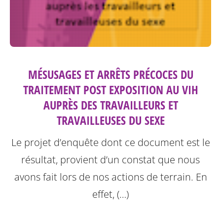
MÉSUSAGES ET ARRÊTS PRÉCOCES DU
TRAITEMENT POST EXPOSITION AU VIH
AUPRÈS DES TRAVAILLEURS ET
TRAVAILLEUSES DU SEXE
Le projet d’enquête dont ce document est le
résultat, provient d’un constat que nous
avons fait lors de nos actions de terrain. En
effet, (…)