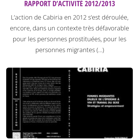
RAPPORT D’ACTIVITÉ 2012/2013
L’action de Cabiria en 2012 s’est déroulée,
encore, dans un contexte très défavorable
pour les personnes prostituées, pour les
personnes migrantes (…)