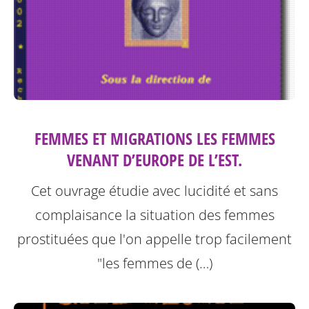
FEMMES ET MIGRATIONS LES FEMMES
VENANT D’EUROPE DE L’EST.
Cet ouvrage étudie avec lucidité et sans
complaisance la situation des femmes
prostituées que l'on appelle trop facilement
"les femmes de (…)