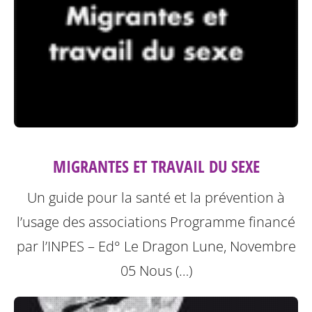
MIGRANTES ET TRAVAIL DU SEXE
Un guide pour la santé et la prévention à
l’usage des associations
Programme financé
par l’INPES – Ed° Le Dragon Lune, Novembre
05
Nous (…)