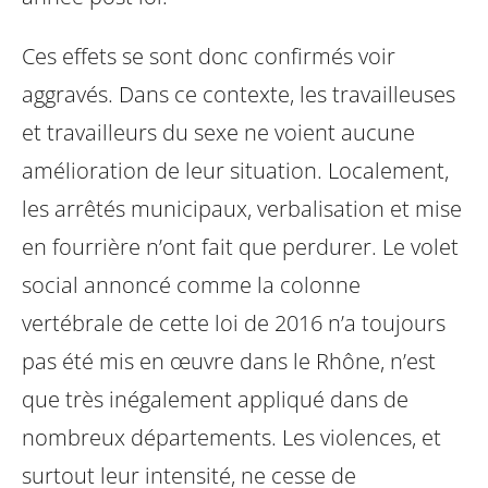
Ces effets se sont donc confirmés voir
aggravés. Dans ce contexte, les travailleuses
et travailleurs du sexe ne voient aucune
amélioration de leur situation. Localement,
les arrêtés municipaux, verbalisation et mise
en fourrière n’ont fait que perdurer. Le volet
social annoncé comme la colonne
vertébrale de cette loi de 2016 n’a toujours
pas été mis en œuvre dans le Rhône, n’est
que très inégalement appliqué dans de
nombreux départements. Les violences, et
surtout leur intensité, ne cesse de