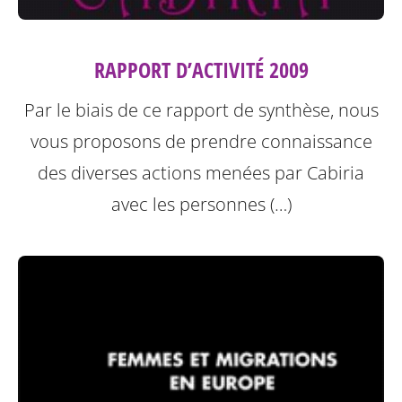
RAPPORT D’ACTIVITÉ 2009
Par le biais de ce rapport de synthèse, nous
vous proposons de prendre connaissance
des diverses actions menées par Cabiria
avec les personnes (…)