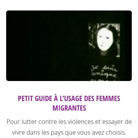
PETIT GUIDE À L’USAGE DES FEMMES
MIGRANTES
Pour lutter contre les violences et essayer de
vivre dans les pays que vous avez choisis.