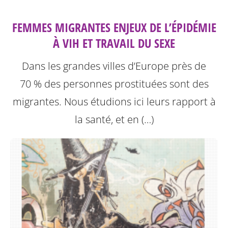
FEMMES MIGRANTES ENJEUX DE L’ÉPIDÉMIE
À VIH ET TRAVAIL DU SEXE
Dans les grandes villes d’Europe près de
70 % des personnes prostituées sont des
migrantes. Nous étudions ici leurs rapport à
la santé, et en (…)