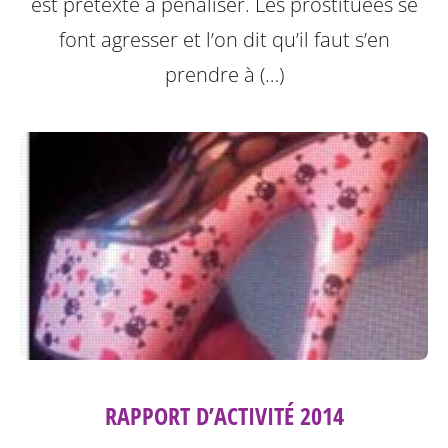
est prétexte à pénaliser. Les prostituées se
font agresser et l’on dit qu’il faut s’en
prendre à (…)
RAPPORT D’ACTIVITÉ 2014