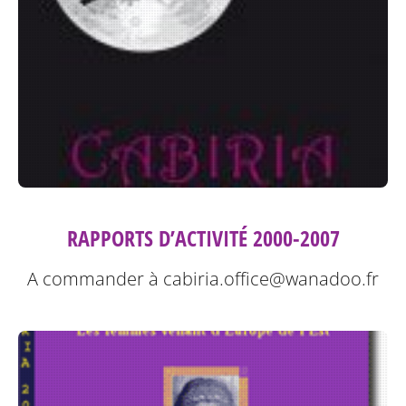
RAPPORTS D’ACTIVITÉ 2000-2007
A commander à cabiria.office@wanadoo.fr