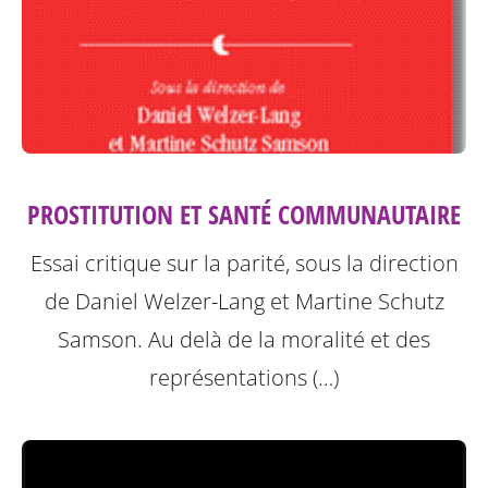
PROSTITUTION ET SANTÉ COMMUNAUTAIRE
Essai critique sur la parité, sous la direction
de Daniel Welzer-Lang et Martine Schutz
Samson.
Au delà de la moralité et des
représentations (…)