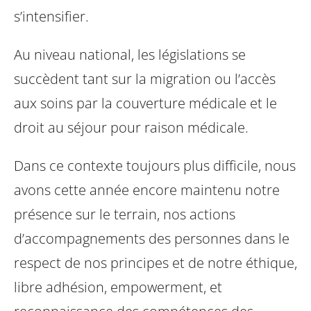
s’intensifier.
Au niveau national, les législations se
succèdent tant sur la migration ou l’accès
aux soins par la couverture médicale et le
droit au séjour pour raison médicale.
Dans ce contexte toujours plus difficile, nous
avons cette année encore maintenu notre
présence sur le terrain, nos actions
d’accompagnements des personnes dans le
respect de nos principes et de notre éthique,
libre adhésion, empowerment, et