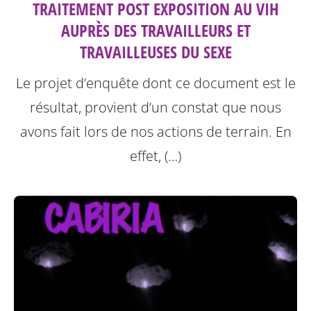
TRAITEMENT POST EXPOSITION AU VIH
AUPRÈS DES TRAVAILLEURS ET
TRAVAILLEUSES DU SEXE
Le projet d’enquête dont ce document est le
résultat, provient d’un constat que nous
avons fait lors de nos actions de terrain. En
effet, (…)