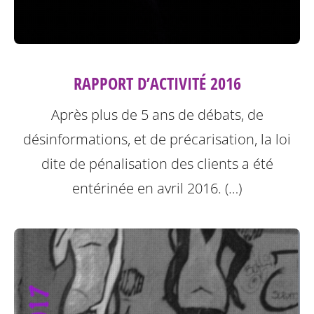
RAPPORT D’ACTIVITÉ 2016
Après plus de 5 ans de débats, de
désinformations, et de précarisation, la loi
dite de pénalisation des clients a été
entérinée en avril 2016. (…)