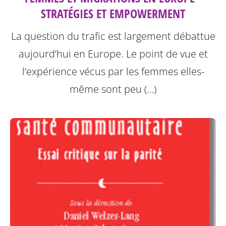
STRATÉGIES ET EMPOWERMENT
La question du trafic est largement débattue
aujourd’hui en Europe. Le point de vue et
l’expérience vécus par les femmes elles-
même sont peu (…)