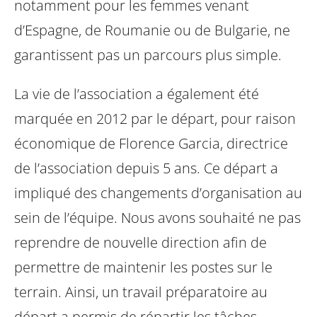
notamment pour les femmes venant
d’Espagne,
de Roumanie ou de Bulgarie, ne
garantissent pas un parcours plus simple.
La vie de l’association a également été
marquée en 2012 par le départ, pour raison
économique de Florence Garcia, directrice
de l’association depuis 5 ans.
Ce départ a
impliqué des changements d’organisation au
sein de l’équipe. Nous
avons souhaité ne pas
reprendre de nouvelle direction afin de
permettre de
maintenir les postes sur le
terrain.
Ainsi, un travail préparatoire au
départ a permis de répartir les tâches