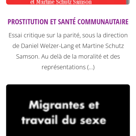
PROSTITUTION ET SANTÉ COMMUNAUTAIRE
Essai critique sur la parité, sous la direction
de Daniel Welzer-Lang et Martine Schutz
Samson.
Au delà de la moralité et des
représentations (…)