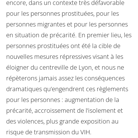
encore, dans un contexte très défavorable
pour les personnes prostituées, pour les
personnes migrantes et pour les
personnes
en situation de précarité. En premier lieu, les
personnes prostituées
ont été la cible de
nouvelles mesures répressives visant à les
éloigner du centreville
de Lyon, et nous ne
répèterons jamais assez les conséquences
dramatiques
qu’engendrent ces règlements
pour les personnes : augmentation de la
précarité,
accroissement de l’isolement et
des violences, plus grande exposition au
risque
de transmission du VIH.