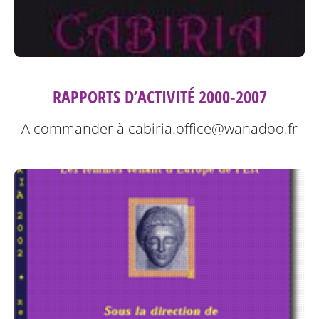
RAPPORTS D’ACTIVITÉ 2000-2007
A commander à cabiria.office@wanadoo.fr