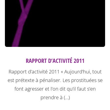
RAPPORT D’ACTIVITÉ 2011
Rapport d’activité 2011
« Aujourd’hui, tout
est prétexte à pénaliser. Les prostituées se
font agresser et l’on dit qu’il faut s’en
prendre à (…)