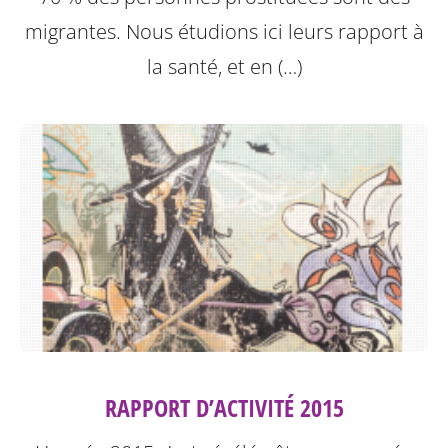
migrantes. Nous étudions ici leurs rapport à
la santé, et en (…)
RAPPORT D’ACTIVITÉ 2015