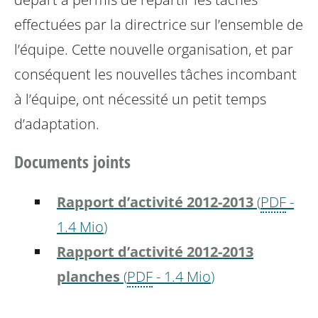
effectuées
par la directrice sur l’ensemble de
l’équipe. Cette nouvelle organisation, et
par
conséquent les nouvelles tâches incombant
à l’équipe, ont nécessité un petit
temps
d’adaptation.
Documents joints
Rapport d’activité 2012-2013
(
PDF
-
1.4 Mio
)
Rapport d’activité 2012-2013
planches
(
PDF
-
1.4 Mio
)