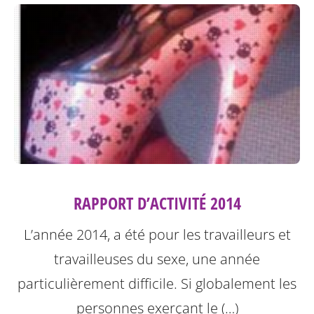
RAPPORT D’ACTIVITÉ 2014
L’année 2014, a été pour les travailleurs et
travailleuses du sexe, une année
particulièrement difficile. Si globalement les
personnes exerçant le (…)