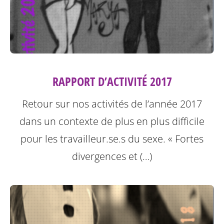
RAPPORT D’ACTIVITÉ 2017
Retour sur nos activités de l’année 2017
dans un contexte de plus en plus difficile
pour les travailleur.se.s du sexe.
« Fortes
divergences et (…)