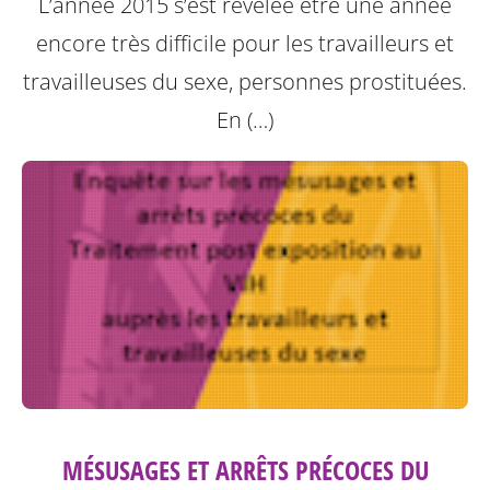
L’année 2015 s’est révélée être une année
encore très difficile pour les travailleurs et
travailleuses du sexe, personnes prostituées.
En (…)
MÉSUSAGES ET ARRÊTS PRÉCOCES DU