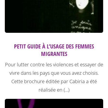
PETIT GUIDE À L’USAGE DES FEMMES
MIGRANTES
Pour lutter contre les violences et essayer de
vivre dans les pays que vous avez choisis.
Cette brochure éditée par Cabiria a été
réalisée en (…)