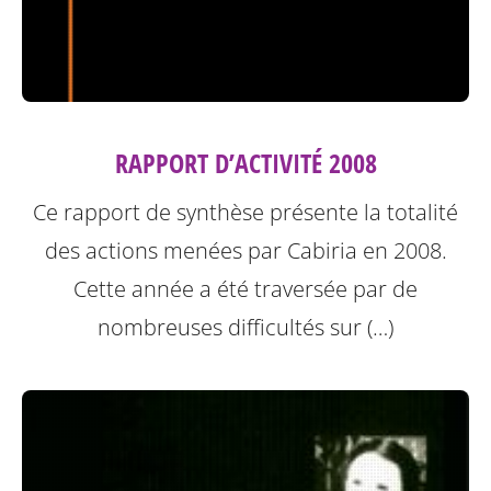
RAPPORT D’ACTIVITÉ 2008
Ce rapport de synthèse présente la totalité
des actions menées par Cabiria en 2008.
Cette année a été traversée par de
nombreuses difficultés sur (…)