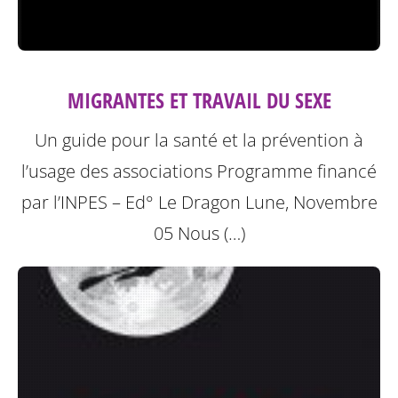
MIGRANTES ET TRAVAIL DU SEXE
Un guide pour la santé et la prévention à
l’usage des associations
Programme financé
par l’INPES – Ed° Le Dragon Lune, Novembre
05
Nous (…)