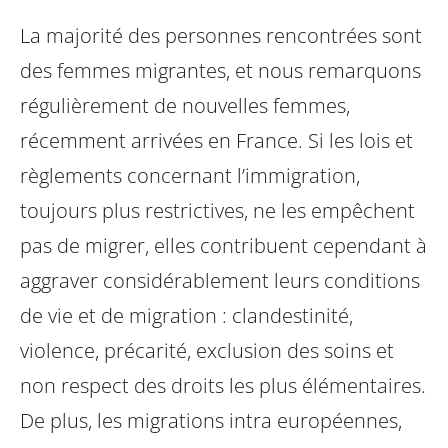
La majorité des personnes rencontrées sont
des femmes migrantes, et nous
remarquons
régulièrement de nouvelles femmes,
récemment arrivées en France.
Si les lois et
règlements concernant l’immigration,
toujours plus restrictives, ne
les empêchent
pas de migrer, elles contribuent cependant à
aggraver considérablement
leurs conditions
de vie et de migration : clandestinité,
violence, précarité,
exclusion des soins et
non respect des droits les plus élémentaires.
De plus,
les migrations intra européennes,