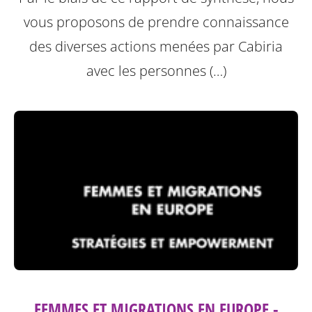
vous proposons de prendre connaissance
des diverses actions menées par Cabiria
avec les personnes (…)
FEMMES ET MIGRATIONS EN EUROPE -