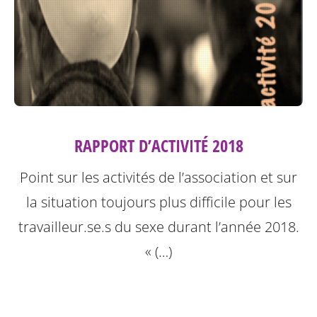
RAPPORT D’ACTIVITÉ 2018
Point sur les activités de l’association et sur
la situation toujours plus difficile pour les
travailleur.se.s du sexe durant l’année 2018.
« (…)