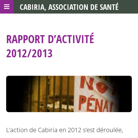
CABIRIA, ASSOCIATION DE SANTÉ
COMMUNAUTAIRE AVEC LES TDS
RAPPORT D’ACTIVITÉ
2012/2013
L’action de Cabiria en 2012 s’est déroulée,