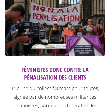
FÉMINISTES DONC CONTRE LA
PÉNALISATION DES CLIENTS
Tribune du collectif 8 mars pour toutes,
signée par de nombreuses militantes
féministes, parue dans Libération le