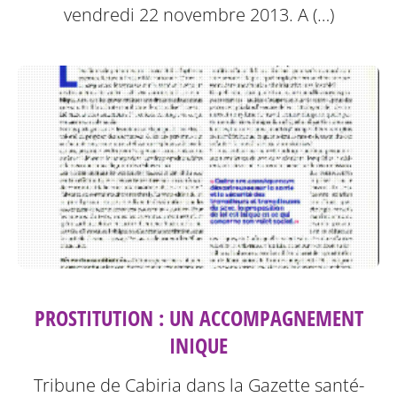
vendredi 22 novembre 2013.
A (…)
PROSTITUTION : UN ACCOMPAGNEMENT
INIQUE
Tribune de Cabiria dans la Gazette santé-