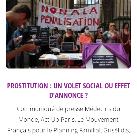
PROSTITUTION : UN VOLET SOCIAL OU EFFET
D’ANNONCE ?
Communiqué de presse Médecins du
Monde, Act Up-Paris, Le Mouvement
Français pour le Planning Familial, Grisélidis,