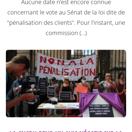
Aucune date n’est encore connue
concernant le vote au Sénat de la loi dite de
"pénalisation des clients".
Pour l’instant, une
commission (…)