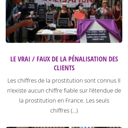
LE VRAI / FAUX DE LA PÉNALISATION DES
CLIENTS
Les chiffres de la prostitution sont connus Il
n’existe aucun chiffre fiable sur l’étendue de
la prostitution en France. Les seuls
chiffres (…)