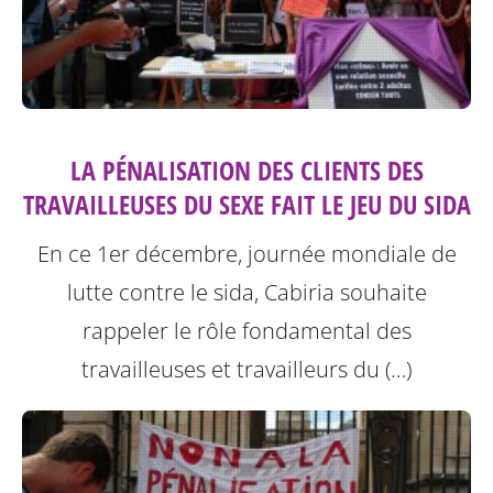
LA PÉNALISATION DES CLIENTS DES
TRAVAILLEUSES DU SEXE FAIT LE JEU DU SIDA
En ce 1er décembre, journée mondiale de
lutte contre le sida, Cabiria souhaite
rappeler le rôle fondamental des
travailleuses et travailleurs du (…)