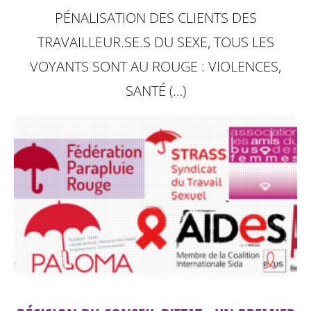
PÉNALISATION DES CLIENTS DES
TRAVAILLEUR.SE.S DU SEXE, TOUS LES
VOYANTS SONT AU ROUGE : VIOLENCES,
SANTÉ (…)