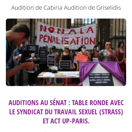
Audition de Cabiria
Audition de Griselidis
AUDITIONS AU SÉNAT : TABLE RONDE AVEC
LE SYNDICAT DU TRAVAIL SEXUEL (STRASS)
ET ACT UP-PARIS.