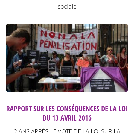
sociale
RAPPORT SUR LES CONSÉQUENCES DE LA LOI
DU 13 AVRIL 2016
2 ANS APRÈS LE VOTE DE LA LOI SUR LA