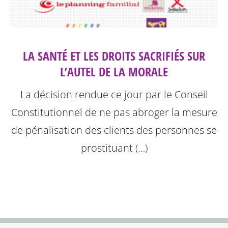
LA SANTÉ ET LES DROITS SACRIFIÉS SUR
L’AUTEL DE LA MORALE
La décision rendue ce jour par le Conseil
Constitutionnel de ne pas abroger la mesure
de pénalisation des clients des personnes se
prostituant (…)