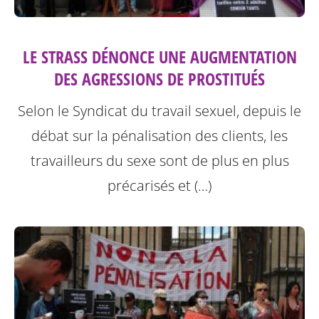
LE STRASS DÉNONCE UNE AUGMENTATION
DES AGRESSIONS DE PROSTITUÉS
Selon le Syndicat du travail sexuel, depuis le
débat sur la pénalisation des clients, les
travailleurs du sexe sont de plus en plus
précarisés et (…)