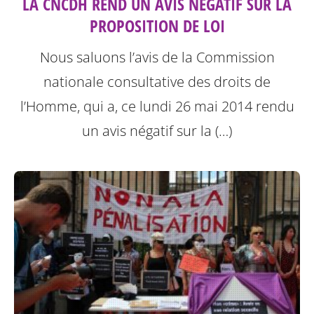
LA CNCDH REND UN AVIS NÉGATIF SUR LA
PROPOSITION DE LOI
Nous saluons l’avis de la Commission
nationale consultative des droits de
l’Homme, qui a, ce lundi 26 mai 2014 rendu
un avis négatif sur la (…)