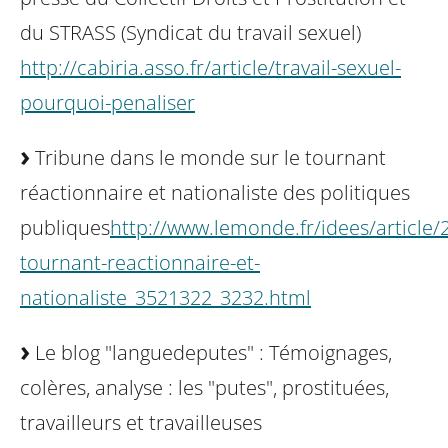
du STRASS (Syndicat du travail sexuel)
http://cabiria.asso.fr/article/travail-sexuel-
pourquoi-penaliser
Tribune dans le monde sur le tournant
réactionnaire et nationaliste des politiques
publiques
http://www.lemonde.fr/idees/article/
tournant-reactionnaire-et-
nationaliste_3521322_3232.html
Le blog "languedeputes" : Témoignages,
colères, analyse : les "putes", prostituées,
travailleurs et travailleuses