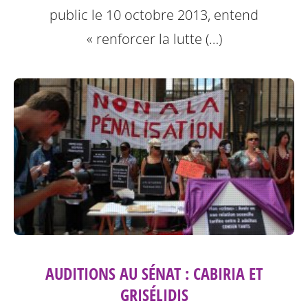
public le 10 octobre 2013, entend
« renforcer la lutte (…)
AUDITIONS AU SÉNAT : CABIRIA ET
GRISÉLIDIS