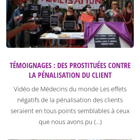
TÉMOIGNAGES : DES PROSTITUÉES CONTRE
LA PÉNALISATION DU CLIENT
Vidéo de Médecins du monde
Les effets
négatifs de la pénalisation des clients
seraient en tous points semblables à ceux
que nous avons pu (…)