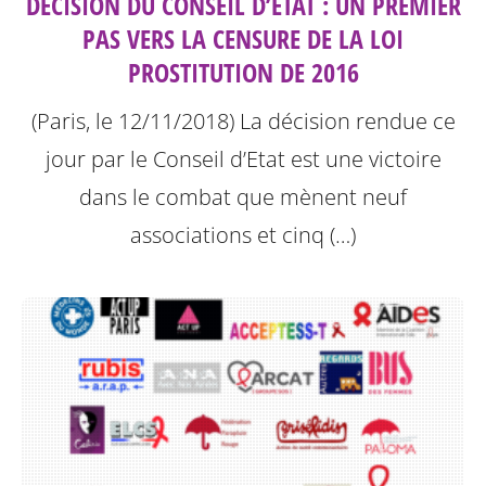
DÉCISION DU CONSEIL D’ETAT : UN PREMIER
PAS VERS LA CENSURE DE LA LOI
PROSTITUTION DE 2016
(Paris, le 12/11/2018) La décision rendue ce
jour par le Conseil d’Etat est une victoire
dans le combat que mènent neuf
associations et cinq (…)