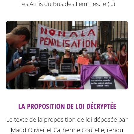
Les Amis du Bus des Femmes, le (…)
LA PROPOSITION DE LOI DÉCRYPTÉE
Le texte de la proposition de loi déposée par
Maud Olivier et Catherine Coutelle, rendu