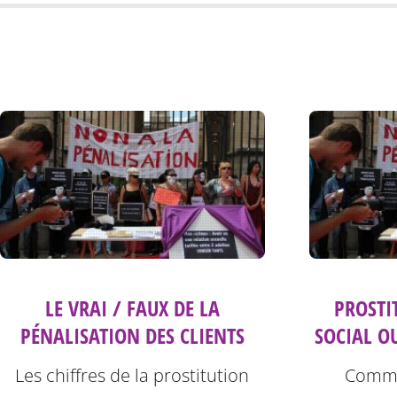
LE VRAI / FAUX DE LA
PROSTI
PÉNALISATION DES CLIENTS
SOCIAL O
Les chiffres de la prostitution
Commu