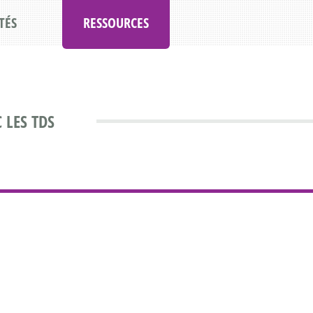
TÉS
RESSOURCES
 LES TDS