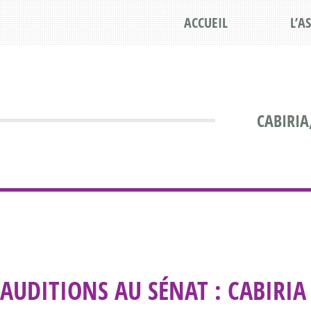
ACCUEIL
L’A
CABIRIA
AUDITIONS AU SÉNAT : CABIRIA 