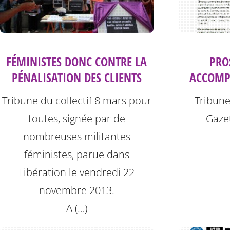
FÉMINISTES DONC CONTRE LA
PRO
PÉNALISATION DES CLIENTS
ACCOMP
Tribune du collectif 8 mars pour
Tribune
toutes, signée par de
Gazet
nombreuses militantes
féministes, parue dans
Libération le vendredi 22
novembre 2013.
A (…)