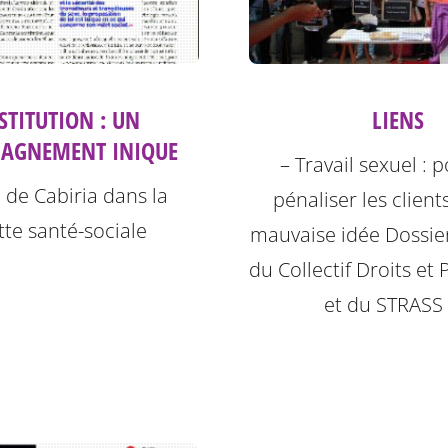
STITUTION : UN
LIENS
AGNEMENT INIQUE
– Travail sexuel : 
 de Cabiria dans la
pénaliser les client
te santé-sociale
mauvaise idée Dossie
du Collectif Droits et 
et du STRASS 