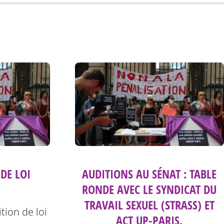
DE LOI
AUDITIONS AU SÉNAT : TABLE
RONDE AVEC LE SYNDICAT DU
TRAVAIL SEXUEL (STRASS) ET
tion de loi
ACT UP-PARIS.