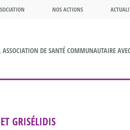
SSOCIATION
NOS ACTIONS
ACTUALI
, ASSOCIATION DE SANTÉ COMMUNAUTAIRE AVEC
ET GRISÉLIDIS