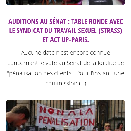
AUDITIONS AU SÉNAT : TABLE RONDE AVEC
LE SYNDICAT DU TRAVAIL SEXUEL (STRASS)
ET ACT UP-PARIS.
Aucune date n’est encore connue
concernant le vote au Sénat de la loi dite de
"pénalisation des clients".
Pour l’instant, une
commission (…)