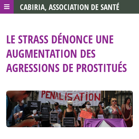
CABIRIA, ASSOCIATION DE SANTÉ
COMMUNAUTAIRE AVEC LES TDS
LE STRASS DÉNONCE UNE
AUGMENTATION DES
AGRESSIONS DE PROSTITUÉS