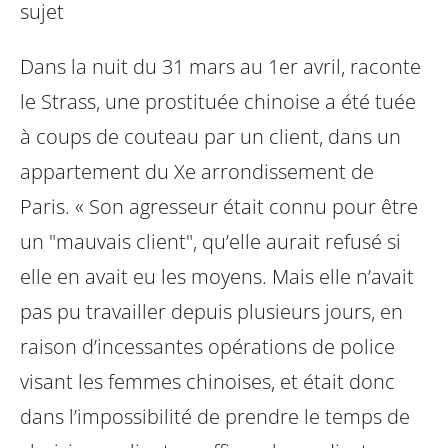
sujet
Dans la nuit du 31 mars au 1er avril, raconte
le Strass, une prostituée chinoise a été tuée
à coups de couteau par un client, dans un
appartement du Xe arrondissement de
Paris. « Son agresseur était connu pour être
un "mauvais client", qu’elle aurait refusé si
elle en avait eu les moyens. Mais elle n’avait
pas pu travailler depuis plusieurs jours, en
raison d’incessantes opérations de police
visant les femmes chinoises, et était donc
dans l’impossibilité de prendre le temps de