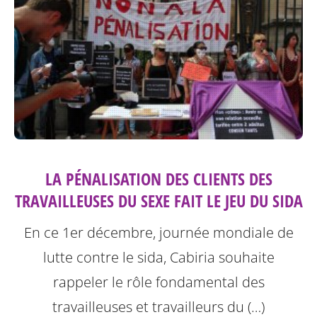
LA PÉNALISATION DES CLIENTS DES
TRAVAILLEUSES DU SEXE FAIT LE JEU DU SIDA
En ce 1er décembre, journée mondiale de
lutte contre le sida, Cabiria souhaite
rappeler le rôle fondamental des
travailleuses et travailleurs du (…)