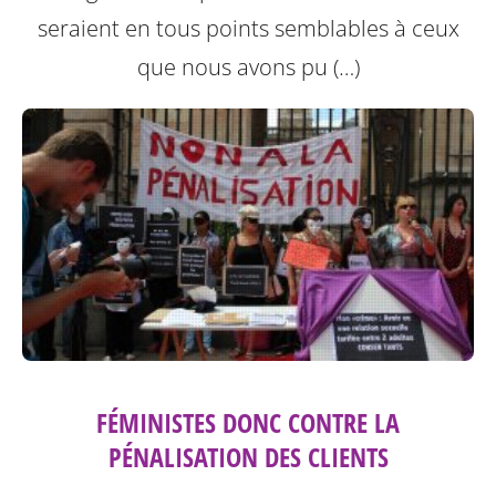
seraient en tous points semblables à ceux
que nous avons pu (…)
FÉMINISTES DONC CONTRE LA
PÉNALISATION DES CLIENTS