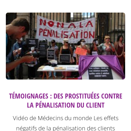
TÉMOIGNAGES : DES PROSTITUÉES CONTRE
LA PÉNALISATION DU CLIENT
Vidéo de Médecins du monde
Les effets
négatifs de la pénalisation des clients