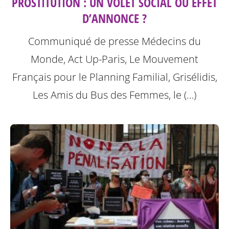
PROSTITUTION : UN VOLET SOCIAL OU EFFET
D’ANNONCE ?
Communiqué de presse Médecins du
Monde, Act Up-Paris, Le Mouvement
Français pour le Planning Familial, Grisélidis,
Les Amis du Bus des Femmes, le (…)