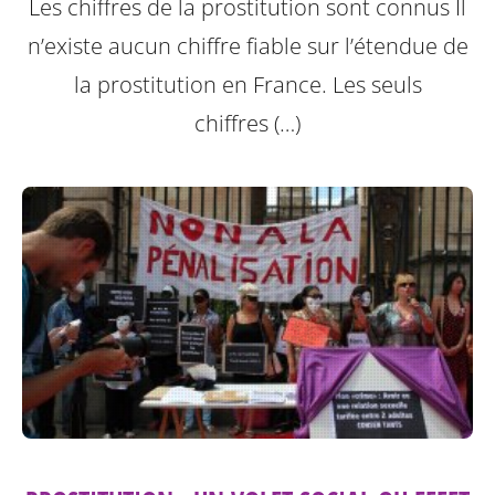
Les chiffres de la prostitution sont connus Il
n’existe aucun chiffre fiable sur l’étendue de
la prostitution en France. Les seuls
chiffres (…)