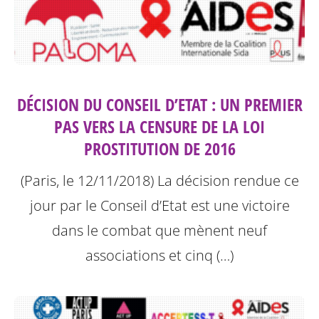
DÉCISION DU CONSEIL D’ETAT : UN PREMIER
PAS VERS LA CENSURE DE LA LOI
PROSTITUTION DE 2016
(Paris, le 12/11/2018) La décision rendue ce
jour par le Conseil d’Etat est une victoire
dans le combat que mènent neuf
associations et cinq (…)