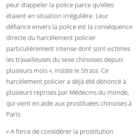
peur d’appeler la police parce qu’elles
étaient en situation irrégulière. Leur
défiance envers la police est la conséquence
directe du harcèlement policier
particulièrement intense dont sont victimes
les travailleuses du sexe chinoises depuis
plusieurs mois », insiste le Strass. Ce
harcèlement policier a déjà été dénoncé à
plusieurs reprises par Médecins du monde,
qui vient en aide aux prostituées chinoises à
Paris.
« A force de considérer la prostitution