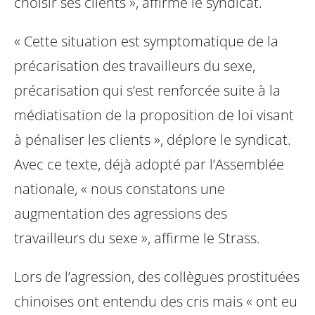
choisir ses clients », affirme le syndicat.
« Cette situation est symptomatique de la
précarisation des travailleurs du sexe,
précarisation qui s’est renforcée suite à la
médiatisation de la proposition de loi visant
à pénaliser les clients », déplore le syndicat.
Avec ce texte, déjà adopté par l’Assemblée
nationale, « nous constatons une
augmentation des agressions des
travailleurs du sexe », affirme le Strass.
Lors de l’agression, des collègues prostituées
chinoises ont entendu des cris mais « ont eu