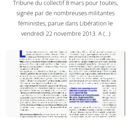
Tribune du collectif 8 mars pour toutes,
signée par de nombreuses militantes
féministes, parue dans Libération le
vendredi 22 novembre 2013.
A (…)