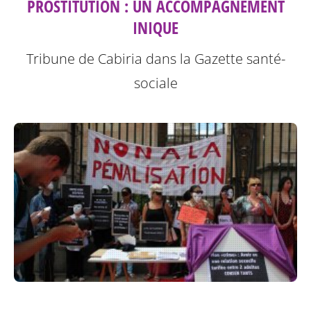
PROSTITUTION : UN ACCOMPAGNEMENT
INIQUE
Tribune de Cabiria dans la Gazette santé-
sociale