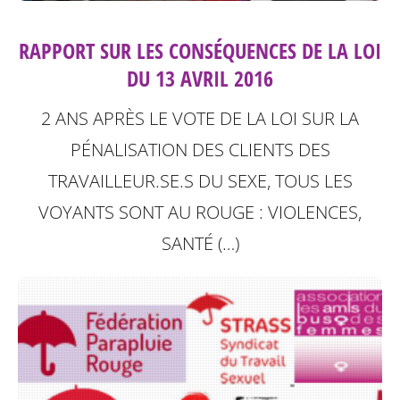
RAPPORT SUR LES CONSÉQUENCES DE LA LOI
DU 13 AVRIL 2016
2 ANS APRÈS LE VOTE DE LA LOI SUR LA
PÉNALISATION DES CLIENTS DES
TRAVAILLEUR.SE.S DU SEXE, TOUS LES
VOYANTS SONT AU ROUGE : VIOLENCES,
SANTÉ (…)