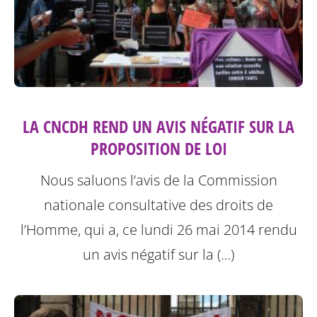
LA CNCDH REND UN AVIS NÉGATIF SUR LA
PROPOSITION DE LOI
Nous saluons l’avis de la Commission
nationale consultative des droits de
l’Homme, qui a, ce lundi 26 mai 2014 rendu
un avis négatif sur la (…)