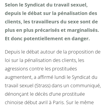
Selon le Syndicat du travail sexuel,
depuis le débat sur la pénalisation des
clients, les travailleurs du sexe sont de
plus en plus précarisés et marginalisés.
Et donc potentiellement en danger.
Depuis le débat autour de la proposition de
loi sur la pénalisation des clients, les
agressions contre les prostituées
augmentent, a affirmé lundi le Syndicat du
travail sexuel (Strass) dans un communiqué,
dénonçant le décès d’une prostituée
chinoise début avril à Paris.
Sur le même