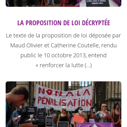
LA PROPOSITION DE LOI DÉCRYPTÉE
Le texte de la proposition de loi déposée par
Maud Olivier et Catherine Coutelle, rendu
public le 10 octobre 2013, entend
« renforcer la lutte (…)