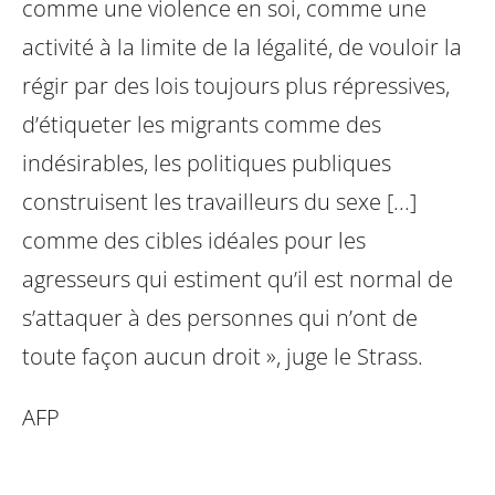
comme une violence en soi, comme une
activité à la limite de la légalité, de vouloir la
régir par des lois toujours plus répressives,
d’étiqueter les migrants comme des
indésirables, les politiques publiques
construisent les travailleurs du sexe [...]
comme des cibles idéales pour les
agresseurs qui estiment qu’il est normal de
s’attaquer à des personnes qui n’ont de
toute façon aucun droit », juge le Strass.
AFP