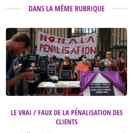
DANS LA MÊME RUBRIQUE
LE VRAI / FAUX DE LA PÉNALISATION DES
CLIENTS