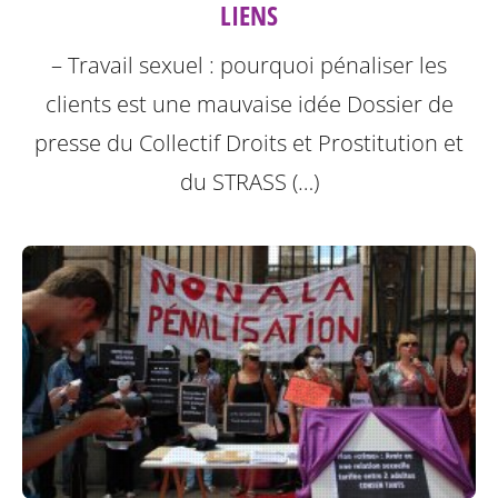
LIENS
– Travail sexuel : pourquoi pénaliser les
clients est une mauvaise idée Dossier de
presse du Collectif Droits et Prostitution et
du STRASS (…)