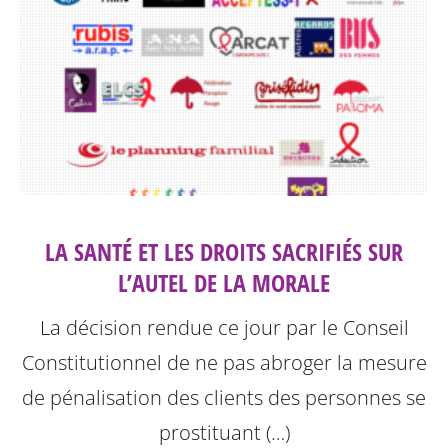
LA SANTÉ ET LES DROITS SACRIFIÉS SUR
L’AUTEL DE LA MORALE
La décision rendue ce jour par le Conseil
Constitutionnel de ne pas abroger la mesure
de pénalisation des clients des personnes se
prostituant (…)